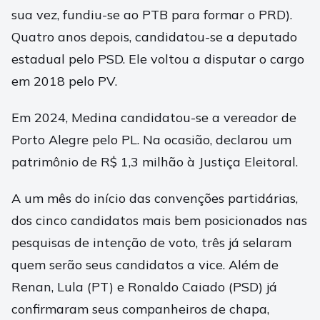
sua vez, fundiu-se ao PTB para formar o PRD).
Quatro anos depois, candidatou-se a deputado
estadual pelo PSD. Ele voltou a disputar o cargo
em 2018 pelo PV.
Em 2024, Medina candidatou-se a vereador de
Porto Alegre pelo PL. Na ocasião, declarou um
patrimônio de R$ 1,3 milhão à Justiça Eleitoral.
A um mês do início das convenções partidárias,
dos cinco candidatos mais bem posicionados nas
pesquisas de intenção de voto, três já selaram
quem serão seus candidatos a vice. Além de
Renan, Lula (PT) e Ronaldo Caiado (PSD) já
confirmaram seus companheiros de chapa,