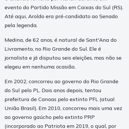
evento do Partido Missão em Caixas do Sul (RS).
Até aqui, Aroldo era pré-candidato ao Senado
pela legenda.
Medina, de 62 anos, é natural de Sant'Ana do
Livramento, no Rio Grande do Sul. Ele é
jornalista e já disputou seis eleições, mas não se
elegeu em nenhuma ocasião.
Em 2002, concorreu ao governo do Rio Grande
do Sul pelo PL. Dois anos depois, tentou
prefeitura de Canoas pelo extinto PFL (atual
União Brasil). Em 2010, concorreu mais uma vez
ao governo gaúcho pelo extinto PRP
(incorporado ao Patriota em 2019, o qual, por