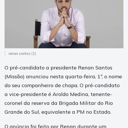
renan santos (1)
O pré-candidato a presidente Renan Santos
(Missão) anunciou nesta quarta-feira, 1º, o nome
do seu companheiro de chapa. O pré-candidato
a vice-presidente é Aroldo Medina, tenente-
coronel da reserva da Brigada Militar do Rio
Grande do Sul, equivalente a PM no Estado.
O anúncio foi feito por Renan durante um