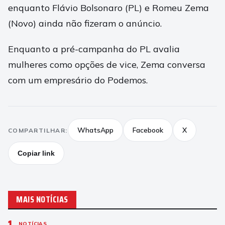
enquanto Flávio Bolsonaro (PL) e Romeu Zema
(Novo) ainda não fizeram o anúncio.
Enquanto a pré-campanha do PL avalia
mulheres como opções de vice, Zema conversa
com um empresário do Podemos.
WhatsApp
Facebook
X
COMPARTILHAR:
Copiar link
MAIS NOTÍCIAS
NOTÍCIAS