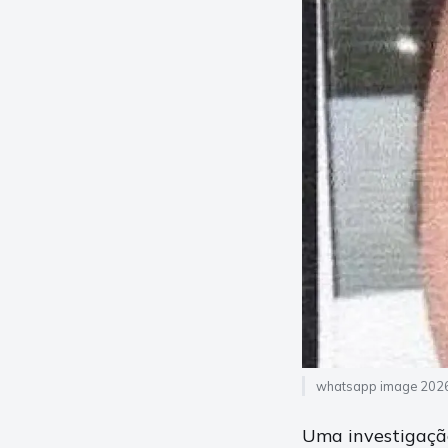
whatsapp image 2026
Uma investigação