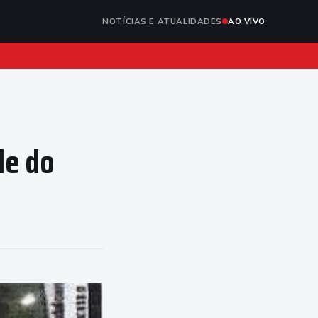
NOTÍCIAS E ATUALIDADES
AO VIVO
de do