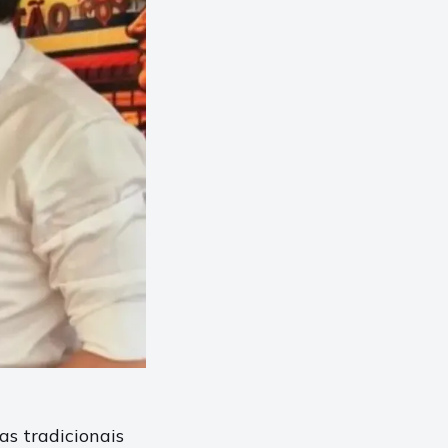
as tradicionais