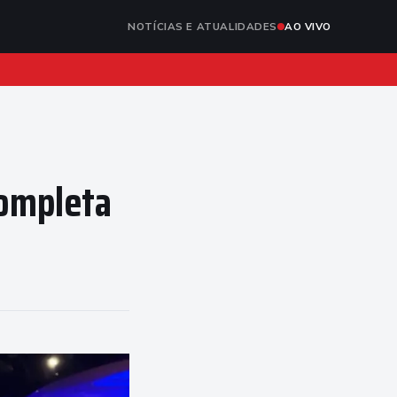
NOTÍCIAS E ATUALIDADES
AO VIVO
completa