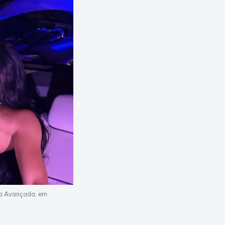
ica Avançada, em