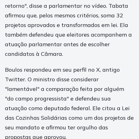
retorno", disse a parlamentar no vídeo. Tabata
afirmou que, pelos mesmos critérios, soma 32
projetos aprovados e transformados em lei. Ela
também defendeu que eleitores acompanhem a
atuação parlamentar antes de escolher
candidatos à Câmara.
Boulos respondeu em seu perfil no X, antigo
Twitter. O ministro disse considerar
"lamentável" a comparação feita por alguém
"do campo progressista" e defendeu sua
atuação como deputado federal. Ele citou a Lei
das Cozinhas Solidárias como um dos projetos de
seu mandato e afirmou ter orgulho das
propostas que aprovou.