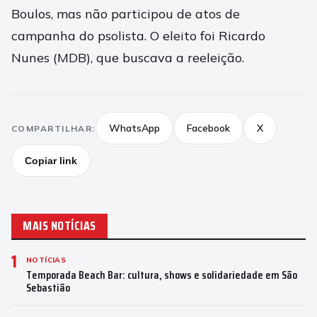
Boulos, mas não participou de atos de
campanha do psolista. O eleito foi Ricardo
Nunes (MDB), que buscava a reeleição.
WhatsApp
Facebook
X
COMPARTILHAR:
Copiar link
MAIS NOTÍCIAS
1
NOTÍCIAS
Temporada Beach Bar: cultura, shows e solidariedade em São
Sebastião