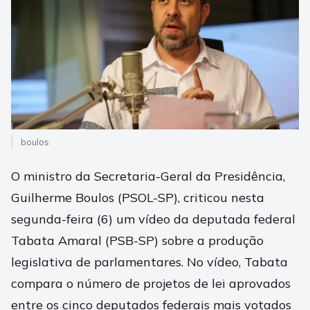
boulos
O ministro da Secretaria-Geral da Presidência,
Guilherme Boulos (PSOL-SP), criticou nesta
segunda-feira (6) um vídeo da deputada federal
Tabata Amaral (PSB-SP) sobre a produção
legislativa de parlamentares. No vídeo, Tabata
compara o número de projetos de lei aprovados
entre os cinco deputados federais mais votados