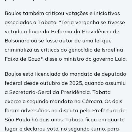
Boulos também criticou votações e iniciativas
associadas a Tabata. "Teria vergonha se tivesse
votado a favor da Reforma da Previdência de
Bolsonaro ou se fosse autor de uma lei que
criminaliza as críticas ao genocídio de Israel na
Faixa de Gaza", disse o ministro do governo Lula.
Boulos está licenciado do mandato de deputado
federal desde outubro de 2025, quando assumiu
a Secretaria-Geral da Presidência. Tabata
exerce o segundo mandato na Câmara. Os dois
foram adversários na disputa pela Prefeitura de
São Paulo há dois anos. Tabata ficou em quarto
lugar e declarou voto, no segundo turno, para