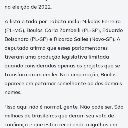
na eleição de 2022.
A lista citada por Tabata inclui Nikolas Ferreira
(PL-MG), Boulos, Carla Zambelli (PL-SP), Eduardo
Bolsonaro (PL-SP) e Ricardo Salles (Novo-SP). A
deputada afirma que esses parlamentares
tiveram uma produção legislativa limitada
quando considerados apenas os projetos que se
transformaram em lei. Na comparação, Boulos
aparece em patamar semelhante ao dos demais
nomes.
"Isso aqui não é normal, gente. Não pode ser. São
milhões de brasileiros que deram seu voto de
confiança e que estão recebendo migalhas em