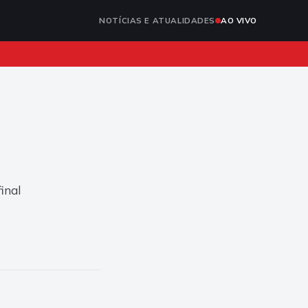
NOTÍCIAS E ATUALIDADES
AO VIVO
inal