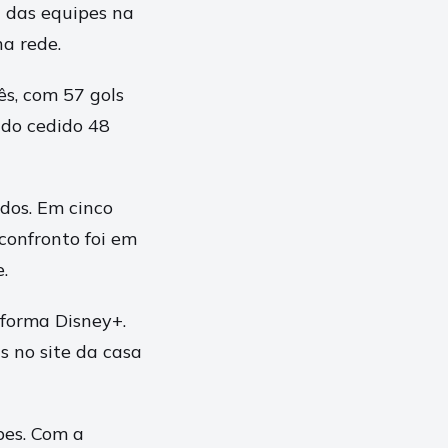
a das equipes na
na rede.
s, com 57 gols
ndo cedido 48
dos. Em cinco
 confronto foi em
.
aforma Disney+.
s no site da casa
bes. Com a