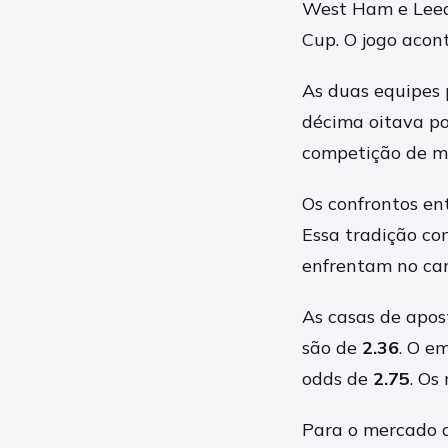
West Ham e Leeds
Cup. O jogo acont
As duas equipes 
décima oitava p
competição de m
Os confrontos ent
Essa tradição co
enfrentam no ca
As casas de apos
são de
2.36
. O e
odds de
2.75
. Os
Para o mercado d