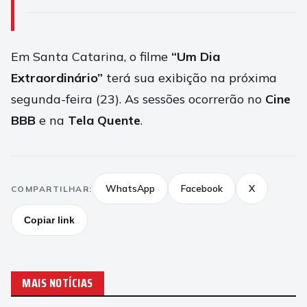
Em Santa Catarina, o filme
“Um Dia
Extraordinário”
terá sua exibição na próxima
segunda-feira (23). As sessões ocorrerão no
Cine
BBB
e na
Tela Quente
.
WhatsApp
Facebook
X
COMPARTILHAR:
Copiar link
MAIS NOTÍCIAS