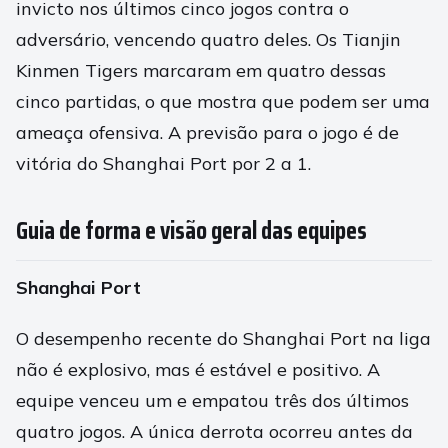
invicto nos últimos cinco jogos contra o
adversário, vencendo quatro deles. Os Tianjin
Kinmen Tigers marcaram em quatro dessas
cinco partidas, o que mostra que podem ser uma
ameaça ofensiva. A previsão para o jogo é de
vitória do Shanghai Port por 2 a 1.
Guia de forma e visão geral das equipes
Shanghai Port
O desempenho recente do Shanghai Port na liga
não é explosivo, mas é estável e positivo. A
equipe venceu um e empatou três dos últimos
quatro jogos. A única derrota ocorreu antes da