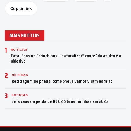
Copiar link
MAIS NOTÍCIAS
1
NOTÍCIAS
Fatal Fans no Corinthians: “naturalizar” conteúdo adulto é o
objetivo
2
NOTÍCIAS
Reciclagem de pneus: como pneus velhos viram asfalto
3
NOTÍCIAS
Bets causam perda de R$ 62,5 bi às famílias em 2025