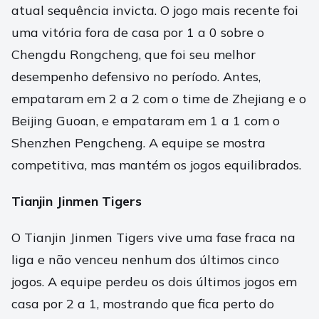
atual sequência invicta. O jogo mais recente foi
uma vitória fora de casa por 1 a 0 sobre o
Chengdu Rongcheng, que foi seu melhor
desempenho defensivo no período. Antes,
empataram em 2 a 2 com o time de Zhejiang e o
Beijing Guoan, e empataram em 1 a 1 com o
Shenzhen Pengcheng. A equipe se mostra
competitiva, mas mantém os jogos equilibrados.
Tianjin Jinmen Tigers
O Tianjin Jinmen Tigers vive uma fase fraca na
liga e não venceu nenhum dos últimos cinco
jogos. A equipe perdeu os dois últimos jogos em
casa por 2 a 1, mostrando que fica perto do