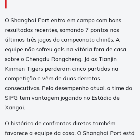
O Shanghai Port entra em campo com bons
resultados recentes, somando 7 pontos nos
últimos três jogos do campeonato chinês. A
equipe não sofreu gols na vitória fora de casa
sobre o Chengdu Rongcheng. Já os Tianjin
Kinmen Tigers perderam cinco partidas na
competição e vêm de duas derrotas
consecutivas. Pelo desempenho atual, o time do
SIPG tem vantagem jogando no Estádio de
Xangai.
O histórico de confrontos diretos também
favorece a equipe da casa. O Shanghai Port está