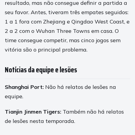
resultado, mas não consegue definir a partida a
seu favor. Antes, tiveram três empates seguidos:
1 a 1 fora com Zhejiang e Qingdao West Coast, e
2 a 2 com o Wuhan Three Towns em casa. O
time consegue competir, mas cinco jogos sem
vitória são o principal problema.
Notícias da equipe e lesões
Shanghai Port:
Não há relatos de lesões na
equipe.
Tianjin Jinmen Tigers:
Também não há relatos
de lesões nesta temporada.