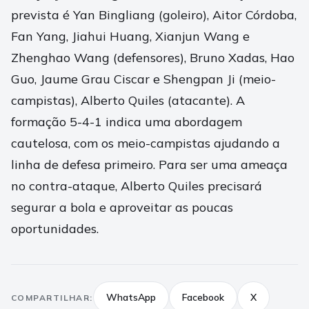
prevista é Yan Bingliang (goleiro), Aitor Córdoba,
Fan Yang, Jiahui Huang, Xianjun Wang e
Zhenghao Wang (defensores), Bruno Xadas, Hao
Guo, Jaume Grau Ciscar e Shengpan Ji (meio-
campistas), Alberto Quiles (atacante). A
formação 5-4-1 indica uma abordagem
cautelosa, com os meio-campistas ajudando a
linha de defesa primeiro. Para ser uma ameaça
no contra-ataque, Alberto Quiles precisará
segurar a bola e aproveitar as poucas
oportunidades.
WhatsApp
Facebook
X
COMPARTILHAR: