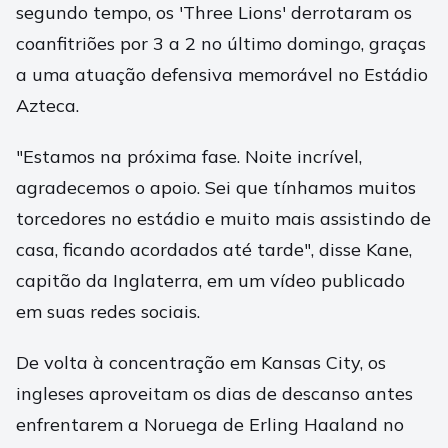
segundo tempo, os 'Three Lions' derrotaram os
coanfitriões por 3 a 2 no último domingo, graças
a uma atuação defensiva memorável no Estádio
Azteca.
"Estamos na próxima fase. Noite incrível,
agradecemos o apoio. Sei que tínhamos muitos
torcedores no estádio e muito mais assistindo de
casa, ficando acordados até tarde", disse Kane,
capitão da Inglaterra, em um vídeo publicado
em suas redes sociais.
De volta à concentração em Kansas City, os
ingleses aproveitam os dias de descanso antes
enfrentarem a Noruega de Erling Haaland no