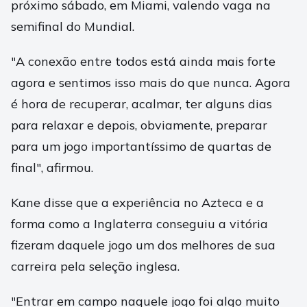
próximo sábado, em Miami, valendo vaga na
semifinal do Mundial.
"A conexão entre todos está ainda mais forte
agora e sentimos isso mais do que nunca. Agora
é hora de recuperar, acalmar, ter alguns dias
para relaxar e depois, obviamente, preparar
para um jogo importantíssimo de quartas de
final", afirmou.
Kane disse que a experiência no Azteca e a
forma como a Inglaterra conseguiu a vitória
fizeram daquele jogo um dos melhores de sua
carreira pela seleção inglesa.
"Entrar em campo naquele jogo foi algo muito