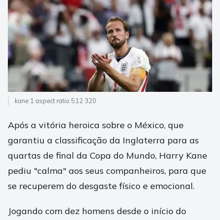
kane 1 aspect ratio 512 320
Após a vitória heroica sobre o México, que
garantiu a classificação da Inglaterra para as
quartas de final da Copa do Mundo, Harry Kane
pediu "calma" aos seus companheiros, para que
se recuperem do desgaste físico e emocional.
Jogando com dez homens desde o início do