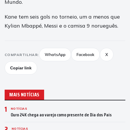
Mundo.
Kane tem seis gols no torneio, um a menos que
Kylian Mbappé, Messi e o camisa 9 norueguês.
WhatsApp
Facebook
X
COMPARTILHAR:
Copiar link
MAIS NOTÍCIAS
1
NOTÍCIAS
Ouro 24K chega ao varejo como presente de Dia dos Pais
2
NOTÍCIAS