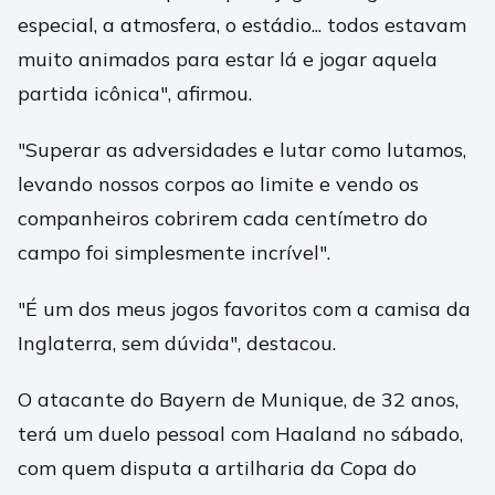
especial, a atmosfera, o estádio... todos estavam
muito animados para estar lá e jogar aquela
partida icônica", afirmou.
"Superar as adversidades e lutar como lutamos,
levando nossos corpos ao limite e vendo os
companheiros cobrirem cada centímetro do
campo foi simplesmente incrível".
"É um dos meus jogos favoritos com a camisa da
Inglaterra, sem dúvida", destacou.
O atacante do Bayern de Munique, de 32 anos,
terá um duelo pessoal com Haaland no sábado,
com quem disputa a artilharia da Copa do