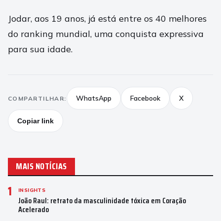
Jodar, aos 19 anos, já está entre os 40 melhores
do ranking mundial, uma conquista expressiva
para sua idade.
WhatsApp
Facebook
X
COMPARTILHAR:
Copiar link
MAIS NOTÍCIAS
1
INSIGHTS
João Raul: retrato da masculinidade tóxica em Coração
Acelerado