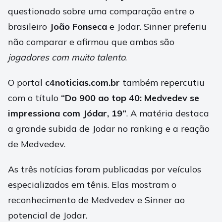
questionado sobre uma comparação entre o
brasileiro
João Fonseca
e Jodar. Sinner preferiu
não comparar e afirmou que ambos são
jogadores com muito talento
.
O portal
c4noticias.com.br
também repercutiu
com o título
“Do 900 ao top 40: Medvedev se
impressiona com Jódar, 19”
. A matéria destaca
a grande subida de Jodar no ranking e a reação
de Medvedev.
As três notícias foram publicadas por veículos
especializados em tênis. Elas mostram o
reconhecimento de Medvedev e Sinner ao
potencial de Jodar.