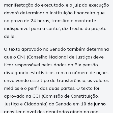
manifestação do executado, e o juiz da execução
deverá determinar a instituição financeira que,
no prazo de 24 horas, transfira o montante
indisponível para a conta”, diz trecho do projeto
de lei.
O texto aprovado no Senado também determina
que o CNJ (Conselho Nacional de Justiça) deve
ficar responsável pelos dados do Pix pensão,
divulgando estatísticas como o número de ações
envolvendo esse tipo de transferência, os valores
médios e o perfil das duas partes. O texto foi
aprovado na CCJ (Comissão de Constituição,
Justiça e Cidadania) do Senado em
10 de junho
,
após ter o aval dos deputados ainda no ano