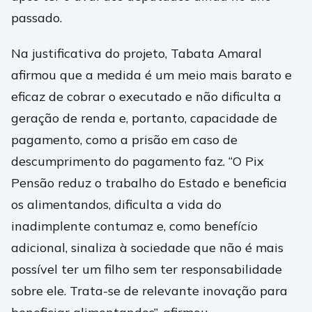
passado.
Na justificativa do projeto, Tabata Amaral
afirmou que a medida é um meio mais barato e
eficaz de cobrar o executado e não dificulta a
geração de renda e, portanto, capacidade de
pagamento, como a prisão em caso de
descumprimento do pagamento faz. “O Pix
Pensão reduz o trabalho do Estado e beneficia
os alimentandos, dificulta a vida do
inadimplente contumaz e, como benefício
adicional, sinaliza à sociedade que não é mais
possível ter um filho sem ter responsabilidade
sobre ele. Trata-se de relevante inovação para