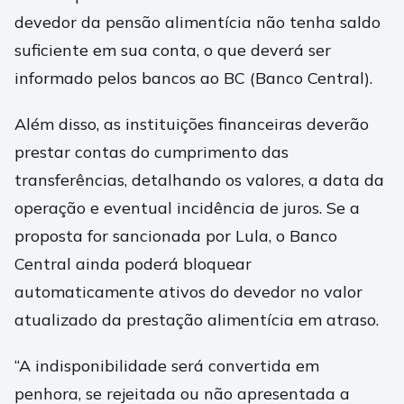
devedor da pensão alimentícia não tenha saldo
suficiente em sua conta, o que deverá ser
informado pelos bancos ao BC (Banco Central).
Além disso, as instituições financeiras deverão
prestar contas do cumprimento das
transferências, detalhando os valores, a data da
operação e eventual incidência de juros. Se a
proposta for sancionada por Lula, o Banco
Central ainda poderá bloquear
automaticamente ativos do devedor no valor
atualizado da prestação alimentícia em atraso.
“A indisponibilidade será convertida em
penhora, se rejeitada ou não apresentada a