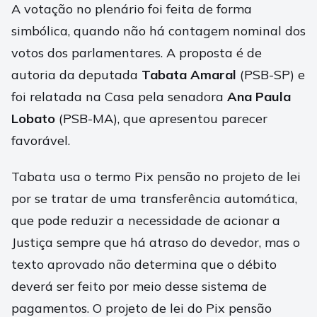
A votação no plenário foi feita de forma
simbólica, quando não há contagem nominal dos
votos dos parlamentares. A proposta é de
autoria da deputada
Tabata Amaral
(PSB-SP) e
foi relatada na Casa pela senadora
Ana Paula
Lobato
(PSB-MA), que apresentou parecer
favorável.
Tabata usa o termo Pix pensão no projeto de lei
por se tratar de uma transferência automática,
que pode reduzir a necessidade de acionar a
Justiça sempre que há atraso do devedor, mas o
texto aprovado não determina que o débito
deverá ser feito por meio desse sistema de
pagamentos. O projeto de lei do Pix pensão