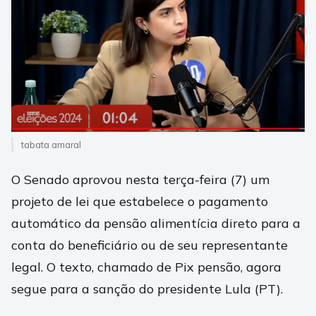
tabata amaral
O Senado aprovou nesta terça-feira (7) um
projeto de lei que estabelece o pagamento
automático da pensão alimentícia direto para a
conta do beneficiário ou de seu representante
legal. O texto, chamado de Pix pensão, agora
segue para a sanção do presidente Lula (PT).