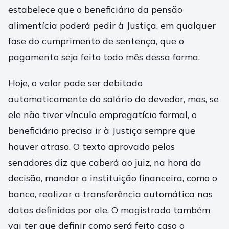
estabelece que o beneficiário da pensão
alimentícia poderá pedir à Justiça, em qualquer
fase do cumprimento de sentença, que o
pagamento seja feito todo mês dessa forma.
Hoje, o valor pode ser debitado
automaticamente do salário do devedor, mas, se
ele não tiver vínculo empregatício formal, o
beneficiário precisa ir à Justiça sempre que
houver atraso. O texto aprovado pelos
senadores diz que caberá ao juiz, na hora da
decisão, mandar a instituição financeira, como o
banco, realizar a transferência automática nas
datas definidas por ele. O magistrado também
vai ter que definir como será feito caso o