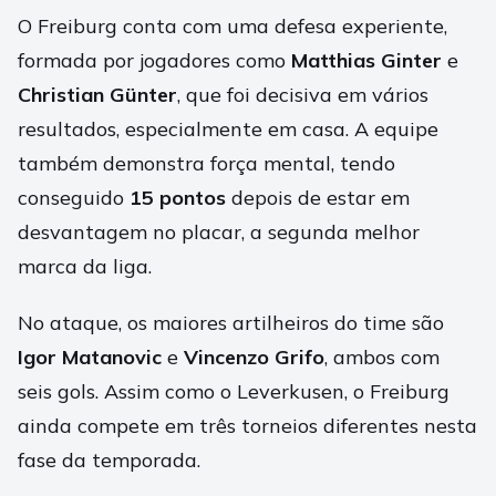
O Freiburg conta com uma defesa experiente,
formada por jogadores como
Matthias Ginter
e
Christian Günter
, que foi decisiva em vários
resultados, especialmente em casa. A equipe
também demonstra força mental, tendo
conseguido
15 pontos
depois de estar em
desvantagem no placar, a segunda melhor
marca da liga.
No ataque, os maiores artilheiros do time são
Igor Matanovic
e
Vincenzo Grifo
, ambos com
seis gols. Assim como o Leverkusen, o Freiburg
ainda compete em três torneios diferentes nesta
fase da temporada.