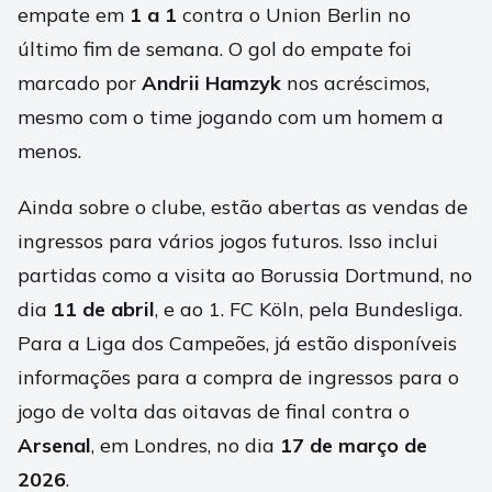
empate em
1 a 1
contra o Union Berlin no
último fim de semana. O gol do empate foi
marcado por
Andrii Hamzyk
nos acréscimos,
mesmo com o time jogando com um homem a
menos.
Ainda sobre o clube, estão abertas as vendas de
ingressos para vários jogos futuros. Isso inclui
partidas como a visita ao Borussia Dortmund, no
dia
11 de abril
, e ao 1. FC Köln, pela Bundesliga.
Para a Liga dos Campeões, já estão disponíveis
informações para a compra de ingressos para o
jogo de volta das oitavas de final contra o
Arsenal
, em Londres, no dia
17 de março de
2026
.