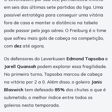
em seis das últimas sete partidas da liga. Uma
possível estratégia para conseguir uma vitória
fora de casa e manter a distância na tabela
pode passar pelo jogo aéreo. O Freiburg é o time
que sofreu mais gols de cabeça na competição,
com
dez
até agora.
Os defensores do Leverkusen
Edmond Tapsoba
e
Jarell Quansah
podem explorar essa fragilidade.
No primeiro turno, Tapsoba marcou de cabeça
na vitória por 2 a 0. Além disso, o goleiro
Janis
Blaswich
tem defesado
85%
dos chutes a que é
submetido, o melhor índice entre todos os
goleiros nesta temporada.