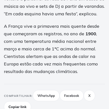
música ao vivo e sets de DJ a partir de varandas.
“Em cada esquina havia uma festa”, explicou.
A França vive a primavera mais quente desde
que começaram os registros, no ano de
1900
,
com uma temperatura média nacional entre
março e maio cerca de 1°C acima do normal.
Cientistas alertam que as ondas de calor na
Europa estão cada vez mais frequentes como
resultado das mudanças climáticas.
WhatsApp
Facebook
X
COMPARTILHAR:
Copiar link