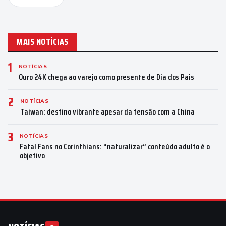
MAIS NOTÍCIAS
1
NOTÍCIAS
Ouro 24K chega ao varejo como presente de Dia dos Pais
2
NOTÍCIAS
Taiwan: destino vibrante apesar da tensão com a China
3
NOTÍCIAS
Fatal Fans no Corinthians: “naturalizar” conteúdo adulto é o
objetivo