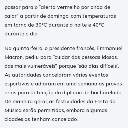
passar para o “alerta vermelho por onda de
calor” a partir de domingo, com temperaturas
em torno de 30°C durante a noite e 40°C
durante o dia.
Na quinta-feira, o presidente francês, Emmanuel
Macron, pediu para “cuidar das pessoas idosas,
das mais vulneráveis”, porque “são dias difíceis”.
As autoridades cancelaram vários eventos
esportivos e adiaram em uma semana as provas
orais para obtenção do diploma de bacharelado.
De maneira geral, as festividades da Festa da
Música serão permitidas, embora algumas
cidades as tenham cancelado.