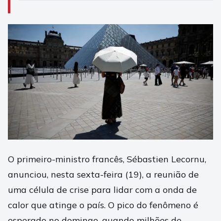
O primeiro-ministro francês, Sébastien Lecornu,
anunciou, nesta sexta-feira (19), a reunião de
uma célula de crise para lidar com a onda de
calor que atinge o país. O pico do fenômeno é
esperado no domingo, quando milhões de