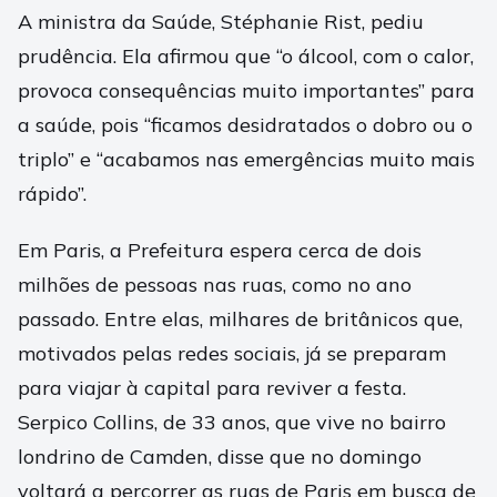
A ministra da Saúde, Stéphanie Rist, pediu
prudência. Ela afirmou que “o álcool, com o calor,
provoca consequências muito importantes” para
a saúde, pois “ficamos desidratados o dobro ou o
triplo” e “acabamos nas emergências muito mais
rápido”.
Em Paris, a Prefeitura espera cerca de dois
milhões de pessoas nas ruas, como no ano
passado. Entre elas, milhares de britânicos que,
motivados pelas redes sociais, já se preparam
para viajar à capital para reviver a festa.
Serpico Collins, de 33 anos, que vive no bairro
londrino de Camden, disse que no domingo
voltará a percorrer as ruas de Paris em busca de