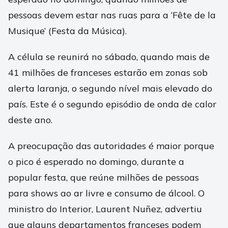
pessoas devem estar nas ruas para a ‘Fête de la
Musique’ (Festa da Música).
A célula se reunirá no sábado, quando mais de
41 milhões de franceses estarão em zonas sob
alerta laranja, o segundo nível mais elevado do
país. Este é o segundo episódio de onda de calor
deste ano.
A preocupação das autoridades é maior porque
o pico é esperado no domingo, durante a
popular festa, que reúne milhões de pessoas
para shows ao ar livre e consumo de álcool. O
ministro do Interior, Laurent Nuñez, advertiu
que alguns departamentos franceses podem