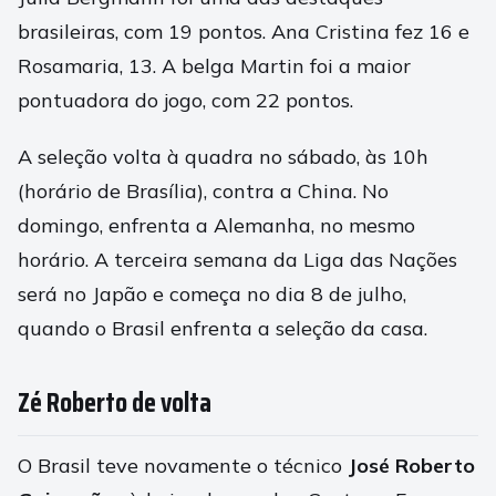
brasileiras, com 19 pontos. Ana Cristina fez 16 e
Rosamaria, 13. A belga Martin foi a maior
pontuadora do jogo, com 22 pontos.
A seleção volta à quadra no sábado, às 10h
(horário de Brasília), contra a China. No
domingo, enfrenta a Alemanha, no mesmo
horário. A terceira semana da Liga das Nações
será no Japão e começa no dia 8 de julho,
quando o Brasil enfrenta a seleção da casa.
Zé Roberto de volta
O Brasil teve novamente o técnico
José Roberto