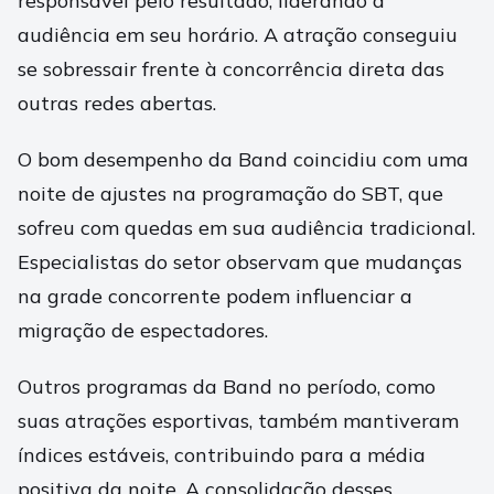
responsável pelo resultado, liderando a
audiência em seu horário. A atração conseguiu
se sobressair frente à concorrência direta das
outras redes abertas.
O bom desempenho da Band coincidiu com uma
noite de ajustes na programação do SBT, que
sofreu com quedas em sua audiência tradicional.
Especialistas do setor observam que mudanças
na grade concorrente podem influenciar a
migração de espectadores.
Outros programas da Band no período, como
suas atrações esportivas, também mantiveram
índices estáveis, contribuindo para a média
positiva da noite. A consolidação desses