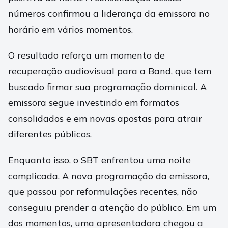
números confirmou a liderança da emissora no
horário em vários momentos.
O resultado reforça um momento de
recuperação audiovisual para a Band, que tem
buscado firmar sua programação dominical. A
emissora segue investindo em formatos
consolidados e em novas apostas para atrair
diferentes públicos.
Enquanto isso, o SBT enfrentou uma noite
complicada. A nova programação da emissora,
que passou por reformulações recentes, não
conseguiu prender a atenção do público. Em um
dos momentos, uma apresentadora chegou a