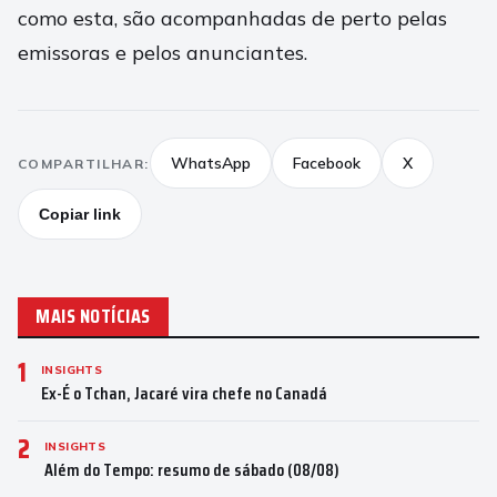
como esta, são acompanhadas de perto pelas
emissoras e pelos anunciantes.
WhatsApp
Facebook
X
COMPARTILHAR:
Copiar link
MAIS NOTÍCIAS
1
INSIGHTS
Ex-É o Tchan, Jacaré vira chefe no Canadá
2
INSIGHTS
Além do Tempo: resumo de sábado (08/08)