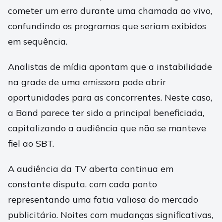
cometer um erro durante uma chamada ao vivo,
confundindo os programas que seriam exibidos
em sequência.
Analistas de mídia apontam que a instabilidade
na grade de uma emissora pode abrir
oportunidades para as concorrentes. Neste caso,
a Band parece ter sido a principal beneficiada,
capitalizando a audiência que não se manteve
fiel ao SBT.
A audiência da TV aberta continua em
constante disputa, com cada ponto
representando uma fatia valiosa do mercado
publicitário. Noites com mudanças significativas,