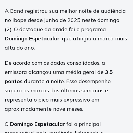
A Band registrou sua melhor noite de audiência
no Ibope desde junho de 2025 neste domingo
(2). O destaque da grade foi o programa
Domingo Espetacular
, que atingiu a marca mais
alta do ano.
De acordo com os dados consolidados, a
emissora alcançou uma média geral de
3,5
pontos
durante a noite. Esse desempenho
supera as marcas das últimas semanas e
representa o pico mais expressivo em
aproximadamente nove meses.
O
Domingo Espetacular
foi o principal