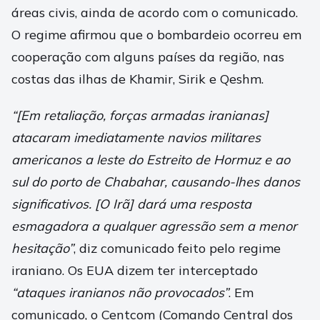
áreas civis, ainda de acordo com o comunicado.
O regime afirmou que o bombardeio ocorreu em
cooperação com alguns países da região, nas
costas das ilhas de Khamir, Sirik e Qeshm.
“[Em retaliação, forças armadas iranianas]
atacaram imediatamente navios militares
americanos a leste do Estreito de Hormuz e ao
sul do porto de Chabahar, causando-lhes danos
significativos. [O Irã] dará uma resposta
esmagadora a qualquer agressão sem a menor
hesitação”
, diz comunicado feito pelo regime
iraniano. Os EUA dizem ter interceptado
“ataques iranianos não provocados”
. Em
comunicado, o Centcom (Comando Central dos