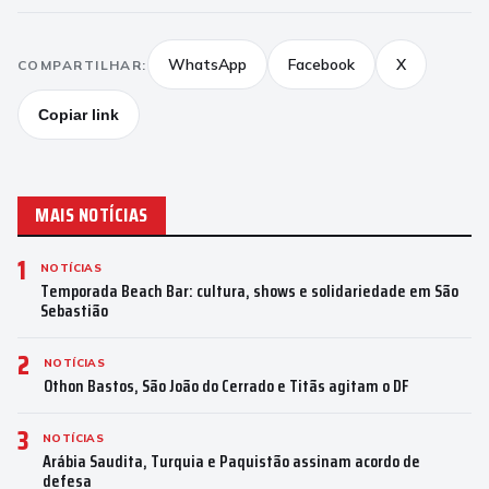
WhatsApp
Facebook
X
COMPARTILHAR:
Copiar link
MAIS NOTÍCIAS
1
NOTÍCIAS
Temporada Beach Bar: cultura, shows e solidariedade em São
Sebastião
2
NOTÍCIAS
Othon Bastos, São João do Cerrado e Titãs agitam o DF
3
NOTÍCIAS
Arábia Saudita, Turquia e Paquistão assinam acordo de
defesa