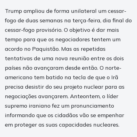
Trump ampliou de forma unilateral um cessar-
fogo de duas semanas na terça-feira, dia final do
cessar-fogo provisório. O objetivo é dar mais
tempo para que os negociadores tentem um
acordo no Paquistão. Mas as repetidas
tentativas de uma nova reunião entre os dois
países não avançaram desde então. O norte-
americano tem batido na tecla de que o Irã
precisa desistir do seu projeto nuclear para as
negociações avançarem. Anteontem, o líder
supremo iraniano fez um pronunciamento
informando que os cidadãos vão se empenhar
em proteger as suas capacidades nucleares.