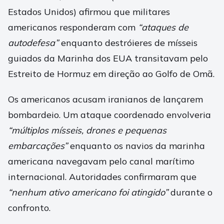
Estados Unidos) afirmou que militares
americanos responderam com
“ataques de
autodefesa”
enquanto destróieres de mísseis
guiados da Marinha dos EUA transitavam pelo
Estreito de Hormuz em direção ao Golfo de Omã.
Os americanos acusam iranianos de lançarem
bombardeio. Um ataque coordenado envolveria
“múltiplos mísseis, drones e pequenas
embarcações”
enquanto os navios da marinha
americana navegavam pelo canal marítimo
internacional. Autoridades confirmaram que
“nenhum ativo americano foi atingido”
durante o
confronto.