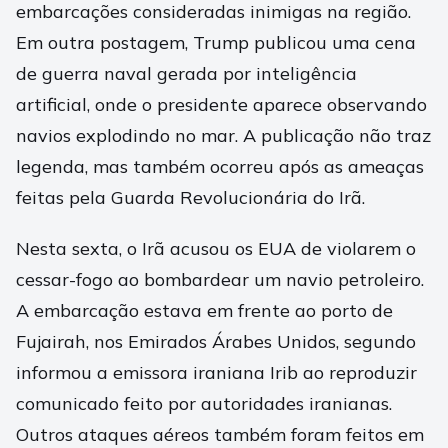
embarcações consideradas inimigas na região.
Em outra postagem, Trump publicou uma cena
de guerra naval gerada por inteligência
artificial, onde o presidente aparece observando
navios explodindo no mar. A publicação não traz
legenda, mas também ocorreu após as ameaças
feitas pela Guarda Revolucionária do Irã.
Nesta sexta, o Irã acusou os EUA de violarem o
cessar-fogo ao bombardear um navio petroleiro.
A embarcação estava em frente ao porto de
Fujairah, nos Emirados Árabes Unidos, segundo
informou a emissora iraniana Irib ao reproduzir
comunicado feito por autoridades iranianas.
Outros ataques aéreos também foram feitos em