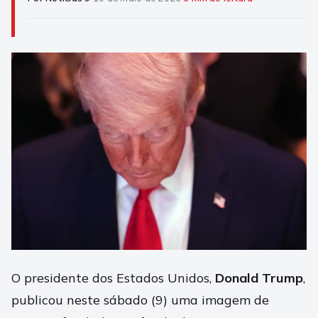
O presidente dos Estados Unidos,
Donald Trump
,
publicou neste sábado (9) uma imagem de