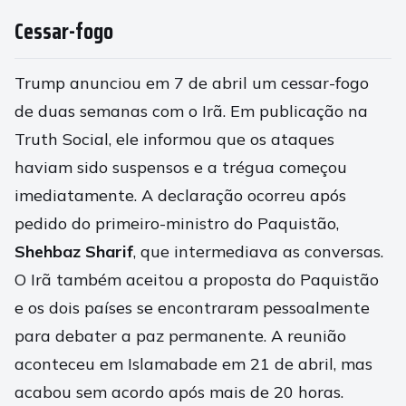
Cessar-fogo
Trump anunciou em 7 de abril um cessar-fogo
de duas semanas com o Irã. Em publicação na
Truth Social, ele informou que os ataques
haviam sido suspensos e a trégua começou
imediatamente. A declaração ocorreu após
pedido do primeiro-ministro do Paquistão,
Shehbaz Sharif
, que intermediava as conversas.
O Irã também aceitou a proposta do Paquistão
e os dois países se encontraram pessoalmente
para debater a paz permanente. A reunião
aconteceu em Islamabade em 21 de abril, mas
acabou sem acordo após mais de 20 horas.