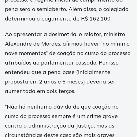
pena será o semiaberto. Além disso, o colegiado
determinou o pagamento de R$ 162.100.
Ao apresentar a dosimetria, o relator, ministro
Alexandre de Moraes, afirmou haver “no mínimo
nove momentos” de coação no curso do processo
atribuídos ao parlamentar cassado. Por isso,
entendeu que a pena base (inicialmente
proposta em 2 anos e 6 meses) deveria ser
aumentada em dois terços.
“Não há nenhuma dúvida de que coação no
curso do processo sempre é um crime grave
contra a administração da Justiça, mas as
circunstâncias deste caso são mais graves