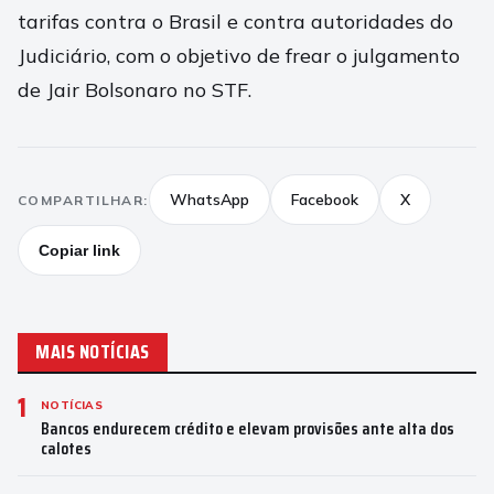
tarifas contra o Brasil e contra autoridades do
Judiciário, com o objetivo de frear o julgamento
de Jair Bolsonaro no STF.
WhatsApp
Facebook
X
COMPARTILHAR:
Copiar link
MAIS NOTÍCIAS
1
NOTÍCIAS
Bancos endurecem crédito e elevam provisões ante alta dos
calotes