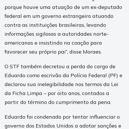
porque houve uma atuação de um ex-deputado
federal em um governo estrangeiro atuando
contra as instituições brasileiras, levando
informações sigilosas a autoridades norte-
americanas e insistindo na coação para
favorecer seu próprio pai”, disse Moraes.
O STF também decretou a perda do cargo de
Eduardo como escrivão da Polícia Federal (PF) e
declarou sua inelegibilidade nos termos da Lei
da Ficha Limpa – por oito anos, contados a
partir do término do cumprimento da pena.
Eduardo foi condenado por tentar influenciar o
governo dos Estados Unidos a adotar sanções e