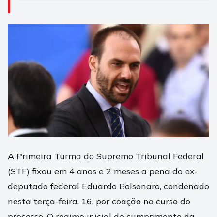
A Primeira Turma do Supremo Tribunal Federal
(STF) fixou em 4 anos e 2 meses a pena do ex-
deputado federal Eduardo Bolsonaro, condenado
nesta terça-feira, 16, por coação no curso do
processo. O regime inicial de cumprimento da