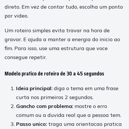
direto. Em vez de contar tudo, escolha um ponto
por video.
Um roteiro simples evita travar na hora de
gravar. E ajuda a manter a energia do inicio ao
fim. Para isso, use uma estrutura que voce
consegue repetir.
Modelo pratico de roteiro de 30 a 45 segundos
Ideia principal:
diga o tema em uma frase
curta nos primeiros 2 segundos.
Gancho com problema:
mostre o erro
comum ou a duvida real que a pessoa tem.
Passo unico:
traga uma orientacao pratica