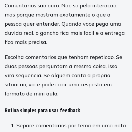
Comentarios sao ouro. Nao so pela interacao,
mas porque mostram exatamente o que a
pessoa quer entender. Quando voce pega uma
duvida real, o gancho fica mais facil e a entrega
fica mais precisa.
Escolha comentarios que tenham repeticao. Se
duas pessoas perguntam a mesma coisa, isso
vira sequencia. Se alguem conta a propria
situacao, voce pode criar uma resposta em
formato de mini aula.
Rotina simples para usar feedback
Separe comentarios por tema em uma nota