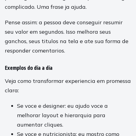
complicado. Uma frase ja ajuda.
Pense assim: a pessoa deve conseguir resumir
seu valor em segundos. Isso melhora seus
ganchos, seus titulos na tela e ate sua forma de
responder comentarios.
Exemplos do dia a dia
Veja como transformar experiencia em promessa
clara:
Se voce e designer: eu ajudo voce a
melhorar layout e hierarquia para
aumentar cliques.
Se voce e nutricionista: eu mostro como