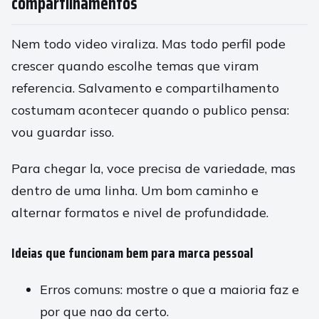
compartilhamentos
Nem todo video viraliza. Mas todo perfil pode
crescer quando escolhe temas que viram
referencia. Salvamento e compartilhamento
costumam acontecer quando o publico pensa:
vou guardar isso.
Para chegar la, voce precisa de variedade, mas
dentro de uma linha. Um bom caminho e
alternar formatos e nivel de profundidade.
Ideias que funcionam bem para marca pessoal
Erros comuns: mostre o que a maioria faz e
por que nao da certo.