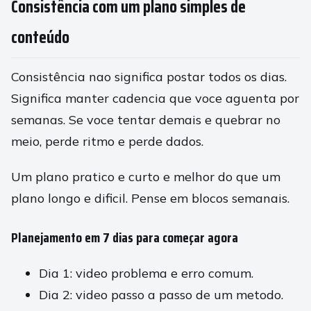
Consistência com um plano simples de
conteúdo
Consistência nao significa postar todos os dias.
Significa manter cadencia que voce aguenta por
semanas. Se voce tentar demais e quebrar no
meio, perde ritmo e perde dados.
Um plano pratico e curto e melhor do que um
plano longo e dificil. Pense em blocos semanais.
Planejamento em 7 dias para começar agora
Dia 1: video problema e erro comum.
Dia 2: video passo a passo de um metodo.