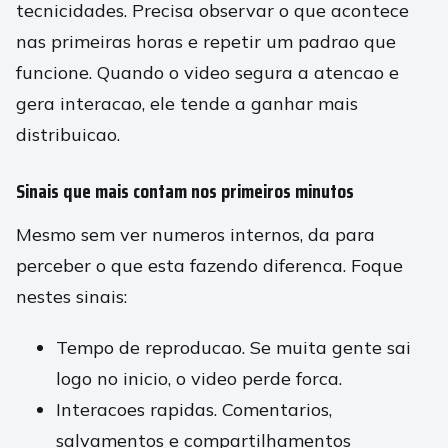
tecnicidades. Precisa observar o que acontece
nas primeiras horas e repetir um padrao que
funcione. Quando o video segura a atencao e
gera interacao, ele tende a ganhar mais
distribuicao.
Sinais que mais contam nos primeiros minutos
Mesmo sem ver numeros internos, da para
perceber o que esta fazendo diferenca. Foque
nestes sinais:
Tempo de reproducao. Se muita gente sai
logo no inicio, o video perde forca.
Interacoes rapidas. Comentarios,
salvamentos e compartilhamentos