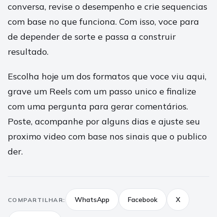
conversa, revise o desempenho e crie sequencias
com base no que funciona. Com isso, voce para
de depender de sorte e passa a construir
resultado.
Escolha hoje um dos formatos que voce viu aqui,
grave um Reels com um passo unico e finalize
com uma pergunta para gerar comentários.
Poste, acompanhe por alguns dias e ajuste seu
proximo video com base nos sinais que o publico
der.
WhatsApp
Facebook
X
COMPARTILHAR: