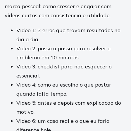
marca pessoal: como crescer e engajar com
vídeos curtos com consistencia e utilidade.
Video 1: 3 erros que travam resultados no
dia a dia.
Video 2: passo a passo para resolver o
problema em 10 minutos.
Video 3: checklist para nao esquecer o
essencial.
Video 4: como eu escolho o que postar
quando falta tempo.
Video 5: antes e depois com explicacao do
motivo.
Video 6: um caso real e o que eu faria
diferente hoje.