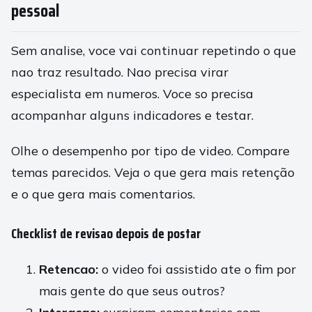
pessoal
Sem analise, voce vai continuar repetindo o que
nao traz resultado. Nao precisa virar
especialista em numeros. Voce so precisa
acompanhar alguns indicadores e testar.
Olhe o desempenho por tipo de video. Compare
temas parecidos. Veja o que gera mais retenção
e o que gera mais comentarios.
Checklist de revisao depois de postar
Retencao:
o video foi assistido ate o fim por
mais gente do que seus outros?