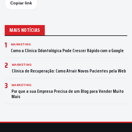
Copiar link
MAIS NOTÍCIAS
1
MARKETING
Como a Clínica Odontológica Pode Crescer Rápido com o Google
2
MARKETING
Clínica de Recuperação: Como Atrair Novos Pacientes pela Web
3
MARKETING
Por que a sua Empresa Precisa de um Blog para Vender Muito
Mais