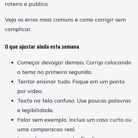
roteiro e publico.
Veja os erros mais comuns e como corrigir sem
complicar.
O que ajustar ainda esta semana
Começar devagar demais. Corrija colocando
o tema no primeiro segundo.
Tentar ensinar tudo. Foque em um ponto
por video.
Texto na tela confuso. Use poucas palavras
e legibilidade.
Falar sem exemplo. Inclua um caso curto ou
uma comparacao real.