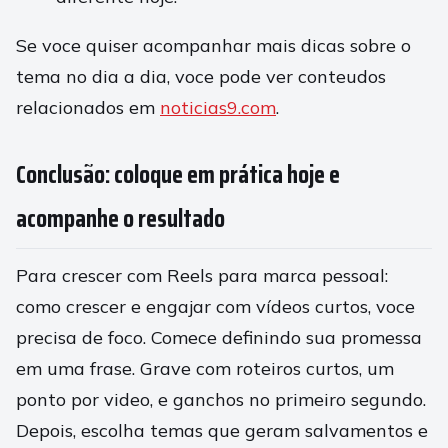
Se voce quiser acompanhar mais dicas sobre o
tema no dia a dia, voce pode ver conteudos
relacionados em
noticias9.com
.
Conclusão: coloque em prática hoje e
acompanhe o resultado
Para crescer com Reels para marca pessoal:
como crescer e engajar com vídeos curtos, voce
precisa de foco. Comece definindo sua promessa
em uma frase. Grave com roteiros curtos, um
ponto por video, e ganchos no primeiro segundo.
Depois, escolha temas que geram salvamentos e