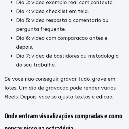
Dia 3: video exemplo real com contexto.
Dia 4: video checklist em tela.
Dia 5: video resposta a comentario ou
pergunta frequente.
Dia 6: video com comparacao antes e
depois.
Dia 7: video de bastidores ou metodologia
do seu trabalho.
Se voce nao conseguir gravar tudo, grave em
lotes. Um dia de gravacao pode render varios
Reels. Depois, voce so ajusta textos e edicao.
Onde entram visualizações compradas e como
pensar nisso na estratégia