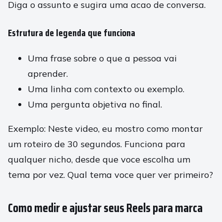
Diga o assunto e sugira uma acao de conversa.
Estrutura de legenda que funciona
Uma frase sobre o que a pessoa vai
aprender.
Uma linha com contexto ou exemplo.
Uma pergunta objetiva no final.
Exemplo: Neste video, eu mostro como montar
um roteiro de 30 segundos. Funciona para
qualquer nicho, desde que voce escolha um
tema por vez. Qual tema voce quer ver primeiro?
Como medir e ajustar seus Reels para marca