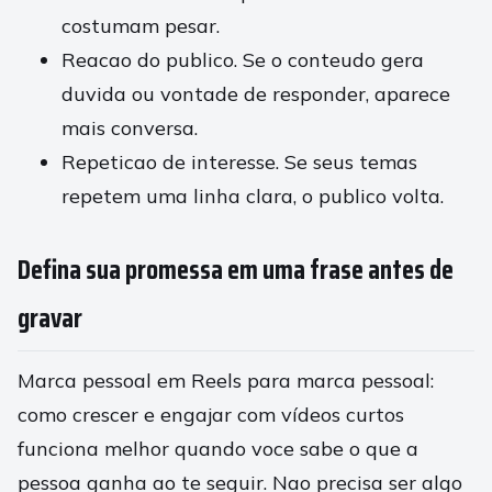
costumam pesar.
Reacao do publico. Se o conteudo gera
duvida ou vontade de responder, aparece
mais conversa.
Repeticao de interesse. Se seus temas
repetem uma linha clara, o publico volta.
Defina sua promessa em uma frase antes de
gravar
Marca pessoal em Reels para marca pessoal:
como crescer e engajar com vídeos curtos
funciona melhor quando voce sabe o que a
pessoa ganha ao te seguir. Nao precisa ser algo