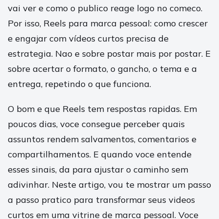
vai ver e como o publico reage logo no comeco.
Por isso, Reels para marca pessoal: como crescer
e engajar com vídeos curtos precisa de
estrategia. Nao e sobre postar mais por postar. E
sobre acertar o formato, o gancho, o tema e a
entrega, repetindo o que funciona.
O bom e que Reels tem respostas rapidas. Em
poucos dias, voce consegue perceber quais
assuntos rendem salvamentos, comentarios e
compartilhamentos. E quando voce entende
esses sinais, da para ajustar o caminho sem
adivinhar. Neste artigo, vou te mostrar um passo
a passo pratico para transformar seus videos
curtos em uma vitrine de marca pessoal. Voce