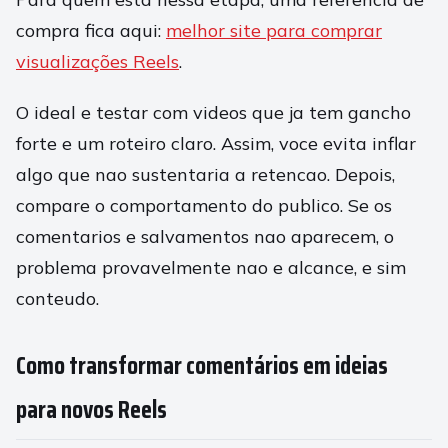
compra fica aqui:
melhor site para comprar
visualizações Reels
.
O ideal e testar com videos que ja tem gancho
forte e um roteiro claro. Assim, voce evita inflar
algo que nao sustentaria a retencao. Depois,
compare o comportamento do publico. Se os
comentarios e salvamentos nao aparecem, o
problema provavelmente nao e alcance, e sim
conteudo.
Como transformar comentários em ideias
para novos Reels