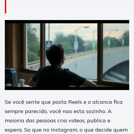
Se você sente que posta Reels e o alcance fica
sempre parecido, você nao esta sozinho. A
maioria das pessoas cria videos, publica e
espera. So que no Instagram, o que decide quem