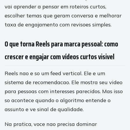
vai aprender a pensar em roteiros curtos,
escolher temas que geram conversa e melhorar
taxa de engajamento com revisoes simples.
O que torna Reels para marca pessoal: como
crescer e engajar com vídeos curtos visivel
Reels nao e so um feed vertical. Ele e um
sistema de recomendacao. Ele mostra seu video
para pessoas com interesses parecidos. Mas isso
so acontece quando o algoritmo entende o
assunto e ve sinal de qualidade.
Na pratica, voce nao precisa dominar