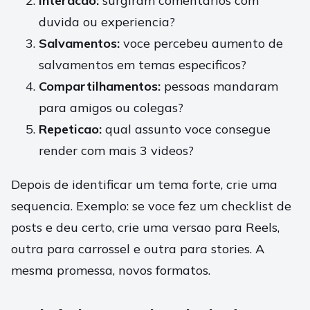
Interacao:
surgiram comentarios com
duvida ou experiencia?
Salvamentos:
voce percebeu aumento de
salvamentos em temas especificos?
Compartilhamentos:
pessoas mandaram
para amigos ou colegas?
Repeticao:
qual assunto voce consegue
render com mais 3 videos?
Depois de identificar um tema forte, crie uma
sequencia. Exemplo: se voce fez um checklist de
posts e deu certo, crie uma versao para Reels,
outra para carrossel e outra para stories. A
mesma promessa, novos formatos.