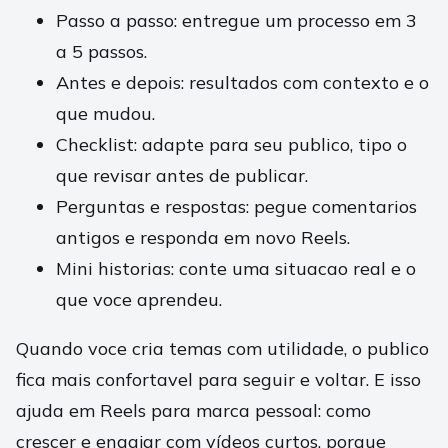
Passo a passo: entregue um processo em 3
a 5 passos.
Antes e depois: resultados com contexto e o
que mudou.
Checklist: adapte para seu publico, tipo o
que revisar antes de publicar.
Perguntas e respostas: pegue comentarios
antigos e responda em novo Reels.
Mini historias: conte uma situacao real e o
que voce aprendeu.
Quando voce cria temas com utilidade, o publico
fica mais confortavel para seguir e voltar. E isso
ajuda em Reels para marca pessoal: como
crescer e engajar com vídeos curtos, porque