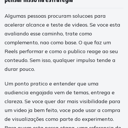
Algumas pessoas procuram solucoes para
acelerar alcance e teste de videos. Se voce esta
avaliando esse caminho, trate como
complemento, nao como base. O que faz um
Reels performar e como o publico reage ao seu
conteudo. Sem isso, qualquer impulso tende a
durar pouco.
Um ponto pratico e entender que uma
audiencia engajada vem de temas, entrega e
clareza. Se voce quer dar mais visibilidade para
um video ja bem feito, voce pode usar a compra
de visualizações como parte do experimento.
Para quem esta nessa etapa, uma referencia de