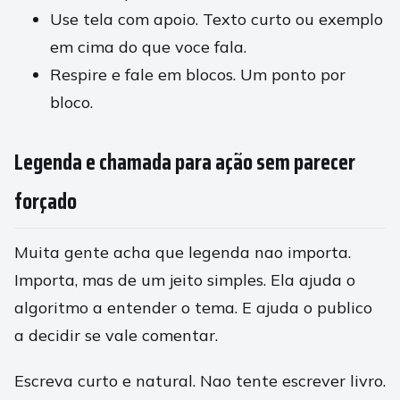
Use tela com apoio. Texto curto ou exemplo
em cima do que voce fala.
Respire e fale em blocos. Um ponto por
bloco.
Legenda e chamada para ação sem parecer
forçado
Muita gente acha que legenda nao importa.
Importa, mas de um jeito simples. Ela ajuda o
algoritmo a entender o tema. E ajuda o publico
a decidir se vale comentar.
Escreva curto e natural. Nao tente escrever livro.