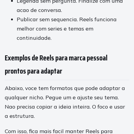
Legenda sem pergunta. Finalize com uma
acao de conversa.
Publicar sem sequencia. Reels funciona
melhor com series e temas em
continuidade.
Exemplos de Reels para marca pessoal
prontos para adaptar
Abaixo, voce tem formatos que pode adaptar a
qualquer nicho. Pegue um e ajuste seu tema.
Nao precisa copiar a ideia inteira. O foco e usar
a estrutura.
Com isso, fica mais facil manter Reels para