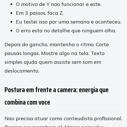
O motivo de Y nao funcionar e este.
Em 3 passos, faca Z.
Eu testei isso por uma semana e aconteceu.
O erro esta no detalhe que ninguem olha.
Depois do gancho, mantenha o ritmo. Corte
pausas longas. Mostre algo na tela. Texto
simples ajuda quem assiste sem som em
deslocamento.
Postura em frente a camera: energia que
combina com voce
Nao precisa atuar como conteudista profissional.