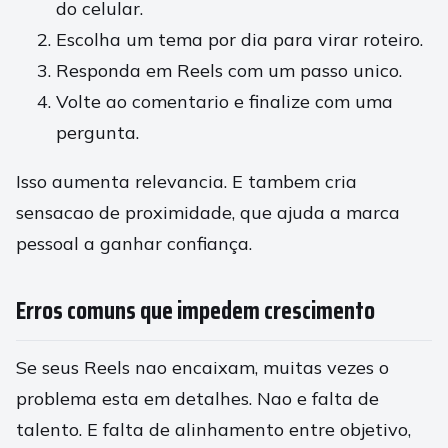
do celular.
Escolha um tema por dia para virar roteiro.
Responda em Reels com um passo unico.
Volte ao comentario e finalize com uma
pergunta.
Isso aumenta relevancia. E tambem cria
sensacao de proximidade, que ajuda a marca
pessoal a ganhar confiança.
Erros comuns que impedem crescimento
Se seus Reels nao encaixam, muitas vezes o
problema esta em detalhes. Nao e falta de
talento. E falta de alinhamento entre objetivo,