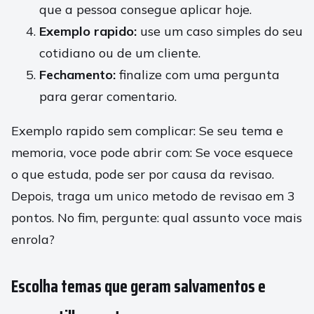
que a pessoa consegue aplicar hoje.
Exemplo rapido:
use um caso simples do seu
cotidiano ou de um cliente.
Fechamento:
finalize com uma pergunta
para gerar comentario.
Exemplo rapido sem complicar: Se seu tema e
memoria, voce pode abrir com: Se voce esquece
o que estuda, pode ser por causa da revisao.
Depois, traga um unico metodo de revisao em 3
pontos. No fim, pergunte: qual assunto voce mais
enrola?
Escolha temas que geram salvamentos e