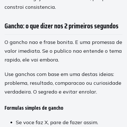
constroi consistencia.
Gancho: o que dizer nos 2 primeiros segundos
O gancho nao e frase bonita. E uma promessa de
valor imediata. Se o publico nao entende o tema
rapido, ele vai embora.
Use ganchos com base em uma destas ideias:
problema, resultado, comparacao ou curiosidade
verdadeira. O segredo e evitar enrolar.
Formulas simples de gancho
Se voce faz X, pare de fazer assim.