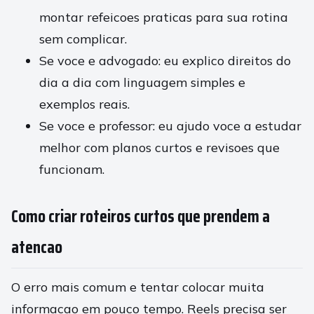
montar refeicoes praticas para sua rotina
sem complicar.
Se voce e advogado: eu explico direitos do
dia a dia com linguagem simples e
exemplos reais.
Se voce e professor: eu ajudo voce a estudar
melhor com planos curtos e revisoes que
funcionam.
Como criar roteiros curtos que prendem a
atencao
O erro mais comum e tentar colocar muita
informacao em pouco tempo. Reels precisa ser