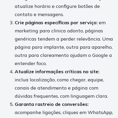
atualize horário e configure botões de
contato e mensagens.
Crie páginas específicas por serviço:
em
marketing para clinica odonto, páginas
genéricas tendem a perder relevância. Uma
página para implante, outra para aparelho,
outra para clareamento ajudam o Google a
entender foco.
Atualize informações críticas no site:
inclua localização, como chegar, equipe,
canais de atendimento e página com
dúvidas frequentes, com linguagem clara.
Garanta rastreio de conversões:
acompanhe ligações, cliques em WhatsApp,