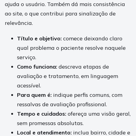
ajuda o usuário. Também dá mais consistência
ao site, o que contribui para sinalização de
relevância.
Título e objetivo:
comece deixando claro
qual problema o paciente resolve naquele
serviço.
Como funciona:
descreva etapas de
avaliação e tratamento, em linguagem
acessível.
Para quem é:
indique perfis comuns, com
ressalvas de avaliação profissional.
Tempo e cuidados:
ofereça uma visão geral,
sem promessas absolutas.
Local e atendimento:
inclua bairro, cidade e