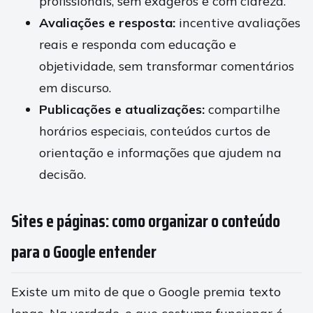
profissionais, sem exageros e com clareza.
Avaliações e resposta:
incentive avaliações
reais e responda com educação e
objetividade, sem transformar comentários
em discurso.
Publicações e atualizações:
compartilhe
horários especiais, conteúdos curtos de
orientação e informações que ajudem na
decisão.
Sites e páginas: como organizar o conteúdo
para o Google entender
Existe um mito de que o Google premia texto