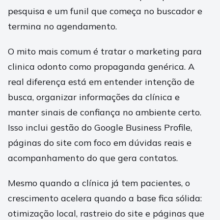
pesquisa e um funil que começa no buscador e
termina no agendamento.
O mito mais comum é tratar o marketing para
clinica odonto como propaganda genérica. A
real diferença está em entender intenção de
busca, organizar informações da clínica e
manter sinais de confiança no ambiente certo.
Isso inclui gestão do Google Business Profile,
páginas do site com foco em dúvidas reais e
acompanhamento do que gera contatos.
Mesmo quando a clínica já tem pacientes, o
crescimento acelera quando a base fica sólida:
otimização local, rastreio do site e páginas que