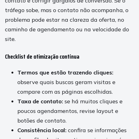
contato e corrigir gargalos de conversão. Se o
tráfego sobe, mas o contato não acompanha, o
problema pode estar na clareza da oferta, no
caminho de agendamento ou na velocidade do
site.
Checklist de otimização contínua
Termos que estão trazendo cliques:
observe quais buscas geram visitas e
compare com as páginas escolhidas.
Taxa de contato:
se há muitos cliques e
poucos agendamentos, revise layout e
botões de contato.
Consistência local:
confira se informações