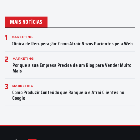
MAIS NOTÍCIAS
1
MARKETING
Clínica de Recuperação: Como Atrair Novos Pacientes pela Web
2
MARKETING
Por que a sua Empresa Precisa de um Blog para Vender Muito
Mais
3
MARKETING
Como Produzir Conteúdo que Ranqueia e Atrai Clientes no
Google