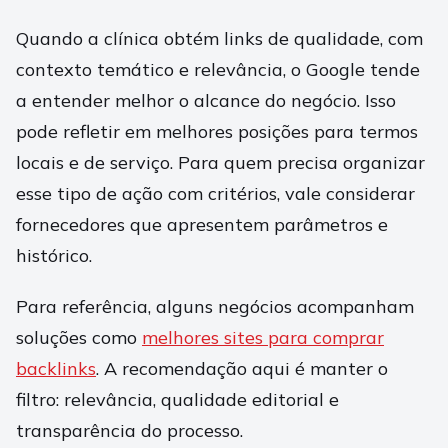
Quando a clínica obtém links de qualidade, com
contexto temático e relevância, o Google tende
a entender melhor o alcance do negócio. Isso
pode refletir em melhores posições para termos
locais e de serviço. Para quem precisa organizar
esse tipo de ação com critérios, vale considerar
fornecedores que apresentem parâmetros e
histórico.
Para referência, alguns negócios acompanham
soluções como
melhores sites para comprar
backlinks
. A recomendação aqui é manter o
filtro: relevância, qualidade editorial e
transparência do processo.