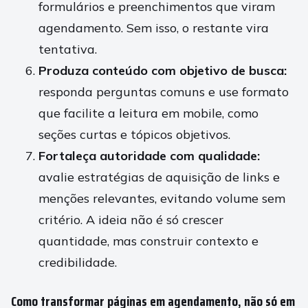
formulários e preenchimentos que viram
agendamento. Sem isso, o restante vira
tentativa.
Produza conteúdo com objetivo de busca:
responda perguntas comuns e use formato
que facilite a leitura em mobile, como
seções curtas e tópicos objetivos.
Fortaleça autoridade com qualidade:
avalie estratégias de aquisição de links e
menções relevantes, evitando volume sem
critério. A ideia não é só crescer
quantidade, mas construir contexto e
credibilidade.
Como transformar páginas em agendamento, não só em