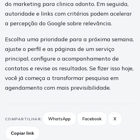
do marketing para clinica odonto. Em seguida,
autoridade e links com critérios podem acelerar
a percepção do Google sobre relevância.
Escolha uma prioridade para a próxima semana,
ajuste o perfil e as páginas de um serviço
principal, configure o acompanhamento de
contatos e revise os resultados. Se fizer isso hoje,
você já começa a transformar pesquisa em
agendamento com mais previsibilidade.
WhatsApp
Facebook
X
COMPARTILHAR:
Copiar link