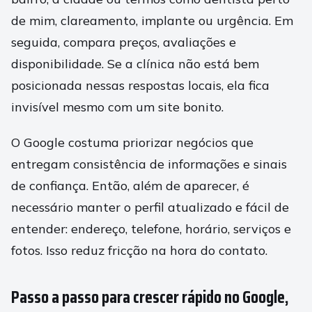
de mim, clareamento, implante ou urgência. Em
seguida, compara preços, avaliações e
disponibilidade. Se a clínica não está bem
posicionada nessas respostas locais, ela fica
invisível mesmo com um site bonito.
O Google costuma priorizar negócios que
entregam consistência de informações e sinais
de confiança. Então, além de aparecer, é
necessário manter o perfil atualizado e fácil de
entender: endereço, telefone, horário, serviços e
fotos. Isso reduz fricção na hora do contato.
Passo a passo para crescer rápido no Google,