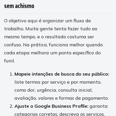
sem achismo
O objetivo aqui é organizar um fluxo de
trabalho. Muita gente tenta fazer tudo ao
mesmo tempo, e o resultado costuma ser
confuso. Na prática, funciona melhor quando
cada etapa melhora um ponto específico do
funil.
Mapeie intenções de busca do seu público:
liste termos por serviço e por momento,
como dor, urgência, consulta inicial,
avaliação, valores e formas de pagamento.
Ajuste o Google Business Profile:
garanta
categorias corretas, descreva os serviços,