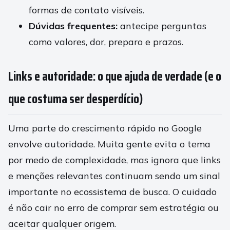
formas de contato visíveis.
Dúvidas frequentes:
antecipe perguntas
como valores, dor, preparo e prazos.
Links e autoridade: o que ajuda de verdade (e o
que costuma ser desperdício)
Uma parte do crescimento rápido no Google
envolve autoridade. Muita gente evita o tema
por medo de complexidade, mas ignora que links
e menções relevantes continuam sendo um sinal
importante no ecossistema de busca. O cuidado
é não cair no erro de comprar sem estratégia ou
aceitar qualquer origem.