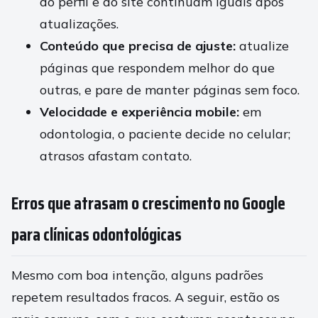
do perfil e do site continuam iguais após
atualizações.
Conteúdo que precisa de ajuste:
atualize
páginas que respondem melhor do que
outras, e pare de manter páginas sem foco.
Velocidade e experiência mobile:
em
odontologia, o paciente decide no celular;
atrasos afastam contato.
Erros que atrasam o crescimento no Google
para clínicas odontológicas
Mesmo com boa intenção, alguns padrões
repetem resultados fracos. A seguir, estão os