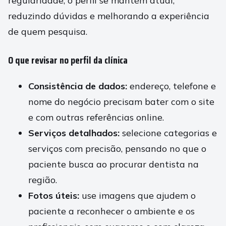
regularidade, o perfil se mantém atual,
reduzindo dúvidas e melhorando a experiência
de quem pesquisa.
O que revisar no perfil da clínica
Consistência de dados:
endereço, telefone e
nome do negócio precisam bater com o site
e com outras referências online.
Serviços detalhados:
selecione categorias e
serviços com precisão, pensando no que o
paciente busca ao procurar dentista na
região.
Fotos úteis:
use imagens que ajudem o
paciente a reconhecer o ambiente e os