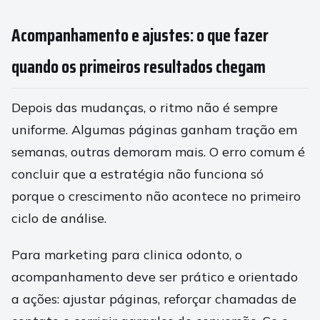
Acompanhamento e ajustes: o que fazer
quando os primeiros resultados chegam
Depois das mudanças, o ritmo não é sempre
uniforme. Algumas páginas ganham tração em
semanas, outras demoram mais. O erro comum é
concluir que a estratégia não funciona só
porque o crescimento não acontece no primeiro
ciclo de análise.
Para marketing para clinica odonto, o
acompanhamento deve ser prático e orientado
a ações: ajustar páginas, reforçar chamadas de