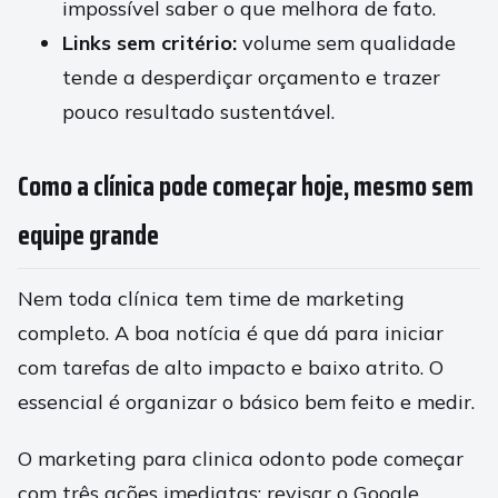
impossível saber o que melhora de fato.
Links sem critério:
volume sem qualidade
tende a desperdiçar orçamento e trazer
pouco resultado sustentável.
Como a clínica pode começar hoje, mesmo sem
equipe grande
Nem toda clínica tem time de marketing
completo. A boa notícia é que dá para iniciar
com tarefas de alto impacto e baixo atrito. O
essencial é organizar o básico bem feito e medir.
O marketing para clinica odonto pode começar
com três ações imediatas: revisar o Google