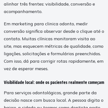
alinhar três frentes: visibilidade, conversão e
acompanhamento.
Em marketing para clinica odonto, medir
conversão significa observar desde o clique até o
contato. Muitas clínicas monitoram visita ao
site, mas esquecem métricas de qualidade, como
ligações, solicitações e formulários preenchidos.
Com isso, dá para corrigir rotas rapidamente, em
vez de esperar meses.
Visibilidade local: onde os pacientes realmente começam
Para serviços odontológicos, grande parte da
decisão nasce com busca local. A pessoa digita o
bairro, a cidade ou termos como dentista perto