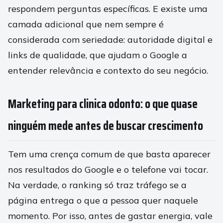
respondem perguntas específicas. E existe uma
camada adicional que nem sempre é
considerada com seriedade: autoridade digital e
links de qualidade, que ajudam o Google a
entender relevância e contexto do seu negócio.
Marketing para clinica odonto: o que quase
ninguém mede antes de buscar crescimento
Tem uma crença comum de que basta aparecer
nos resultados do Google e o telefone vai tocar.
Na verdade, o ranking só traz tráfego se a
página entrega o que a pessoa quer naquele
momento. Por isso, antes de gastar energia, vale