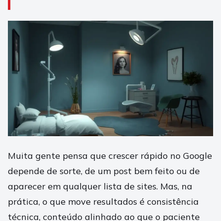
Muita gente pensa que crescer rápido no Google
depende de sorte, de um post bem feito ou de
aparecer em qualquer lista de sites. Mas, na
prática, o que move resultados é consistência
técnica, conteúdo alinhado ao que o paciente