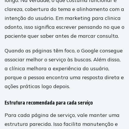
longo. Na verdade, o que costuma funcionar é
clareza, cobertura do tema e alinhamento com a
intenção do usuário. Em marketing para clinica
odonto, isso significa escrever pensando no que o
paciente quer saber antes de marcar consulta.
Quando as páginas têm foco, o Google consegue
associar melhor o serviço às buscas. Além disso,
a clínica melhora a experiência do usuário,
porque a pessoa encontra uma resposta direta e
ações práticas logo depois.
Estrutura recomendada para cada serviço
Para cada página de serviço, vale manter uma
estrutura parecida. Isso facilita manutenção e