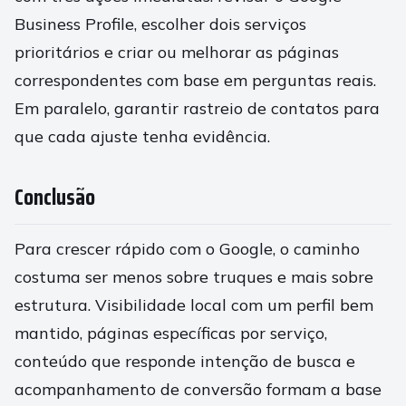
Business Profile, escolher dois serviços
prioritários e criar ou melhorar as páginas
correspondentes com base em perguntas reais.
Em paralelo, garantir rastreio de contatos para
que cada ajuste tenha evidência.
Conclusão
Para crescer rápido com o Google, o caminho
costuma ser menos sobre truques e mais sobre
estrutura. Visibilidade local com um perfil bem
mantido, páginas específicas por serviço,
conteúdo que responde intenção de busca e
acompanhamento de conversão formam a base