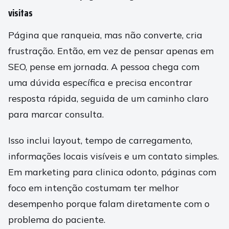
visitas
Página que ranqueia, mas não converte, cria
frustração. Então, em vez de pensar apenas em
SEO, pense em jornada. A pessoa chega com
uma dúvida específica e precisa encontrar
resposta rápida, seguida de um caminho claro
para marcar consulta.
Isso inclui layout, tempo de carregamento,
informações locais visíveis e um contato simples.
Em marketing para clinica odonto, páginas com
foco em intenção costumam ter melhor
desempenho porque falam diretamente com o
problema do paciente.