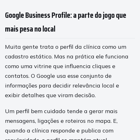
Google Business Profile: a parte do jogo que
mais pesa no local
Muita gente trata o perfil da clínica como um
cadastro estático. Mas na prática ele funciona
como uma vitrine que influencia cliques e
contatos. O Google usa esse conjunto de
informações para decidir relevância local e
exibir detalhes que viram decisão.
Um perfil bem cuidado tende a gerar mais
mensagens, ligações e roteiros no mapa. E,
quando a clínica responde e publica com