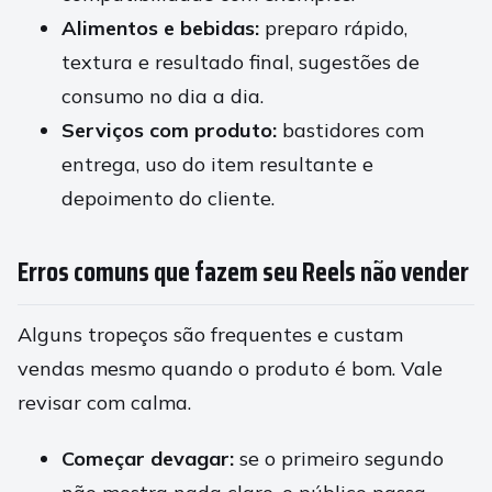
Alimentos e bebidas:
preparo rápido,
textura e resultado final, sugestões de
consumo no dia a dia.
Serviços com produto:
bastidores com
entrega, uso do item resultante e
depoimento do cliente.
Erros comuns que fazem seu Reels não vender
Alguns tropeços são frequentes e custam
vendas mesmo quando o produto é bom. Vale
revisar com calma.
Começar devagar:
se o primeiro segundo