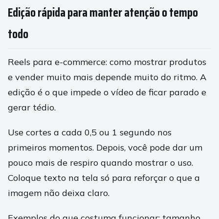
Edição rápida para manter atenção o tempo
todo
Reels para e-commerce: como mostrar produtos
e vender muito mais depende muito do ritmo. A
edição é o que impede o vídeo de ficar parado e
gerar tédio.
Use cortes a cada 0,5 ou 1 segundo nos
primeiros momentos. Depois, você pode dar um
pouco mais de respiro quando mostrar o uso.
Coloque texto na tela só para reforçar o que a
imagem não deixa claro.
Exemplos do que costuma funcionar: tamanho