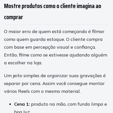
Mostre produtos como o cliente imagina ao
comprar
O maior erro de quem está começando é filmar
como quem guarda estoque. O cliente compra
com base em percepção visual e confiança.
Então, filme como se estivesse ajudando alguém
a escolher na loja.
Um jeito simples de organizar suas gravações é
separar por cena. Assim você consegue montar
vários Reels com o mesmo material.
Cena 1:
produto na mão, com fundo limpo e
boa luz.