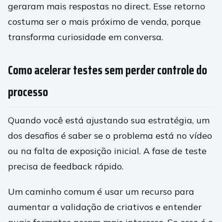
geraram mais respostas no direct. Esse retorno
costuma ser o mais próximo de venda, porque
transforma curiosidade em conversa.
Como acelerar testes sem perder controle do
processo
Quando você está ajustando sua estratégia, um
dos desafios é saber se o problema está no vídeo
ou na falta de exposição inicial. A fase de teste
precisa de feedback rápido.
Um caminho comum é usar um recurso para
aumentar a validação de criativos e entender