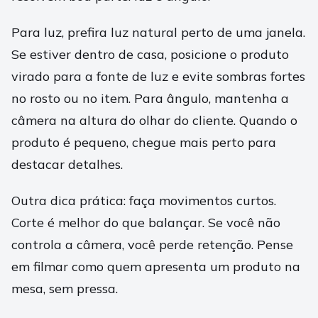
Para luz, prefira luz natural perto de uma janela.
Se estiver dentro de casa, posicione o produto
virado para a fonte de luz e evite sombras fortes
no rosto ou no item. Para ângulo, mantenha a
câmera na altura do olhar do cliente. Quando o
produto é pequeno, chegue mais perto para
destacar detalhes.
Outra dica prática: faça movimentos curtos.
Corte é melhor do que balançar. Se você não
controla a câmera, você perde retenção. Pense
em filmar como quem apresenta um produto na
mesa, sem pressa.