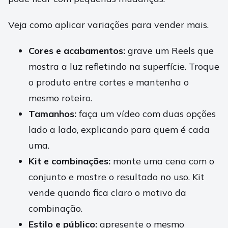
Veja como aplicar variações para vender mais.
Cores e acabamentos:
grave um Reels que
mostra a luz refletindo na superfície. Troque
o produto entre cortes e mantenha o
mesmo roteiro.
Tamanhos:
faça um vídeo com duas opções
lado a lado, explicando para quem é cada
uma.
Kit e combinações:
monte uma cena com o
conjunto e mostre o resultado no uso. Kit
vende quando fica claro o motivo da
combinação.
Estilo e público:
apresente o mesmo