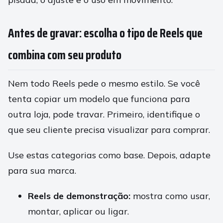
Antes de gravar: escolha o tipo de Reels que
combina com seu produto
Nem todo Reels pede o mesmo estilo. Se você
tenta copiar um modelo que funciona para
outra loja, pode travar. Primeiro, identifique o
que seu cliente precisa visualizar para comprar.
Use estas categorias como base. Depois, adapte
para sua marca.
Reels de demonstração:
mostra como usar,
montar, aplicar ou ligar.