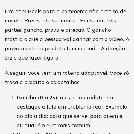
Um bom Reels para e-commerce não precisa de
novela. Precisa de sequência. Pense em três
partes: gancho, prova e direção. O gancho
mostra o que a pessoa vai ganhar com o vídeo. A
prova mostra o produto funcionando. A direção
diz o que fazer agora.
A seguir, você tem um roteiro adaptável. Você só
troca o produto e os detalhes.
Gancho (0 a 2s):
mostre o produto em
destaque e fale um problema real. Exemplo
do dia a dia: para que serve, para quem é,
ou qual é o erro mais comum.