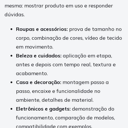
mesma: mostrar produto em uso e responder
dúvidas.
Roupas e acessórios:
prova de tamanho no
corpo, combinação de cores, vídeo de tecido
em movimento.
Beleza e cuidados:
aplicação em etapa,
antes e depois com tempo real, textura e
acabamento.
Casa e decoração:
montagem passo a
passo, encaixe e funcionalidade no
ambiente, detalhes de material.
Eletrônicos e gadgets:
demonstração do
funcionamento, comparação de modelos,
compatibilidade com exemplos.