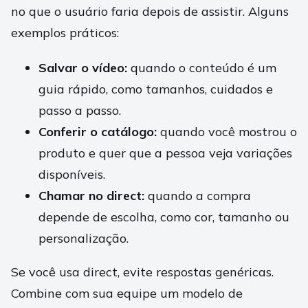
no que o usuário faria depois de assistir. Alguns
exemplos práticos:
Salvar o vídeo:
quando o conteúdo é um
guia rápido, como tamanhos, cuidados e
passo a passo.
Conferir o catálogo:
quando você mostrou o
produto e quer que a pessoa veja variações
disponíveis.
Chamar no direct:
quando a compra
depende de escolha, como cor, tamanho ou
personalização.
Se você usa direct, evite respostas genéricas.
Combine com sua equipe um modelo de