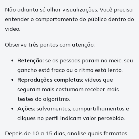
Não adianta só olhar visualizações. Você precisa
entender o comportamento do público dentro do
vídeo.
Observe três pontos com atenção:
Retenção:
se as pessoas param no meio, seu
gancho está fraco ou o ritmo está lento.
Reproduções completas:
vídeos que
seguram mais costumam receber mais
testes do algoritmo.
Ações:
salvamentos, compartilhamentos e
cliques no perfil indicam valor percebido.
Depois de 10 a 15 dias, analise quais formatos