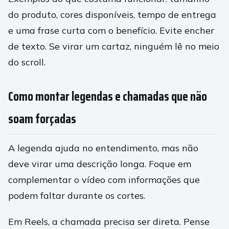
do produto, cores disponíveis, tempo de entrega
e uma frase curta com o benefício. Evite encher
de texto. Se virar um cartaz, ninguém lê no meio
do scroll.
Como montar legendas e chamadas que não
soam forçadas
A legenda ajuda no entendimento, mas não
deve virar uma descrição longa. Foque em
complementar o vídeo com informações que
podem faltar durante os cortes.
Em Reels, a chamada precisa ser direta. Pense