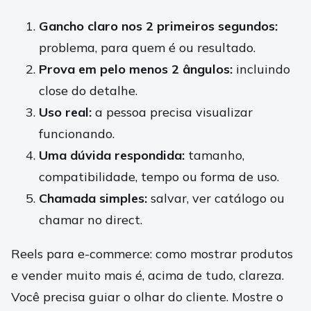
Gancho claro nos 2 primeiros segundos:
problema, para quem é ou resultado.
Prova em pelo menos 2 ângulos:
incluindo
close do detalhe.
Uso real:
a pessoa precisa visualizar
funcionando.
Uma dúvida respondida:
tamanho,
compatibilidade, tempo ou forma de uso.
Chamada simples:
salvar, ver catálogo ou
chamar no direct.
Reels para e-commerce: como mostrar produtos
e vender muito mais é, acima de tudo, clareza.
Você precisa guiar o olhar do cliente. Mostre o