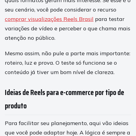
quais formatos geram mais interesse. Se esse é o
seu cenário, você pode considerar o recurso
comprar visualizações Reels Brasil
para testar
variações de vídeo e perceber o que chama mais
atenção no público.
Mesmo assim, não pule a parte mais importante:
roteiro, luz e prova. O teste só funciona se o
conteúdo já tiver um bom nível de clareza.
Ideias de Reels para e-commerce por tipo de
produto
Para facilitar seu planejamento, aqui vão ideias
que você pode adaptar hoje. A lógica é sempre a