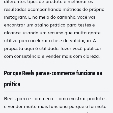
diferentes tipos de produto e melhorar os
resultados acompanhando métricas do próprio
Instagram. E no meio do caminho, você vai
encontrar um atalho prático para testes e
alcance, usando um recurso que muita gente
utiliza para acelerar a fase de validação. A
proposta aqui é utilidade: fazer você publicar
com consistência e vender mais com clareza.
Por que Reels para e-commerce funciona na
prática
Reels para e-commerce: como mostrar produtos
e vender muito mais funciona porque o formato