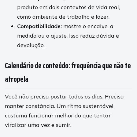
produto em dois contextos de vida real,
como ambiente de trabalho e lazer.
Compatibilidade:
mostre o encaixe, a
medida ou o ajuste. Isso reduz dúvida e
devolução.
Calendário de conteúdo: frequência que não te
atropela
Você não precisa postar todos os dias. Precisa
manter constância. Um ritmo sustentável
costuma funcionar melhor do que tentar
viralizar uma vez e sumir.