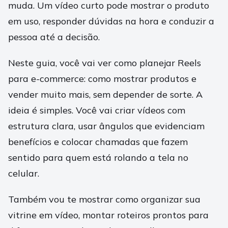
muda. Um vídeo curto pode mostrar o produto
em uso, responder dúvidas na hora e conduzir a
pessoa até a decisão.
Neste guia, você vai ver como planejar Reels
para e-commerce: como mostrar produtos e
vender muito mais, sem depender de sorte. A
ideia é simples. Você vai criar vídeos com
estrutura clara, usar ângulos que evidenciam
benefícios e colocar chamadas que fazem
sentido para quem está rolando a tela no
celular.
Também vou te mostrar como organizar sua
vitrine em vídeo, montar roteiros prontos para