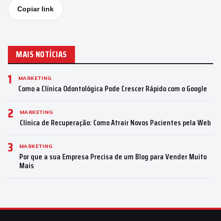
Copiar link
MAIS NOTÍCIAS
1
MARKETING
Como a Clínica Odontológica Pode Crescer Rápido com o Google
2
MARKETING
Clínica de Recuperação: Como Atrair Novos Pacientes pela Web
3
MARKETING
Por que a sua Empresa Precisa de um Blog para Vender Muito
Mais