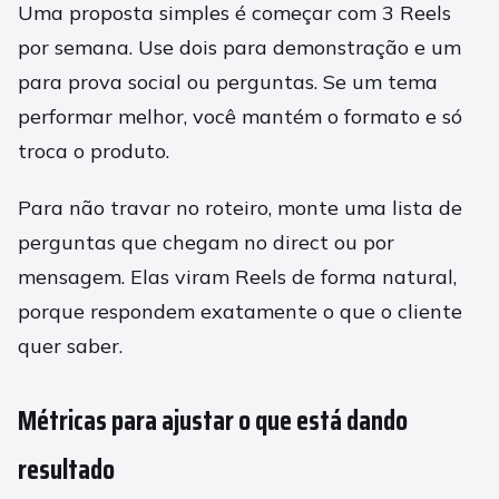
Uma proposta simples é começar com 3 Reels
por semana. Use dois para demonstração e um
para prova social ou perguntas. Se um tema
performar melhor, você mantém o formato e só
troca o produto.
Para não travar no roteiro, monte uma lista de
perguntas que chegam no direct ou por
mensagem. Elas viram Reels de forma natural,
porque respondem exatamente o que o cliente
quer saber.
Métricas para ajustar o que está dando
resultado