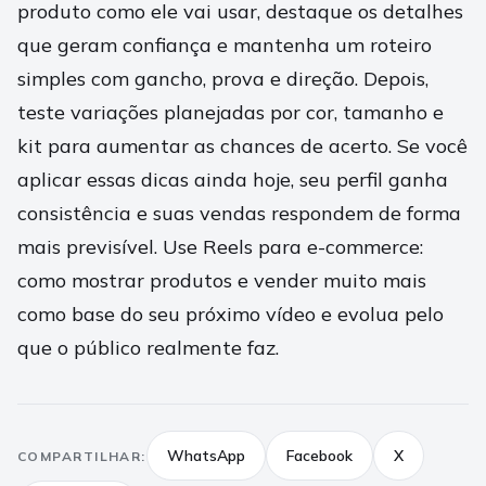
produto como ele vai usar, destaque os detalhes
que geram confiança e mantenha um roteiro
simples com gancho, prova e direção. Depois,
teste variações planejadas por cor, tamanho e
kit para aumentar as chances de acerto. Se você
aplicar essas dicas ainda hoje, seu perfil ganha
consistência e suas vendas respondem de forma
mais previsível. Use Reels para e-commerce:
como mostrar produtos e vender muito mais
como base do seu próximo vídeo e evolua pelo
que o público realmente faz.
WhatsApp
Facebook
X
COMPARTILHAR: