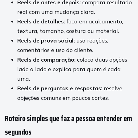
Reels de antes e depois:
compara resultado
real com uma mudança clara.
Reels de detalhes:
foca em acabamento,
textura, tamanho, costura ou material.
Reels de prova social:
usa reações,
comentários e uso do cliente.
Reels de comparação:
coloca duas opções
lado a lado e explica para quem é cada
uma.
Reels de perguntas e respostas:
resolve
objeções comuns em poucos cortes.
Roteiro simples que faz a pessoa entender em
segundos