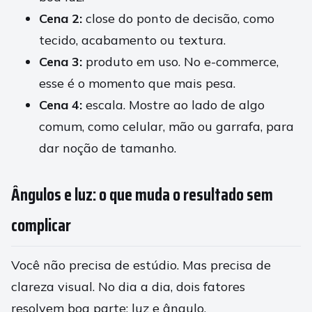
Cena 2:
close do ponto de decisão, como
tecido, acabamento ou textura.
Cena 3:
produto em uso. No e-commerce,
esse é o momento que mais pesa.
Cena 4:
escala. Mostre ao lado de algo
comum, como celular, mão ou garrafa, para
dar noção de tamanho.
Ângulos e luz: o que muda o resultado sem
complicar
Você não precisa de estúdio. Mas precisa de
clareza visual. No dia a dia, dois fatores
resolvem boa parte: luz e ângulo.