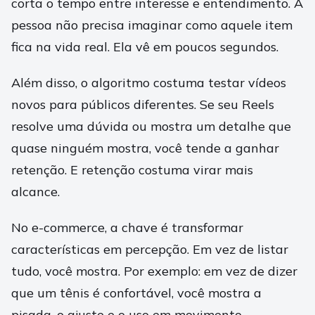
corta o tempo entre interesse e entendimento. A
pessoa não precisa imaginar como aquele item
fica na vida real. Ela vê em poucos segundos.
Além disso, o algoritmo costuma testar vídeos
novos para públicos diferentes. Se seu Reels
resolve uma dúvida ou mostra um detalhe que
quase ninguém mostra, você tende a ganhar
retenção. E retenção costuma virar mais
alcance.
No e-commerce, a chave é transformar
características em percepção. Em vez de listar
tudo, você mostra. Por exemplo: em vez de dizer
que um tênis é confortável, você mostra a
pisada, o ajuste e o uso em movimento.