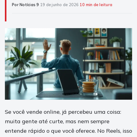
Por Notícias 9
·
19 de junho de 2026
·
10 min de leitura
Se você vende online, já percebeu uma coisa:
muita gente até curte, mas nem sempre
entende rápido o que você oferece. No Reels, isso