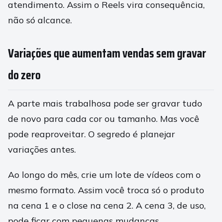
atendimento. Assim o Reels vira consequência,
não só alcance.
Variações que aumentam vendas sem gravar
do zero
A parte mais trabalhosa pode ser gravar tudo
de novo para cada cor ou tamanho. Mas você
pode reaproveitar. O segredo é planejar
variações antes.
Ao longo do mês, crie um lote de vídeos com o
mesmo formato. Assim você troca só o produto
na cena 1 e o close na cena 2. A cena 3, de uso,
pode ficar com pequenas mudanças.