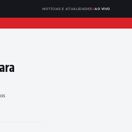
NOTÍCIAS E ATUALIDADES
AO VIVO
para
 as