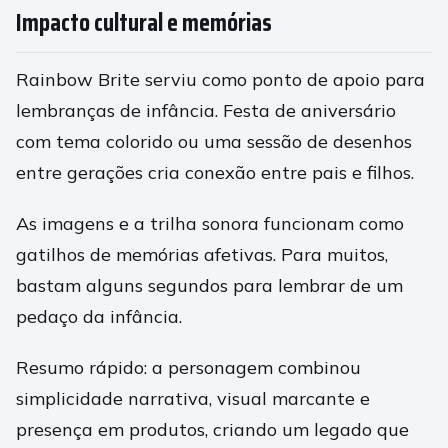
Impacto cultural e memórias
Rainbow Brite serviu como ponto de apoio para
lembranças de infância. Festa de aniversário
com tema colorido ou uma sessão de desenhos
entre gerações cria conexão entre pais e filhos.
As imagens e a trilha sonora funcionam como
gatilhos de memórias afetivas. Para muitos,
bastam alguns segundos para lembrar de um
pedaço da infância.
Resumo rápido: a personagem combinou
simplicidade narrativa, visual marcante e
presença em produtos, criando um legado que