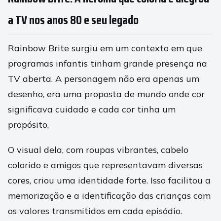
a TV nos anos 80 e seu legado
Rainbow Brite surgiu em um contexto em que
programas infantis tinham grande presença na
TV aberta. A personagem não era apenas um
desenho, era uma proposta de mundo onde cor
significava cuidado e cada cor tinha um
propósito.
O visual dela, com roupas vibrantes, cabelo
colorido e amigos que representavam diversas
cores, criou uma identidade forte. Isso facilitou a
memorização e a identificação das crianças com
os valores transmitidos em cada episódio.