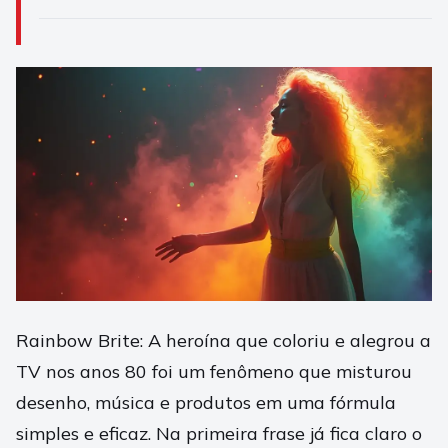
Rainbow Brite: A heroína que coloriu e alegrou a
TV nos anos 80 foi um fenômeno que misturou
desenho, música e produtos em uma fórmula
simples e eficaz. Na primeira frase já fica claro o