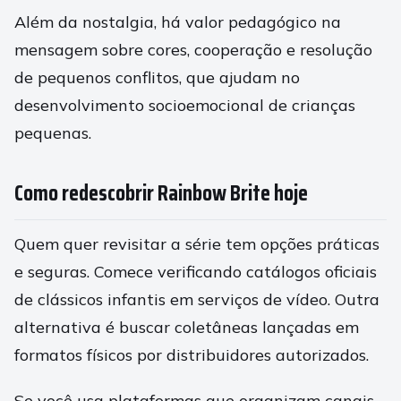
Além da nostalgia, há valor pedagógico na
mensagem sobre cores, cooperação e resolução
de pequenos conflitos, que ajudam no
desenvolvimento socioemocional de crianças
pequenas.
Como redescobrir Rainbow Brite hoje
Quem quer revisitar a série tem opções práticas
e seguras. Comece verificando catálogos oficiais
de clássicos infantis em serviços de vídeo. Outra
alternativa é buscar coletâneas lançadas em
formatos físicos por distribuidores autorizados.
Se você usa plataformas que organizam canais