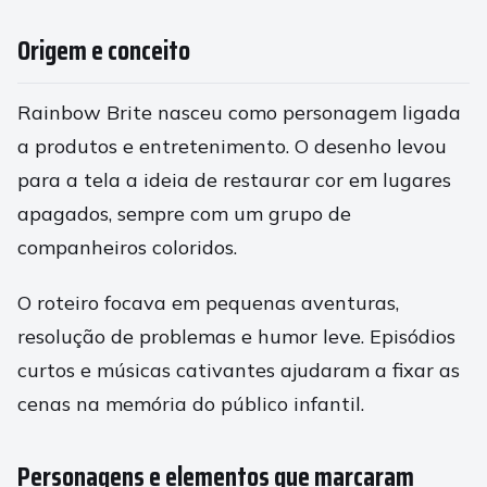
Origem e conceito
Rainbow Brite nasceu como personagem ligada
a produtos e entretenimento. O desenho levou
para a tela a ideia de restaurar cor em lugares
apagados, sempre com um grupo de
companheiros coloridos.
O roteiro focava em pequenas aventuras,
resolução de problemas e humor leve. Episódios
curtos e músicas cativantes ajudaram a fixar as
cenas na memória do público infantil.
Personagens e elementos que marcaram