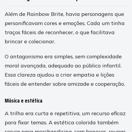
Além de Rainbow Brite, havia personagens que
personificavam cores e emoções. Cada um tinha
traços fáceis de reconhecer, o que facilitava
brincar e colecionar.
O antagonismo era simples, sem complexidade
moral avançada, adequado ao público infantil.
Essa clareza ajudou a criar empatia e lições
fáceis de entender sobre amizade e cooperação.
Música e estética
A trilha era curta e repetitiva, um recurso eficaz
para fixar temas. A estética colorida também
servia para merchandising, com bonecos, roupas