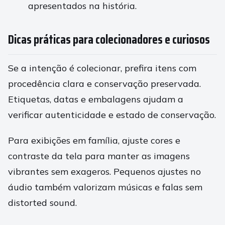
apresentados na história.
Dicas práticas para colecionadores e curiosos
Se a intenção é colecionar, prefira itens com
procedência clara e conservação preservada.
Etiquetas, datas e embalagens ajudam a
verificar autenticidade e estado de conservação.
Para exibições em família, ajuste cores e
contraste da tela para manter as imagens
vibrantes sem exageros. Pequenos ajustes no
áudio também valorizam músicas e falas sem
distorted sound.