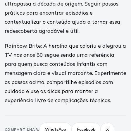
ultrapassa a década de origem. Seguir passos
práticos para encontrar episódios e
contextualizar o conteúdo ajuda a tornar essa
redescoberta agradável e útil.
Rainbow Brite: A heroína que coloriu e alegrou a
TV nos anos 80 segue sendo uma referência
para quem busca conteúdos infantis com
mensagem clara e visual marcante. Experimente
os passos acima, compartilhe episódios com
cuidado e use as dicas para manter a
experiência livre de complicações técnicas.
WhatsApp
Facebook
X
COMPARTILHAR: