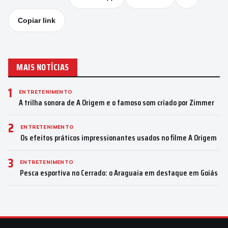
Copiar link
MAIS NOTÍCIAS
1
ENTRETENIMENTO
A trilha sonora de A Origem e o famoso som criado por Zimmer
2
ENTRETENIMENTO
Os efeitos práticos impressionantes usados no filme A Origem
3
ENTRETENIMENTO
Pesca esportiva no Cerrado: o Araguaia em destaque em Goiás