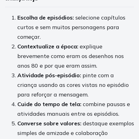
Escolha de episódios:
selecione capítulos
curtos e sem muitos personagens para
começar.
Contextualize a época:
explique
brevemente como eram os desenhos nos
anos 80 e por que eram assim.
Atividade pós-episódio:
pinte com a
criança usando as cores vistas no episódio
para reforçar a mensagem.
Cuide do tempo de tela:
combine pausas e
atividades manuais entre os episódios.
Converse sobre valores:
destaque exemplos
simples de amizade e colaboração