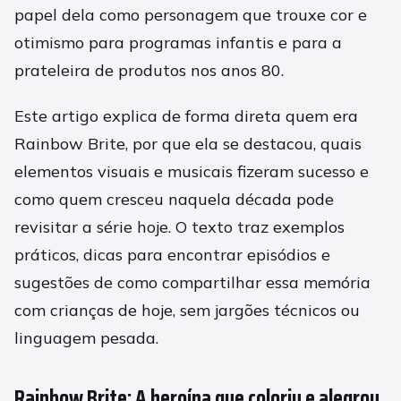
papel dela como personagem que trouxe cor e
otimismo para programas infantis e para a
prateleira de produtos nos anos 80.
Este artigo explica de forma direta quem era
Rainbow Brite, por que ela se destacou, quais
elementos visuais e musicais fizeram sucesso e
como quem cresceu naquela década pode
revisitar a série hoje. O texto traz exemplos
práticos, dicas para encontrar episódios e
sugestões de como compartilhar essa memória
com crianças de hoje, sem jargões técnicos ou
linguagem pesada.
Rainbow Brite: A heroína que coloriu e alegrou