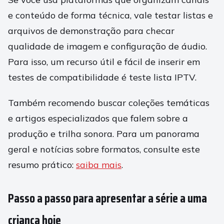
e conteúdo de forma técnica, vale testar listas e
arquivos de demonstração para checar
qualidade de imagem e configuração de áudio.
Para isso, um recurso útil e fácil de inserir em
testes de compatibilidade é teste lista IPTV.
Também recomendo buscar coleções temáticas
e artigos especializados que falem sobre a
produção e trilha sonora. Para um panorama
geral e notícias sobre formatos, consulte este
resumo prático:
saiba mais
.
Passo a passo para apresentar a série a uma
criança hoje