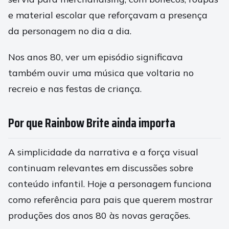
e material escolar que reforçavam a presença
da personagem no dia a dia.
Nos anos 80, ver um episódio significava
também ouvir uma música que voltaria no
recreio e nas festas de criança.
Por que Rainbow Brite ainda importa
A simplicidade da narrativa e a força visual
continuam relevantes em discussões sobre
conteúdo infantil. Hoje a personagem funciona
como referência para pais que querem mostrar
produções dos anos 80 às novas gerações.