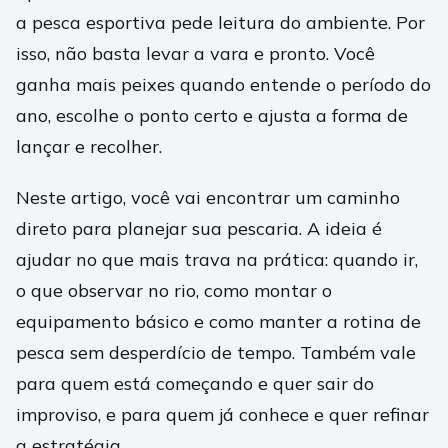
a pesca esportiva pede leitura do ambiente. Por
isso, não basta levar a vara e pronto. Você
ganha mais peixes quando entende o período do
ano, escolhe o ponto certo e ajusta a forma de
lançar e recolher.
Neste artigo, você vai encontrar um caminho
direto para planejar sua pescaria. A ideia é
ajudar no que mais trava na prática: quando ir,
o que observar no rio, como montar o
equipamento básico e como manter a rotina de
pesca sem desperdício de tempo. Também vale
para quem está começando e quer sair do
improviso, e para quem já conhece e quer refinar
a estratégia.