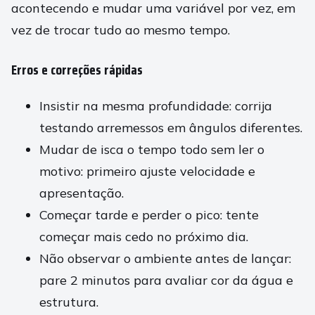
acontecendo e mudar uma variável por vez, em
vez de trocar tudo ao mesmo tempo.
Erros e correções rápidas
Insistir na mesma profundidade: corrija
testando arremessos em ângulos diferentes.
Mudar de isca o tempo todo sem ler o
motivo: primeiro ajuste velocidade e
apresentação.
Começar tarde e perder o pico: tente
começar mais cedo no próximo dia.
Não observar o ambiente antes de lançar:
pare 2 minutos para avaliar cor da água e
estrutura.