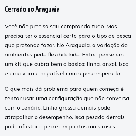
Cerrado no Araguaia
Você não precisa sair comprando tudo. Mas
precisa ter o essencial certo para o tipo de pesca
que pretende fazer. No Araguaia, a variação de
ambientes pede flexibilidade. Então pense em
um kit que cubra bem o básico: linha, anzol, isca
e uma vara compatível com o peso esperado.
O que mais dá problema para quem começa é
tentar usar uma configuração que não conversa
com o cenário. Linha grossa demais pode
atrapalhar o desempenho. Isca pesada demais
pode afastar o peixe em pontos mais rasos.