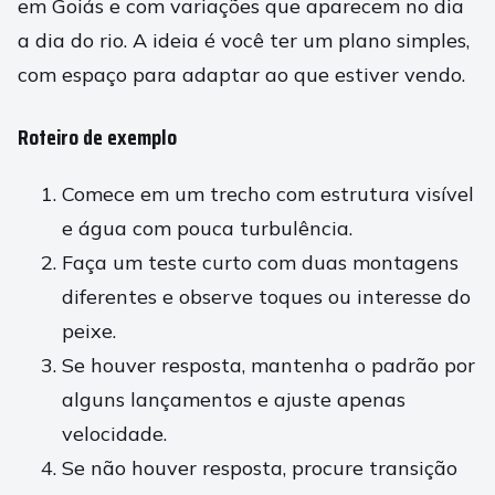
em Goiás e com variações que aparecem no dia
a dia do rio. A ideia é você ter um plano simples,
com espaço para adaptar ao que estiver vendo.
Roteiro de exemplo
Comece em um trecho com estrutura visível
e água com pouca turbulência.
Faça um teste curto com duas montagens
diferentes e observe toques ou interesse do
peixe.
Se houver resposta, mantenha o padrão por
alguns lançamentos e ajuste apenas
velocidade.
Se não houver resposta, procure transição