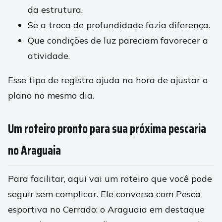
da estrutura.
Se a troca de profundidade fazia diferença.
Que condições de luz pareciam favorecer a
atividade.
Esse tipo de registro ajuda na hora de ajustar o
plano no mesmo dia.
Um roteiro pronto para sua próxima pescaria
no Araguaia
Para facilitar, aqui vai um roteiro que você pode
seguir sem complicar. Ele conversa com Pesca
esportiva no Cerrado: o Araguaia em destaque