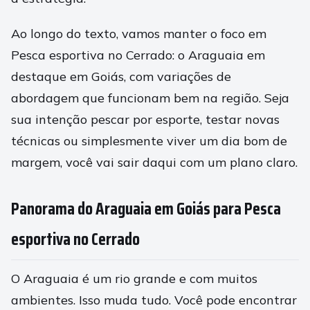
Ao longo do texto, vamos manter o foco em
Pesca esportiva no Cerrado: o Araguaia em
destaque em Goiás, com variações de
abordagem que funcionam bem na região. Seja
sua intenção pescar por esporte, testar novas
técnicas ou simplesmente viver um dia bom de
margem, você vai sair daqui com um plano claro.
Panorama do Araguaia em Goiás para Pesca
esportiva no Cerrado
O Araguaia é um rio grande e com muitos
ambientes. Isso muda tudo. Você pode encontrar