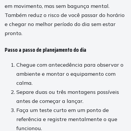
em movimento, mas sem bagunça mental.
Também reduz o risco de você passar do horário
e chegar no melhor período do dia sem estar
pronto.
Passo a passo de planejamento do dia
Chegue com antecedência para observar o
ambiente e montar o equipamento com
calma.
Separe duas ou três montagens possíveis
antes de começar a lançar.
Faça um teste curto em um ponto de
referência e registre mentalmente o que
funcionou.