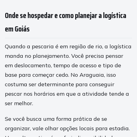
Onde se hospedar e como planejar a logística
em Goiás
Quando a pescaria é em região de rio, a logística
manda no planejamento. Você precisa pensar
em deslocamento, tempo de acesso e tipo de
base para começar cedo. No Araguaia, isso
costuma ser determinante para conseguir
pescar nos horários em que a atividade tende a
ser melhor.
Se você busca uma forma prática de se
organizar, vale olhar opções locais para estadia.