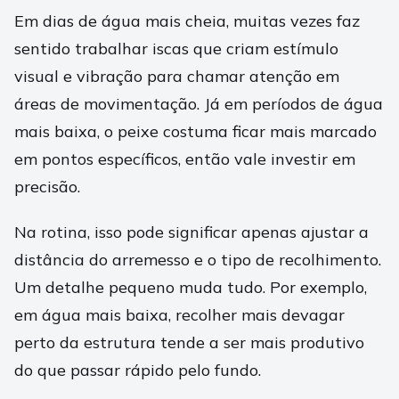
Em dias de água mais cheia, muitas vezes faz
sentido trabalhar iscas que criam estímulo
visual e vibração para chamar atenção em
áreas de movimentação. Já em períodos de água
mais baixa, o peixe costuma ficar mais marcado
em pontos específicos, então vale investir em
precisão.
Na rotina, isso pode significar apenas ajustar a
distância do arremesso e o tipo de recolhimento.
Um detalhe pequeno muda tudo. Por exemplo,
em água mais baixa, recolher mais devagar
perto da estrutura tende a ser mais produtivo
do que passar rápido pelo fundo.