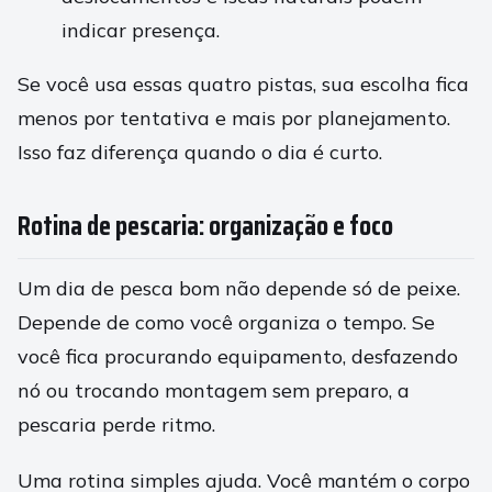
indicar presença.
Se você usa essas quatro pistas, sua escolha fica
menos por tentativa e mais por planejamento.
Isso faz diferença quando o dia é curto.
Rotina de pescaria: organização e foco
Um dia de pesca bom não depende só de peixe.
Depende de como você organiza o tempo. Se
você fica procurando equipamento, desfazendo
nó ou trocando montagem sem preparo, a
pescaria perde ritmo.
Uma rotina simples ajuda. Você mantém o corpo