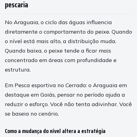
pescaria
No Araguaia, o ciclo das águas influencia
diretamente o comportamento do peixe. Quando
o nível está mais alto, a distribuição muda.
Quando baixa, o peixe tende a ficar mais
concentrado em áreas com profundidade e
estrutura.
Em Pesca esportiva no Cerrado: o Araguaia em
destaque em Goiás, pensar no período ajuda a
reduzir o esforço. Você não tenta adivinhar. Você
se baseia no cenário.
Como a mudança do nível altera a estratégia