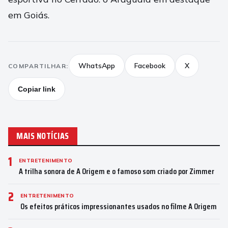
em Goiás.
WhatsApp
Facebook
X
COMPARTILHAR:
Copiar link
MAIS NOTÍCIAS
1
ENTRETENIMENTO
A trilha sonora de A Origem e o famoso som criado por Zimmer
2
ENTRETENIMENTO
Os efeitos práticos impressionantes usados no filme A Origem