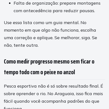
Falta de organização: prepare montagens
com antecedência para reduzir pausas.
Use essa lista como um guia mental. No
momento em que algo não funciona, escolha
uma correção e aplique. Se melhorar, siga. Se
não, tente outra.
Como medir progresso mesmo sem ficar o
tempo todo com o peixe no anzol
Pesca esportiva não é só sobre resultado final. É
sobre aprender o rio. No Araguaia, isso fica mais
fácil quando você acompanha padrões do que
funciona.