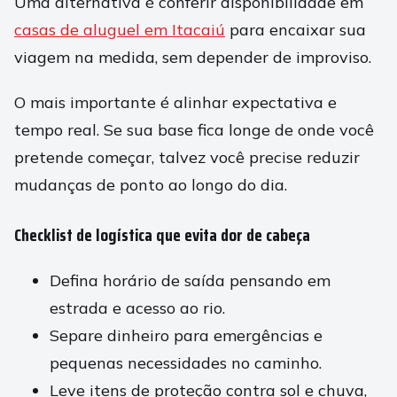
Uma alternativa é conferir disponibilidade em
casas de aluguel em Itacaiú
para encaixar sua
viagem na medida, sem depender de improviso.
O mais importante é alinhar expectativa e
tempo real. Se sua base fica longe de onde você
pretende começar, talvez você precise reduzir
mudanças de ponto ao longo do dia.
Checklist de logística que evita dor de cabeça
Defina horário de saída pensando em
estrada e acesso ao rio.
Separe dinheiro para emergências e
pequenas necessidades no caminho.
Leve itens de proteção contra sol e chuva,