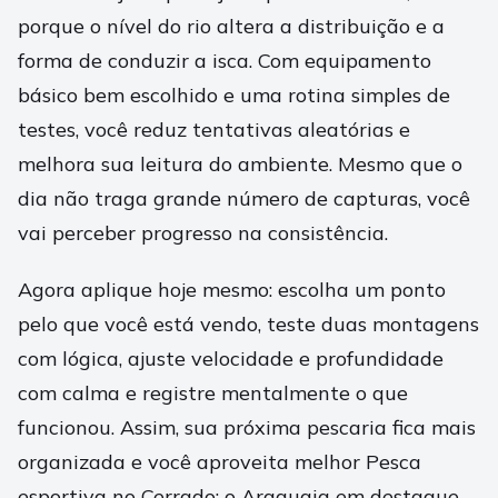
porque o nível do rio altera a distribuição e a
forma de conduzir a isca. Com equipamento
básico bem escolhido e uma rotina simples de
testes, você reduz tentativas aleatórias e
melhora sua leitura do ambiente. Mesmo que o
dia não traga grande número de capturas, você
vai perceber progresso na consistência.
Agora aplique hoje mesmo: escolha um ponto
pelo que você está vendo, teste duas montagens
com lógica, ajuste velocidade e profundidade
com calma e registre mentalmente o que
funcionou. Assim, sua próxima pescaria fica mais
organizada e você aproveita melhor Pesca
esportiva no Cerrado: o Araguaia em destaque