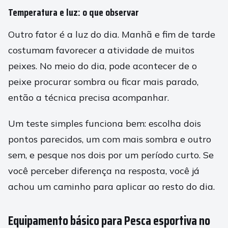
Temperatura e luz: o que observar
Outro fator é a luz do dia. Manhã e fim de tarde
costumam favorecer a atividade de muitos
peixes. No meio do dia, pode acontecer de o
peixe procurar sombra ou ficar mais parado,
então a técnica precisa acompanhar.
Um teste simples funciona bem: escolha dois
pontos parecidos, um com mais sombra e outro
sem, e pesque nos dois por um período curto. Se
você perceber diferença na resposta, você já
achou um caminho para aplicar ao resto do dia.
Equipamento básico para Pesca esportiva no