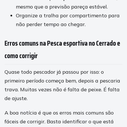
mesmo que a previsão pareça estável.
Organize a tralha por compartimento para
não perder tempo ao chegar.
Erros comuns na Pesca esportiva no Cerrado e
como corrigir
Quase todo pescador já passou por isso: o
primeiro período começa bem, depois a pescaria
trava. Muitas vezes não é falta de peixe. É falta
de ajuste.
A boa notícia é que os erros mais comuns são
fáceis de corrigir. Basta identificar o que está