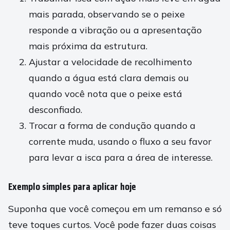
mais parada, observando se o peixe
responde a vibração ou a apresentação
mais próxima da estrutura.
Ajustar a velocidade de recolhimento
quando a água está clara demais ou
quando você nota que o peixe está
desconfiado.
Trocar a forma de condução quando a
corrente muda, usando o fluxo a seu favor
para levar a isca para a área de interesse.
Exemplo simples para aplicar hoje
Suponha que você começou em um remanso e só
teve toques curtos. Você pode fazer duas coisas