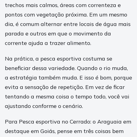
trechos mais calmos, áreas com correnteza e
pontos com vegetação próxima. Em um mesmo
dia, é comum alternar entre locais de água mais
parada e outros em que o movimento da
corrente ajuda a trazer alimento.
Na prática, a pesca esportiva costuma se
beneficiar dessa variedade. Quando o rio muda,
a estratégia também muda. E isso é bom, porque
evita a sensação de repetição. Em vez de ficar
tentando a mesma coisa o tempo todo, você vai
ajustando conforme o cenário.
Para Pesca esportiva no Cerrado: o Araguaia em
destaque em Goiás, pense em três coisas bem