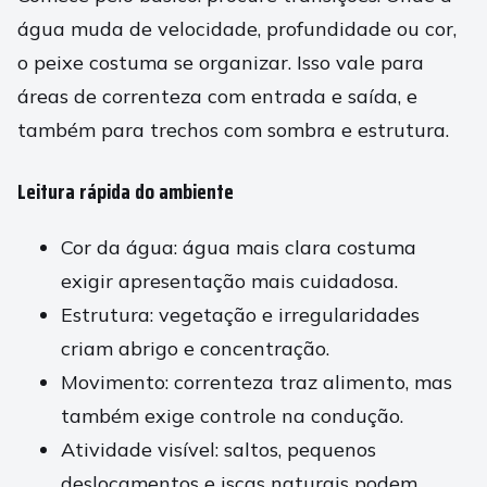
água muda de velocidade, profundidade ou cor,
o peixe costuma se organizar. Isso vale para
áreas de correnteza com entrada e saída, e
também para trechos com sombra e estrutura.
Leitura rápida do ambiente
Cor da água: água mais clara costuma
exigir apresentação mais cuidadosa.
Estrutura: vegetação e irregularidades
criam abrigo e concentração.
Movimento: correnteza traz alimento, mas
também exige controle na condução.
Atividade visível: saltos, pequenos
deslocamentos e iscas naturais podem