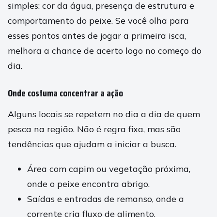
simples: cor da água, presença de estrutura e
comportamento do peixe. Se você olha para
esses pontos antes de jogar a primeira isca,
melhora a chance de acerto logo no começo do
dia.
Onde costuma concentrar a ação
Alguns locais se repetem no dia a dia de quem
pesca na região. Não é regra fixa, mas são
tendências que ajudam a iniciar a busca.
Área com capim ou vegetação próxima,
onde o peixe encontra abrigo.
Saídas e entradas de remanso, onde a
corrente cria fluxo de alimento.