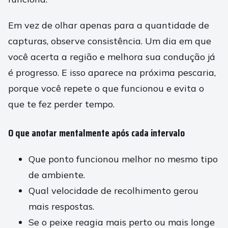
Em vez de olhar apenas para a quantidade de
capturas, observe consistência. Um dia em que
você acerta a região e melhora sua condução já
é progresso. E isso aparece na próxima pescaria,
porque você repete o que funcionou e evita o
que te fez perder tempo.
O que anotar mentalmente após cada intervalo
Que ponto funcionou melhor no mesmo tipo
de ambiente.
Qual velocidade de recolhimento gerou
mais respostas.
Se o peixe reagia mais perto ou mais longe