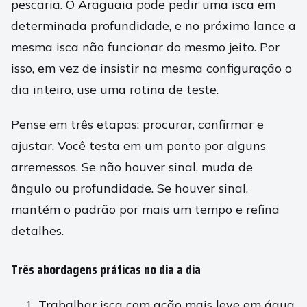
pescaria. O Araguaia pode pedir uma isca em
determinada profundidade, e no próximo lance a
mesma isca não funcionar do mesmo jeito. Por
isso, em vez de insistir na mesma configuração o
dia inteiro, use uma rotina de teste.
Pense em três etapas: procurar, confirmar e
ajustar. Você testa em um ponto por alguns
arremessos. Se não houver sinal, muda de
ângulo ou profundidade. Se houver sinal,
mantém o padrão por mais um tempo e refina
detalhes.
Três abordagens práticas no dia a dia
Trabalhar isca com ação mais leve em água