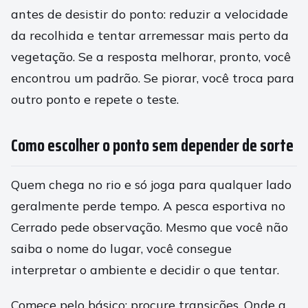
antes de desistir do ponto: reduzir a velocidade
da recolhida e tentar arremessar mais perto da
vegetação. Se a resposta melhorar, pronto, você
encontrou um padrão. Se piorar, você troca para
outro ponto e repete o teste.
Como escolher o ponto sem depender de sorte
Quem chega no rio e só joga para qualquer lado
geralmente perde tempo. A pesca esportiva no
Cerrado pede observação. Mesmo que você não
saiba o nome do lugar, você consegue
interpretar o ambiente e decidir o que tentar.
Comece pelo básico: procure transições. Onde a