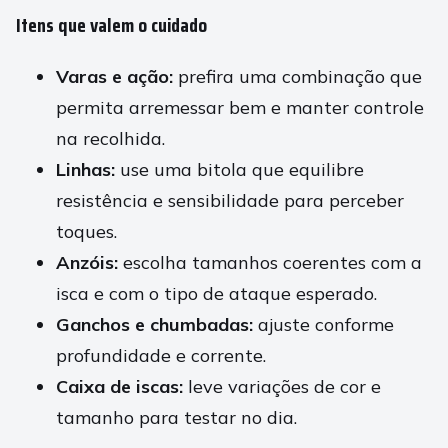
Itens que valem o cuidado
Varas e ação:
prefira uma combinação que
permita arremessar bem e manter controle
na recolhida.
Linhas:
use uma bitola que equilibre
resistência e sensibilidade para perceber
toques.
Anzóis:
escolha tamanhos coerentes com a
isca e com o tipo de ataque esperado.
Ganchos e chumbadas:
ajuste conforme
profundidade e corrente.
Caixa de iscas:
leve variações de cor e
tamanho para testar no dia.