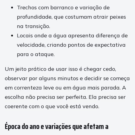
Trechos com barranco e variação de
profundidade, que costumam atrair peixes
na transição.
Locais onde a água apresenta diferença de
velocidade, criando pontos de expectativa
para o ataque.
Um jeito prático de usar isso é chegar cedo,
observar por alguns minutos e decidir se começa
em correnteza leve ou em água mais parada. A
escolha não precisa ser perfeita. Ela precisa ser
coerente com o que você está vendo.
Época do ano e variações que afetam a