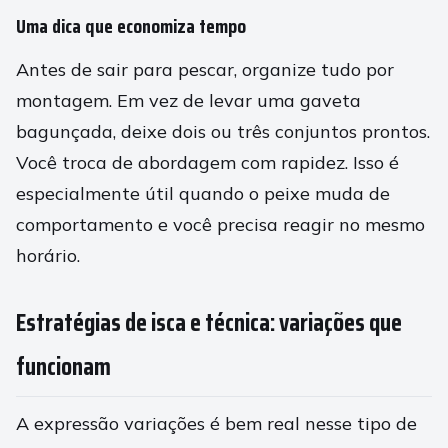
Uma dica que economiza tempo
Antes de sair para pescar, organize tudo por
montagem. Em vez de levar uma gaveta
bagunçada, deixe dois ou três conjuntos prontos.
Você troca de abordagem com rapidez. Isso é
especialmente útil quando o peixe muda de
comportamento e você precisa reagir no mesmo
horário.
Estratégias de isca e técnica: variações que
funcionam
A expressão variações é bem real nesse tipo de