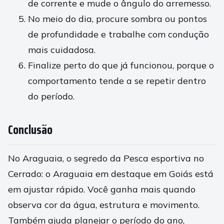
de corrente e mude o ângulo do arremesso.
No meio do dia, procure sombra ou pontos
de profundidade e trabalhe com condução
mais cuidadosa.
Finalize perto do que já funcionou, porque o
comportamento tende a se repetir dentro
do período.
Conclusão
No Araguaia, o segredo da Pesca esportiva no
Cerrado: o Araguaia em destaque em Goiás está
em ajustar rápido. Você ganha mais quando
observa cor da água, estrutura e movimento.
Também ajuda planejar o período do ano,