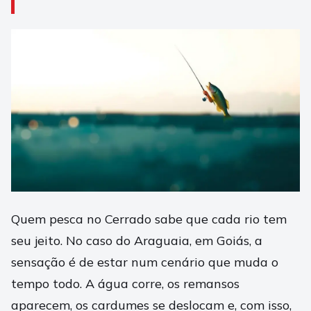
Quem pesca no Cerrado sabe que cada rio tem
seu jeito. No caso do Araguaia, em Goiás, a
sensação é de estar num cenário que muda o
tempo todo. A água corre, os remansos
aparecem, os cardumes se deslocam e, com isso,