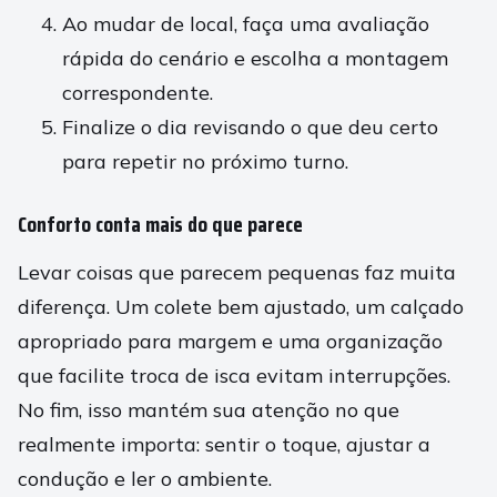
Ao mudar de local, faça uma avaliação
rápida do cenário e escolha a montagem
correspondente.
Finalize o dia revisando o que deu certo
para repetir no próximo turno.
Conforto conta mais do que parece
Levar coisas que parecem pequenas faz muita
diferença. Um colete bem ajustado, um calçado
apropriado para margem e uma organização
que facilite troca de isca evitam interrupções.
No fim, isso mantém sua atenção no que
realmente importa: sentir o toque, ajustar a
condução e ler o ambiente.