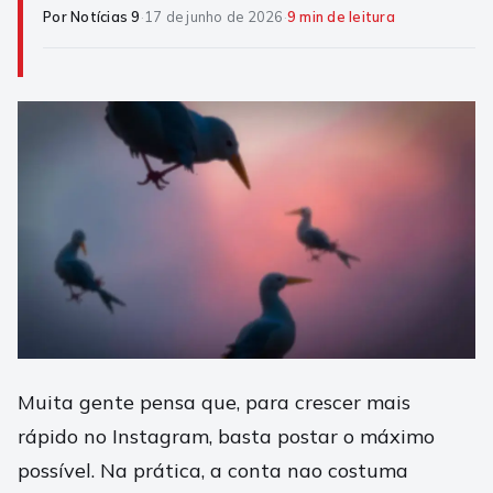
Por Notícias 9
·
17 de junho de 2026
·
9 min de leitura
Muita gente pensa que, para crescer mais
rápido no Instagram, basta postar o máximo
possível. Na prática, a conta nao costuma