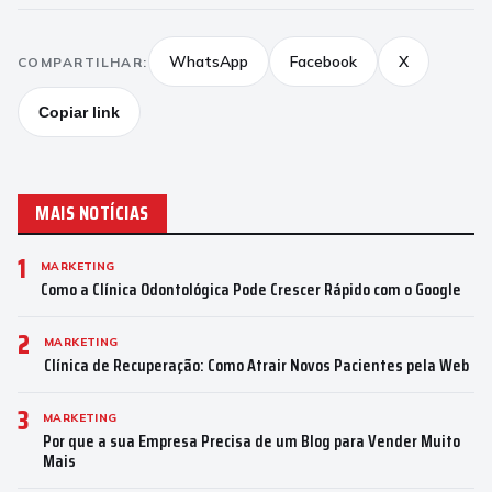
WhatsApp
Facebook
X
COMPARTILHAR:
Copiar link
MAIS NOTÍCIAS
1
MARKETING
Como a Clínica Odontológica Pode Crescer Rápido com o Google
2
MARKETING
Clínica de Recuperação: Como Atrair Novos Pacientes pela Web
3
MARKETING
Por que a sua Empresa Precisa de um Blog para Vender Muito
Mais