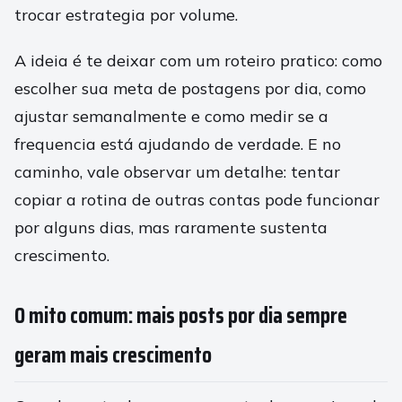
trocar estrategia por volume.
A ideia é te deixar com um roteiro pratico: como
escolher sua meta de postagens por dia, como
ajustar semanalmente e como medir se a
frequencia está ajudando de verdade. E no
caminho, vale observar um detalhe: tentar
copiar a rotina de outras contas pode funcionar
por alguns dias, mas raramente sustenta
crescimento.
O mito comum: mais posts por dia sempre
geram mais crescimento