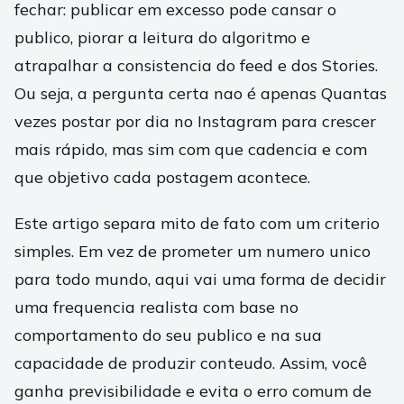
fechar: publicar em excesso pode cansar o
publico, piorar a leitura do algoritmo e
atrapalhar a consistencia do feed e dos Stories.
Ou seja, a pergunta certa nao é apenas Quantas
vezes postar por dia no Instagram para crescer
mais rápido, mas sim com que cadencia e com
que objetivo cada postagem acontece.
Este artigo separa mito de fato com um criterio
simples. Em vez de prometer um numero unico
para todo mundo, aqui vai uma forma de decidir
uma frequencia realista com base no
comportamento do seu publico e na sua
capacidade de produzir conteudo. Assim, você
ganha previsibilidade e evita o erro comum de