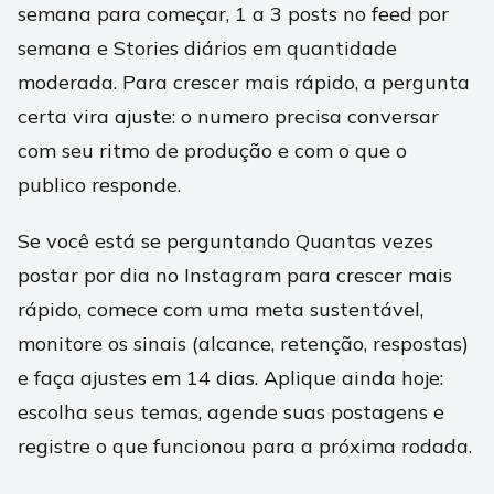
semana para começar, 1 a 3 posts no feed por
semana e Stories diários em quantidade
moderada. Para crescer mais rápido, a pergunta
certa vira ajuste: o numero precisa conversar
com seu ritmo de produção e com o que o
publico responde.
Se você está se perguntando Quantas vezes
postar por dia no Instagram para crescer mais
rápido, comece com uma meta sustentável,
monitore os sinais (alcance, retenção, respostas)
e faça ajustes em 14 dias. Aplique ainda hoje:
escolha seus temas, agende suas postagens e
registre o que funcionou para a próxima rodada.