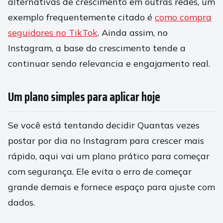
alternativas de crescimento em outras redes, um
exemplo frequentemente citado é
como compra
seguidores no TikTok
. Ainda assim, no
Instagram, a base do crescimento tende a
continuar sendo relevancia e engajamento real.
Um plano simples para aplicar hoje
Se você está tentando decidir Quantas vezes
postar por dia no Instagram para crescer mais
rápido, aqui vai um plano prático para começar
com segurança. Ele evita o erro de começar
grande demais e fornece espaço para ajuste com
dados.