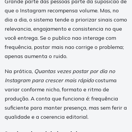
Grande parte das pessoas parte da suposicao de
que o Instagram recompensa volume. Mas, no
dia a dia, o sistema tende a priorizar sinais como
relevancia, engajamento e consistencia no que
você entrega. Se o publico nao interage com
frequência, postar mais nao corrige o problema;
apenas aumenta o ruido.
Na prática,
Quantas vezes postar por dia no
Instagram para crescer mais rápido
costuma
variar conforme nicho, formato e ritmo de
produção. A conta que funciona é: frequência
suficiente para manter presença, mas sem ferir a
qualidade e a coerencia editorial.