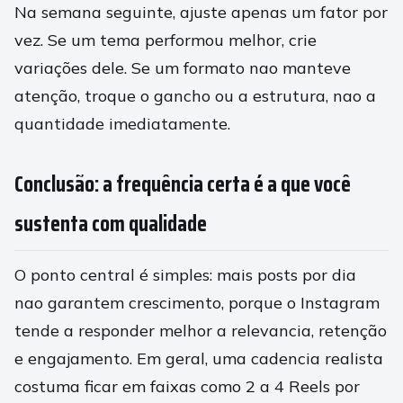
Na semana seguinte, ajuste apenas um fator por
vez. Se um tema performou melhor, crie
variações dele. Se um formato nao manteve
atenção, troque o gancho ou a estrutura, nao a
quantidade imediatamente.
Conclusão: a frequência certa é a que você
sustenta com qualidade
O ponto central é simples: mais posts por dia
nao garantem crescimento, porque o Instagram
tende a responder melhor a relevancia, retenção
e engajamento. Em geral, uma cadencia realista
costuma ficar em faixas como 2 a 4 Reels por