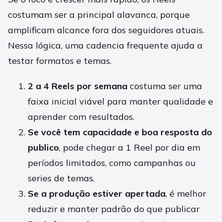
costumam ser a principal alavanca, porque
amplificam alcance fora dos seguidores atuais.
Nessa lógica, uma cadencia frequente ajuda a
testar formatos e temas.
2 a 4 Reels por semana
costuma ser uma
faixa inicial viável para manter qualidade e
aprender com resultados.
Se você tem capacidade e boa resposta do
publico
, pode chegar a 1 Reel por dia em
períodos limitados, como campanhas ou
series de temas.
Se a produção estiver apertada
, é melhor
reduzir e manter padrão do que publicar