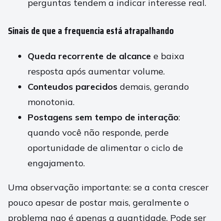
perguntas tendem a indicar interesse real.
Sinais de que a frequencia está atrapalhando
Queda recorrente de alcance
e baixa
resposta após aumentar volume.
Conteudos parecidos
demais, gerando
monotonia.
Postagens sem tempo de interação
:
quando você não responde, perde
oportunidade de alimentar o ciclo de
engajamento.
Uma observação importante: se a conta crescer
pouco apesar de postar mais, geralmente o
problema nao é apenas a quantidade. Pode ser