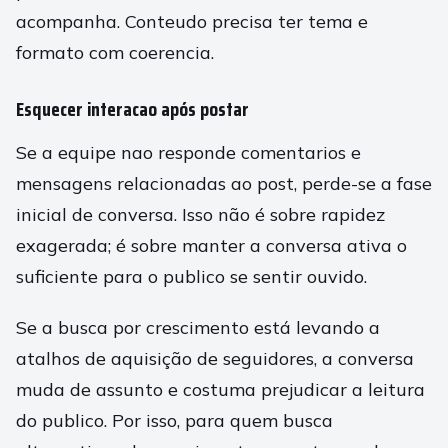
acompanha. Conteudo precisa ter tema e
formato com coerencia.
Esquecer interacao após postar
Se a equipe nao responde comentarios e
mensagens relacionadas ao post, perde-se a fase
inicial de conversa. Isso não é sobre rapidez
exagerada; é sobre manter a conversa ativa o
suficiente para o publico se sentir ouvido.
Se a busca por crescimento está levando a
atalhos de aquisição de seguidores, a conversa
muda de assunto e costuma prejudicar a leitura
do publico. Por isso, para quem busca