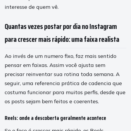
interesse de quem vê.
Quantas vezes postar por dia no Instagram
para crescer mais rápido: uma faixa realista
Ao invés de um numero fixo, faz mais sentido
pensar em faixas. Assim você ajusta sem
precisar reinventar sua rotina toda semana. A
seguir, uma referencia prática de cadencia que
costuma funcionar para muitos perfis, desde que
os posts sejam bem feitos e coerentes.
Reels: onde a descoberta geralmente acontece
Se o foco é crescer mais rápido, os Reels