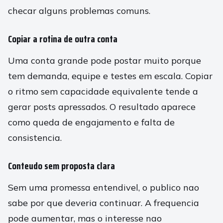
checar alguns problemas comuns.
Copiar a rotina de outra conta
Uma conta grande pode postar muito porque
tem demanda, equipe e testes em escala. Copiar
o ritmo sem capacidade equivalente tende a
gerar posts apressados. O resultado aparece
como queda de engajamento e falta de
consistencia.
Conteudo sem proposta clara
Sem uma promessa entendivel, o publico nao
sabe por que deveria continuar. A frequencia
pode aumentar, mas o interesse nao