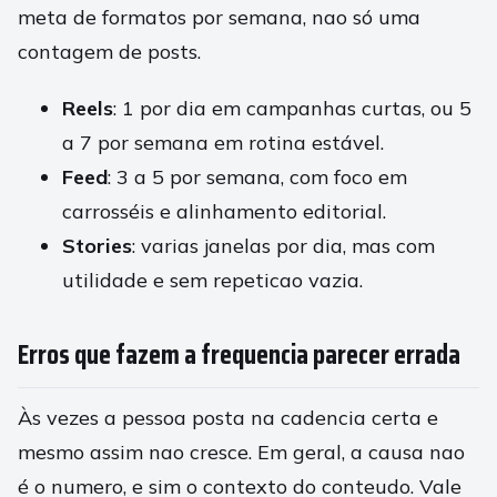
meta de formatos por semana, nao só uma
contagem de posts.
Reels
: 1 por dia em campanhas curtas, ou 5
a 7 por semana em rotina estável.
Feed
: 3 a 5 por semana, com foco em
carrosséis e alinhamento editorial.
Stories
: varias janelas por dia, mas com
utilidade e sem repeticao vazia.
Erros que fazem a frequencia parecer errada
Às vezes a pessoa posta na cadencia certa e
mesmo assim nao cresce. Em geral, a causa nao
é o numero, e sim o contexto do conteudo. Vale