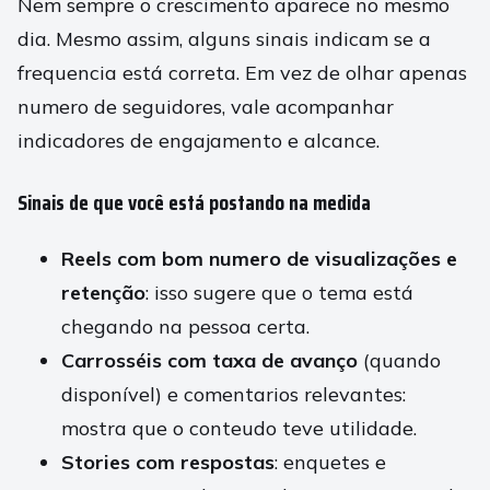
Nem sempre o crescimento aparece no mesmo
dia. Mesmo assim, alguns sinais indicam se a
frequencia está correta. Em vez de olhar apenas
numero de seguidores, vale acompanhar
indicadores de engajamento e alcance.
Sinais de que você está postando na medida
Reels com bom numero de visualizações e
retenção
: isso sugere que o tema está
chegando na pessoa certa.
Carrosséis com taxa de avanço
(quando
disponível) e comentarios relevantes:
mostra que o conteudo teve utilidade.
Stories com respostas
: enquetes e