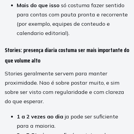
Mais do que isso
só costuma fazer sentido
para contas com pauta pronta e recorrente
(por exemplo, equipes de conteudo e
calendario editorial).
Stories: presença diaria costuma ser mais importante do
que volume alto
Stories geralmente servem para manter
proximidade. Nao é sobre postar muito, e sim
sobre ser visto com regularidade e com clareza
do que esperar.
1 a 2 vezes ao dia
ja pode ser suficiente
para a maioria.