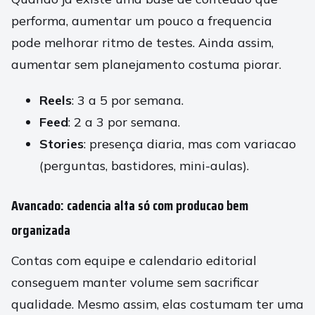
performa, aumentar um pouco a frequencia
pode melhorar ritmo de testes. Ainda assim,
aumentar sem planejamento costuma piorar.
Reels
: 3 a 5 por semana.
Feed
: 2 a 3 por semana.
Stories
: presença diaria, mas com variacao
(perguntas, bastidores, mini-aulas).
Avancado: cadencia alta só com producao bem
organizada
Contas com equipe e calendario editorial
conseguem manter volume sem sacrificar
qualidade. Mesmo assim, elas costumam ter uma