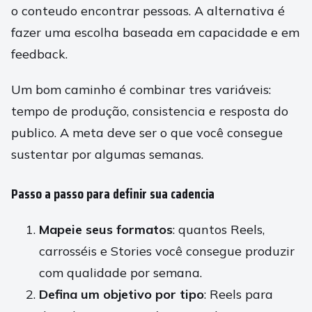
o conteudo encontrar pessoas. A alternativa é
fazer uma escolha baseada em capacidade e em
feedback.
Um bom caminho é combinar tres variáveis:
tempo de produção, consistencia e resposta do
publico. A meta deve ser o que você consegue
sustentar por algumas semanas.
Passo a passo para definir sua cadencia
Mapeie seus formatos
: quantos Reels,
carrosséis e Stories você consegue produzir
com qualidade por semana.
Defina um objetivo por tipo
: Reels para