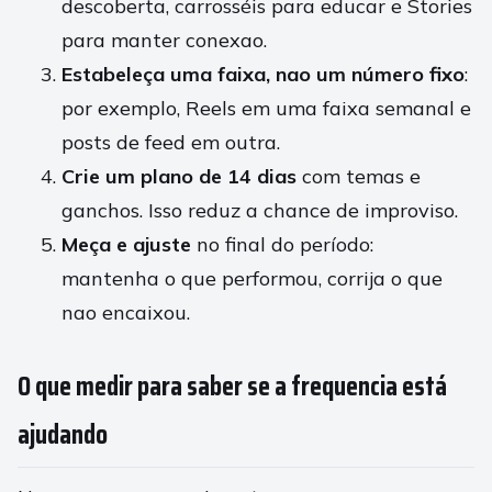
descoberta, carrosséis para educar e Stories
para manter conexao.
Estabeleça uma faixa, nao um número fixo
:
por exemplo, Reels em uma faixa semanal e
posts de feed em outra.
Crie um plano de 14 dias
com temas e
ganchos. Isso reduz a chance de improviso.
Meça e ajuste
no final do período:
mantenha o que performou, corrija o que
nao encaixou.
O que medir para saber se a frequencia está
ajudando