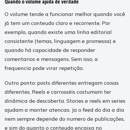
Quando o volume ajuda de verdade
O volume tende a funcionar melhor quando você
já tem um conteudo claro e recorrente. Por
exemplo, quando existe uma linha editorial
consistente (temas, linguagem e promessa) e
quando há capacidade de responder
comentarios e mensagens. Sem isso, a
frequencia pode virar repetição.
Outro ponto: posts diferentes entregam coisas
diferentes. Reels e carrosséis costumam ter
dinâmica de descoberta. Stories e reels em series
ajudam a manter atencao. Ja o feed do dia a dia
nem sempre depende do numero de publicações,
e sim do quanto o conteudo encaixa no