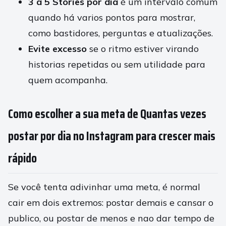
3 a 5 Stories por dia
é um intervalo comum
quando há varios pontos para mostrar,
como bastidores, perguntas e atualizações.
Evite excesso
se o ritmo estiver virando
historias repetidas ou sem utilidade para
quem acompanha.
Como escolher a sua meta de Quantas vezes
postar por dia no Instagram para crescer mais
rápido
Se você tenta adivinhar uma meta, é normal
cair em dois extremos: postar demais e cansar o
publico, ou postar de menos e nao dar tempo de