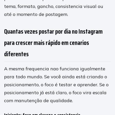
tema, formato, gancho, consistencia visual ou
até o momento de postagem.
Quantas vezes postar por dia no Instagram
para crescer mais rápido em cenarios
diferentes
A mesma frequencia nao funciona igualmente
para todo mundo. Se você ainda está criando o
posicionamento, o foco é testar e aprender. Se o
posicionamento já está claro, o foco vira escala
com manutenção de qualidade.