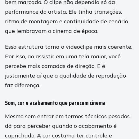
bem marcado. O clipe não dependia só da
performance do artista. Ele tinha transições,
ritmo de montagem e continuidade de cenário
que lembravam o cinema de época.
Essa estrutura torna o videoclipe mais coerente.
Por isso, ao assistir em uma tela maior, você
percebe mais camadas de direção. E é
justamente aí que a qualidade de reprodução
faz diferença.
Som, cor e acabamento que parecem cinema
Mesmo sem entrar em termos técnicos pesados,
dá para perceber quando o acabamento é
caprichado. A cor costuma ter controle e