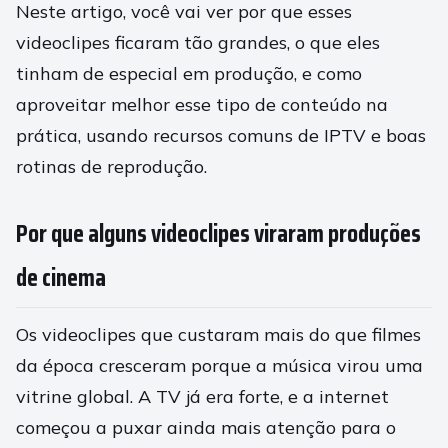
Neste artigo, você vai ver por que esses
videoclipes ficaram tão grandes, o que eles
tinham de especial em produção, e como
aproveitar melhor esse tipo de conteúdo na
prática, usando recursos comuns de IPTV e boas
rotinas de reprodução.
Por que alguns videoclipes viraram produções
de cinema
Os videoclipes que custaram mais do que filmes
da época cresceram porque a música virou uma
vitrine global. A TV já era forte, e a internet
começou a puxar ainda mais atenção para o