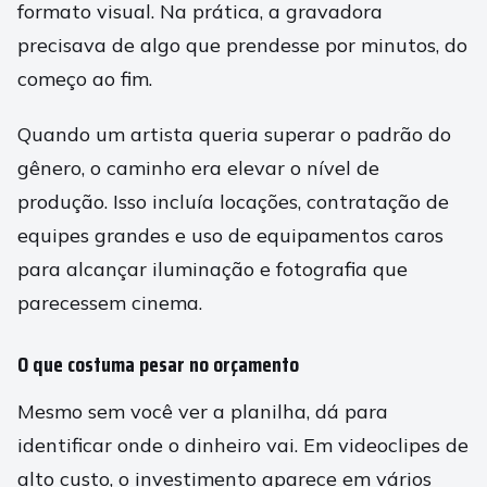
formato visual. Na prática, a gravadora
precisava de algo que prendesse por minutos, do
começo ao fim.
Quando um artista queria superar o padrão do
gênero, o caminho era elevar o nível de
produção. Isso incluía locações, contratação de
equipes grandes e uso de equipamentos caros
para alcançar iluminação e fotografia que
parecessem cinema.
O que costuma pesar no orçamento
Mesmo sem você ver a planilha, dá para
identificar onde o dinheiro vai. Em videoclipes de
alto custo, o investimento aparece em vários