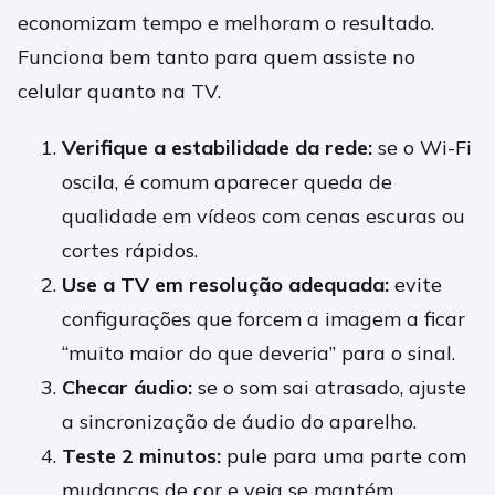
economizam tempo e melhoram o resultado.
Funciona bem tanto para quem assiste no
celular quanto na TV.
Verifique a estabilidade da rede:
se o Wi-Fi
oscila, é comum aparecer queda de
qualidade em vídeos com cenas escuras ou
cortes rápidos.
Use a TV em resolução adequada:
evite
configurações que forcem a imagem a ficar
“muito maior do que deveria” para o sinal.
Checar áudio:
se o som sai atrasado, ajuste
a sincronização de áudio do aparelho.
Teste 2 minutos:
pule para uma parte com
mudanças de cor e veja se mantém