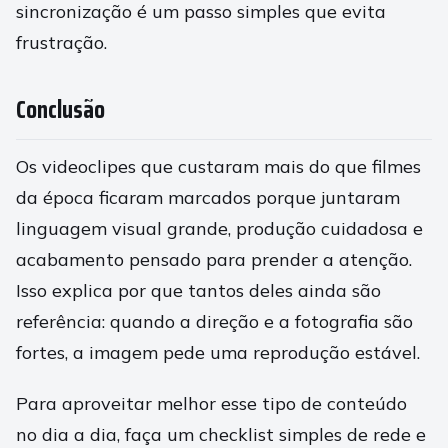
sincronização é um passo simples que evita
frustração.
Conclusão
Os videoclipes que custaram mais do que filmes
da época ficaram marcados porque juntaram
linguagem visual grande, produção cuidadosa e
acabamento pensado para prender a atenção.
Isso explica por que tantos deles ainda são
referência: quando a direção e a fotografia são
fortes, a imagem pede uma reprodução estável.
Para aproveitar melhor esse tipo de conteúdo
no dia a dia, faça um checklist simples de rede e