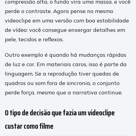
compressão alta, o fundo vira uma massa, e você
perde o contraste. Agora pense no mesmo
videoclipe em uma versão com boa estabilidade
de vídeo: você consegue enxergar detalhes em
pele, tecidos e reflexos.
Outro exemplo é quando há mudanças rápidas
de luz e cor. Em materiais caros, isso é parte da
linguagem. Se a reprodução tiver quedas de
quadros ou som fora de sincronia, o conjunto
perde força, mesmo que a narrativa continue.
O tipo de decisão que fazia um videoclipe
custar como filme