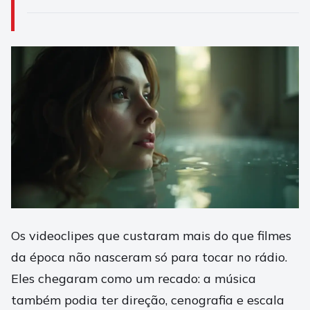
Os videoclipes que custaram mais do que filmes
da época não nasceram só para tocar no rádio.
Eles chegaram como um recado: a música
também podia ter direção, cenografia e escala