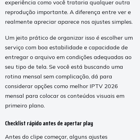
experiência como você trataria qualquer outra
reprodução importante. A diferença entre ver e
realmente apreciar aparece nos ajustes simples.
Um jeito prático de organizar isso é escolher um
serviço com boa estabilidade e capacidade de
entregar o arquivo em condições adequadas ao
seu tipo de tela. Se você está buscando uma
rotina mensal sem complicação, dá para
considerar opções como melhor IPTV 2026
mensal para colocar os conteúdos visuais em
primeiro plano.
Checklist rápido antes de apertar play
Antes do clipe começar, alguns ajustes