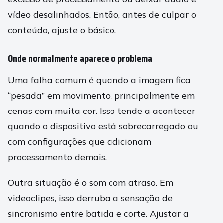
vídeo desalinhados. Então, antes de culpar o
conteúdo, ajuste o básico.
Onde normalmente aparece o problema
Uma falha comum é quando a imagem fica
“pesada” em movimento, principalmente em
cenas com muita cor. Isso tende a acontecer
quando o dispositivo está sobrecarregado ou
com configurações que adicionam
processamento demais.
Outra situação é o som com atraso. Em
videoclipes, isso derruba a sensação de
sincronismo entre batida e corte. Ajustar a