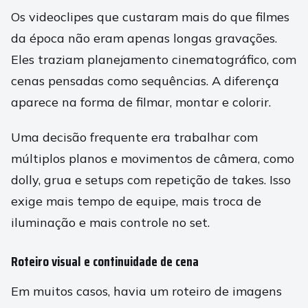
Os videoclipes que custaram mais do que filmes
da época não eram apenas longas gravações.
Eles traziam planejamento cinematográfico, com
cenas pensadas como sequências. A diferença
aparece na forma de filmar, montar e colorir.
Uma decisão frequente era trabalhar com
múltiplos planos e movimentos de câmera, como
dolly, grua e setups com repetição de takes. Isso
exige mais tempo de equipe, mais troca de
iluminação e mais controle no set.
Roteiro visual e continuidade de cena
Em muitos casos, havia um roteiro de imagens