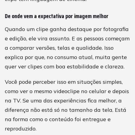
De onde vem a expectativa por imagem melhor
Quando um clipe ganha destaque por fotografia
e edição, ele vira assunto. E as pessoas começam
a comparar versões, telas e qualidade. Isso
explica por que, no consumo atual, muita gente
quer ver clipes com boa estabilidade e clareza.
Você pode perceber isso em situações simples,
como ver o mesmo videoclipe no celular e depois
na TV. Se uma das experiências fica melhor, a
diferença não está só no tamanho da tela. Está
na forma como o conteúdo foi entregue e
reproduzido.