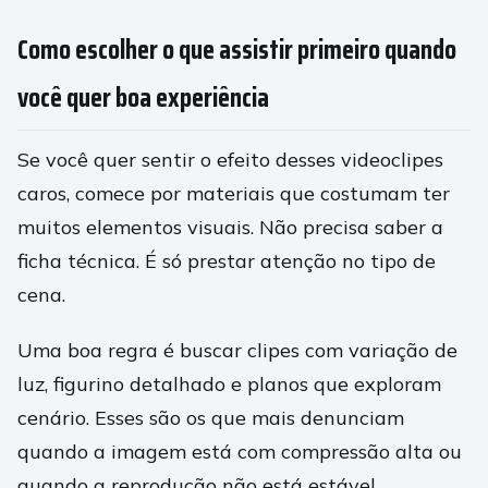
Como escolher o que assistir primeiro quando
você quer boa experiência
Se você quer sentir o efeito desses videoclipes
caros, comece por materiais que costumam ter
muitos elementos visuais. Não precisa saber a
ficha técnica. É só prestar atenção no tipo de
cena.
Uma boa regra é buscar clipes com variação de
luz, figurino detalhado e planos que exploram
cenário. Esses são os que mais denunciam
quando a imagem está com compressão alta ou
quando a reprodução não está estável.