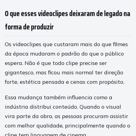
O que esses videoclipes deixaram de legado na
forma de produzir
Os videoclipes que custaram mais do que filmes
da época mudaram o padrão do que o público
espera. Não é que todo clipe precise ser
gigantesco, mas ficou mais normal ter direção
forte, estética pensada e cenas com propósito.
Essa mudança também influencia como a
indústria distribui conteúdo. Quando o visual
vira parte da obra, as pessoas procuram assistir
com melhor qualidade, principalmente quando o
clipe tem linguagem de cinema.