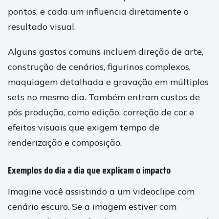
pontos, e cada um influencia diretamente o
resultado visual.
Alguns gastos comuns incluem direção de arte,
construção de cenários, figurinos complexos,
maquiagem detalhada e gravação em múltiplos
sets no mesmo dia. Também entram custos de
pós produção, como edição, correção de cor e
efeitos visuais que exigem tempo de
renderização e composição.
Exemplos do dia a dia que explicam o impacto
Imagine você assistindo a um videoclipe com
cenário escuro. Se a imagem estiver com