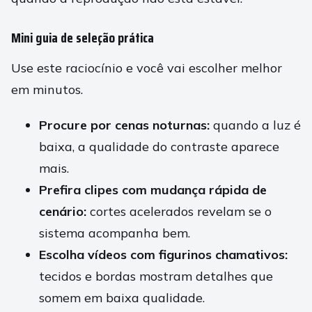
Mini guia de seleção prática
Use este raciocínio e você vai escolher melhor
em minutos.
Procure por cenas noturnas:
quando a luz é
baixa, a qualidade do contraste aparece
mais.
Prefira clipes com mudança rápida de
cenário:
cortes acelerados revelam se o
sistema acompanha bem.
Escolha vídeos com figurinos chamativos:
tecidos e bordas mostram detalhes que
somem em baixa qualidade.