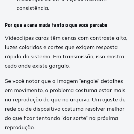
consistência.
Por que a cena muda tanto o que você percebe
Videoclipes caros têm cenas com contraste alto,
luzes coloridas e cortes que exigem resposta
rápida do sistema. Em transmissão, isso mostra
cedo onde existe gargalo.
Se você notar que a imagem “engole” detalhes
em movimento, o problema costuma estar mais
na reprodução do que no arquivo. Um ajuste de
rede ou de dispositivo costuma resolver melhor
do que ficar tentando “dar sorte” na próxima
reprodução.