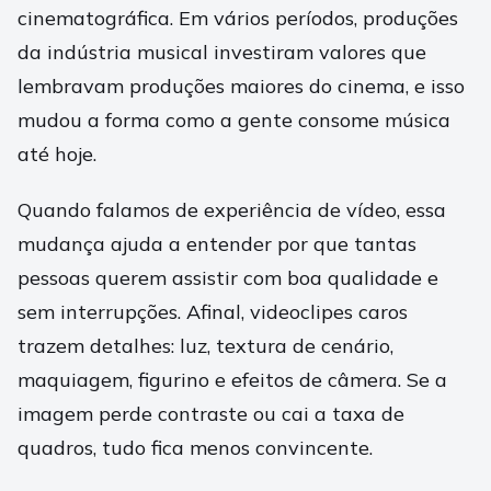
cinematográfica. Em vários períodos, produções
da indústria musical investiram valores que
lembravam produções maiores do cinema, e isso
mudou a forma como a gente consome música
até hoje.
Quando falamos de experiência de vídeo, essa
mudança ajuda a entender por que tantas
pessoas querem assistir com boa qualidade e
sem interrupções. Afinal, videoclipes caros
trazem detalhes: luz, textura de cenário,
maquiagem, figurino e efeitos de câmera. Se a
imagem perde contraste ou cai a taxa de
quadros, tudo fica menos convincente.