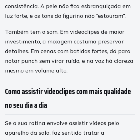
consistência. A pele não fica esbranquiçada em
luz forte, e os tons do figurino não “estouram”.
Também tem o som. Em videoclipes de maior
investimento, a mixagem costuma preservar
detalhes. Em cenas com batidas fortes, dá para
notar punch sem virar ruído, e na voz há clareza
mesmo em volume alto.
Como assistir videoclipes com mais qualidade
no seu dia a dia
Se a sua rotina envolve assistir vídeos pelo
aparelho da sala, faz sentido tratar a