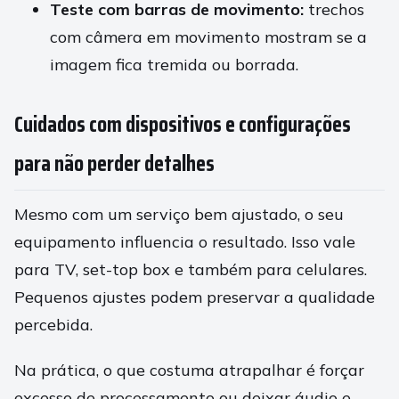
Teste com barras de movimento:
trechos
com câmera em movimento mostram se a
imagem fica tremida ou borrada.
Cuidados com dispositivos e configurações
para não perder detalhes
Mesmo com um serviço bem ajustado, o seu
equipamento influencia o resultado. Isso vale
para TV, set-top box e também para celulares.
Pequenos ajustes podem preservar a qualidade
percebida.
Na prática, o que costuma atrapalhar é forçar
excesso de processamento ou deixar áudio e