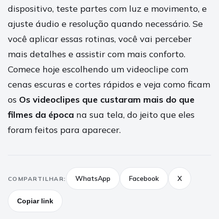
dispositivo, teste partes com luz e movimento, e
ajuste áudio e resolução quando necessário. Se
você aplicar essas rotinas, você vai perceber
mais detalhes e assistir com mais conforto.
Comece hoje escolhendo um videoclipe com
cenas escuras e cortes rápidos e veja como ficam
os
Os videoclipes que custaram mais do que
filmes da época
na sua tela, do jeito que eles
foram feitos para aparecer.
WhatsApp
Facebook
X
COMPARTILHAR:
Copiar link