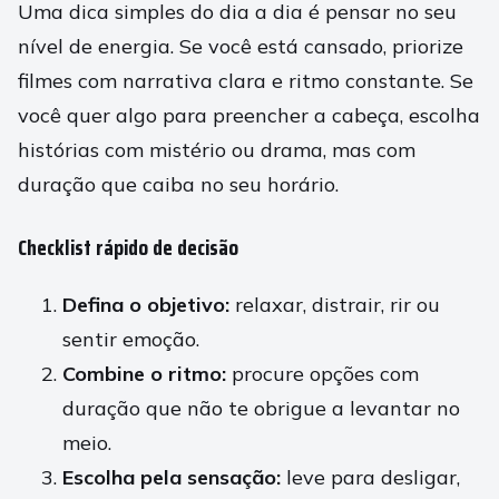
Uma dica simples do dia a dia é pensar no seu
nível de energia. Se você está cansado, priorize
filmes com narrativa clara e ritmo constante. Se
você quer algo para preencher a cabeça, escolha
histórias com mistério ou drama, mas com
duração que caiba no seu horário.
Checklist rápido de decisão
Defina o objetivo:
relaxar, distrair, rir ou
sentir emoção.
Combine o ritmo:
procure opções com
duração que não te obrigue a levantar no
meio.
Escolha pela sensação:
leve para desligar,