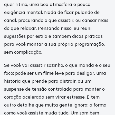
quer ritmo, uma boa atmosfera e pouca
exigência mental. Nada de ficar pulando de
canal, procurando o que assistir, ou cansar mais
do que relaxar. Pensando nisso, eu reuni
sugestões por estilo e também dicas práticas
para você montar a sua própria programação,
sem complicação.
Se você vai assistir sozinho, o que manda é o seu
foco: pode ser um filme leve para desligar, uma
história que prende para distrair, ou um
suspense de tensão controlada para manter o
coração acelerado sem virar estresse. E tem
outro detalhe que muita gente ignora: a forma
como você assiste muda tudo. Um som bem