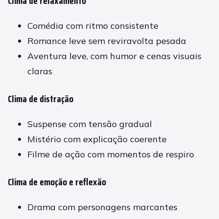
Clima de relaxamento
Comédia com ritmo consistente
Romance leve sem reviravolta pesada
Aventura leve, com humor e cenas visuais
claras
Clima de distração
Suspense com tensão gradual
Mistério com explicação coerente
Filme de ação com momentos de respiro
Clima de emoção e reflexão
Drama com personagens marcantes