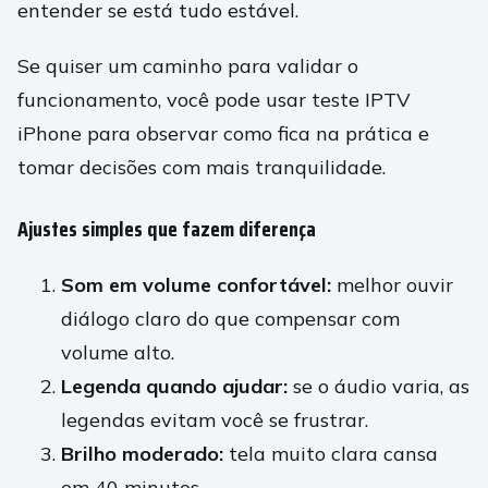
entender se está tudo estável.
Se quiser um caminho para validar o
funcionamento, você pode usar teste IPTV
iPhone para observar como fica na prática e
tomar decisões com mais tranquilidade.
Ajustes simples que fazem diferença
Som em volume confortável:
melhor ouvir
diálogo claro do que compensar com
volume alto.
Legenda quando ajudar:
se o áudio varia, as
legendas evitam você se frustrar.
Brilho moderado:
tela muito clara cansa
em 40 minutos.