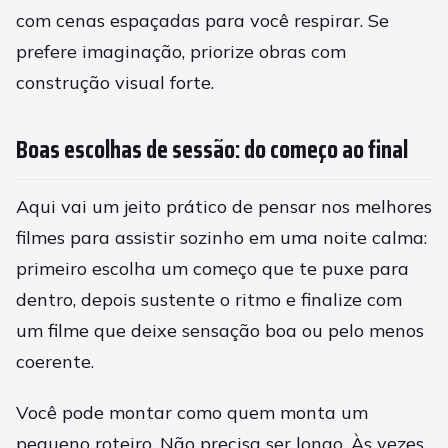
com cenas espaçadas para você respirar. Se
prefere imaginação, priorize obras com
construção visual forte.
Boas escolhas de sessão: do começo ao final
Aqui vai um jeito prático de pensar nos melhores
filmes para assistir sozinho em uma noite calma:
primeiro escolha um começo que te puxe para
dentro, depois sustente o ritmo e finalize com
um filme que deixe sensação boa ou pelo menos
coerente.
Você pode montar como quem monta um
pequeno roteiro. Não precisa ser longo. Às vezes,