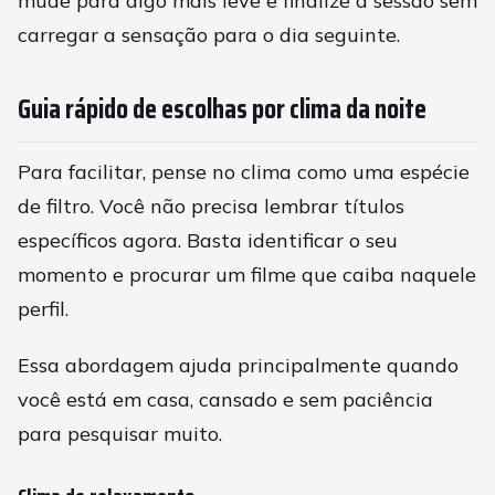
mude para algo mais leve e finalize a sessão sem
carregar a sensação para o dia seguinte.
Guia rápido de escolhas por clima da noite
Para facilitar, pense no clima como uma espécie
de filtro. Você não precisa lembrar títulos
específicos agora. Basta identificar o seu
momento e procurar um filme que caiba naquele
perfil.
Essa abordagem ajuda principalmente quando
você está em casa, cansado e sem paciência
para pesquisar muito.