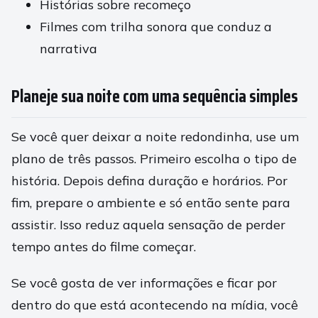
Histórias sobre recomeço
Filmes com trilha sonora que conduz a
narrativa
Planeje sua noite com uma sequência simples
Se você quer deixar a noite redondinha, use um
plano de três passos. Primeiro escolha o tipo de
história. Depois defina duração e horários. Por
fim, prepare o ambiente e só então sente para
assistir. Isso reduz aquela sensação de perder
tempo antes do filme começar.
Se você gosta de ver informações e ficar por
dentro do que está acontecendo na mídia, você