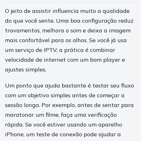
O jeito de assistir influencia muito a qualidade
do que você sente. Uma boa configuração reduz
travamentos, melhora o som e deixa a imagem
mais confortável para os olhos. Se você já usa
um serviço de IPTV, a prática é combinar
velocidade de internet com um bom player e
ajustes simples.
Um ponto que ajuda bastante é testar seu fluxo
com um objetivo simples antes de começar a
sessão longa. Por exemplo, antes de sentar para
maratonar um filme, faça uma verificação
rápida. Se você estiver usando um aparelho
iPhone, um teste de conexão pode ajudar a