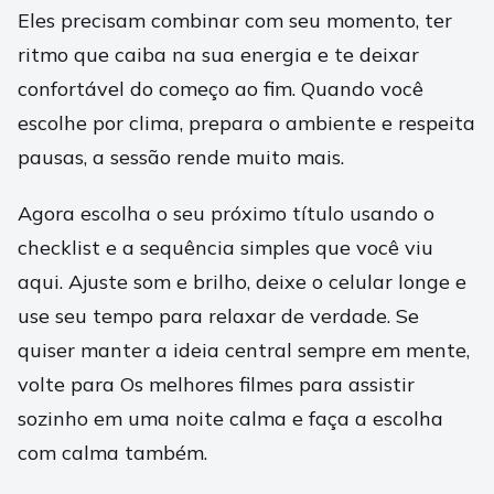
Eles precisam combinar com seu momento, ter
ritmo que caiba na sua energia e te deixar
confortável do começo ao fim. Quando você
escolhe por clima, prepara o ambiente e respeita
pausas, a sessão rende muito mais.
Agora escolha o seu próximo título usando o
checklist e a sequência simples que você viu
aqui. Ajuste som e brilho, deixe o celular longe e
use seu tempo para relaxar de verdade. Se
quiser manter a ideia central sempre em mente,
volte para Os melhores filmes para assistir
sozinho em uma noite calma e faça a escolha
com calma também.