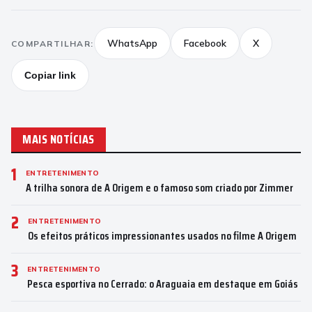
WhatsApp
Facebook
X
COMPARTILHAR:
Copiar link
MAIS NOTÍCIAS
1
ENTRETENIMENTO
A trilha sonora de A Origem e o famoso som criado por Zimmer
2
ENTRETENIMENTO
Os efeitos práticos impressionantes usados no filme A Origem
3
ENTRETENIMENTO
Pesca esportiva no Cerrado: o Araguaia em destaque em Goiás