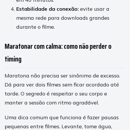
Estabilidade da conexão:
evite usar a
mesma rede para downloads grandes
durante o filme.
Maratonar com calma: como não perder o
timing
Maratona não precisa ser sinônimo de excesso.
Dá para ver dois filmes sem ficar acordado até
tarde. O segredo é respeitar o seu corpo e
manter a sessão com ritmo agradável.
Uma dica comum que funciona é fazer pausas
pequenas entre filmes. Levante, tome água,