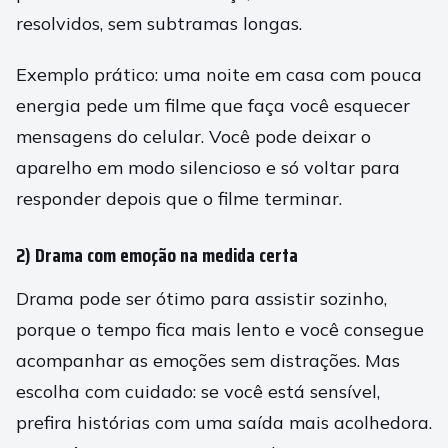
resolvidos, sem subtramas longas.
Exemplo prático: uma noite em casa com pouca
energia pede um filme que faça você esquecer
mensagens do celular. Você pode deixar o
aparelho em modo silencioso e só voltar para
responder depois que o filme terminar.
2) Drama com emoção na medida certa
Drama pode ser ótimo para assistir sozinho,
porque o tempo fica mais lento e você consegue
acompanhar as emoções sem distrações. Mas
escolha com cuidado: se você está sensível,
prefira histórias com uma saída mais acolhedora.