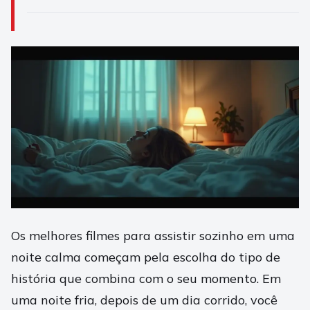
Os melhores filmes para assistir sozinho em uma
noite calma começam pela escolha do tipo de
história que combina com o seu momento. Em
uma noite fria, depois de um dia corrido, você