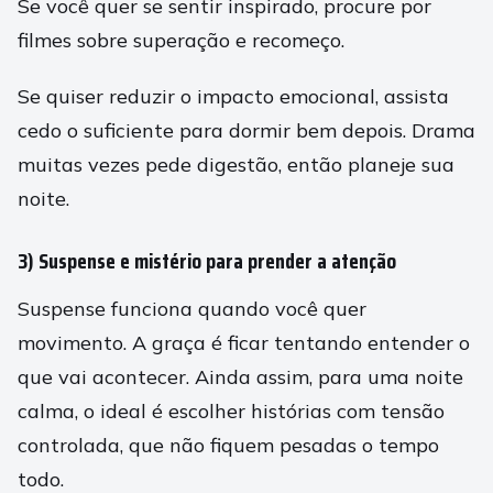
Se você quer se sentir inspirado, procure por
filmes sobre superação e recomeço.
Se quiser reduzir o impacto emocional, assista
cedo o suficiente para dormir bem depois. Drama
muitas vezes pede digestão, então planeje sua
noite.
3) Suspense e mistério para prender a atenção
Suspense funciona quando você quer
movimento. A graça é ficar tentando entender o
que vai acontecer. Ainda assim, para uma noite
calma, o ideal é escolher histórias com tensão
controlada, que não fiquem pesadas o tempo
todo.