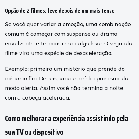
Opção de 2 filmes: leve depois de um mais tenso
Se você quer variar a emoção, uma combinação
comum é começar com suspense ou drama
envolvente e terminar com algo leve. O segundo
filme vira uma espécie de desaceleração.
Exemplo: primeiro um mistério que prende do
início ao fim. Depois, uma comédia para sair do
modo alerta. Assim você não termina a noite
com a cabeça acelerada.
Como melhorar a experiência assistindo pela
sua TV ou dispositivo