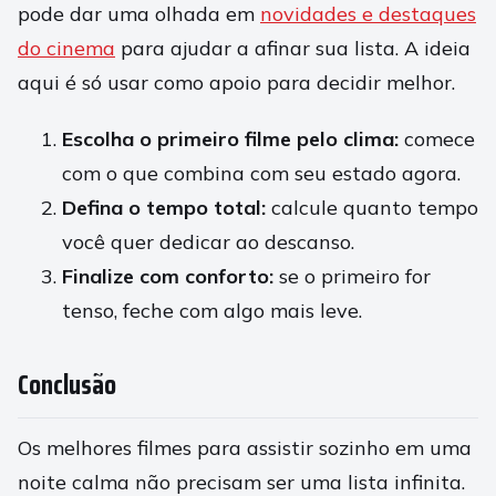
pode dar uma olhada em
novidades e destaques
do cinema
para ajudar a afinar sua lista. A ideia
aqui é só usar como apoio para decidir melhor.
Escolha o primeiro filme pelo clima:
comece
com o que combina com seu estado agora.
Defina o tempo total:
calcule quanto tempo
você quer dedicar ao descanso.
Finalize com conforto:
se o primeiro for
tenso, feche com algo mais leve.
Conclusão
Os melhores filmes para assistir sozinho em uma
noite calma não precisam ser uma lista infinita.