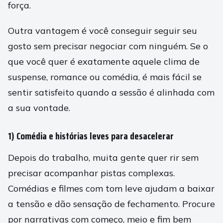
força.
Outra vantagem é você conseguir seguir seu
gosto sem precisar negociar com ninguém. Se o
que você quer é exatamente aquele clima de
suspense, romance ou comédia, é mais fácil se
sentir satisfeito quando a sessão é alinhada com
a sua vontade.
1) Comédia e histórias leves para desacelerar
Depois do trabalho, muita gente quer rir sem
precisar acompanhar pistas complexas.
Comédias e filmes com tom leve ajudam a baixar
a tensão e dão sensação de fechamento. Procure
por narrativas com começo, meio e fim bem