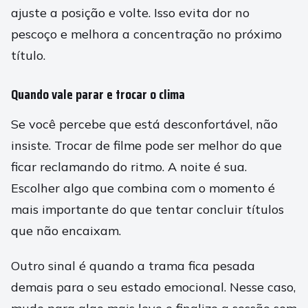
ajuste a posição e volte. Isso evita dor no
pescoço e melhora a concentração no próximo
título.
Quando vale parar e trocar o clima
Se você percebe que está desconfortável, não
insiste. Trocar de filme pode ser melhor do que
ficar reclamando do ritmo. A noite é sua.
Escolher algo que combina com o momento é
mais importante do que tentar concluir títulos
que não encaixam.
Outro sinal é quando a trama fica pesada
demais para o seu estado emocional. Nesse caso,