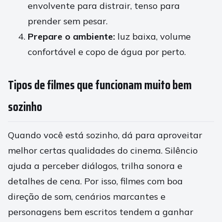
envolvente para distrair, tenso para
prender sem pesar.
Prepare o ambiente:
luz baixa, volume
confortável e copo de água por perto.
Tipos de filmes que funcionam muito bem
sozinho
Quando você está sozinho, dá para aproveitar
melhor certas qualidades do cinema. Silêncio
ajuda a perceber diálogos, trilha sonora e
detalhes de cena. Por isso, filmes com boa
direção de som, cenários marcantes e
personagens bem escritos tendem a ganhar