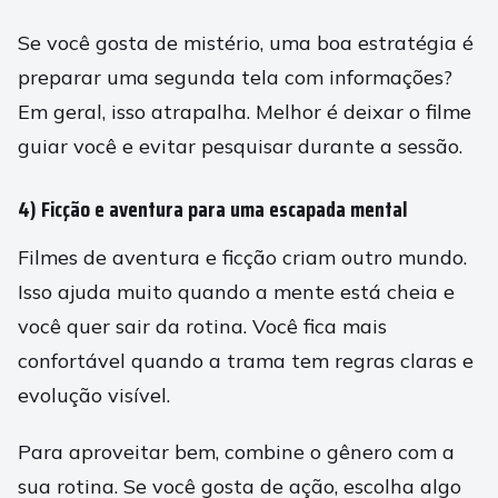
Se você gosta de mistério, uma boa estratégia é
preparar uma segunda tela com informações?
Em geral, isso atrapalha. Melhor é deixar o filme
guiar você e evitar pesquisar durante a sessão.
4) Ficção e aventura para uma escapada mental
Filmes de aventura e ficção criam outro mundo.
Isso ajuda muito quando a mente está cheia e
você quer sair da rotina. Você fica mais
confortável quando a trama tem regras claras e
evolução visível.
Para aproveitar bem, combine o gênero com a
sua rotina. Se você gosta de ação, escolha algo