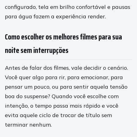
configurado, tela em brilho confortável e pausas
para água fazem a experiência render.
Como escolher os melhores filmes para sua
noite sem interrupções
Antes de falar dos filmes, vale decidir o cenário.
Você quer algo para rir, para emocionar, para
pensar um pouco, ou para sentir aquela tensão
boa do suspense? Quando você escolhe com
intenção, o tempo passa mais rápido e você
evita aquele ciclo de trocar de título sem
terminar nenhum.