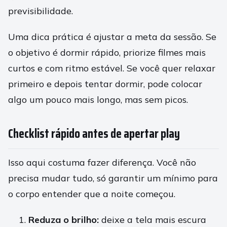
previsibilidade.
Uma dica prática é ajustar a meta da sessão. Se
o objetivo é dormir rápido, priorize filmes mais
curtos e com ritmo estável. Se você quer relaxar
primeiro e depois tentar dormir, pode colocar
algo um pouco mais longo, mas sem picos.
Checklist rápido antes de apertar play
Isso aqui costuma fazer diferença. Você não
precisa mudar tudo, só garantir um mínimo para
o corpo entender que a noite começou.
Reduza o brilho:
deixe a tela mais escura