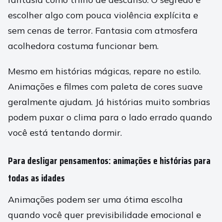
escolher algo com pouca violência explícita e
sem cenas de terror. Fantasia com atmosfera
acolhedora costuma funcionar bem.
Mesmo em histórias mágicas, repare no estilo.
Animações e filmes com paleta de cores suave
geralmente ajudam. Já histórias muito sombrias
podem puxar o clima para o lado errado quando
você está tentando dormir.
Para desligar pensamentos: animações e histórias para
todas as idades
Animações podem ser uma ótima escolha
quando você quer previsibilidade emocional e