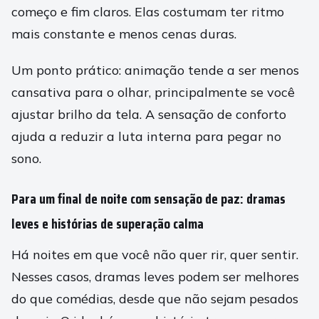
começo e fim claros. Elas costumam ter ritmo
mais constante e menos cenas duras.
Um ponto prático: animação tende a ser menos
cansativa para o olhar, principalmente se você
ajustar brilho da tela. A sensação de conforto
ajuda a reduzir a luta interna para pegar no
sono.
Para um final de noite com sensação de paz: dramas
leves e histórias de superação calma
Há noites em que você não quer rir, quer sentir.
Nesses casos, dramas leves podem ser melhores
do que comédias, desde que não sejam pesados