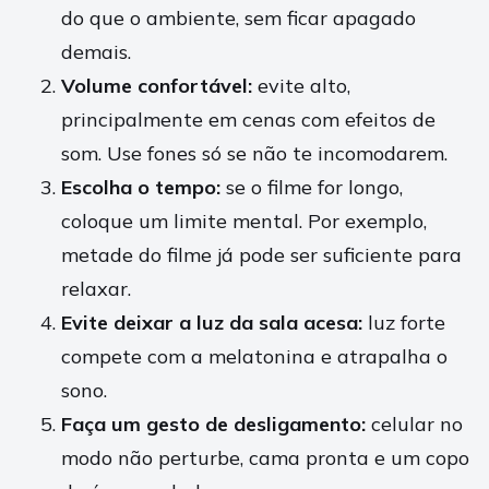
do que o ambiente, sem ficar apagado
demais.
Volume confortável:
evite alto,
principalmente em cenas com efeitos de
som. Use fones só se não te incomodarem.
Escolha o tempo:
se o filme for longo,
coloque um limite mental. Por exemplo,
metade do filme já pode ser suficiente para
relaxar.
Evite deixar a luz da sala acesa:
luz forte
compete com a melatonina e atrapalha o
sono.
Faça um gesto de desligamento:
celular no
modo não perturbe, cama pronta e um copo