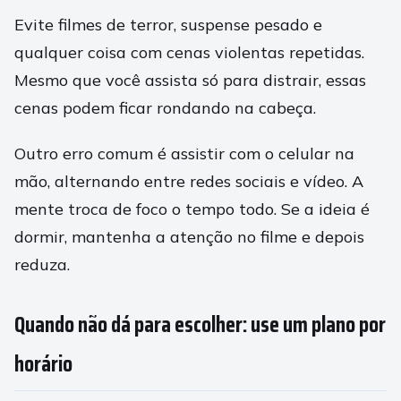
Evite filmes de terror, suspense pesado e
qualquer coisa com cenas violentas repetidas.
Mesmo que você assista só para distrair, essas
cenas podem ficar rondando na cabeça.
Outro erro comum é assistir com o celular na
mão, alternando entre redes sociais e vídeo. A
mente troca de foco o tempo todo. Se a ideia é
dormir, mantenha a atenção no filme e depois
reduza.
Quando não dá para escolher: use um plano por
horário