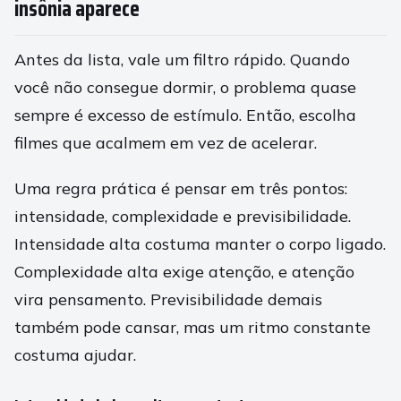
insônia aparece
Antes da lista, vale um filtro rápido. Quando
você não consegue dormir, o problema quase
sempre é excesso de estímulo. Então, escolha
filmes que acalmem em vez de acelerar.
Uma regra prática é pensar em três pontos:
intensidade, complexidade e previsibilidade.
Intensidade alta costuma manter o corpo ligado.
Complexidade alta exige atenção, e atenção
vira pensamento. Previsibilidade demais
também pode cansar, mas um ritmo constante
costuma ajudar.