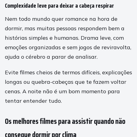
Complexidade leve para deixar a cabeça respirar
Nem todo mundo quer romance na hora de
dormir, mas muitas pessoas respondem bem a
histórias simples e humanas. Drama leve, com
emoções organizadas e sem jogos de reviravolta,
ajuda o cérebro a parar de analisar.
Evite filmes cheios de termos difíceis, explicações
longas ou quebra-cabeças que te fazem voltar
cenas. A noite não é um bom momento para
tentar entender tudo.
Os melhores filmes para assistir quando não
consegue dormir por clima