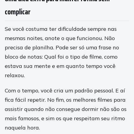
complicar
Se você costuma ter dificuldade sempre nas
mesmas noites, anote o que funcionou. Não
precisa de planilha. Pode ser só uma frase no
bloco de notas: Qual foi o tipo de filme, como
estava sua mente e em quanto tempo você
relaxou.
Com o tempo, você cria um padrão pessoal. E aí
fica fácil repetir. No fim, os melhores filmes para
assistir quando não consegue dormir não são os
mais famosos, e sim os que respeitam seu ritmo
naquela hora.