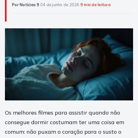
Por Notícias 9
·
04 de junho de 2026
·
9 min de leitura
Os melhores filmes para assistir quando não
consegue dormir costumam ter uma coisa em
comum: não puxam o coração para o susto o