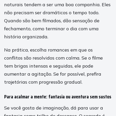
naturais tendem a ser uma boa companhia. Eles
não precisam ser dramáticos o tempo todo.
Quando são bem filmados, dão sensação de
fechamento, como terminar o dia com uma
história organizada.
Na prática, escolha romances em que os
conflitos são resolvidos com calma. Se o filme
tem brigas intensas e seguidas, ele pode
aumentar a agitação. Se for possível, prefira
trajetórias com progressão gradual.
Para acalmar a mente: fantasia ou aventura sem sustos
Se você gosta de imaginação, dá para usar a
fantasia como trilho de descanso. O segredo é