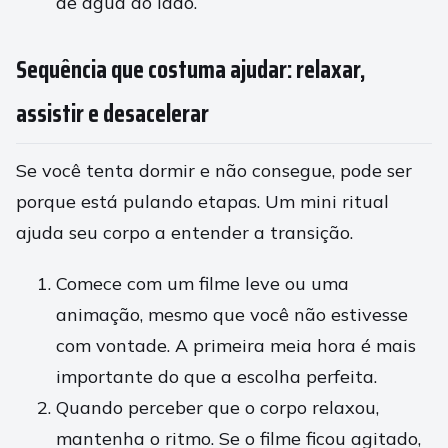
de água ao lado.
Sequência que costuma ajudar: relaxar,
assistir e desacelerar
Se você tenta dormir e não consegue, pode ser
porque está pulando etapas. Um mini ritual
ajuda seu corpo a entender a transição.
Comece com um filme leve ou uma
animação, mesmo que você não estivesse
com vontade. A primeira meia hora é mais
importante do que a escolha perfeita.
Quando perceber que o corpo relaxou,
mantenha o ritmo. Se o filme ficou agitado,