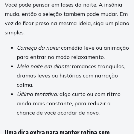
Você pode pensar em fases da noite. A insônia
muda, então a seleção também pode mudar. Em
vez de ficar preso na mesma ideia, siga um plano
simples.
Começo da noite:
comédia leve ou animação
para entrar no modo relaxamento.
Meia noite em diante:
romances tranquilos,
dramas leves ou histórias com narração
calma.
Última tentativa:
algo curto ou com ritmo
ainda mais constante, para reduzir a
chance de você acordar de novo.
Uma dica extra para manter rotina sem