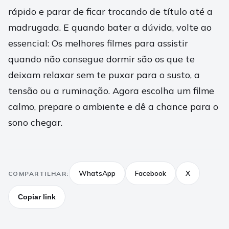
rápido e parar de ficar trocando de título até a
madrugada. E quando bater a dúvida, volte ao
essencial: Os melhores filmes para assistir
quando não consegue dormir são os que te
deixam relaxar sem te puxar para o susto, a
tensão ou a ruminação. Agora escolha um filme
calmo, prepare o ambiente e dê a chance para o
sono chegar.
WhatsApp
Facebook
X
COMPARTILHAR:
Copiar link