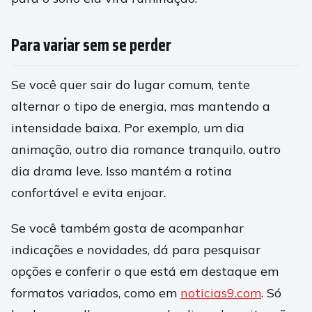
Para variar sem se perder
Se você quer sair do lugar comum, tente
alternar o tipo de energia, mas mantendo a
intensidade baixa. Por exemplo, um dia
animação, outro dia romance tranquilo, outro
dia drama leve. Isso mantém a rotina
confortável e evita enjoar.
Se você também gosta de acompanhar
indicações e novidades, dá para pesquisar
opções e conferir o que está em destaque em
formatos variados, como em
noticias9.com
. Só