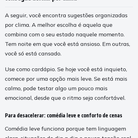
A seguir, você encontra sugestões organizadas
por clima. A melhor escolha é aquela que
combina com o seu estado naquele momento.
Tem noite em que você está ansioso. Em outras,
você só está cansado.
Use como cardápio. Se hoje você está inquieto,
comece por uma opção mais leve. Se está mais
calmo, pode testar algo um pouco mais
emocional, desde que o ritmo seja confortável.
Para desacelerar: comédia leve e conforto de cenas
Comédia leve funciona porque tem linguagem