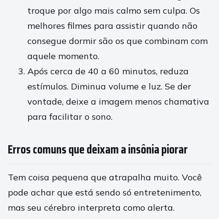
troque por algo mais calmo sem culpa. Os
melhores filmes para assistir quando não
consegue dormir são os que combinam com
aquele momento.
Após cerca de 40 a 60 minutos, reduza
estímulos. Diminua volume e luz. Se der
vontade, deixe a imagem menos chamativa
para facilitar o sono.
Erros comuns que deixam a insônia piorar
Tem coisa pequena que atrapalha muito. Você
pode achar que está sendo só entretenimento,
mas seu cérebro interpreta como alerta.