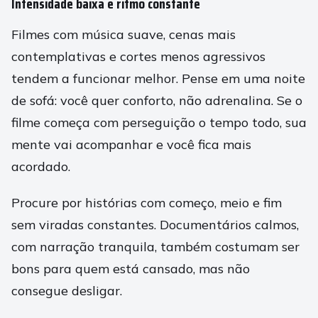
Intensidade baixa e ritmo constante
Filmes com música suave, cenas mais
contemplativas e cortes menos agressivos
tendem a funcionar melhor. Pense em uma noite
de sofá: você quer conforto, não adrenalina. Se o
filme começa com perseguição o tempo todo, sua
mente vai acompanhar e você fica mais
acordado.
Procure por histórias com começo, meio e fim
sem viradas constantes. Documentários calmos,
com narração tranquila, também costumam ser
bons para quem está cansado, mas não
consegue desligar.