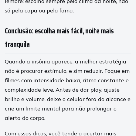
lembre: escolha sempre pelo clima da noite, não
só pela capa ou pela fama.
Conclusão: escolha mais fácil, noite mais
tranquila
Quando a insônia aparece, a melhor estratégia
não é procurar estímulo, e sim reduzir. Foque em
filmes com intensidade baixa, ritmo constante e
complexidade leve. Antes de dar play, ajuste
brilho e volume, deixe o celular fora do alcance e
crie um limite mental para não prolongar o
alerta do corpo.
Com essas dicas, você tende a acertar mais