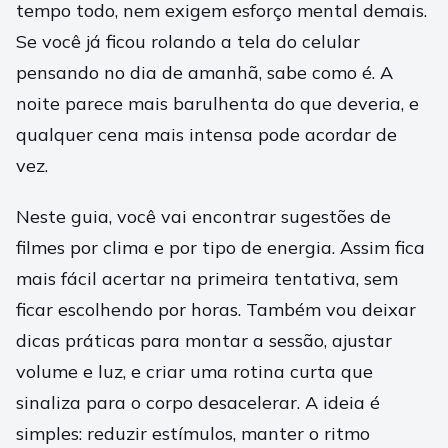
tempo todo, nem exigem esforço mental demais.
Se você já ficou rolando a tela do celular
pensando no dia de amanhã, sabe como é. A
noite parece mais barulhenta do que deveria, e
qualquer cena mais intensa pode acordar de
vez.
Neste guia, você vai encontrar sugestões de
filmes por clima e por tipo de energia. Assim fica
mais fácil acertar na primeira tentativa, sem
ficar escolhendo por horas. Também vou deixar
dicas práticas para montar a sessão, ajustar
volume e luz, e criar uma rotina curta que
sinaliza para o corpo desacelerar. A ideia é
simples: reduzir estímulos, manter o ritmo