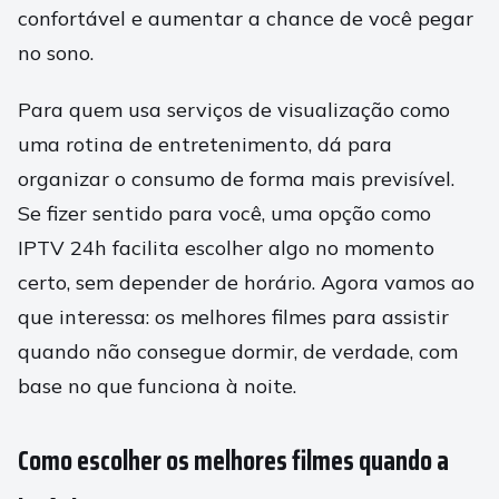
confortável e aumentar a chance de você pegar
no sono.
Para quem usa serviços de visualização como
uma rotina de entretenimento, dá para
organizar o consumo de forma mais previsível.
Se fizer sentido para você, uma opção como
IPTV 24h facilita escolher algo no momento
certo, sem depender de horário. Agora vamos ao
que interessa: os melhores filmes para assistir
quando não consegue dormir, de verdade, com
base no que funciona à noite.
Como escolher os melhores filmes quando a