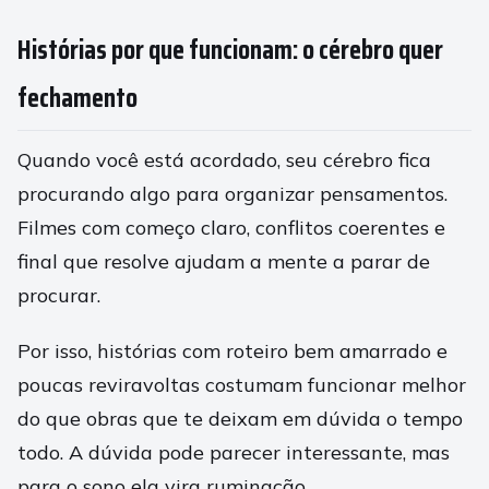
Histórias por que funcionam: o cérebro quer
fechamento
Quando você está acordado, seu cérebro fica
procurando algo para organizar pensamentos.
Filmes com começo claro, conflitos coerentes e
final que resolve ajudam a mente a parar de
procurar.
Por isso, histórias com roteiro bem amarrado e
poucas reviravoltas costumam funcionar melhor
do que obras que te deixam em dúvida o tempo
todo. A dúvida pode parecer interessante, mas
para o sono ela vira ruminação.