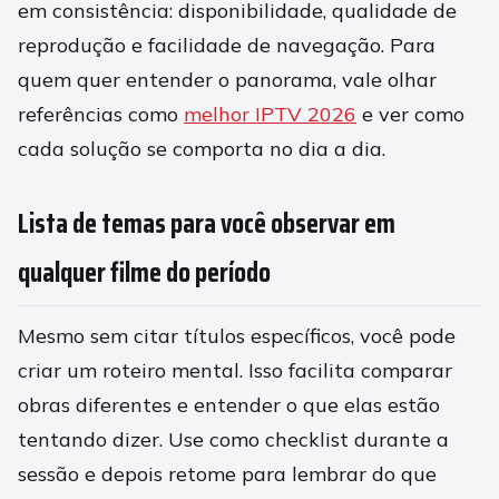
em consistência: disponibilidade, qualidade de
reprodução e facilidade de navegação. Para
quem quer entender o panorama, vale olhar
referências como
melhor IPTV 2026
e ver como
cada solução se comporta no dia a dia.
Lista de temas para você observar em
qualquer filme do período
Mesmo sem citar títulos específicos, você pode
criar um roteiro mental. Isso facilita comparar
obras diferentes e entender o que elas estão
tentando dizer. Use como checklist durante a
sessão e depois retome para lembrar do que