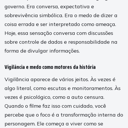
governo. Era conversa, expectativa e
sobrevivência simbólica. Era o medo de dizer a
coisa errada e ser interpretado como ameaça.
Hoje, essa sensação conversa com discussões
sobre controle de dados e responsabilidade na
forma de divulgar informações.
Vigilância e medo como motores da história
Vigilância aparece de vários jeitos. Às vezes é
algo literal, como escutas e monitoramentos. Às
vezes é psicológico, como a auto censura.
Quando o filme faz isso com cuidado, você
percebe que o foco é a transformação interna do
personagem. Ele começa a viver como se