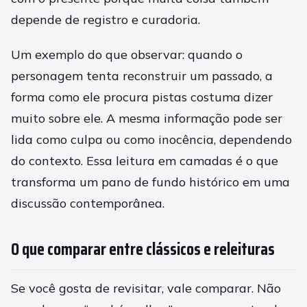
depende de registro e curadoria.
Um exemplo do que observar: quando o
personagem tenta reconstruir um passado, a
forma como ele procura pistas costuma dizer
muito sobre ele. A mesma informação pode ser
lida como culpa ou como inocência, dependendo
do contexto. Essa leitura em camadas é o que
transforma um pano de fundo histórico em uma
discussão contemporânea.
O que comparar entre clássicos e releituras
Se você gosta de revisitar, vale comparar. Não