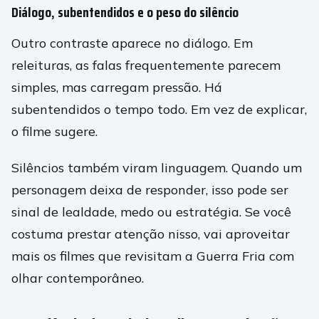
Diálogo, subentendidos e o peso do silêncio
Outro contraste aparece no diálogo. Em
releituras, as falas frequentemente parecem
simples, mas carregam pressão. Há
subentendidos o tempo todo. Em vez de explicar,
o filme sugere.
Silêncios também viram linguagem. Quando um
personagem deixa de responder, isso pode ser
sinal de lealdade, medo ou estratégia. Se você
costuma prestar atenção nisso, vai aproveitar
mais os filmes que revisitam a Guerra Fria com
olhar contemporâneo.