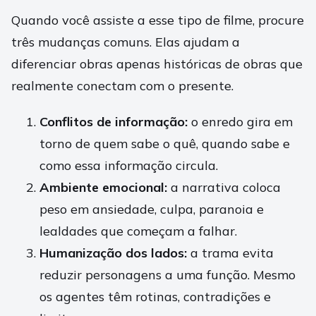
Quando você assiste a esse tipo de filme, procure
três mudanças comuns. Elas ajudam a
diferenciar obras apenas históricas de obras que
realmente conectam com o presente.
Conflitos de informação:
o enredo gira em
torno de quem sabe o quê, quando sabe e
como essa informação circula.
Ambiente emocional:
a narrativa coloca
peso em ansiedade, culpa, paranoia e
lealdades que começam a falhar.
Humanização dos lados:
a trama evita
reduzir personagens a uma função. Mesmo
os agentes têm rotinas, contradições e