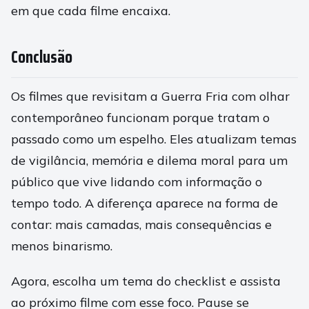
em que cada filme encaixa.
Conclusão
Os filmes que revisitam a Guerra Fria com olhar
contemporâneo funcionam porque tratam o
passado como um espelho. Eles atualizam temas
de vigilância, memória e dilema moral para um
público que vive lidando com informação o
tempo todo. A diferença aparece na forma de
contar: mais camadas, mais consequências e
menos binarismo.
Agora, escolha um tema do checklist e assista
ao próximo filme com esse foco. Pause se