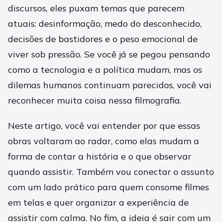
discursos, eles puxam temas que parecem
atuais: desinformação, medo do desconhecido,
decisões de bastidores e o peso emocional de
viver sob pressão. Se você já se pegou pensando
como a tecnologia e a política mudam, mas os
dilemas humanos continuam parecidos, você vai
reconhecer muita coisa nessa filmografia.
Neste artigo, você vai entender por que essas
obras voltaram ao radar, como elas mudam a
forma de contar a história e o que observar
quando assistir. Também vou conectar o assunto
com um lado prático para quem consome filmes
em telas e quer organizar a experiência de
assistir com calma. No fim, a ideia é sair com um