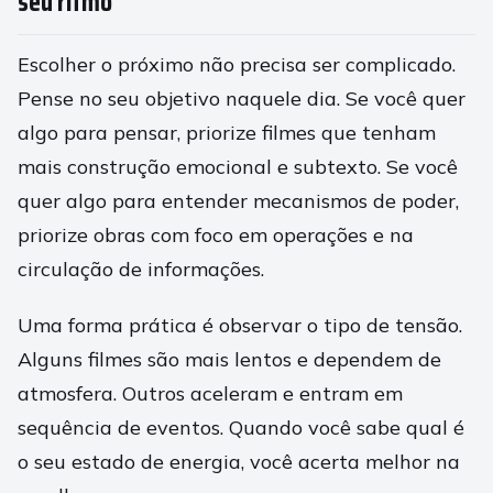
seu ritmo
Escolher o próximo não precisa ser complicado.
Pense no seu objetivo naquele dia. Se você quer
algo para pensar, priorize filmes que tenham
mais construção emocional e subtexto. Se você
quer algo para entender mecanismos de poder,
priorize obras com foco em operações e na
circulação de informações.
Uma forma prática é observar o tipo de tensão.
Alguns filmes são mais lentos e dependem de
atmosfera. Outros aceleram e entram em
sequência de eventos. Quando você sabe qual é
o seu estado de energia, você acerta melhor na