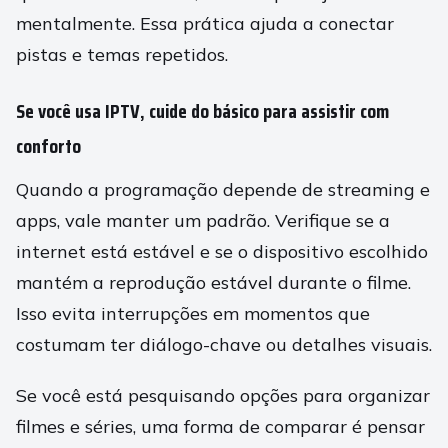
mentalmente. Essa prática ajuda a conectar
pistas e temas repetidos.
Se você usa IPTV, cuide do básico para assistir com
conforto
Quando a programação depende de streaming e
apps, vale manter um padrão. Verifique se a
internet está estável e se o dispositivo escolhido
mantém a reprodução estável durante o filme.
Isso evita interrupções em momentos que
costumam ter diálogo-chave ou detalhes visuais.
Se você está pesquisando opções para organizar
filmes e séries, uma forma de comparar é pensar