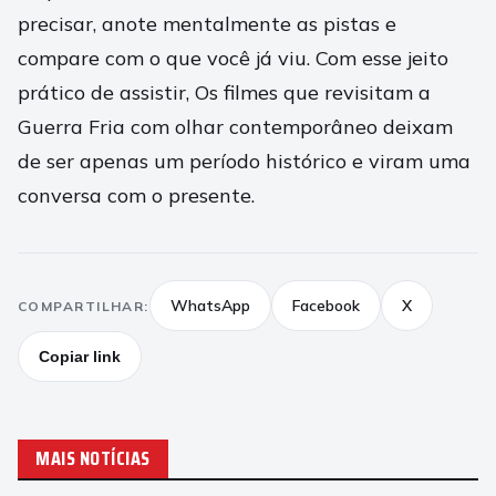
precisar, anote mentalmente as pistas e
compare com o que você já viu. Com esse jeito
prático de assistir, Os filmes que revisitam a
Guerra Fria com olhar contemporâneo deixam
de ser apenas um período histórico e viram uma
conversa com o presente.
WhatsApp
Facebook
X
COMPARTILHAR:
Copiar link
MAIS NOTÍCIAS