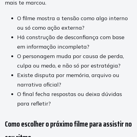
mais te marcou.
O filme mostra a tensão como algo interno
ou só como ação externa?
Há construção de desconfiança com base
em informação incompleta?
O personagem muda por causa de perda,
culpa ou medo, e não só por estratégia?
Existe disputa por memória, arquivo ou
narrativa oficial?
O final fecha respostas ou deixa dúvidas
para refletir?
Como escolher o próximo filme para assistir no