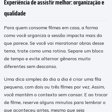
Experiência de assistir melhor: organização e
qualidade
Para quem consome filmes em casa, a forma
como você organiza a sessão impacta mais do
que parece. Se você vai maratonar obras desse
tema, trate como uma rotina. Separe um bloco
de tempo e evite alternar gêneros muito
diferentes sem descanso.
Uma dica simples do dia a dia é criar uma fila
pequena, com dois ou três filmes por vez. Assim,
você mantém o contexto sem cansar. E ao trocar
de filme, reserve alguns minutos para lembrar o
que aconteceu antes, mesmo que seja