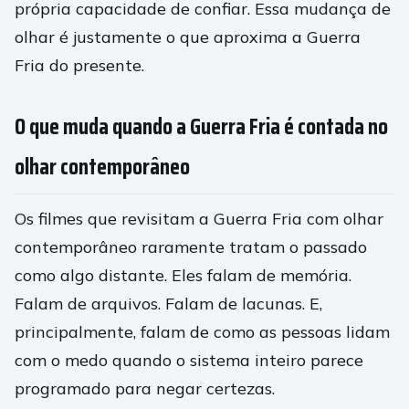
própria capacidade de confiar. Essa mudança de
olhar é justamente o que aproxima a Guerra
Fria do presente.
O que muda quando a Guerra Fria é contada no
olhar contemporâneo
Os filmes que revisitam a Guerra Fria com olhar
contemporâneo raramente tratam o passado
como algo distante. Eles falam de memória.
Falam de arquivos. Falam de lacunas. E,
principalmente, falam de como as pessoas lidam
com o medo quando o sistema inteiro parece
programado para negar certezas.