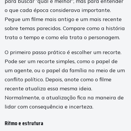
para buscar “qual é melhor”, mas para entender
o que cada época considerava importante.
Pegue um filme mais antigo e um mais recente
sobre temas parecidos. Compare como a história
trata o tempo e como ela trata o personagem.
O primeiro passo prático é escolher um recorte.
Pode ser um recorte simples, como o papel de
um agente, ou o papel da família no meio de um
conflito político. Depois, anote como o filme
recente atualiza essa mesma ideia.
Normalmente, a atualização fica na maneira de
lidar com consequência e incerteza.
Ritmo e estrutura