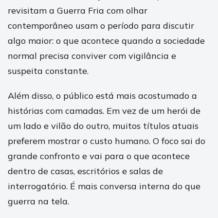
revisitam a Guerra Fria com olhar
contemporâneo usam o período para discutir
algo maior: o que acontece quando a sociedade
normal precisa conviver com vigilância e
suspeita constante.
Além disso, o público está mais acostumado a
histórias com camadas. Em vez de um herói de
um lado e vilão do outro, muitos títulos atuais
preferem mostrar o custo humano. O foco sai do
grande confronto e vai para o que acontece
dentro de casas, escritórios e salas de
interrogatório. É mais conversa interna do que
guerra na tela.