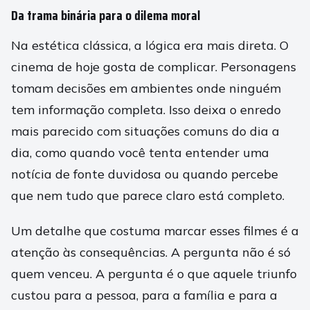
Da trama binária para o dilema moral
Na estética clássica, a lógica era mais direta. O
cinema de hoje gosta de complicar. Personagens
tomam decisões em ambientes onde ninguém
tem informação completa. Isso deixa o enredo
mais parecido com situações comuns do dia a
dia, como quando você tenta entender uma
notícia de fonte duvidosa ou quando percebe
que nem tudo que parece claro está completo.
Um detalhe que costuma marcar esses filmes é a
atenção às consequências. A pergunta não é só
quem venceu. A pergunta é o que aquele triunfo
custou para a pessoa, para a família e para a