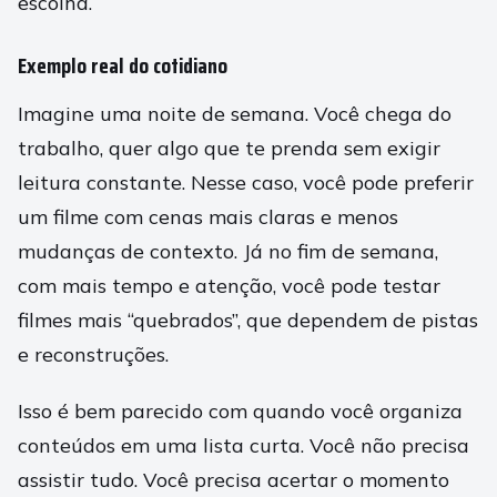
escolha.
Exemplo real do cotidiano
Imagine uma noite de semana. Você chega do
trabalho, quer algo que te prenda sem exigir
leitura constante. Nesse caso, você pode preferir
um filme com cenas mais claras e menos
mudanças de contexto. Já no fim de semana,
com mais tempo e atenção, você pode testar
filmes mais “quebrados”, que dependem de pistas
e reconstruções.
Isso é bem parecido com quando você organiza
conteúdos em uma lista curta. Você não precisa
assistir tudo. Você precisa acertar o momento