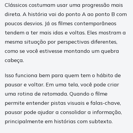
Clássicos costumam usar uma progressão mais
direta. A história vai do ponto A ao ponto B com
poucos desvios. Já os filmes contemporâneos
tendem a ter mais idas e voltas. Eles mostram a
mesma situação por perspectivas diferentes,
como se você estivesse montando um quebra
cabeça.
Isso funciona bem para quem tem o hábito de
pausar e voltar. Em uma tela, você pode criar
uma rotina de retomada. Quando o filme
permite entender pistas visuais e falas-chave,
pausar pode ajudar a consolidar a informação,
principalmente em histórias com subtexto.