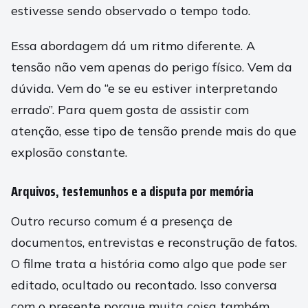
estivesse sendo observado o tempo todo.
Essa abordagem dá um ritmo diferente. A
tensão não vem apenas do perigo físico. Vem da
dúvida. Vem do “e se eu estiver interpretando
errado”. Para quem gosta de assistir com
atenção, esse tipo de tensão prende mais do que
explosão constante.
Arquivos, testemunhos e a disputa por memória
Outro recurso comum é a presença de
documentos, entrevistas e reconstrução de fatos.
O filme trata a história como algo que pode ser
editado, ocultado ou recontado. Isso conversa
com o presente porque muita coisa também