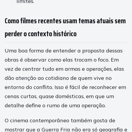
limites.
Como filmes recentes usam temas atuais sem
perder o contexto histórico
Uma boa forma de entender a proposta dessas
obras é observar como elas trocam o foco. Em
vez de centrar tudo em armas e operações, elas
dão atenção ao cotidiano de quem vive no
entorno do conflito. Isso é fácil de reconhecer em
cenas curtas, quase domésticas, em que um
detalhe define o rumo de uma operação.
O cinema contemporâneo também gosta de
mostrar que a Guerra Fria não era só geografia e