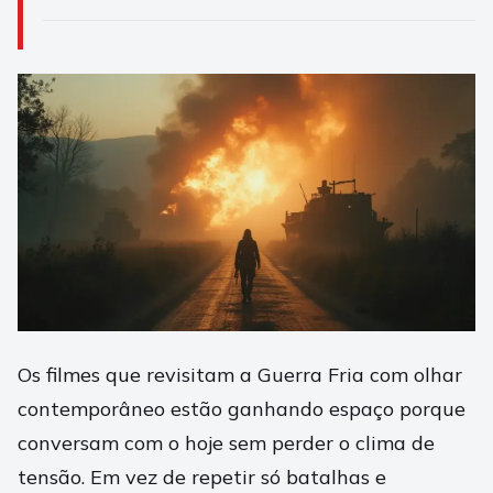
Os filmes que revisitam a Guerra Fria com olhar
contemporâneo estão ganhando espaço porque
conversam com o hoje sem perder o clima de
tensão. Em vez de repetir só batalhas e