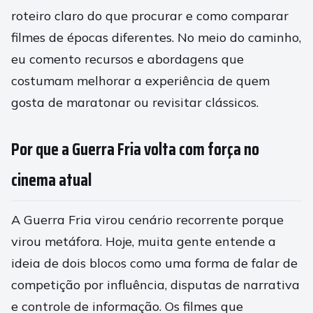
roteiro claro do que procurar e como comparar
filmes de épocas diferentes. No meio do caminho,
eu comento recursos e abordagens que
costumam melhorar a experiência de quem
gosta de maratonar ou revisitar clássicos.
Por que a Guerra Fria volta com força no
cinema atual
A Guerra Fria virou cenário recorrente porque
virou metáfora. Hoje, muita gente entende a
ideia de dois blocos como uma forma de falar de
competição por influência, disputas de narrativa
e controle de informação. Os filmes que