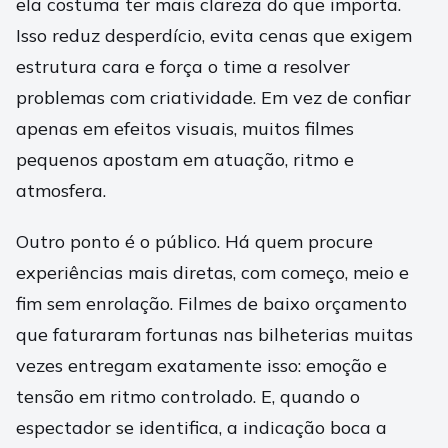
ela costuma ter mais clareza do que importa.
Isso reduz desperdício, evita cenas que exigem
estrutura cara e força o time a resolver
problemas com criatividade. Em vez de confiar
apenas em efeitos visuais, muitos filmes
pequenos apostam em atuação, ritmo e
atmosfera.
Outro ponto é o público. Há quem procure
experiências mais diretas, com começo, meio e
fim sem enrolação. Filmes de baixo orçamento
que faturaram fortunas nas bilheterias muitas
vezes entregam exatamente isso: emoção e
tensão em ritmo controlado. E, quando o
espectador se identifica, a indicação boca a