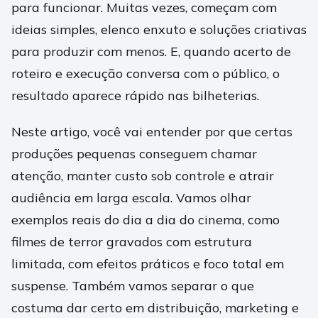
para funcionar. Muitas vezes, começam com
ideias simples, elenco enxuto e soluções criativas
para produzir com menos. E, quando acerto de
roteiro e execução conversa com o público, o
resultado aparece rápido nas bilheterias.
Neste artigo, você vai entender por que certas
produções pequenas conseguem chamar
atenção, manter custo sob controle e atrair
audiência em larga escala. Vamos olhar
exemplos reais do dia a dia do cinema, como
filmes de terror gravados com estrutura
limitada, com efeitos práticos e foco total em
suspense. Também vamos separar o que
costuma dar certo em distribuição, marketing e