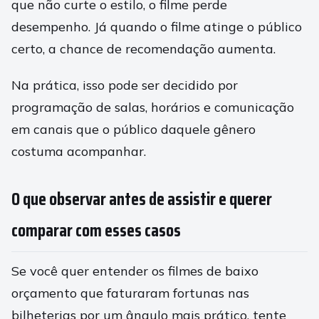
que não curte o estilo, o filme perde
desempenho. Já quando o filme atinge o público
certo, a chance de recomendação aumenta.
Na prática, isso pode ser decidido por
programação de salas, horários e comunicação
em canais que o público daquele gênero
costuma acompanhar.
O que observar antes de assistir e querer
comparar com esses casos
Se você quer entender os filmes de baixo
orçamento que faturaram fortunas nas
bilheterias por um ângulo mais prático, tente