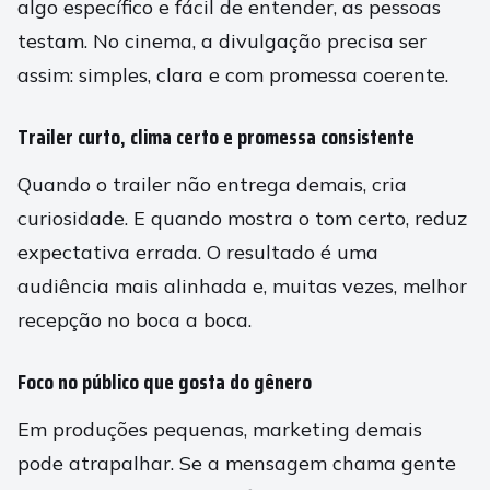
algo específico e fácil de entender, as pessoas
testam. No cinema, a divulgação precisa ser
assim: simples, clara e com promessa coerente.
Trailer curto, clima certo e promessa consistente
Quando o trailer não entrega demais, cria
curiosidade. E quando mostra o tom certo, reduz
expectativa errada. O resultado é uma
audiência mais alinhada e, muitas vezes, melhor
recepção no boca a boca.
Foco no público que gosta do gênero
Em produções pequenas, marketing demais
pode atrapalhar. Se a mensagem chama gente