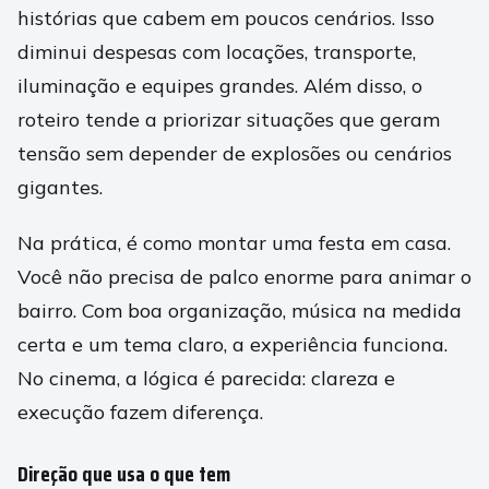
histórias que cabem em poucos cenários. Isso
diminui despesas com locações, transporte,
iluminação e equipes grandes. Além disso, o
roteiro tende a priorizar situações que geram
tensão sem depender de explosões ou cenários
gigantes.
Na prática, é como montar uma festa em casa.
Você não precisa de palco enorme para animar o
bairro. Com boa organização, música na medida
certa e um tema claro, a experiência funciona.
No cinema, a lógica é parecida: clareza e
execução fazem diferença.
Direção que usa o que tem