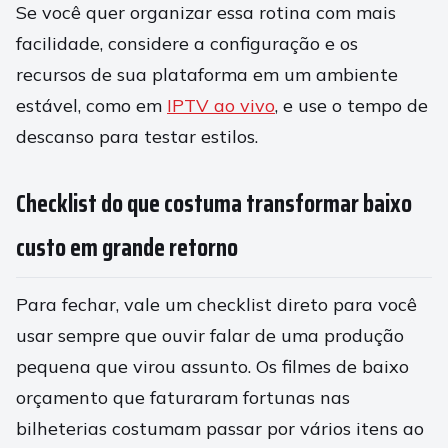
Se você quer organizar essa rotina com mais
facilidade, considere a configuração e os
recursos de sua plataforma em um ambiente
estável, como em
IPTV ao vivo
, e use o tempo de
descanso para testar estilos.
Checklist do que costuma transformar baixo
custo em grande retorno
Para fechar, vale um checklist direto para você
usar sempre que ouvir falar de uma produção
pequena que virou assunto. Os filmes de baixo
orçamento que faturaram fortunas nas
bilheterias costumam passar por vários itens ao