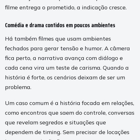
filme entrega o prometido, a indicação cresce.
Comédia e drama contidos em poucos ambientes
Há também filmes que usam ambientes
fechados para gerar tensão e humor. A câmera
fica perto, a narrativa avança com diálogo e
cada cena vira um teste de carisma. Quando a
história é forte, os cenários deixam de ser um
problema.
Um caso comum é a história focada em relações,
como encontros que saem do controle, conversas
que revelam segredos e situações que
dependem de timing. Sem precisar de locações