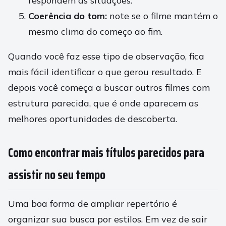
respondem às situações.
Coerência do tom:
note se o filme mantém o
mesmo clima do começo ao fim.
Quando você faz esse tipo de observação, fica
mais fácil identificar o que gerou resultado. E
depois você começa a buscar outros filmes com
estrutura parecida, que é onde aparecem as
melhores oportunidades de descoberta.
Como encontrar mais títulos parecidos para
assistir no seu tempo
Uma boa forma de ampliar repertório é
organizar sua busca por estilos. Em vez de sair