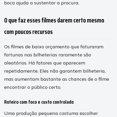
boca ajuda a sustentar a procura.
O que faz esses filmes darem certo mesmo
com poucos recursos
Os filmes de baixo orçamento que faturaram
fortunas nas bilheterias raramente são
aleatórios. Há fatores que aparecem
repetidamente. Eles não garantem bilheteria,
mas aumentam bastante as chances de o filme
encontrar o público certo.
Roteiro com foco e custo controlado
Uma produção pequena costuma escolher