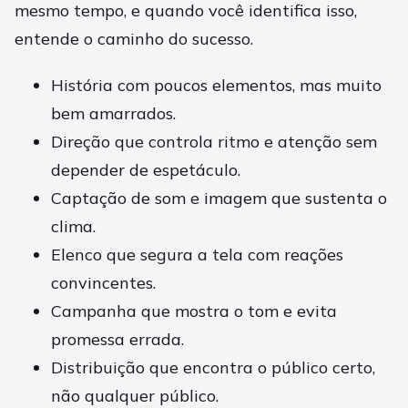
mesmo tempo, e quando você identifica isso,
entende o caminho do sucesso.
História com poucos elementos, mas muito
bem amarrados.
Direção que controla ritmo e atenção sem
depender de espetáculo.
Captação de som e imagem que sustenta o
clima.
Elenco que segura a tela com reações
convincentes.
Campanha que mostra o tom e evita
promessa errada.
Distribuição que encontra o público certo,
não qualquer público.