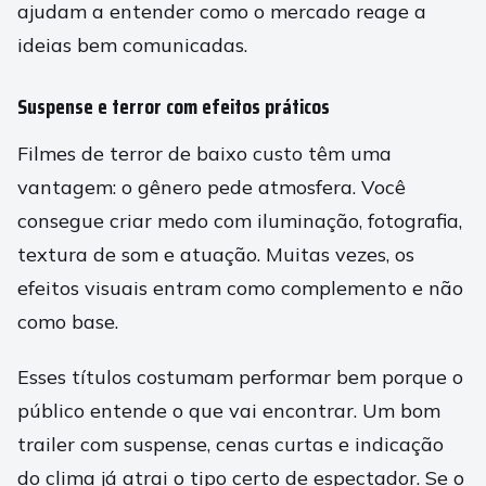
ajudam a entender como o mercado reage a
ideias bem comunicadas.
Suspense e terror com efeitos práticos
Filmes de terror de baixo custo têm uma
vantagem: o gênero pede atmosfera. Você
consegue criar medo com iluminação, fotografia,
textura de som e atuação. Muitas vezes, os
efeitos visuais entram como complemento e não
como base.
Esses títulos costumam performar bem porque o
público entende o que vai encontrar. Um bom
trailer com suspense, cenas curtas e indicação
do clima já atrai o tipo certo de espectador. Se o