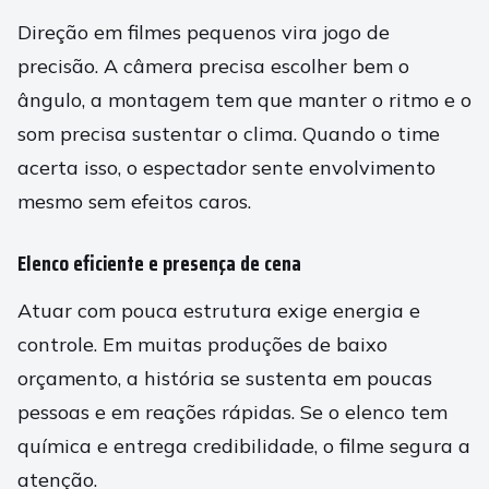
Direção em filmes pequenos vira jogo de
precisão. A câmera precisa escolher bem o
ângulo, a montagem tem que manter o ritmo e o
som precisa sustentar o clima. Quando o time
acerta isso, o espectador sente envolvimento
mesmo sem efeitos caros.
Elenco eficiente e presença de cena
Atuar com pouca estrutura exige energia e
controle. Em muitas produções de baixo
orçamento, a história se sustenta em poucas
pessoas e em reações rápidas. Se o elenco tem
química e entrega credibilidade, o filme segura a
atenção.