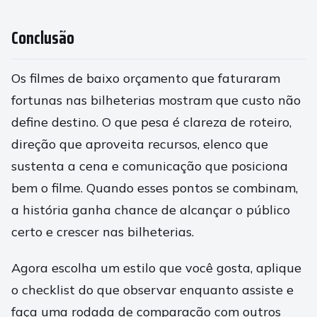
Conclusão
Os filmes de baixo orçamento que faturaram
fortunas nas bilheterias mostram que custo não
define destino. O que pesa é clareza de roteiro,
direção que aproveita recursos, elenco que
sustenta a cena e comunicação que posiciona
bem o filme. Quando esses pontos se combinam,
a história ganha chance de alcançar o público
certo e crescer nas bilheterias.
Agora escolha um estilo que você gosta, aplique
o checklist do que observar enquanto assiste e
faça uma rodada de comparação com outros