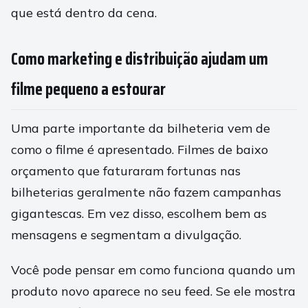
que está dentro da cena.
Como marketing e distribuição ajudam um
filme pequeno a estourar
Uma parte importante da bilheteria vem de
como o filme é apresentado. Filmes de baixo
orçamento que faturaram fortunas nas
bilheterias geralmente não fazem campanhas
gigantescas. Em vez disso, escolhem bem as
mensagens e segmentam a divulgação.
Você pode pensar em como funciona quando um
produto novo aparece no seu feed. Se ele mostra