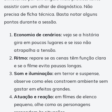
assistir com um olhar de diagnóstico. Não
precisa de ficha técnica. Basta notar alguns
pontos durante a sessão.
Economia de cenários:
veja se a história
gira em poucos lugares e se isso não
atrapalha a tensão.
Ritmo:
repare se as cenas têm função clara
e se o filme evita pausas longas.
Som e iluminação:
em terror e suspense,
observe como eles constroem ambiente sem
gastar em efeitos grandes.
Atuação e reação:
em filmes de elenco
pequeno, olhe como as personagens