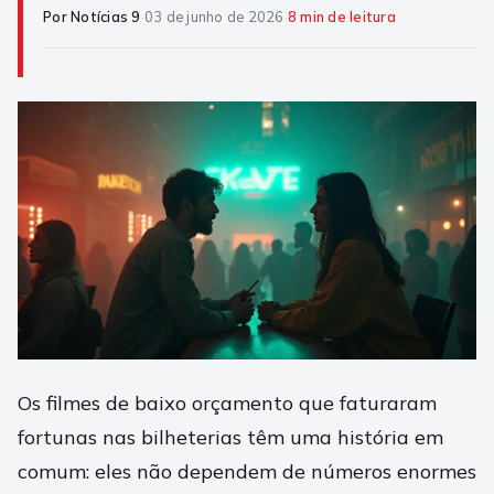
Por Notícias 9
·
03 de junho de 2026
·
8 min de leitura
Os filmes de baixo orçamento que faturaram
fortunas nas bilheterias têm uma história em
comum: eles não dependem de números enormes