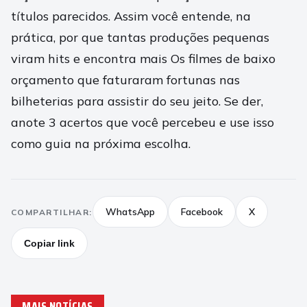
títulos parecidos. Assim você entende, na
prática, por que tantas produções pequenas
viram hits e encontra mais Os filmes de baixo
orçamento que faturaram fortunas nas
bilheterias para assistir do seu jeito. Se der,
anote 3 acertos que você percebeu e use isso
como guia na próxima escolha.
WhatsApp
Facebook
X
COMPARTILHAR:
Copiar link
MAIS NOTÍCIAS