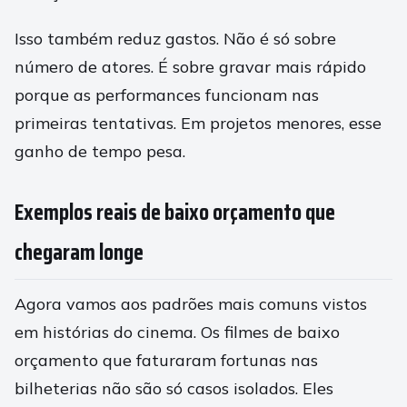
Isso também reduz gastos. Não é só sobre
número de atores. É sobre gravar mais rápido
porque as performances funcionam nas
primeiras tentativas. Em projetos menores, esse
ganho de tempo pesa.
Exemplos reais de baixo orçamento que
chegaram longe
Agora vamos aos padrões mais comuns vistos
em histórias do cinema. Os filmes de baixo
orçamento que faturaram fortunas nas
bilheterias não são só casos isolados. Eles