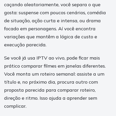
caçando aleatoriamente, você separa o que
gosta: suspense com poucos cenários, comédia
de situação, ação curta e intensa, ou drama
focado em personagens. Aí você encontra
variações que mantêm a lógica de custo e
execução parecida.
Se você já usa IPTV ao vivo, pode ficar mais
prático comparar filmes em janelas diferentes.
Você monta um roteiro semanal: assiste a um
título e, no próximo dia, procura outro com
proposta parecida para comparar roteiro,
direção e ritmo. Isso ajuda a aprender sem
complicar.