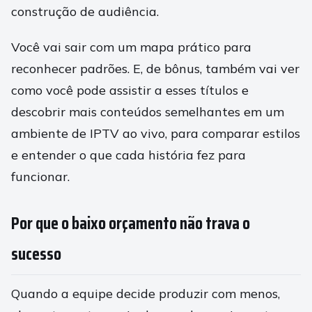
construção de audiência.
Você vai sair com um mapa prático para
reconhecer padrões. E, de bônus, também vai ver
como você pode assistir a esses títulos e
descobrir mais conteúdos semelhantes em um
ambiente de IPTV ao vivo, para comparar estilos
e entender o que cada história fez para
funcionar.
Por que o baixo orçamento não trava o
sucesso
Quando a equipe decide produzir com menos,