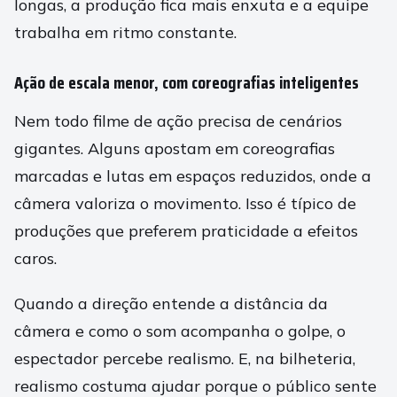
longas, a produção fica mais enxuta e a equipe
trabalha em ritmo constante.
Ação de escala menor, com coreografias inteligentes
Nem todo filme de ação precisa de cenários
gigantes. Alguns apostam em coreografias
marcadas e lutas em espaços reduzidos, onde a
câmera valoriza o movimento. Isso é típico de
produções que preferem praticidade a efeitos
caros.
Quando a direção entende a distância da
câmera e como o som acompanha o golpe, o
espectador percebe realismo. E, na bilheteria,
realismo costuma ajudar porque o público sente