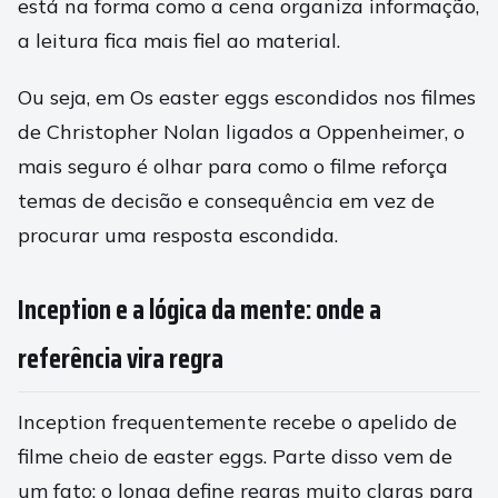
está na forma como a cena organiza informação,
a leitura fica mais fiel ao material.
Ou seja, em Os easter eggs escondidos nos filmes
de Christopher Nolan ligados a Oppenheimer, o
mais seguro é olhar para como o filme reforça
temas de decisão e consequência em vez de
procurar uma resposta escondida.
Inception e a lógica da mente: onde a
referência vira regra
Inception frequentemente recebe o apelido de
filme cheio de easter eggs. Parte disso vem de
um fato: o longa define regras muito claras para