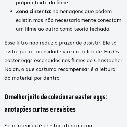
próprio texto do filme.
Zona cinzenta:
homenagens que podem
existir, mas não necessariamente conectam
um filme ao outro como teoria fechada.
Esse filtro não reduz o prazer de assistir. Ele só
evita que a curiosidade vire credulidade. Em Os
easter eggs escondidos nos filmes de Christopher
Nolan, o que costuma recompensar é a leitura
do material por dentro.
O melhor jeito de colecionar easter eggs:
anotações curtas e revisões
Se a intenção é prestar atenção com