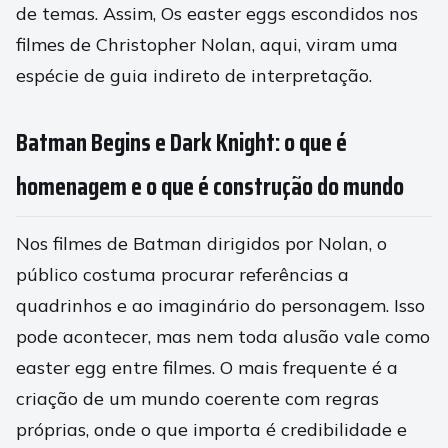
de temas. Assim, Os easter eggs escondidos nos
filmes de Christopher Nolan, aqui, viram uma
espécie de guia indireto de interpretação.
Batman Begins e Dark Knight: o que é
homenagem e o que é construção do mundo
Nos filmes de Batman dirigidos por Nolan, o
público costuma procurar referências a
quadrinhos e ao imaginário do personagem. Isso
pode acontecer, mas nem toda alusão vale como
easter egg entre filmes. O mais frequente é a
criação de um mundo coerente com regras
próprias, onde o que importa é credibilidade e