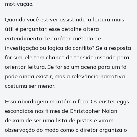
motivação.
Quando você estiver assistindo, a leitura mais
útil é perguntar: esse detalhe altera
entendimento de caráter, método de
investigação ou lógica do conflito? Se a resposta
for sim, ele tem chance de ter sido inserido para
orientar leitura. Se for só um aceno para um fã,
pode ainda existir, mas a relevância narrativa
costuma ser menor.
Essa abordagem mantém o foco: Os easter eggs
escondidos nos filmes de Christopher Nolan
deixam de ser uma lista de pistas e viram
observação do modo como o diretor organiza o