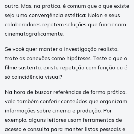
outro. Mas, na prática, é comum que o que existe
seja uma convergência estética: Nolan e seus
colaboradores repetem soluções que funcionam
cinematograficamente.
Se você quer manter a investigação realista,
trate as conexões como hipóteses. Teste o que o
filme sustenta: existe repetição com função ou é
só coincidência visual?
Na hora de buscar referências de forma prática,
vale também conferir conteúdos que organizam
informações sobre cinema e produção. Por
exemplo, alguns leitores usam ferramentas de
acesso e consulta para manter listas pessoais e