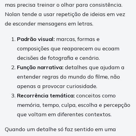
mas precisa treinar o olhar para consistência.
Nolan tende a usar repetição de ideias em vez
de esconder mensagens em letras.
Padrão visual:
marcas, formas e
composições que reaparecem ou ecoam
decisões de fotografia e cenário.
Função narrativa:
detalhes que ajudam a
entender regras do mundo do filme, não
apenas a provocar curiosidade.
Recorrência temática:
conceitos como
memória, tempo, culpa, escolha e percepção
que voltam em diferentes contextos.
Quando um detalhe só faz sentido em uma