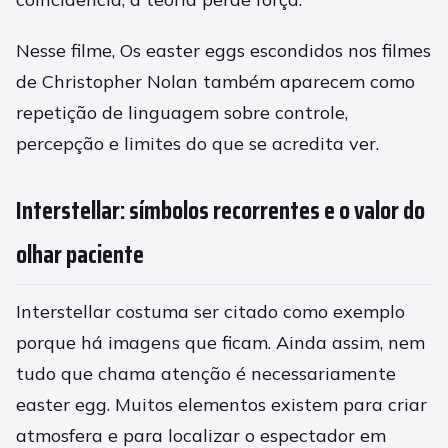
Nesse filme, Os easter eggs escondidos nos filmes
de Christopher Nolan também aparecem como
repetição de linguagem sobre controle,
percepção e limites do que se acredita ver.
Interstellar: símbolos recorrentes e o valor do
olhar paciente
Interstellar costuma ser citado como exemplo
porque há imagens que ficam. Ainda assim, nem
tudo que chama atenção é necessariamente
easter egg. Muitos elementos existem para criar
atmosfera e para localizar o espectador em