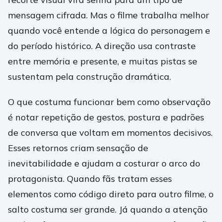
mensagem cifrada. Mas o filme trabalha melhor
quando você entende a lógica do personagem e
do período histórico. A direção usa contraste
entre memória e presente, e muitas pistas se
sustentam pela construção dramática.
O que costuma funcionar bem como observação
é notar repetição de gestos, postura e padrões
de conversa que voltam em momentos decisivos.
Esses retornos criam sensação de
inevitabilidade e ajudam a costurar o arco do
protagonista. Quando fãs tratam esses
elementos como código direto para outro filme, o
salto costuma ser grande. Já quando a atenção