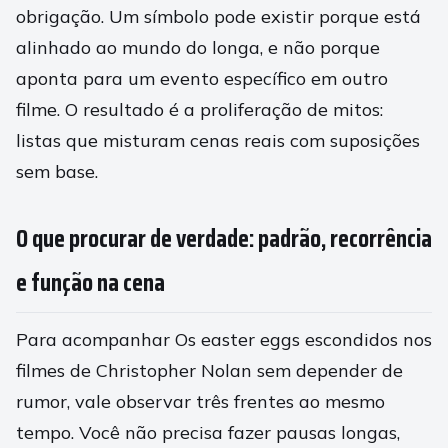
obrigação. Um símbolo pode existir porque está
alinhado ao mundo do longa, e não porque
aponta para um evento específico em outro
filme. O resultado é a proliferação de mitos:
listas que misturam cenas reais com suposições
sem base.
O que procurar de verdade: padrão, recorrência
e função na cena
Para acompanhar Os easter eggs escondidos nos
filmes de Christopher Nolan sem depender de
rumor, vale observar três frentes ao mesmo
tempo. Você não precisa fazer pausas longas,