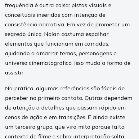
frequência é outra coisa: pistas visuais e
conceituais inseridas com intenção de
consistência narrativa. Em vez de prometer um
segredo único, Nolan costuma espalhar
elementos que funcionam em camadas,
ajudando a amarrar temas, personagens e
universo cinematográfico. Isso muda a forma de
assistir.
Na prática, algumas referências são fáceis de
perceber no primeiro contato. Outras dependem
de atenção a detalhes que passam rápido em
cenas de ação e em transições. E ainda existe
um terceiro grupo, que vira mito porque falta
contexto do filme e sobra interpretação solta.