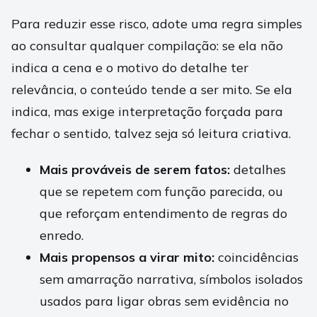
Para reduzir esse risco, adote uma regra simples
ao consultar qualquer compilação: se ela não
indica a cena e o motivo do detalhe ter
relevância, o conteúdo tende a ser mito. Se ela
indica, mas exige interpretação forçada para
fechar o sentido, talvez seja só leitura criativa.
Mais prováveis de serem fatos:
detalhes
que se repetem com função parecida, ou
que reforçam entendimento de regras do
enredo.
Mais propensos a virar mito:
coincidências
sem amarração narrativa, símbolos isolados
usados para ligar obras sem evidência no