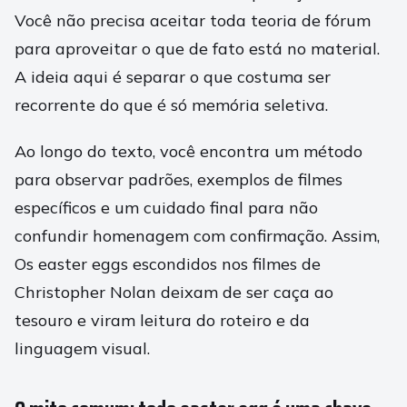
Você não precisa aceitar toda teoria de fórum
para aproveitar o que de fato está no material.
A ideia aqui é separar o que costuma ser
recorrente do que é só memória seletiva.
Ao longo do texto, você encontra um método
para observar padrões, exemplos de filmes
específicos e um cuidado final para não
confundir homenagem com confirmação. Assim,
Os easter eggs escondidos nos filmes de
Christopher Nolan deixam de ser caça ao
tesouro e viram leitura do roteiro e da
linguagem visual.