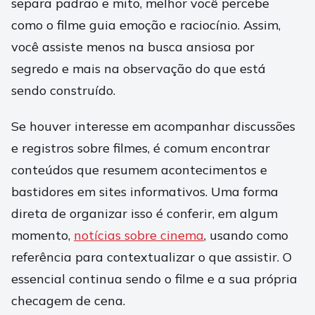
separa padrão e mito, melhor você percebe
como o filme guia emoção e raciocínio. Assim,
você assiste menos na busca ansiosa por
segredo e mais na observação do que está
sendo construído.
Se houver interesse em acompanhar discussões
e registros sobre filmes, é comum encontrar
conteúdos que resumem acontecimentos e
bastidores em sites informativos. Uma forma
direta de organizar isso é conferir, em algum
momento,
notícias sobre cinema
, usando como
referência para contextualizar o que assistir. O
essencial continua sendo o filme e a sua própria
checagem de cena.