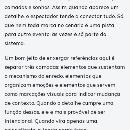
camadas e sonhos. Assim, quando aparece um
detalhe, o espectador tende a conectar tudo. Só
que nem toda marca no cenário é uma pista
para outro evento; às vezes é só parte do
sistema.
Um bom jeito de enxergar referências aqui é
separar três camadas: elementos que sustentam
o mecanismo do enredo, elementos que
organizam emoções e elementos que servem
como marcações visuais para indicar mudança
de contexto. Quando o detalhe cumpre uma
função dessas, ele é mais provável de ser
intencional. Quando vira apenas uma
coincidência, a teoria perde força.