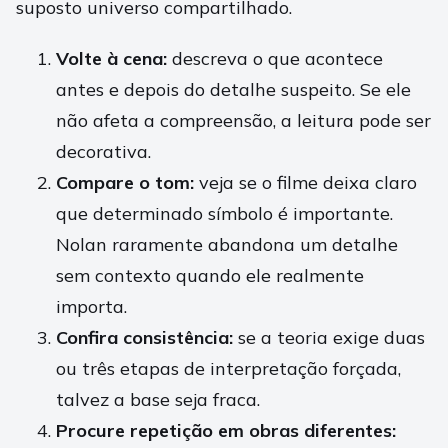
suposto universo compartilhado.
Volte à cena:
descreva o que acontece
antes e depois do detalhe suspeito. Se ele
não afeta a compreensão, a leitura pode ser
decorativa.
Compare o tom:
veja se o filme deixa claro
que determinado símbolo é importante.
Nolan raramente abandona um detalhe
sem contexto quando ele realmente
importa.
Confira consistência:
se a teoria exige duas
ou três etapas de interpretação forçada,
talvez a base seja fraca.
Procure repetição em obras diferentes: