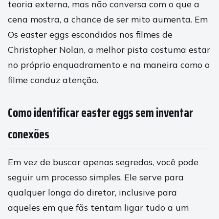
teoria externa, mas não conversa com o que a
cena mostra, a chance de ser mito aumenta. Em
Os easter eggs escondidos nos filmes de
Christopher Nolan, a melhor pista costuma estar
no próprio enquadramento e na maneira como o
filme conduz atenção.
Como identificar easter eggs sem inventar
conexões
Em vez de buscar apenas segredos, você pode
seguir um processo simples. Ele serve para
qualquer longa do diretor, inclusive para
aqueles em que fãs tentam ligar tudo a um