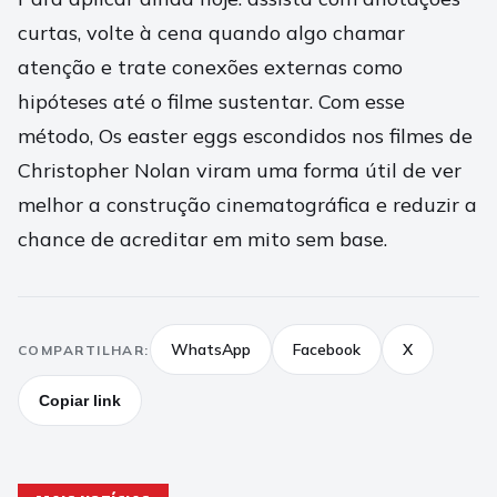
curtas, volte à cena quando algo chamar
atenção e trate conexões externas como
hipóteses até o filme sustentar. Com esse
método, Os easter eggs escondidos nos filmes de
Christopher Nolan viram uma forma útil de ver
melhor a construção cinematográfica e reduzir a
chance de acreditar em mito sem base.
WhatsApp
Facebook
X
COMPARTILHAR:
Copiar link