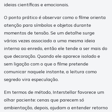
ideias científicas e emocionais.
O ponto prático é observar como o filme orienta
atenção para símbolos e objetos durante
momentos de tensão. Se um detalhe surge
várias vezes associado a uma mesma ideia
interna ao enredo, então ele tende a ser mais do
que decoração. Quando ele aparece isolado e
sem ligação com o que o filme pretende
comunicar naquele instante, a leitura como
segredo vira especulação.
Em termos de método, Interstellar favorece um
olhar paciente: cenas que parecem só
ambientação, depois, ajudam a entender retorno