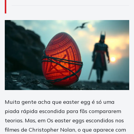
Muita gente acha que easter egg é só uma
piada rápida escondida para fãs compararem
teorias. Mas, em Os easter eggs escondidos nos
filmes de Christopher Nolan, o que aparece com