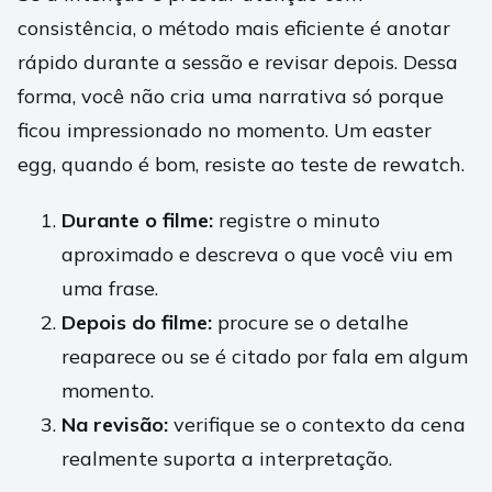
consistência, o método mais eficiente é anotar
rápido durante a sessão e revisar depois. Dessa
forma, você não cria uma narrativa só porque
ficou impressionado no momento. Um easter
egg, quando é bom, resiste ao teste de rewatch.
Durante o filme:
registre o minuto
aproximado e descreva o que você viu em
uma frase.
Depois do filme:
procure se o detalhe
reaparece ou se é citado por fala em algum
momento.
Na revisão:
verifique se o contexto da cena
realmente suporta a interpretação.