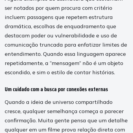
ser notados por quem procura com critério
incluem: passagens que repetem estrutura
dramática, escolhas de enquadramento que
destacam poder ou vulnerabilidade e uso de
comunicação truncada para enfatizar limites de
entendimento. Quando essa linguagem aparece
repetidamente, a “mensagem” não é um objeto
escondido, e sim o estilo de contar histórias.
Um cuidado com a busca por conexões externas
Quando a ideia de universo compartilhado
cresce, qualquer semelhança começa a parecer
confirmação. Muita gente pensa que um detalhe
qualquer em um filme prova relação direta com