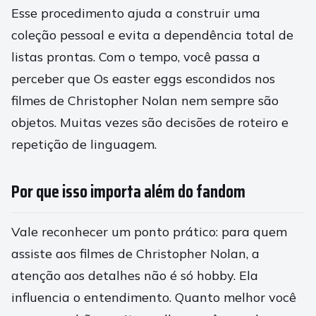
Esse procedimento ajuda a construir uma
coleção pessoal e evita a dependência total de
listas prontas. Com o tempo, você passa a
perceber que Os easter eggs escondidos nos
filmes de Christopher Nolan nem sempre são
objetos. Muitas vezes são decisões de roteiro e
repetição de linguagem.
Por que isso importa além do fandom
Vale reconhecer um ponto prático: para quem
assiste aos filmes de Christopher Nolan, a
atenção aos detalhes não é só hobby. Ela
influencia o entendimento. Quanto melhor você