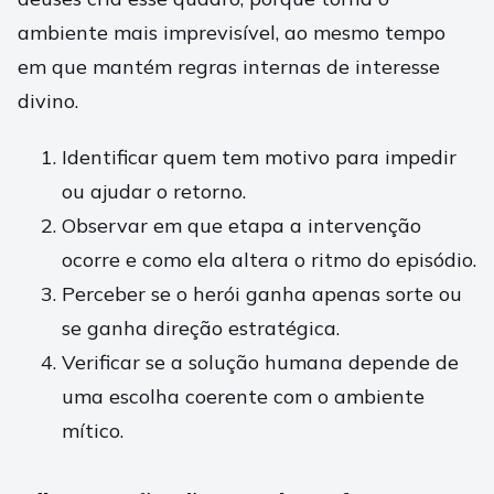
ambiente mais imprevisível, ao mesmo tempo
em que mantém regras internas de interesse
divino.
Identificar quem tem motivo para impedir
ou ajudar o retorno.
Observar em que etapa a intervenção
ocorre e como ela altera o ritmo do episódio.
Perceber se o herói ganha apenas sorte ou
se ganha direção estratégica.
Verificar se a solução humana depende de
uma escolha coerente com o ambiente
mítico.