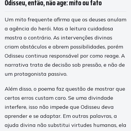
Odisseu, então, não age: mito ou fato
Um mito frequente afirma que os deuses anulam
a agência do herói. Mas a leitura cuidadosa
mostra o contrário. As intervenções divinas
criam obstáculos e abrem possibilidades, porém
Odisseu continua responsável por como reage. A
narrativa trata de decisão sob pressão, e não de
um protagonista passivo.
Além disso, o poema faz questão de mostrar que
certos erros custam caro. Se uma divindade
interfere, isso não impede que Odisseu deva
aprender e se adaptar. Em outras palavras, a
ajuda divina não substitui virtudes humanas, ela