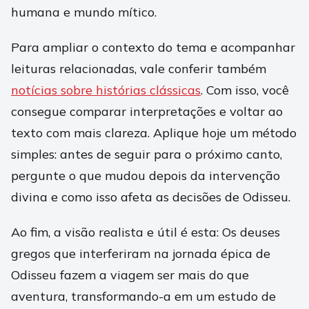
humana e mundo mítico.
Para ampliar o contexto do tema e acompanhar
leituras relacionadas, vale conferir também
notícias sobre histórias clássicas
. Com isso, você
consegue comparar interpretações e voltar ao
texto com mais clareza. Aplique hoje um método
simples: antes de seguir para o próximo canto,
pergunte o que mudou depois da intervenção
divina e como isso afeta as decisões de Odisseu.
Ao fim, a visão realista e útil é esta: Os deuses
gregos que interferiram na jornada épica de
Odisseu fazem a viagem ser mais do que
aventura, transformando-a em um estudo de