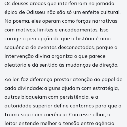
Os deuses gregos que interferiram na jornada
épica de Odisseu não são só um enfeite cultural.
No poema, eles operam como forças narrativas
com motivos, limites e encadeamentos. Isso
corrige a percepção de que a história é uma
sequência de eventos desconectados, porque a
intervenção divina organiza o que parece
aleatório e dá sentido às mudanças de direção.
Ao ler, faz diferença prestar atenção ao papel de
cada divindade: alguns ajudam com estratégia,
outros bloqueiam com persistência, e a
autoridade superior define contornos para que a
trama siga com coerência. Com esse olhar, o
leitor entende melhor a tensão entre agência