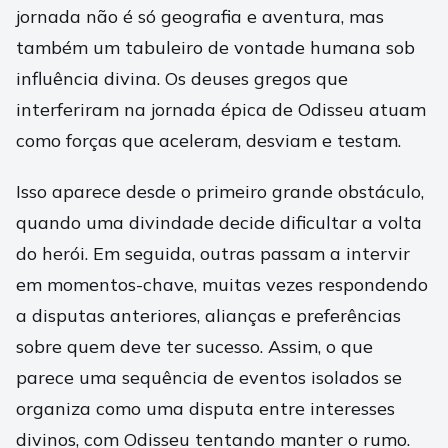
jornada não é só geografia e aventura, mas
também um tabuleiro de vontade humana sob
influência divina. Os deuses gregos que
interferiram na jornada épica de Odisseu atuam
como forças que aceleram, desviam e testam.
Isso aparece desde o primeiro grande obstáculo,
quando uma divindade decide dificultar a volta
do herói. Em seguida, outras passam a intervir
em momentos-chave, muitas vezes respondendo
a disputas anteriores, alianças e preferências
sobre quem deve ter sucesso. Assim, o que
parece uma sequência de eventos isolados se
organiza como uma disputa entre interesses
divinos, com Odisseu tentando manter o rumo.