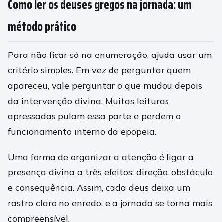
Como ler os deuses gregos na jornada: um
método prático
Para não ficar só na enumeração, ajuda usar um
critério simples. Em vez de perguntar quem
apareceu, vale perguntar o que mudou depois
da intervenção divina. Muitas leituras
apressadas pulam essa parte e perdem o
funcionamento interno da epopeia.
Uma forma de organizar a atenção é ligar a
presença divina a três efeitos: direção, obstáculo
e consequência. Assim, cada deus deixa um
rastro claro no enredo, e a jornada se torna mais
compreensível.