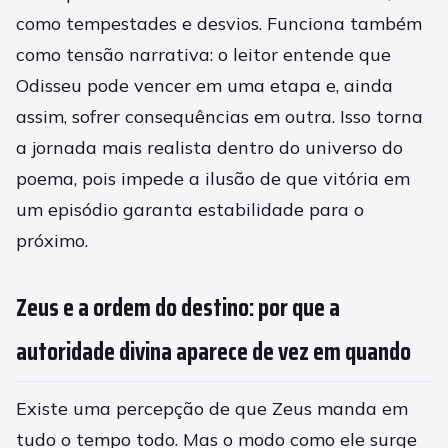
como tempestades e desvios. Funciona também
como tensão narrativa: o leitor entende que
Odisseu pode vencer em uma etapa e, ainda
assim, sofrer consequências em outra. Isso torna
a jornada mais realista dentro do universo do
poema, pois impede a ilusão de que vitória em
um episódio garanta estabilidade para o
próximo.
Zeus e a ordem do destino: por que a
autoridade divina aparece de vez em quando
Existe uma percepção de que Zeus manda em
tudo o tempo todo. Mas o modo como ele surge