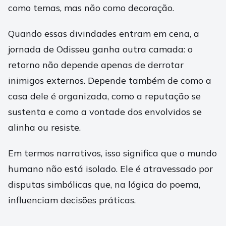
como temas, mas não como decoração.
Quando essas divindades entram em cena, a
jornada de Odisseu ganha outra camada: o
retorno não depende apenas de derrotar
inimigos externos. Depende também de como a
casa dele é organizada, como a reputação se
sustenta e como a vontade dos envolvidos se
alinha ou resiste.
Em termos narrativos, isso significa que o mundo
humano não está isolado. Ele é atravessado por
disputas simbólicas que, na lógica do poema,
influenciam decisões práticas.