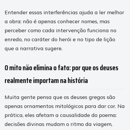
Entender essas interferências ajuda a ler melhor
a obra: não é apenas conhecer nomes, mas
perceber como cada intervenção funciona no
enredo, no caráter do herói e no tipo de lição
que a narrativa sugere.
O mito não elimina o fato: por que os deuses
realmente importam na história
Muita gente pensa que os deuses gregos são
apenas ornamentos mitológicos para dar cor. Na
prática, eles afetam a causalidade do poema:
decisões divinas mudam o ritmo da viagem,