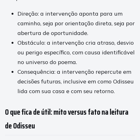
Direção: a intervenção aponta para um
caminho, seja por orientação direta, seja por
abertura de oportunidade.
Obstáculo: a intervenção cria atraso, desvio
ou perigo específico, com causa identificável
no universo do poema.
Consequência: a intervenção repercute em
decisões futuras, inclusive em como Odisseu
lida com sua casa e com seu retorno.
O que fica de útil: mito versus fato na leitura
de Odisseu