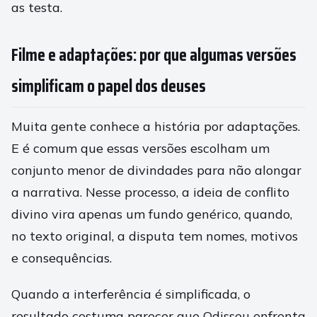
as testa.
Filme e adaptações: por que algumas versões
simplificam o papel dos deuses
Muita gente conhece a história por adaptações.
E é comum que essas versões escolham um
conjunto menor de divindades para não alongar
a narrativa. Nesse processo, a ideia de conflito
divino vira apenas um fundo genérico, quando,
no texto original, a disputa tem nomes, motivos
e consequências.
Quando a interferência é simplificada, o
resultado costuma parecer que Odisseu enfrenta