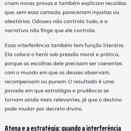
criam novas provas e também explicam recaídas
que, sem essa camada, pareceriam injustas ou
aleatórias. Odisseu não controla tudo, e a
narrativa não finge que ele controla.
Essa interferência também tem função literária.
Ela coloca o herói sob pressão moral e prática,
porque as escolhas dele precisam ser coerentes
com o mundo em que os deuses observam,
recompensam ou punem. O resultado é uma
jornada em que estratégia e prudência se
tornam ainda mais relevantes, já que o destino
pode mudar por decreto divino.
Atena e a estratégia: quando a interferência