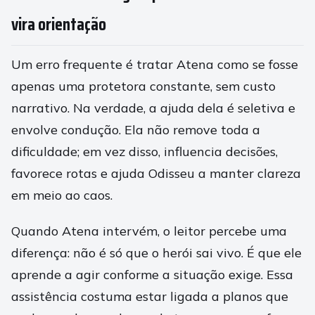
vira orientação
Um erro frequente é tratar Atena como se fosse
apenas uma protetora constante, sem custo
narrativo. Na verdade, a ajuda dela é seletiva e
envolve condução. Ela não remove toda a
dificuldade; em vez disso, influencia decisões,
favorece rotas e ajuda Odisseu a manter clareza
em meio ao caos.
Quando Atena intervém, o leitor percebe uma
diferença: não é só que o herói sai vivo. É que ele
aprende a agir conforme a situação exige. Essa
assistência costuma estar ligada a planos que