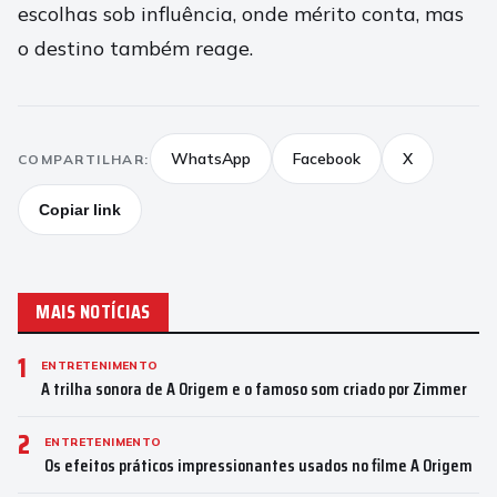
escolhas sob influência, onde mérito conta, mas
o destino também reage.
WhatsApp
Facebook
X
COMPARTILHAR:
Copiar link
MAIS NOTÍCIAS
1
ENTRETENIMENTO
A trilha sonora de A Origem e o famoso som criado por Zimmer
2
ENTRETENIMENTO
Os efeitos práticos impressionantes usados no filme A Origem