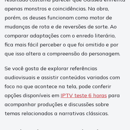
apenas monstros e coincidências. Na obra,
porém, os deuses funcionam como motor de
mudanças de rota e de reversões de sorte. Ao
comparar adaptações com o enredo literário,
fica mais fácil perceber o que foi omitido e por
que isso altera a compreensão do personagem.
Se você gosta de explorar referências
audiovisuais e assistir conteúdos variados com
foco no que acontece na tela, pode conferir
opções disponíveis em
IPTV teste 6 horas
para
acompanhar produções e discussões sobre
temas relacionados a narrativas clássicas.