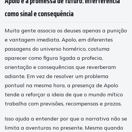
Apolo e a promessa de futuro: interferência
como sinal e consequência
Muita gente associa os deuses apenas a punição
e vantagem imediata. Apolo, em diferentes
passagens do universo homérico, costuma
aparecer como figura ligada a profecia,
orientação e consequências que reverberam
adiante. Em vez de resolver um problema
pontual na mesma hora, a presença de Apolo
tende a reforçar a ideia de que o mundo mítico
trabalha com previsões, recompensas e prazos.
Isso ajuda a entender por que a narrativa não se
limita a aventuras no presente. Mesmo quando