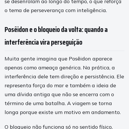
se desenrolam ao longo do tempo, o que reforça
o tema de perseverança com inteligência.
Posêidon e o bloqueio da volta: quando a
interferência vira perseguição
Muita gente imagina que Posêidon aparece
apenas como ameaça genérica. Na prática, a
interferência dele tem direção e persistência. Ele
representa força do mar e também a ideia de
uma dívida antiga que não se encerra com o
término de uma batalha. A viagem se torna
longa porque existe um motivo em andamento.
O bloqueio não funciona só no sentido físico,