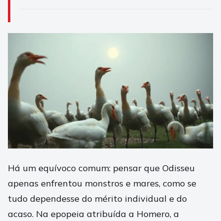
Há um equívoco comum: pensar que Odisseu
apenas enfrentou monstros e mares, como se
tudo dependesse do mérito individual e do
acaso. Na epopeia atribuída a Homero, a