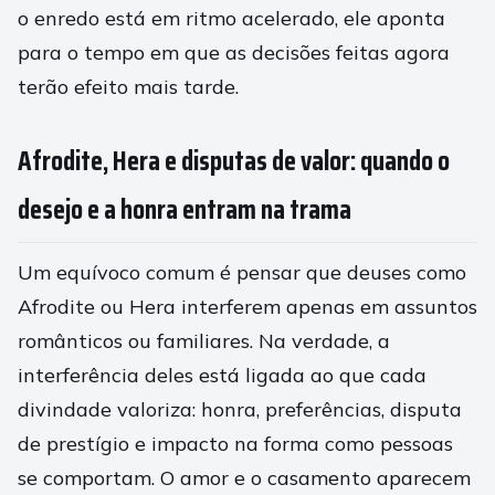
o enredo está em ritmo acelerado, ele aponta
para o tempo em que as decisões feitas agora
terão efeito mais tarde.
Afrodite, Hera e disputas de valor: quando o
desejo e a honra entram na trama
Um equívoco comum é pensar que deuses como
Afrodite ou Hera interferem apenas em assuntos
românticos ou familiares. Na verdade, a
interferência deles está ligada ao que cada
divindade valoriza: honra, preferências, disputa
de prestígio e impacto na forma como pessoas
se comportam. O amor e o casamento aparecem