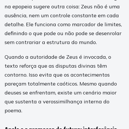
na epopeia sugere outra coisa: Zeus não é uma
ausência, nem um controle constante em cada
detalhe. Ele funciona como marcador de limites,
definindo o que pode ou não pode se desenrolar
sem contrariar a estrutura do mundo.
Quando a autoridade de Zeus é invocada, o
texto reforça que as disputas divinas têm
contorno. Isso evita que os acontecimentos
pareçam totalmente caóticos. Mesmo quando
deuses se enfrentam, existe um cenário maior
que sustenta a verossimilhança interna do
poema.