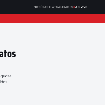
NOTÍCIAS E ATUALIDADES
AO VIVO
fatos
 quase
idos