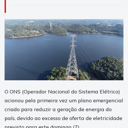
O ONS (Operador Nacional do Sistema Elétrico)
acionou pela primeira vez um plano emergencial
criado para reduzir a geração de energia do
país, devido ao excesso de oferta de eletricidade
previsto para este domingo (7).