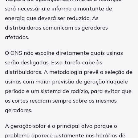
será necessária e informa o montante de
energia que deverá ser reduzido. As
distribuidoras comunicam os geradores
afetados.
O ONS não escolhe diretamente quais usinas
serão desligadas. Essa tarefa cabe às
distribuidoras. A metodologia prevê a seleção de
usinas com maior previsão de geração naquele
período e um sistema de rodízio, para evitar que
os cortes recaiam sempre sobre os mesmos
geradores.
A geração solar é o principal alvo porque o
problema aparece justamente nos horários de