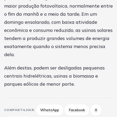
maior produção fotovoltaica, normalmente entre
o fim da manhã e o meio da tarde. Em um
domingo ensolarado, com baixa atividade
econômica e consumo reduzido, as usinas solares
tendem a produzir grandes volumes de energia
exatamente quando o sistema menos precisa
dela.
Além destas, podem ser desligadas pequenas
centrais hidrelétricas, usinas a biomassa e
parques eólicos de menor porte.
WhatsApp
Facebook
X
COMPARTILHAR: