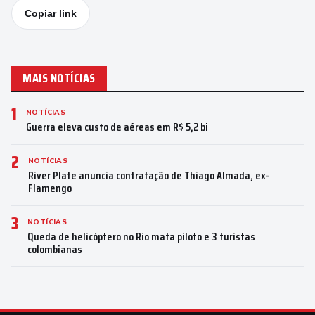
Copiar link
MAIS NOTÍCIAS
1
NOTÍCIAS
Guerra eleva custo de aéreas em R$ 5,2 bi
2
NOTÍCIAS
River Plate anuncia contratação de Thiago Almada, ex-
Flamengo
3
NOTÍCIAS
Queda de helicóptero no Rio mata piloto e 3 turistas
colombianas