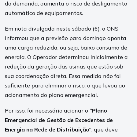
da demanda, aumenta o risco de desligamento
automático de equipamentos.
Em nota divulgada neste sábado (6), o ONS
informou que a previsão para domingo aponta
uma carga reduzida, ou seja, baixo consumo de
energia. O Operador determinou inicialmente a
redução da geração das usinas que estão sob
sua coordenação direta. Essa medida não foi
suficiente para eliminar o risco, o que levou ao
acionamento do plano emergencial.
Por isso, foi necessário acionar o
“Plano
Emergencial de Gestão de Excedentes de
Energia na Rede de Distribuição”
, que deve