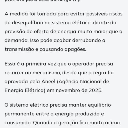
A medida foi tomada para evitar possíveis riscos
de desequilíbrio no sistema elétrico, diante da
previsão de oferta de energia muito maior que a
demanda. Isso pode acabar derrubando a
transmissão e causando apagões.
Essa é a primeira vez que o operador precisa
recorrer ao mecanismo, desde que a regra foi
aprovada pela Aneel (Agência Nacional de
Energia Elétrica) em novembro de 2025.
O sistema elétrico precisa manter equilíbrio
permanente entre a energia produzida e
consumida. Quando a geração fica muito acima