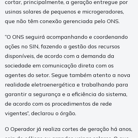
cortar, principalmente, a geração entregue por
usinas solares de pequenos e microgeradores,
que não têm conexão gerenciada pelo ONS.
“O ONS seguirá acompanhando e coordenando
ações no SIN, fazendo a gestão dos recursos
disponíveis, de acordo com a demanda da
sociedade em comunicação direta com os
agentes do setor. Segue também atento a nova
realidade eletroenergética e trabalhando para
garantir a segurança e a eficiência do sistema,
de acordo com os procedimentos de rede
vigentes”, declarou o órgão.
O Operador já realiza cortes de geração há anos,