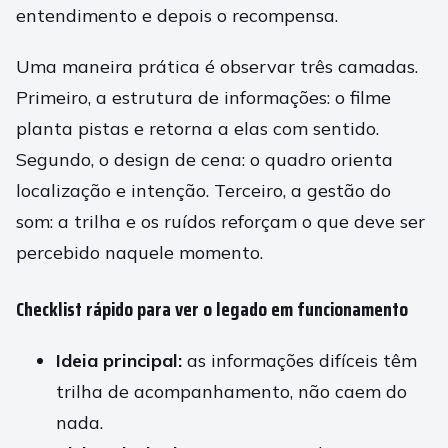
entendimento e depois o recompensa.
Uma maneira prática é observar três camadas.
Primeiro, a estrutura de informações: o filme
planta pistas e retorna a elas com sentido.
Segundo, o design de cena: o quadro orienta
localização e intenção. Terceiro, a gestão do
som: a trilha e os ruídos reforçam o que deve ser
percebido naquele momento.
Checklist rápido para ver o legado em funcionamento
Ideia principal:
as informações difíceis têm
trilha de acompanhamento, não caem do
nada.