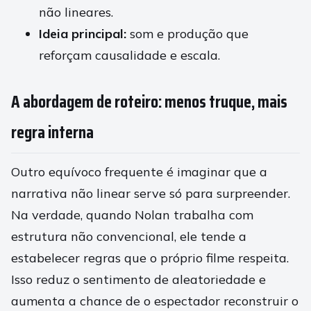
não lineares.
Ideia principal:
som e produção que
reforçam causalidade e escala.
A abordagem de roteiro: menos truque, mais
regra interna
Outro equívoco frequente é imaginar que a
narrativa não linear serve só para surpreender.
Na verdade, quando Nolan trabalha com
estrutura não convencional, ele tende a
estabelecer regras que o próprio filme respeita.
Isso reduz o sentimento de aleatoriedade e
aumenta a chance de o espectador reconstruir o