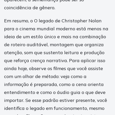
coincidência de gênero.
Em resumo, o O legado de Christopher Nolan
para o cinema mundial moderno está menos na
ideia de um estilo único e mais na combinação
de roteiro auditável, montagem que organiza
atenção, som que sustenta leitura e produção
que reforça crença narrativa. Para aplicar isso
ainda hoje, observe os filmes que você assiste
com um olhar de método: veja como a
informação é preparada, como a cena orienta
entendimento e como o áudio guia o que deve
importar. Se esse padrão estiver presente, você
identifica o legado em funcionamento, mesmo