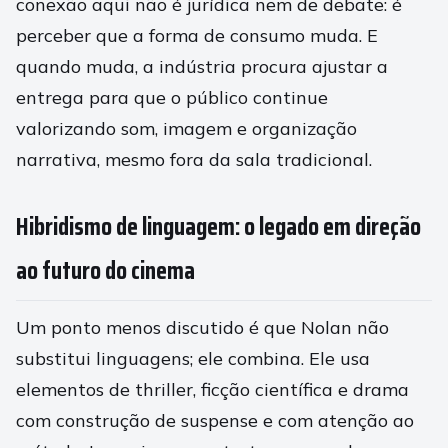
conexão aqui não é jurídica nem de debate: é
perceber que a forma de consumo muda. E
quando muda, a indústria procura ajustar a
entrega para que o público continue
valorizando som, imagem e organização
narrativa, mesmo fora da sala tradicional.
Hibridismo de linguagem: o legado em direção
ao futuro do cinema
Um ponto menos discutido é que Nolan não
substitui linguagens; ele combina. Ele usa
elementos de thriller, ficção científica e drama
com construção de suspense e com atenção ao