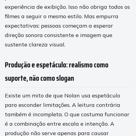
experiência de exibição. Isso não obriga todos os
filmes a seguir o mesmo estilo. Mas empurra
expectativas: pessoas começam a esperar
direção sonora consistente e imagem que
sustente clareza visual.
Produção e espetáculo: realismo como
suporte, não como slogan
Existe um mito de que Nolan usa espetáculo
para esconder limitações. A leitura contrária
também é incompleta. O que costuma funcionar
é a combinação entre escala e intenção. A
produção não serve apenas para causar