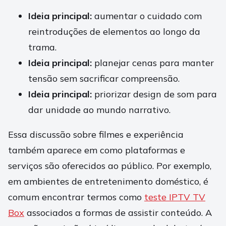
Ideia principal:
aumentar o cuidado com
reintroduções de elementos ao longo da
trama.
Ideia principal:
planejar cenas para manter
tensão sem sacrificar compreensão.
Ideia principal:
priorizar design de som para
dar unidade ao mundo narrativo.
Essa discussão sobre filmes e experiência
também aparece em como plataformas e
serviços são oferecidos ao público. Por exemplo,
em ambientes de entretenimento doméstico, é
comum encontrar termos como
teste IPTV TV
Box
associados a formas de assistir conteúdo. A