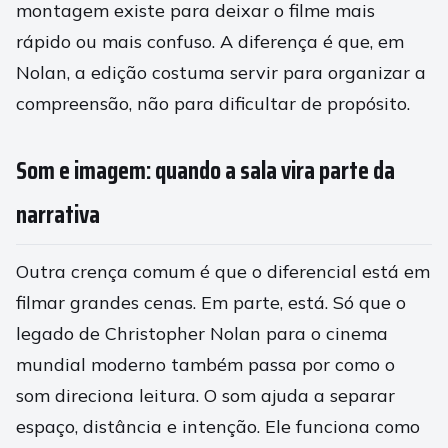
montagem existe para deixar o filme mais
rápido ou mais confuso. A diferença é que, em
Nolan, a edição costuma servir para organizar a
compreensão, não para dificultar de propósito.
Som e imagem: quando a sala vira parte da
narrativa
Outra crença comum é que o diferencial está em
filmar grandes cenas. Em parte, está. Só que o
legado de Christopher Nolan para o cinema
mundial moderno também passa por como o
som direciona leitura. O som ajuda a separar
espaço, distância e intenção. Ele funciona como