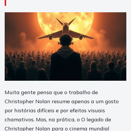
Muita gente pensa que o trabalho de
Christopher Nolan resume apenas a um gosto
por histórias difíceis e por efeitos visuais
chamativos. Mas, na prática, o O legado de
Christopher Nolan para o cinema mundial