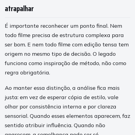
atrapalhar
É importante reconhecer um ponto final. Nem
todo filme precisa de estrutura complexa para
ser bom. E nem todo filme com edição tensa tem
origem no mesmo tipo de decisão. O legado
funciona como inspiração de método, não como
regra obrigatória.
Ao manter essa distinção, a análise fica mais
justa: em vez de esperar cópia de estilo, vale
olhar por consistência interna e por clareza
sensorial. Quando esses elementos aparecem, faz
sentido atribuir influência. Quando não
aparecem, a semelhança pode ser só