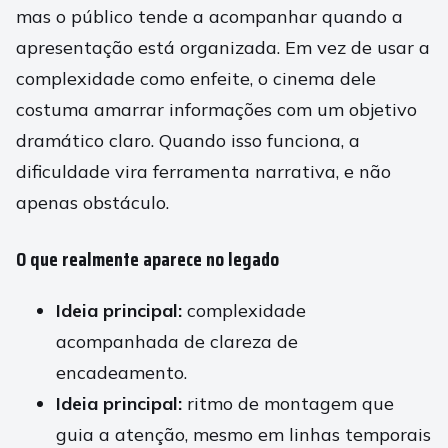
mas o público tende a acompanhar quando a
apresentação está organizada. Em vez de usar a
complexidade como enfeite, o cinema dele
costuma amarrar informações com um objetivo
dramático claro. Quando isso funciona, a
dificuldade vira ferramenta narrativa, e não
apenas obstáculo.
O que realmente aparece no legado
Ideia principal:
complexidade
acompanhada de clareza de
encadeamento.
Ideia principal:
ritmo de montagem que
guia a atenção, mesmo em linhas temporais