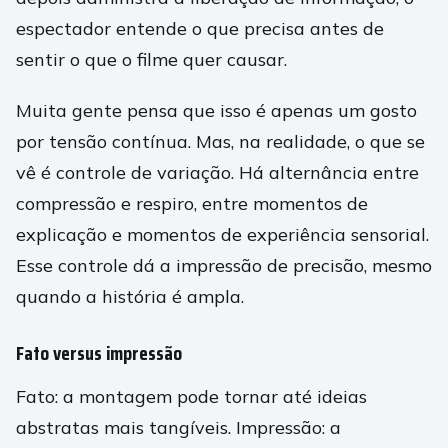
espectador entende o que precisa antes de
sentir o que o filme quer causar.
Muita gente pensa que isso é apenas um gosto
por tensão contínua. Mas, na realidade, o que se
vê é controle de variação. Há alternância entre
compressão e respiro, entre momentos de
explicação e momentos de experiência sensorial.
Esse controle dá a impressão de precisão, mesmo
quando a história é ampla.
Fato versus impressão
Fato: a montagem pode tornar até ideias
abstratas mais tangíveis. Impressão: a