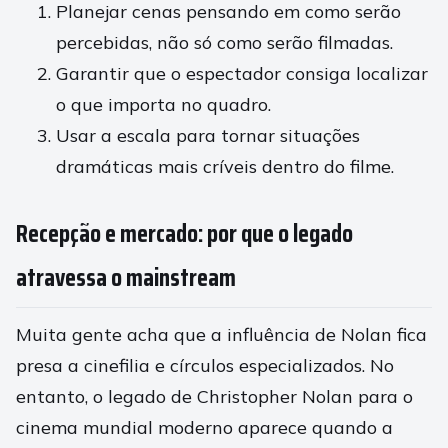
Planejar cenas pensando em como serão
percebidas, não só como serão filmadas.
Garantir que o espectador consiga localizar
o que importa no quadro.
Usar a escala para tornar situações
dramáticas mais críveis dentro do filme.
Recepção e mercado: por que o legado
atravessa o mainstream
Muita gente acha que a influência de Nolan fica
presa a cinefilia e círculos especializados. No
entanto, o legado de Christopher Nolan para o
cinema mundial moderno aparece quando a