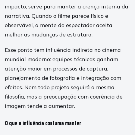
impacto; serve para manter a crença interna da
narrativa. Quando o filme parece físico e
observável, a mente do espectador aceita
melhor as mudanças de estrutura.
Esse ponto tem influência indireta no cinema
mundial moderno: equipes técnicas ganham
atenção maior em processos de captura,
planejamento de fotografia e integração com
efeitos. Nem todo projeto seguirá a mesma
filosofia, mas a preocupação com coerência de
imagem tende a aumentar.
O que a influência costuma manter