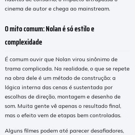
cinema de autor e chega ao mainstream.
O mito comum: Nolan é só estilo e
complexidade
É comum ouvir que Nolan virou sinônimo de
trama complicada. Na realidade, o que se repete
na obra dele é um método de construção: a
lógica interna das cenas é sustentada por
escolhas de direção, montagem e desenho de
som. Muita gente vê apenas o resultado final,
mas o efeito vem de etapas bem controladas.
Alguns filmes podem até parecer desafiadores,