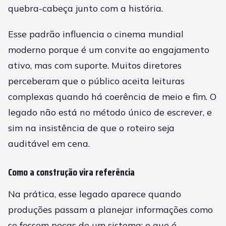
quebra-cabeça junto com a história.
Esse padrão influencia o cinema mundial
moderno porque é um convite ao engajamento
ativo, mas com suporte. Muitos diretores
perceberam que o público aceita leituras
complexas quando há coerência de meio e fim. O
legado não está no método único de escrever, e
sim na insistência de que o roteiro seja
auditável em cena.
Como a construção vira referência
Na prática, esse legado aparece quando
produções passam a planejar informações como
se fossem peças de um sistema: o que é