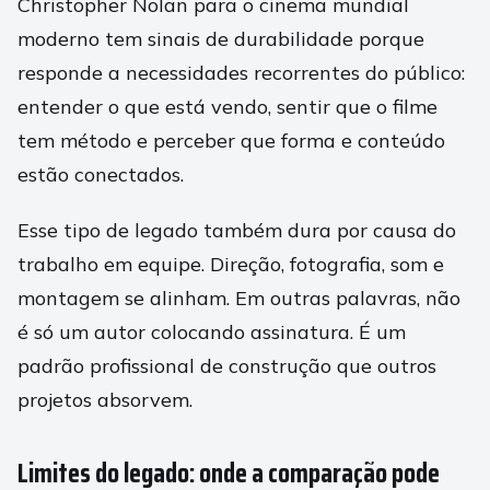
Christopher Nolan para o cinema mundial
moderno tem sinais de durabilidade porque
responde a necessidades recorrentes do público:
entender o que está vendo, sentir que o filme
tem método e perceber que forma e conteúdo
estão conectados.
Esse tipo de legado também dura por causa do
trabalho em equipe. Direção, fotografia, som e
montagem se alinham. Em outras palavras, não
é só um autor colocando assinatura. É um
padrão profissional de construção que outros
projetos absorvem.
Limites do legado: onde a comparação pode