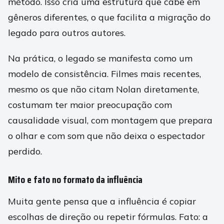
método. Isso cria uma estrutura que cabe em
gêneros diferentes, o que facilita a migração do
legado para outros autores.
Na prática, o legado se manifesta como um
modelo de consistência. Filmes mais recentes,
mesmo os que não citam Nolan diretamente,
costumam ter maior preocupação com
causalidade visual, com montagem que prepara
o olhar e com som que não deixa o espectador
perdido.
Mito e fato no formato da influência
Muita gente pensa que a influência é copiar
escolhas de direção ou repetir fórmulas. Fato: a