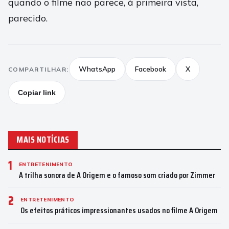
quando o filme não parece, à primeira vista,
parecido.
WhatsApp
Facebook
X
COMPARTILHAR:
Copiar link
MAIS NOTÍCIAS
1
ENTRETENIMENTO
A trilha sonora de A Origem e o famoso som criado por Zimmer
2
ENTRETENIMENTO
Os efeitos práticos impressionantes usados no filme A Origem