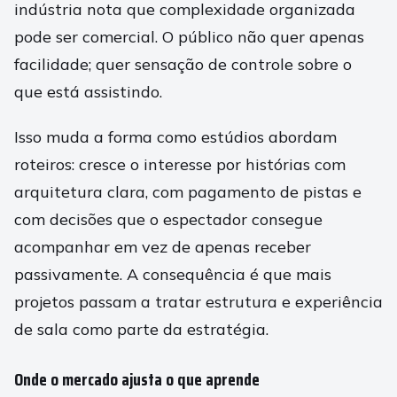
indústria nota que complexidade organizada
pode ser comercial. O público não quer apenas
facilidade; quer sensação de controle sobre o
que está assistindo.
Isso muda a forma como estúdios abordam
roteiros: cresce o interesse por histórias com
arquitetura clara, com pagamento de pistas e
com decisões que o espectador consegue
acompanhar em vez de apenas receber
passivamente. A consequência é que mais
projetos passam a tratar estrutura e experiência
de sala como parte da estratégia.
Onde o mercado ajusta o que aprende