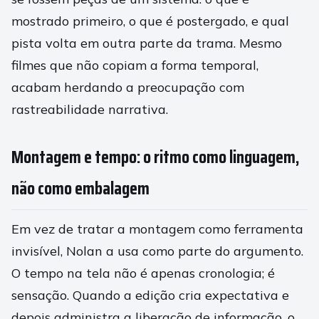
mostrado primeiro, o que é postergado, e qual
pista volta em outra parte da trama. Mesmo
filmes que não copiam a forma temporal,
acabam herdando a preocupação com
rastreabilidade narrativa.
Montagem e tempo: o ritmo como linguagem,
não como embalagem
Em vez de tratar a montagem como ferramenta
invisível, Nolan a usa como parte do argumento.
O tempo na tela não é apenas cronologia; é
sensação. Quando a edição cria expectativa e
depois administra a liberação de informação, o