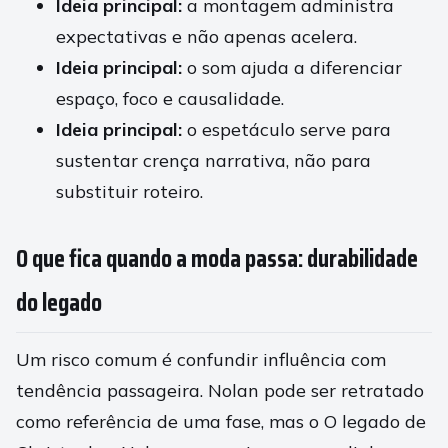
Ideia principal:
a montagem administra
expectativas e não apenas acelera.
Ideia principal:
o som ajuda a diferenciar
espaço, foco e causalidade.
Ideia principal:
o espetáculo serve para
sustentar crença narrativa, não para
substituir roteiro.
O que fica quando a moda passa: durabilidade
do legado
Um risco comum é confundir influência com
tendência passageira. Nolan pode ser retratado
como referência de uma fase, mas o O legado de