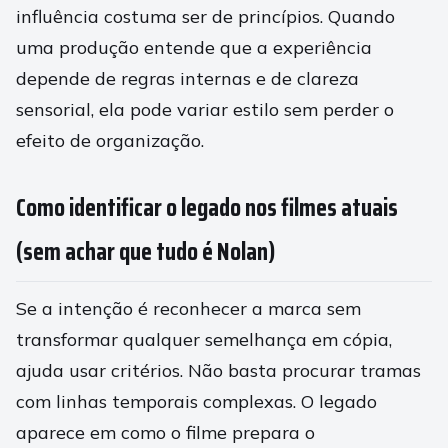
influência costuma ser de princípios. Quando
uma produção entende que a experiência
depende de regras internas e de clareza
sensorial, ela pode variar estilo sem perder o
efeito de organização.
Como identificar o legado nos filmes atuais
(sem achar que tudo é Nolan)
Se a intenção é reconhecer a marca sem
transformar qualquer semelhança em cópia,
ajuda usar critérios. Não basta procurar tramas
com linhas temporais complexas. O legado
aparece em como o filme prepara o