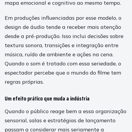
mapa emocional e cognitivo ao mesmo tempo.
Em produções influenciadas por esse modelo, o
design de áudio tende a receber mais atenção
desde a pré-produção. Isso inclui decisões sobre
textura sonora, transições e integração entre
música, ruído de ambiente e ações na cena.
Quando o som é tratado com essa seriedade, o
espectador percebe que o mundo do filme tem
regras próprias.
Um efeito prático que muda a indústria
Quando o público reage bem a essa organização
sensorial, salas e estratégias de lançamento
passam a considerar mais seriamente a