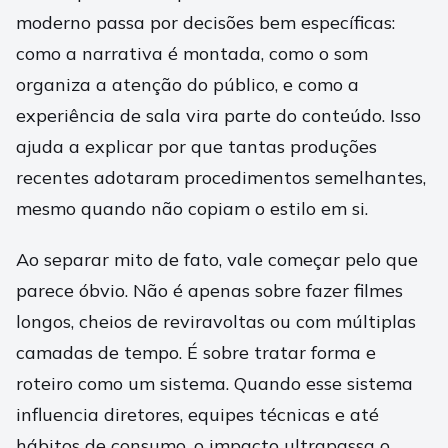
moderno passa por decisões bem específicas:
como a narrativa é montada, como o som
organiza a atenção do público, e como a
experiência de sala vira parte do conteúdo. Isso
ajuda a explicar por que tantas produções
recentes adotaram procedimentos semelhantes,
mesmo quando não copiam o estilo em si.
Ao separar mito de fato, vale começar pelo que
parece óbvio. Não é apenas sobre fazer filmes
longos, cheios de reviravoltas ou com múltiplas
camadas de tempo. É sobre tratar forma e
roteiro como um sistema. Quando esse sistema
influencia diretores, equipes técnicas e até
hábitos de consumo, o impacto ultrapassa o