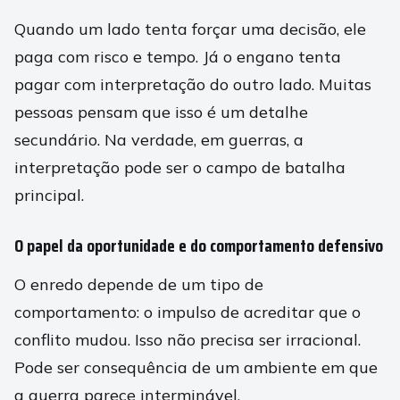
Quando um lado tenta forçar uma decisão, ele
paga com risco e tempo. Já o engano tenta
pagar com interpretação do outro lado. Muitas
pessoas pensam que isso é um detalhe
secundário. Na verdade, em guerras, a
interpretação pode ser o campo de batalha
principal.
O papel da oportunidade e do comportamento defensivo
O enredo depende de um tipo de
comportamento: o impulso de acreditar que o
conflito mudou. Isso não precisa ser irracional.
Pode ser consequência de um ambiente em que
a guerra parece interminável.