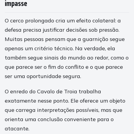
impasse
O cerco prolongado cria um efeito colateral: a
defesa precisa justificar decisões sob pressão.
Muitas pessoas pensam que a guarnição segue
apenas um critério técnico. Na verdade, ela
também segue sinais do mundo ao redor, como o
que parece ser o fim do conflito e o que parece
ser uma oportunidade segura.
O enredo do Cavalo de Troia trabalha
exatamente nesse ponto. Ele oferece um objeto
que carrega interpretações possíveis, mas que
orienta uma conclusão conveniente para o
atacante.