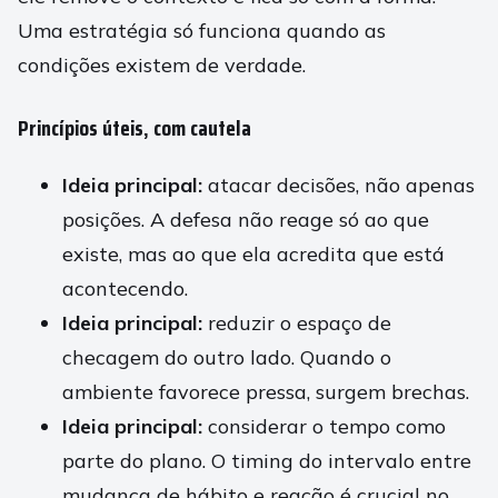
Uma estratégia só funciona quando as
condições existem de verdade.
Princípios úteis, com cautela
Ideia principal:
atacar decisões, não apenas
posições. A defesa não reage só ao que
existe, mas ao que ela acredita que está
acontecendo.
Ideia principal:
reduzir o espaço de
checagem do outro lado. Quando o
ambiente favorece pressa, surgem brechas.
Ideia principal:
considerar o tempo como
parte do plano. O timing do intervalo entre
mudança de hábito e reação é crucial no