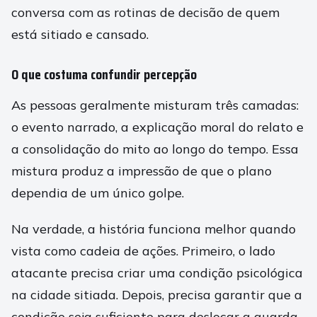
conversa com as rotinas de decisão de quem
está sitiado e cansado.
O que costuma confundir percepção
As pessoas geralmente misturam três camadas:
o evento narrado, a explicação moral do relato e
a consolidação do mito ao longo do tempo. Essa
mistura produz a impressão de que o plano
dependia de um único golpe.
Na verdade, a história funciona melhor quando
vista como cadeia de ações. Primeiro, o lado
atacante precisa criar uma condição psicológica
na cidade sitiada. Depois, precisa garantir que a
condição seja suficiente para deslocar a guarda