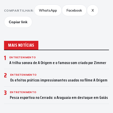
WhatsApp
Facebook
X
COMPARTILHAR:
Copiar link
MAIS NOTÍCIAS
1
ENTRETENIMENTO
A trilha sonora de A Origem e o famoso som criado por Zimmer
2
ENTRETENIMENTO
Os efeitos práticos impressionantes usados no filme A Origem
3
ENTRETENIMENTO
Pesca esportiva no Cerrado: o Araguaia em destaque em Goiás