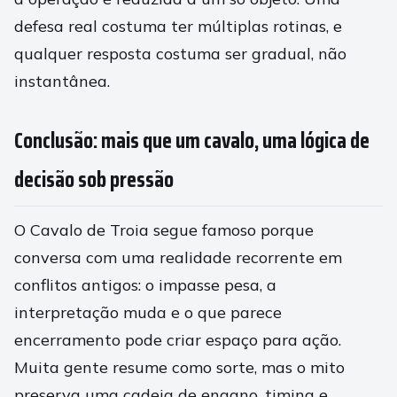
defesa real costuma ter múltiplas rotinas, e
qualquer resposta costuma ser gradual, não
instantânea.
Conclusão: mais que um cavalo, uma lógica de
decisão sob pressão
O Cavalo de Troia segue famoso porque
conversa com uma realidade recorrente em
conflitos antigos: o impasse pesa, a
interpretação muda e o que parece
encerramento pode criar espaço para ação.
Muita gente resume como sorte, mas o mito
preserva uma cadeia de engano, timing e