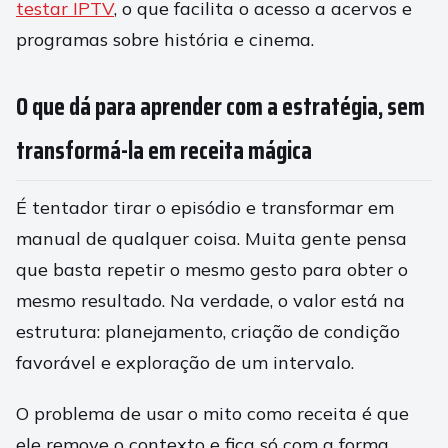
testar IPTV
, o que facilita o acesso a acervos e
programas sobre história e cinema.
O que dá para aprender com a estratégia, sem
transformá-la em receita mágica
É tentador tirar o episódio e transformar em
manual de qualquer coisa. Muita gente pensa
que basta repetir o mesmo gesto para obter o
mesmo resultado. Na verdade, o valor está na
estrutura: planejamento, criação de condição
favorável e exploração de um intervalo.
O problema de usar o mito como receita é que
ele remove o contexto e fica só com a forma.