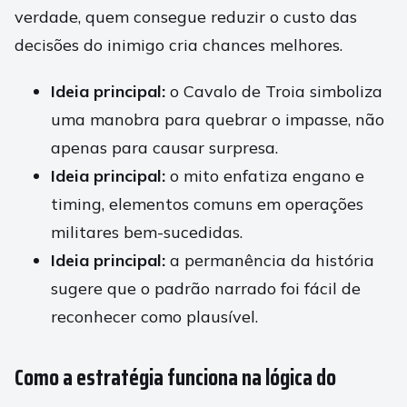
verdade, quem consegue reduzir o custo das
decisões do inimigo cria chances melhores.
Ideia principal:
o Cavalo de Troia simboliza
uma manobra para quebrar o impasse, não
apenas para causar surpresa.
Ideia principal:
o mito enfatiza engano e
timing, elementos comuns em operações
militares bem-sucedidas.
Ideia principal:
a permanência da história
sugere que o padrão narrado foi fácil de
reconhecer como plausível.
Como a estratégia funciona na lógica do