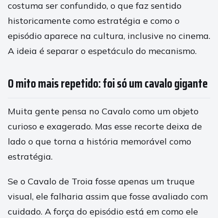
costuma ser confundido, o que faz sentido
historicamente como estratégia e como o
episódio aparece na cultura, inclusive no cinema.
A ideia é separar o espetáculo do mecanismo.
O mito mais repetido: foi só um cavalo gigante
Muita gente pensa no Cavalo como um objeto
curioso e exagerado. Mas esse recorte deixa de
lado o que torna a história memorável como
estratégia.
Se o Cavalo de Troia fosse apenas um truque
visual, ele falharia assim que fosse avaliado com
cuidado. A força do episódio está em como ele