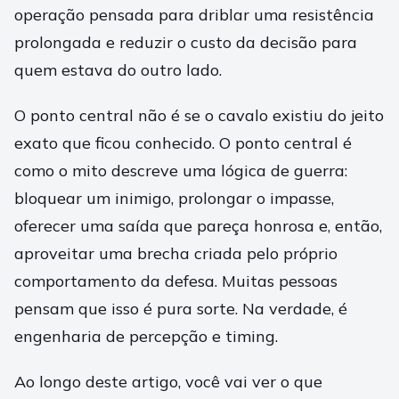
operação pensada para driblar uma resistência
prolongada e reduzir o custo da decisão para
quem estava do outro lado.
O ponto central não é se o cavalo existiu do jeito
exato que ficou conhecido. O ponto central é
como o mito descreve uma lógica de guerra:
bloquear um inimigo, prolongar o impasse,
oferecer uma saída que pareça honrosa e, então,
aproveitar uma brecha criada pelo próprio
comportamento da defesa. Muitas pessoas
pensam que isso é pura sorte. Na verdade, é
engenharia de percepção e timing.
Ao longo deste artigo, você vai ver o que