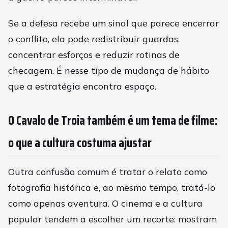
Se a defesa recebe um sinal que parece encerrar
o conflito, ela pode redistribuir guardas,
concentrar esforços e reduzir rotinas de
checagem. É nesse tipo de mudança de hábito
que a estratégia encontra espaço.
O Cavalo de Troia também é um tema de filme:
o que a cultura costuma ajustar
Outra confusão comum é tratar o relato como
fotografia histórica e, ao mesmo tempo, tratá-lo
como apenas aventura. O cinema e a cultura
popular tendem a escolher um recorte: mostram