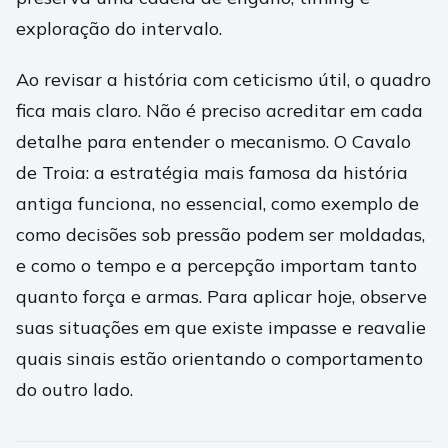
exploração do intervalo.
Ao revisar a história com ceticismo útil, o quadro
fica mais claro. Não é preciso acreditar em cada
detalhe para entender o mecanismo. O Cavalo
de Troia: a estratégia mais famosa da história
antiga funciona, no essencial, como exemplo de
como decisões sob pressão podem ser moldadas,
e como o tempo e a percepção importam tanto
quanto força e armas. Para aplicar hoje, observe
suas situações em que existe impasse e reavalie
quais sinais estão orientando o comportamento
do outro lado.