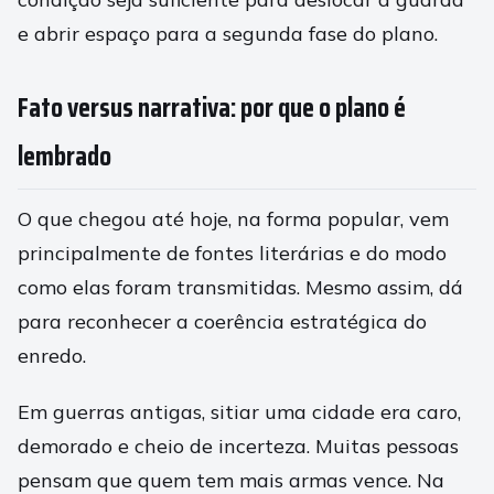
e abrir espaço para a segunda fase do plano.
Fato versus narrativa: por que o plano é
lembrado
O que chegou até hoje, na forma popular, vem
principalmente de fontes literárias e do modo
como elas foram transmitidas. Mesmo assim, dá
para reconhecer a coerência estratégica do
enredo.
Em guerras antigas, sitiar uma cidade era caro,
demorado e cheio de incerteza. Muitas pessoas
pensam que quem tem mais armas vence. Na