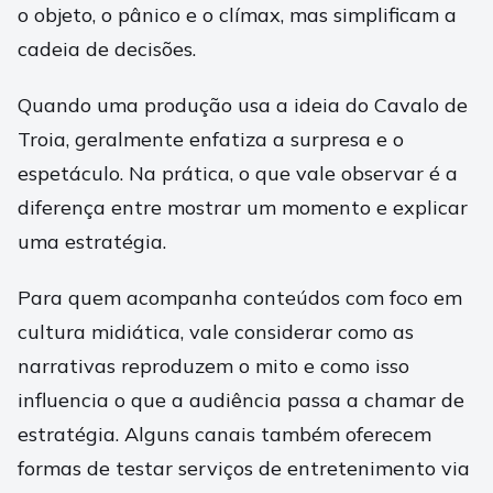
o objeto, o pânico e o clímax, mas simplificam a
cadeia de decisões.
Quando uma produção usa a ideia do Cavalo de
Troia, geralmente enfatiza a surpresa e o
espetáculo. Na prática, o que vale observar é a
diferença entre mostrar um momento e explicar
uma estratégia.
Para quem acompanha conteúdos com foco em
cultura midiática, vale considerar como as
narrativas reproduzem o mito e como isso
influencia o que a audiência passa a chamar de
estratégia. Alguns canais também oferecem
formas de testar serviços de entretenimento via