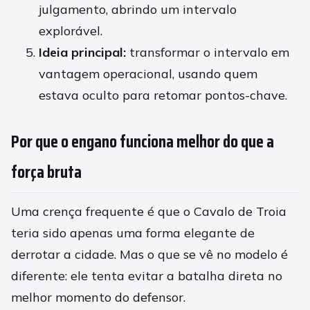
julgamento, abrindo um intervalo
explorável.
Ideia principal:
transformar o intervalo em
vantagem operacional, usando quem
estava oculto para retomar pontos-chave.
Por que o engano funciona melhor do que a
força bruta
Uma crença frequente é que o Cavalo de Troia
teria sido apenas uma forma elegante de
derrotar a cidade. Mas o que se vê no modelo é
diferente: ele tenta evitar a batalha direta no
melhor momento do defensor.