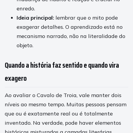
enredo.
Ideia principal:
lembrar que o mito pode
exagerar detalhes. O aprendizado está no
mecanismo narrado, não na literalidade do
objeto.
Quando a história faz sentido e quando vira
exagero
Ao avaliar o Cavalo de Troia, vale manter dois
níveis ao mesmo tempo. Muitas pessoas pensam
que ou é exatamente real ou é totalmente
inventado. Na verdade, pode haver elementos
históricos misturados a camadas literárias.