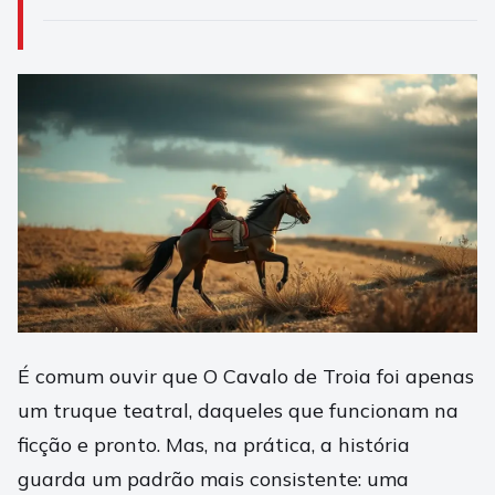
É comum ouvir que O Cavalo de Troia foi apenas
um truque teatral, daqueles que funcionam na
ficção e pronto. Mas, na prática, a história
guarda um padrão mais consistente: uma