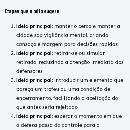
Etapas que o mito sugere
Ideia principal:
manter o cerco e manter a
cidade sob vigilância mental, criando
cansaço e margem para decisões rápidas.
Ideia principal:
retirar-se ou simular
retirada, reduzindo a atenção imediata dos
defensores.
Ideia principal:
introduzir um elemento que
pareça um troféu ou uma condição de
encerramento, facilitando a aceitação do
que antes seria rejeitado.
Ideia principal:
esperar o momento em que
a defesa passa do controle para o