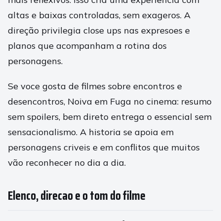
altas e baixas controladas, sem exageros. A
direção privilegia close ups nas expresoes e
planos que acompanham a rotina dos
personagens.
Se voce gosta de filmes sobre encontros e
desencontros, Noiva em Fuga no cinema: resumo
sem spoilers, bem direto entrega o essencial sem
sensacionalismo. A historia se apoia em
personagens criveis e em conflitos que muitos
vão reconhecer no dia a dia.
Elenco, direcao e o tom do filme