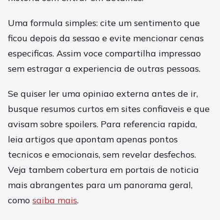
Uma formula simples: cite um sentimento que
ficou depois da sessao e evite mencionar cenas
especificas. Assim voce compartilha impressao
sem estragar a experiencia de outras pessoas.
Se quiser ler uma opiniao externa antes de ir,
busque resumos curtos em sites confiaveis e que
avisam sobre spoilers. Para referencia rapida,
leia artigos que apontam apenas pontos
tecnicos e emocionais, sem revelar desfechos.
Veja tambem cobertura em portais de noticia
mais abrangentes para um panorama geral,
como
saiba mais
.