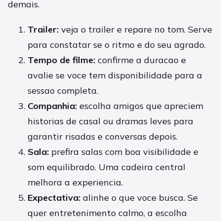
demais.
Trailer:
veja o trailer e repare no tom. Serve
para constatar se o ritmo e do seu agrado.
Tempo de filme:
confirme a duracao e
avalie se voce tem disponibilidade para a
sessao completa.
Companhia:
escolha amigos que apreciem
historias de casal ou dramas leves para
garantir risadas e conversas depois.
Sala:
prefira salas com boa visibilidade e
som equilibrado. Uma cadeira central
melhora a experiencia.
Expectativa:
alinhe o que voce busca. Se
quer entretenimento calmo, a escolha