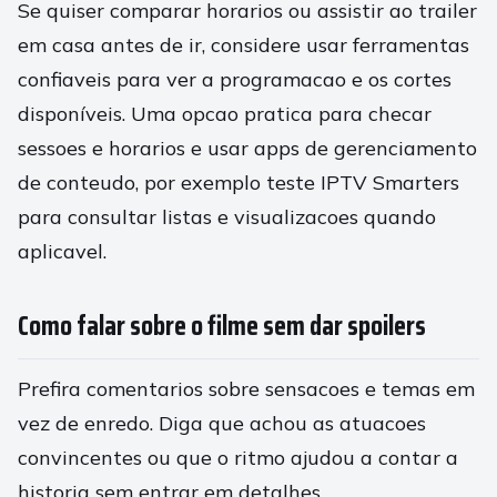
Se quiser comparar horarios ou assistir ao trailer
em casa antes de ir, considere usar ferramentas
confiaveis para ver a programacao e os cortes
disponíveis. Uma opcao pratica para checar
sessoes e horarios e usar apps de gerenciamento
de conteudo, por exemplo teste IPTV Smarters
para consultar listas e visualizacoes quando
aplicavel.
Como falar sobre o filme sem dar spoilers
Prefira comentarios sobre sensacoes e temas em
vez de enredo. Diga que achou as atuacoes
convincentes ou que o ritmo ajudou a contar a
historia sem entrar em detalhes.