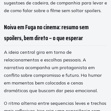
sugestoes de cadeira, de companhia para levar e
de como falar sobre o filme sem soltar spoilers.
Noiva em Fuga no cinema: resumo sem
spoilers, bem direto – o que esperar
A ideia central gira em torno de
relacionamentos e escolhas pessoais. A
narrativa acompanha um protagonista em
conflito sobre compromisso e futuro. Ha humor
em momentos bem colocados e cenas
dramáticas que buscam dar peso emocional.
O ritmo alterna entre sequencias leves e trechos
mais reflexivos. Isso cria uma experiência com