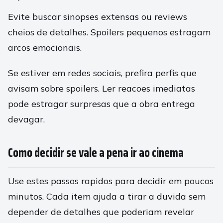
Evite buscar sinopses extensas ou reviews
cheios de detalhes. Spoilers pequenos estragam
arcos emocionais.
Se estiver em redes sociais, prefira perfis que
avisam sobre spoilers. Ler reacoes imediatas
pode estragar surpresas que a obra entrega
devagar.
Como decidir se vale a pena ir ao cinema
Use estes passos rapidos para decidir em poucos
minutos. Cada item ajuda a tirar a duvida sem
depender de detalhes que poderiam revelar