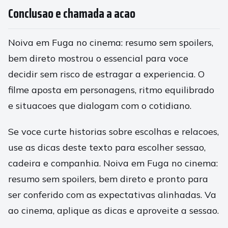
Conclusao e chamada a acao
Noiva em Fuga no cinema: resumo sem spoilers,
bem direto mostrou o essencial para voce
decidir sem risco de estragar a experiencia. O
filme aposta em personagens, ritmo equilibrado
e situacoes que dialogam com o cotidiano.
Se voce curte historias sobre escolhas e relacoes,
use as dicas deste texto para escolher sessao,
cadeira e companhia. Noiva em Fuga no cinema:
resumo sem spoilers, bem direto e pronto para
ser conferido com as expectativas alinhadas. Va
ao cinema, aplique as dicas e aproveite a sessao.