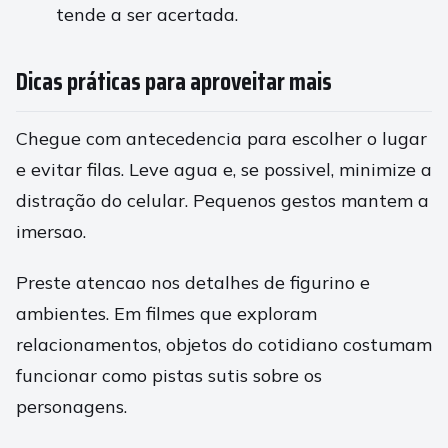
tende a ser acertada.
Dicas práticas para aproveitar mais
Chegue com antecedencia para escolher o lugar
e evitar filas. Leve agua e, se possivel, minimize a
distração do celular. Pequenos gestos mantem a
imersao.
Preste atencao nos detalhes de figurino e
ambientes. Em filmes que exploram
relacionamentos, objetos do cotidiano costumam
funcionar como pistas sutis sobre os
personagens.