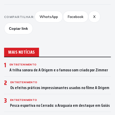
WhatsApp
Facebook
X
COMPARTILHAR:
Copiar link
MAIS NOTÍCIAS
1
ENTRETENIMENTO
A trilha sonora de A Origem e o famoso som criado por Zimmer
2
ENTRETENIMENTO
Os efeitos práticos impressionantes usados no filme A Origem
3
ENTRETENIMENTO
Pesca esportiva no Cerrado: o Araguaia em destaque em Goiás