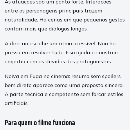
As atuacoes sao um ponto forte. Interacoes
entre os personagens principais trazem
naturalidade. Ha cenas em que pequenos gestos
contam mais que dialogos longos.
A direcao escolhe um ritmo acessível. Nao ha
pressa em resolver tudo. Isso ajuda a construir
empatia com as duvidas dos protagonistas.
Noiva em Fuga no cinema: resumo sem spoilers,
bem direto aparece como uma proposta sincera.
A parte tecnica e competente sem forcar estilos
artificiais.
Para quem o filme funciona