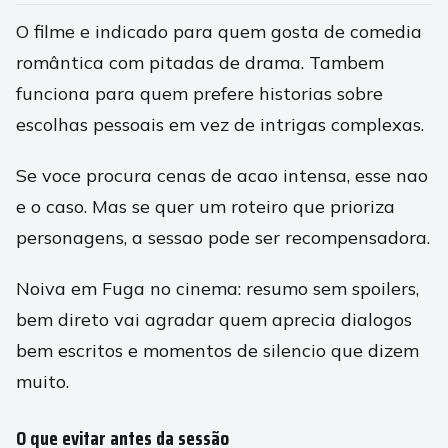
O filme e indicado para quem gosta de comedia
romântica com pitadas de drama. Tambem
funciona para quem prefere historias sobre
escolhas pessoais em vez de intrigas complexas.
Se voce procura cenas de acao intensa, esse nao
e o caso. Mas se quer um roteiro que prioriza
personagens, a sessao pode ser recompensadora.
Noiva em Fuga no cinema: resumo sem spoilers,
bem direto vai agradar quem aprecia dialogos
bem escritos e momentos de silencio que dizem
muito.
O que evitar antes da sessão