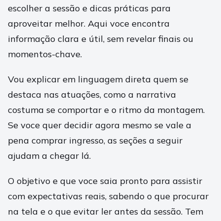
escolher a sessão e dicas práticas para
aproveitar melhor. Aqui voce encontra
informação clara e útil, sem revelar finais ou
momentos-chave.
Vou explicar em linguagem direta quem se
destaca nas atuações, como a narrativa
costuma se comportar e o ritmo da montagem.
Se voce quer decidir agora mesmo se vale a
pena comprar ingresso, as seções a seguir
ajudam a chegar lá.
O objetivo e que voce saia pronto para assistir
com expectativas reais, sabendo o que procurar
na tela e o que evitar ler antes da sessão. Tem