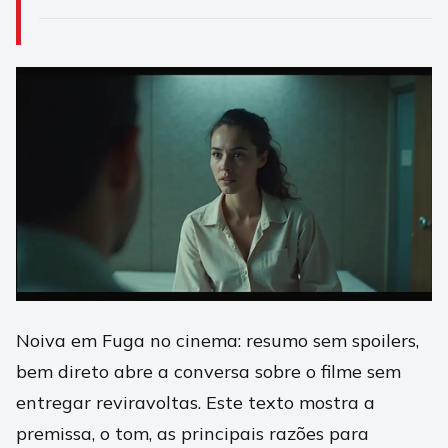
Noiva em Fuga no cinema: resumo sem spoilers,
bem direto abre a conversa sobre o filme sem
entregar reviravoltas. Este texto mostra a
premissa, o tom, as principais razões para