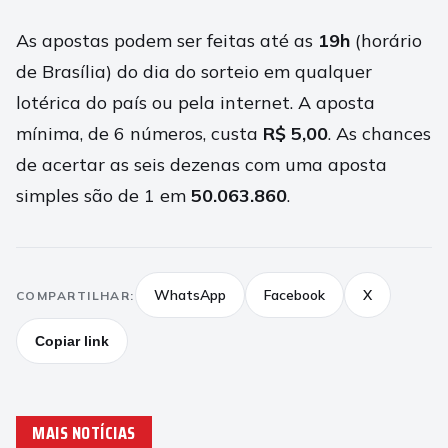
As apostas podem ser feitas até as
19h
(horário
de Brasília) do dia do sorteio em qualquer
lotérica do país ou pela internet. A aposta
mínima, de 6 números, custa
R$ 5,00
. As chances
de acertar as seis dezenas com uma aposta
simples são de 1 em
50.063.860
.
WhatsApp
Facebook
X
COMPARTILHAR:
Copiar link
MAIS NOTÍCIAS