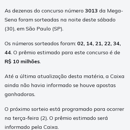
As dezenas do concurso número
3013
da Mega-
Sena foram sorteadas na noite deste sábado
(30), em São Paulo (SP).
Os números sorteados foram:
02, 14, 21, 22, 34,
44
. O prêmio estimado para este concurso é de
R$ 10 milhões
.
Até a última atualização desta matéria, a Caixa
ainda não havia informado se houve apostas
ganhadoras.
O próximo sorteio está programado para ocorrer
na terça-feira (2). O prêmio estimado será
informado pela Caixa.