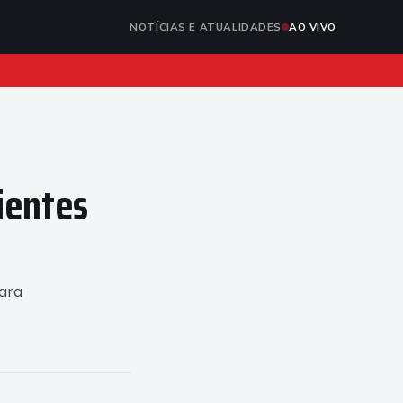
NOTÍCIAS E ATUALIDADES
AO VIVO
ientes
para