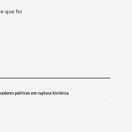
e que foi
dores políticos em ruptura histórica