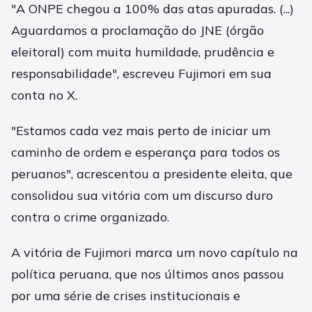
"A ONPE chegou a 100% das atas apuradas. (...)
Aguardamos a proclamação do JNE (órgão
eleitoral) com muita humildade, prudência e
responsabilidade", escreveu Fujimori em sua
conta no X.
"Estamos cada vez mais perto de iniciar um
caminho de ordem e esperança para todos os
peruanos", acrescentou a presidente eleita, que
consolidou sua vitória com um discurso duro
contra o crime organizado.
A vitória de Fujimori marca um novo capítulo na
política peruana, que nos últimos anos passou
por uma série de crises institucionais e