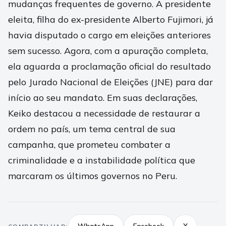
mudanças frequentes de governo. A presidente
eleita, filha do ex-presidente Alberto Fujimori, já
havia disputado o cargo em eleições anteriores
sem sucesso. Agora, com a apuração completa,
ela aguarda a proclamação oficial do resultado
pelo Jurado Nacional de Eleições (JNE) para dar
início ao seu mandato. Em suas declarações,
Keiko destacou a necessidade de restaurar a
ordem no país, um tema central de sua
campanha, que prometeu combater a
criminalidade e a instabilidade política que
marcaram os últimos governos no Peru.