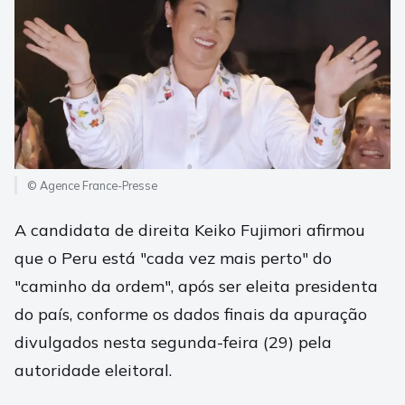
© Agence France-Presse
A candidata de direita Keiko Fujimori afirmou
que o Peru está "cada vez mais perto" do
"caminho da ordem", após ser eleita presidenta
do país, conforme os dados finais da apuração
divulgados nesta segunda-feira (29) pela
autoridade eleitoral.