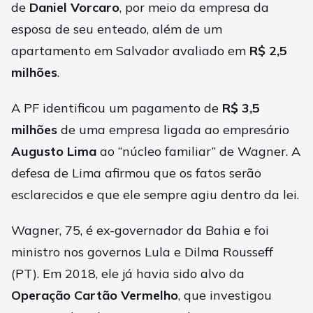
de
Daniel Vorcaro
, por meio da empresa da
esposa de seu enteado, além de um
apartamento em Salvador avaliado em
R$ 2,5
milhões
.
A PF identificou um pagamento de
R$ 3,5
milhões
de uma empresa ligada ao empresário
Augusto Lima
ao “núcleo familiar” de Wagner. A
defesa de Lima afirmou que os fatos serão
esclarecidos e que ele sempre agiu dentro da lei.
Wagner, 75, é ex-governador da Bahia e foi
ministro nos governos Lula e Dilma Rousseff
(PT). Em 2018, ele já havia sido alvo da
Operação Cartão Vermelho
, que investigou