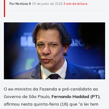
Por Notícias 9
·
19 de junho de 2026
·
3 min de leitura
O ex-ministro da Fazenda e pré-candidato ao
Governo de São Paulo,
Fernando Haddad (PT)
,
afirmou nesta quinta-feira (18) que “a lei tem