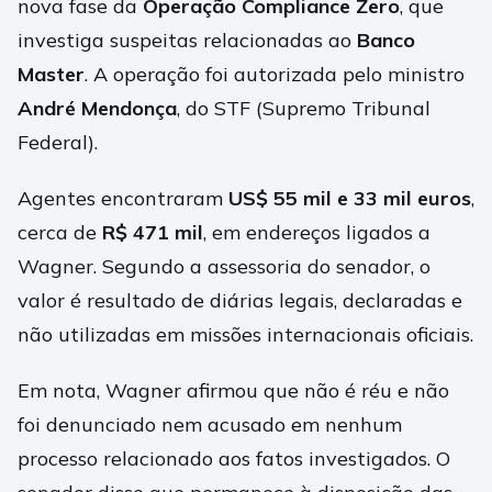
nova fase da
Operação Compliance Zero
, que
investiga suspeitas relacionadas ao
Banco
Master
. A operação foi autorizada pelo ministro
André Mendonça
, do STF (Supremo Tribunal
Federal).
Agentes encontraram
US$ 55 mil e 33 mil euros
,
cerca de
R$ 471 mil
, em endereços ligados a
Wagner. Segundo a assessoria do senador, o
valor é resultado de diárias legais, declaradas e
não utilizadas em missões internacionais oficiais.
Em nota, Wagner afirmou que não é réu e não
foi denunciado nem acusado em nenhum
processo relacionado aos fatos investigados. O