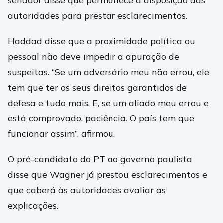
senador disse que permanece à disposição das
autoridades para prestar esclarecimentos.
Haddad disse que a proximidade política ou
pessoal não deve impedir a apuração de
suspeitas. “Se um adversário meu não errou, ele
tem que ter os seus direitos garantidos de
defesa e tudo mais. E, se um aliado meu errou e
está comprovado, paciência. O país tem que
funcionar assim”, afirmou.
O pré-candidato do PT ao governo paulista
disse que Wagner já prestou esclarecimentos e
que caberá às autoridades avaliar as
explicações.