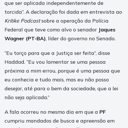
que ser aplicada independentemente de
torcida”. A declaração foi dada em entrevista ao
Kritike Podcast
sobre a operação da Polícia
Federal que teve como alvo o senador
Jaques
Wagner (PT-BA)
, líder do governo no Senado.
“Eu torço para que a Justiça ser feita”, disse
Haddad. “Eu vou lamentar se uma pessoa
próxima a mim errou, porque é uma pessoa que
eu conhecia e tudo mais, mas eu não posso
desejar, até para o bem da sociedade, que a lei
não seja aplicada.”
A fala ocorreu no mesmo dia em que a
PF
cumpriu mandados de busca e apreensão em