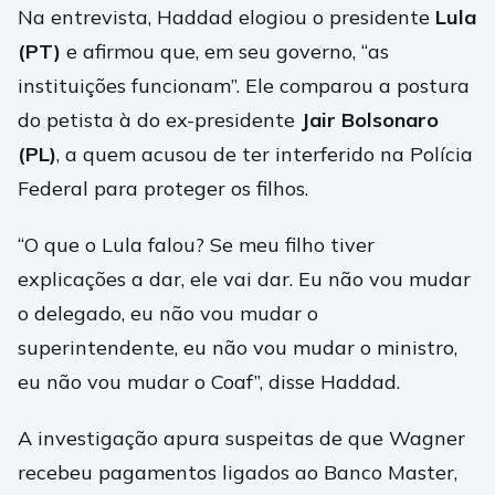
Na entrevista, Haddad elogiou o presidente
Lula
(PT)
e afirmou que, em seu governo, “as
instituições funcionam”. Ele comparou a postura
do petista à do ex-presidente
Jair Bolsonaro
(PL)
, a quem acusou de ter interferido na Polícia
Federal para proteger os filhos.
“O que o Lula falou? Se meu filho tiver
explicações a dar, ele vai dar. Eu não vou mudar
o delegado, eu não vou mudar o
superintendente, eu não vou mudar o ministro,
eu não vou mudar o Coaf”, disse Haddad.
A investigação apura suspeitas de que Wagner
recebeu pagamentos ligados ao Banco Master,