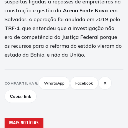
suspeitas ligadas a repasses de empreiteiras na
construção e gestão da
Arena Fonte Nova
, em
Salvador. A operação foi anulada em 2019 pelo
TRF-1
, que entendeu que a investigação não
era de competência da Justiça Federal porque
os recursos para a reforma do estádio vieram do
estado da Bahia, e não da União.
WhatsApp
Facebook
X
COMPARTILHAR:
Copiar link
MAIS NOTÍCIAS