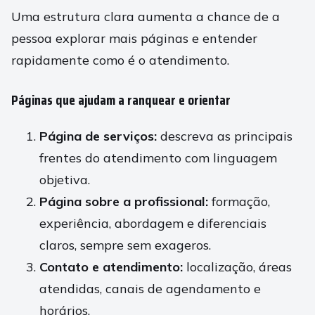
Uma estrutura clara aumenta a chance de a
pessoa explorar mais páginas e entender
rapidamente como é o atendimento.
Páginas que ajudam a ranquear e orientar
Página de serviços:
descreva as principais
frentes do atendimento com linguagem
objetiva.
Página sobre a profissional:
formação,
experiência, abordagem e diferenciais
claros, sempre sem exageros.
Contato e atendimento:
localização, áreas
atendidas, canais de agendamento e
horários.