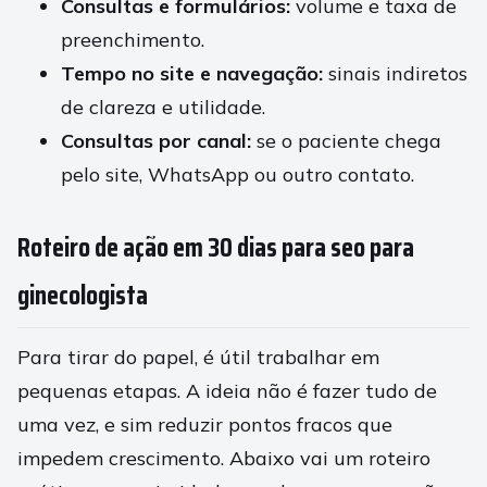
Consultas e formulários:
volume e taxa de
preenchimento.
Tempo no site e navegação:
sinais indiretos
de clareza e utilidade.
Consultas por canal:
se o paciente chega
pelo site, WhatsApp ou outro contato.
Roteiro de ação em 30 dias para seo para
ginecologista
Para tirar do papel, é útil trabalhar em
pequenas etapas. A ideia não é fazer tudo de
uma vez, e sim reduzir pontos fracos que
impedem crescimento. Abaixo vai um roteiro