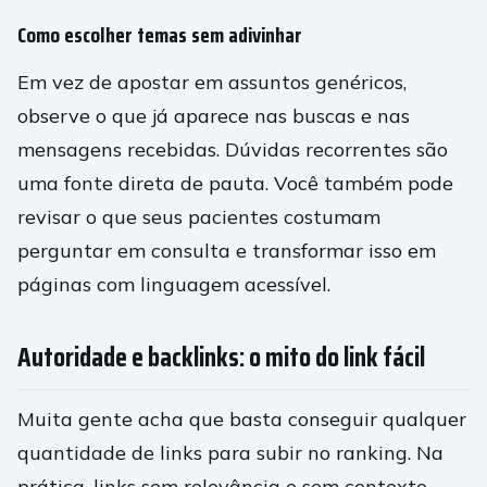
Como escolher temas sem adivinhar
Em vez de apostar em assuntos genéricos,
observe o que já aparece nas buscas e nas
mensagens recebidas. Dúvidas recorrentes são
uma fonte direta de pauta. Você também pode
revisar o que seus pacientes costumam
perguntar em consulta e transformar isso em
páginas com linguagem acessível.
Autoridade e backlinks: o mito do link fácil
Muita gente acha que basta conseguir qualquer
quantidade de links para subir no ranking. Na
prática, links sem relevância e sem contexto