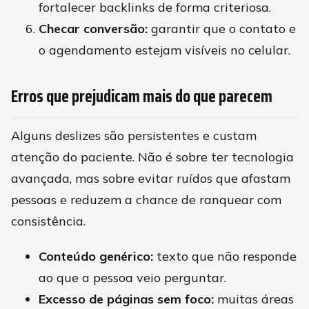
fortalecer backlinks de forma criteriosa.
Checar conversão:
garantir que o contato e
o agendamento estejam visíveis no celular.
Erros que prejudicam mais do que parecem
Alguns deslizes são persistentes e custam
atenção do paciente. Não é sobre ter tecnologia
avançada, mas sobre evitar ruídos que afastam
pessoas e reduzem a chance de ranquear com
consistência.
Conteúdo genérico:
texto que não responde
ao que a pessoa veio perguntar.
Excesso de páginas sem foco:
muitas áreas