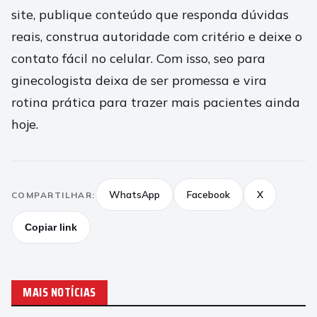
site, publique conteúdo que responda dúvidas
reais, construa autoridade com critério e deixe o
contato fácil no celular. Com isso, seo para
ginecologista deixa de ser promessa e vira
rotina prática para trazer mais pacientes ainda
hoje.
WhatsApp
Facebook
X
COMPARTILHAR:
Copiar link
MAIS NOTÍCIAS