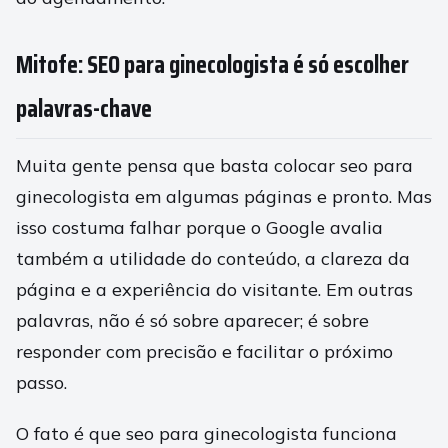
Mitofe: SEO para ginecologista é só escolher
palavras-chave
Muita gente pensa que basta colocar seo para
ginecologista em algumas páginas e pronto. Mas
isso costuma falhar porque o Google avalia
também a utilidade do conteúdo, a clareza da
página e a experiência do visitante. Em outras
palavras, não é só sobre aparecer; é sobre
responder com precisão e facilitar o próximo
passo.
O fato é que seo para ginecologista funciona