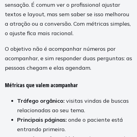
sensação. É comum ver o profissional ajustar
textos e layout, mas sem saber se isso melhorou
a atração ou a conversão. Com métricas simples,
o ajuste fica mais racional.
O objetivo não é acompanhar números por
acompanhar, e sim responder duas perguntas: as
pessoas chegam e elas agendam.
Métricas que valem acompanhar
Tráfego orgânico:
visitas vindas de buscas
relacionadas ao seu tema.
Principais páginas:
onde o paciente está
entrando primeiro.