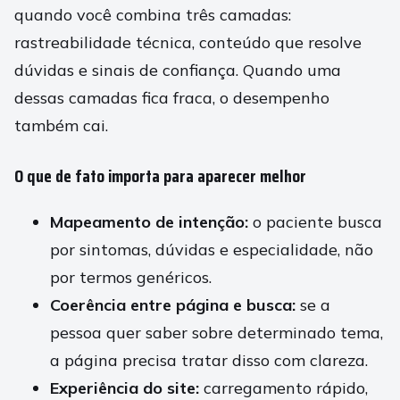
quando você combina três camadas:
rastreabilidade técnica, conteúdo que resolve
dúvidas e sinais de confiança. Quando uma
dessas camadas fica fraca, o desempenho
também cai.
O que de fato importa para aparecer melhor
Mapeamento de intenção:
o paciente busca
por sintomas, dúvidas e especialidade, não
por termos genéricos.
Coerência entre página e busca:
se a
pessoa quer saber sobre determinado tema,
a página precisa tratar disso com clareza.
Experiência do site:
carregamento rápido,