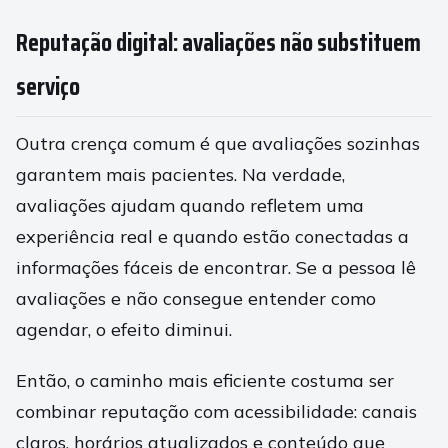
Reputação digital: avaliações não substituem
serviço
Outra crença comum é que avaliações sozinhas
garantem mais pacientes. Na verdade,
avaliações ajudam quando refletem uma
experiência real e quando estão conectadas a
informações fáceis de encontrar. Se a pessoa lê
avaliações e não consegue entender como
agendar, o efeito diminui.
Então, o caminho mais eficiente costuma ser
combinar reputação com acessibilidade: canais
claros, horários atualizados e conteúdo que