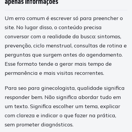
apenas informações
Um erro comum é escrever só para preencher o
site. No lugar disso, o conteúdo precisa
conversar com a realidade da busca: sintomas,
prevenção, ciclo menstrual, consultas de rotina e
perguntas que surgem antes do agendamento.
Esse formato tende a gerar mais tempo de
permanência e mais visitas recorrentes.
Para seo para ginecologista, qualidade significa
responder bem. Não significa abordar tudo em
um texto. Significa escolher um tema, explicar
com clareza e indicar o que fazer na prática,
sem prometer diagnósticos.