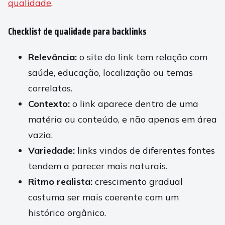
qualidade
.
Checklist de qualidade para backlinks
Relevância:
o site do link tem relação com
saúde, educação, localização ou temas
correlatos.
Contexto:
o link aparece dentro de uma
matéria ou conteúdo, e não apenas em área
vazia.
Variedade:
links vindos de diferentes fontes
tendem a parecer mais naturais.
Ritmo realista:
crescimento gradual
costuma ser mais coerente com um
histórico orgânico.