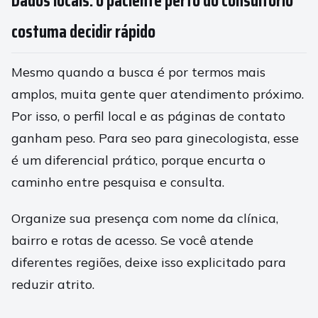
Dados locais: o paciente perto do consultório
costuma decidir rápido
Mesmo quando a busca é por termos mais
amplos, muita gente quer atendimento próximo.
Por isso, o perfil local e as páginas de contato
ganham peso. Para seo para ginecologista, esse
é um diferencial prático, porque encurta o
caminho entre pesquisa e consulta.
Organize sua presença com nome da clínica,
bairro e rotas de acesso. Se você atende
diferentes regiões, deixe isso explicitado para
reduzir atrito.