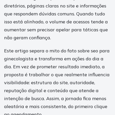
diretórios, páginas claras no site e informações
que respondem dúvidas comuns. Quando tudo
isso está alinhado, o volume de acessos tende a
aumentar sem precisar apelar para táticas que
não geram confiança.
Este artigo separa o mito do fato sobre seo para
ginecologista e transforma em ações do dia a
dia. Em vez de prometer resultado imediato, a
proposta é trabalhar o que realmente influencia
visibilidade: estrutura do site, autoridade,
reputação digital e conteúdo que atende a
intenção de busca. Assim, a jornada fica menos
aleatória e mais consistente, do primeiro clique
ao agendamento.