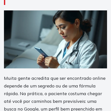
Muita gente acredita que ser encontrado online
depende de um segredo ou de uma fórmula
rápida. Na prática, o paciente costuma chegar
até você por caminhos bem previsíveis: uma
busca no Google, um perfil bem preenchido em