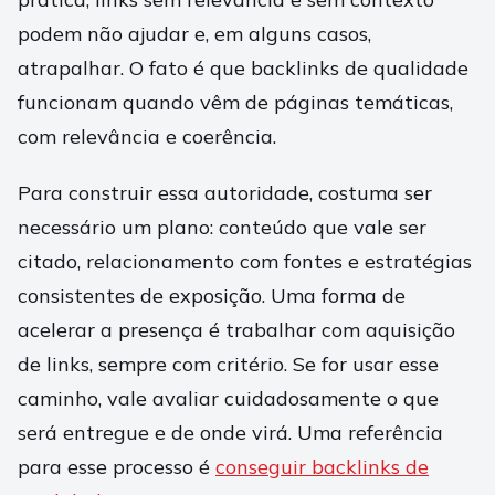
podem não ajudar e, em alguns casos,
atrapalhar. O fato é que backlinks de qualidade
funcionam quando vêm de páginas temáticas,
com relevância e coerência.
Para construir essa autoridade, costuma ser
necessário um plano: conteúdo que vale ser
citado, relacionamento com fontes e estratégias
consistentes de exposição. Uma forma de
acelerar a presença é trabalhar com aquisição
de links, sempre com critério. Se for usar esse
caminho, vale avaliar cuidadosamente o que
será entregue e de onde virá. Uma referência
para esse processo é
conseguir backlinks de