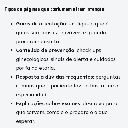
Tipos de páginas que costumam atrair intenção
Guias de orientação:
explique o que é,
quais são causas prováveis e quando
procurar consulta.
Conteúdo de prevenção:
check-ups
ginecológicos, sinais de alerta e cuidados
por faixa etária.
Resposta a dúvidas frequentes:
perguntas
comuns que o paciente faz ao buscar uma
especialidade.
Explicações sobre exames:
descreva para
que servem, como é o preparo e o que
esperar.