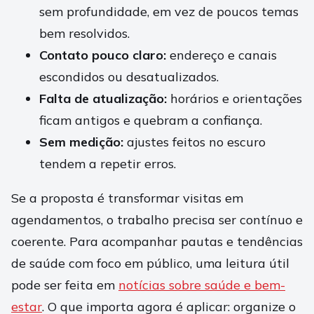
sem profundidade, em vez de poucos temas
bem resolvidos.
Contato pouco claro:
endereço e canais
escondidos ou desatualizados.
Falta de atualização:
horários e orientações
ficam antigos e quebram a confiança.
Sem medição:
ajustes feitos no escuro
tendem a repetir erros.
Se a proposta é transformar visitas em
agendamentos, o trabalho precisa ser contínuo e
coerente. Para acompanhar pautas e tendências
de saúde com foco em público, uma leitura útil
pode ser feita em
notícias sobre saúde e bem-
estar
. O que importa agora é aplicar: organize o