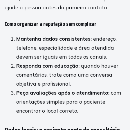
ajude a pessoa antes do primeiro contato.
Como organizar a reputação sem complicar
Mantenha dados consistentes:
endereço,
telefone, especialidade e área atendida
devem ser iguais em todos os canais.
Responda com educação:
quando houver
comentários, trate como uma conversa
objetiva e profissional.
Peça avaliações após o atendimento:
com
orientações simples para o paciente
encontrar o local correto.