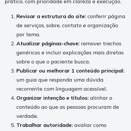
prático, com prioridade em clareza e execução.
Revisar a estrutura do site:
conferir página
de serviços, sobre, contato e organização
por tema.
Atualizar páginas-chave:
remover trechos
genéricos e incluir explicações mais diretas
sobre o que o paciente busca.
Publicar ou melhorar 1 conteúdo principal:
um guia que responda uma dúvida
recorrente com linguagem acessível.
Organizar intenção e títulos:
alinhar o
conteúdo ao que as pessoas procuram de
verdade.
Trabalhar autoridade:
avaliar como