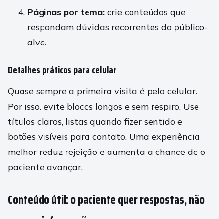
Páginas por tema:
crie conteúdos que
respondam dúvidas recorrentes do público-
alvo.
Detalhes práticos para celular
Quase sempre a primeira visita é pelo celular.
Por isso, evite blocos longos e sem respiro. Use
títulos claros, listas quando fizer sentido e
botões visíveis para contato. Uma experiência
melhor reduz rejeição e aumenta a chance de o
paciente avançar.
Conteúdo útil: o paciente quer respostas, não