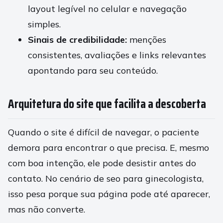
layout legível no celular e navegação
simples.
Sinais de credibilidade:
menções
consistentes, avaliações e links relevantes
apontando para seu conteúdo.
Arquitetura do site que facilita a descoberta
Quando o site é difícil de navegar, o paciente
demora para encontrar o que precisa. E, mesmo
com boa intenção, ele pode desistir antes do
contato. No cenário de seo para ginecologista,
isso pesa porque sua página pode até aparecer,
mas não converte.