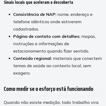
Sinais locais que aceleram a descoberta
Consistência de NAP:
nome, endereço e
telefone idênticos onde estiverem
cadastrados.
Página de contato com detalhes:
mapas,
instruções e informações de
estacionamento quando fizer sentido.
Conteúdo regional:
materiais que conectem
temas de saúde ao contexto local, sem
exagero.
Como medir se o esforço está funcionando
Quando não existe medição, todo trabalho vira