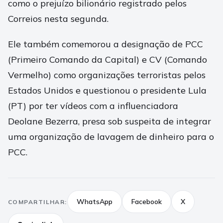
como o prejuízo bilionário registrado pelos
Correios nesta segunda.
Ele também comemorou a designação de PCC
(Primeiro Comando da Capital) e CV (Comando
Vermelho) como organizações terroristas pelos
Estados Unidos e questionou o presidente Lula
(PT) por ter vídeos com a influenciadora
Deolane Bezerra, presa sob suspeita de integrar
uma organização de lavagem de dinheiro para o
PCC.
WhatsApp
Facebook
X
COMPARTILHAR: