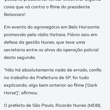
coisa que vá contra o filme do presidente
Bolsonaro”.
Em evento do agronegócio em Belo Horizonte
promovido pela rádio Itatiaia, Flávio saiu em
defesa da gestão Nunes, que teve uma
secretaria entre os alvos da operação policial
desta segunda.
“Não há absolutamente nada de errado, confio
no trabalho da Prefeitura de SP, foi tudo
explicando, algo bem anterior ao filme [‘Dark
Horse’]”, afirmou.
O prefeito de São Paulo, Ricardo Nunes (MDB),