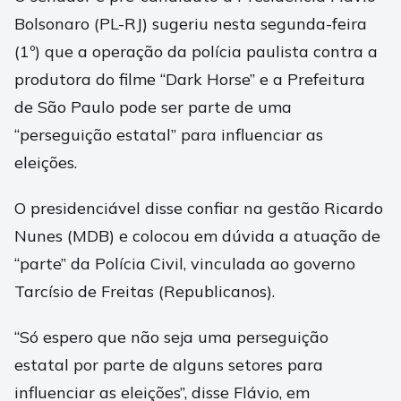
Bolsonaro (PL-RJ) sugeriu nesta segunda-feira
(1º) que a operação da polícia paulista contra a
produtora do filme “Dark Horse” e a Prefeitura
de São Paulo pode ser parte de uma
“perseguição estatal” para influenciar as
eleições.
O presidenciável disse confiar na gestão Ricardo
Nunes (MDB) e colocou em dúvida a atuação de
“parte” da Polícia Civil, vinculada ao governo
Tarcísio de Freitas (Republicanos).
“Só espero que não seja uma perseguição
estatal por parte de alguns setores para
influenciar as eleições”, disse Flávio, em