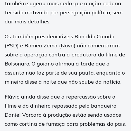
também sugeriu mais cedo que a ação poderia
ter sido motivada por perseguição política, sem
dar mais detalhes.
Os também presidenciáveis Ronaldo Caiado
(PSD) e Romeu Zema (Novo) não comentaram
sobre a operação contra a produtora do filme de
Bolsonaro. O goiano afirmou à tarde que o
assunto não faz parte de sua pauta, enquanto o
mineiro disse à noite que não soube da notícia.
Flávio ainda disse que a repercussão sobre o
filme e do dinheiro repassado pelo banqueiro
Daniel Vorcaro à produção estão sendo usados
como cortina de fumaça para problemas do país,