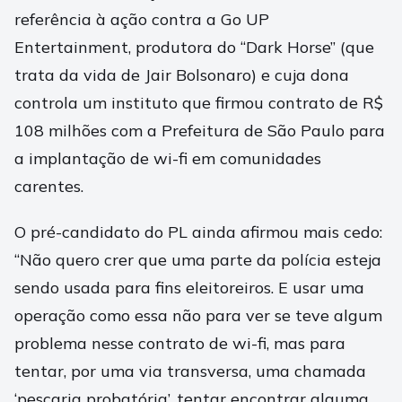
referência à ação contra a Go UP
Entertainment, produtora do “Dark Horse” (que
trata da vida de Jair Bolsonaro) e cuja dona
controla um instituto que firmou contrato de R$
108 milhões com a Prefeitura de São Paulo para
a implantação de wi-fi em comunidades
carentes.
O pré-candidato do PL ainda afirmou mais cedo:
“Não quero crer que uma parte da polícia esteja
sendo usada para fins eleitoreiros. E usar uma
operação como essa não para ver se teve algum
problema nesse contrato de wi-fi, mas para
tentar, por uma via transversa, uma chamada
‘pescaria probatória’, tentar encontrar alguma