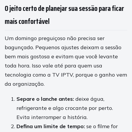
O jeito certo de planejar sua sessão para ficar
mais confortável
Um domingo preguiçoso não precisa ser
bagunçado. Pequenos ajustes deixam a sessão
bem mais gostosa e evitam que você levante
toda hora. Isso vale até para quem usa
tecnologia como a TV IPTV, porque o ganho vem
da organização.
Separe o lanche antes:
deixe água,
refrigerante e algo crocante por perto.
Evita interromper a história.
Defina um limite de tempo:
se o filme for