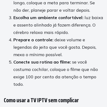
longo, coloque a meta para terminar. Se
não der, planeje parar e voltar depois.
Escolha um ambiente confortável:
luz baixa
e assento alinhado já fazem diferença. O
cérebro relaxa mais rápido.
Prepare o controle:
deixe volume e
legendas do jeito que você gosta. Depois,
mexa o mínimo possível.
Conecte sua rotina ao filme:
se você
costuma cochilar, coloque o filme que não
exige 100 por cento da atenção o tempo
todo.
Como usar a TV IPTV sem complicar