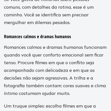
comuns, com detalhes da rotina, esse é um
caminho. Você se identifica sem precisar
mergulhar em dilemas pesados.
Romances calmos e dramas humanos
Romances calmos e dramas humanos funcionam
quando você quer conforto emocional sem ficar
tenso. Procure filmes em que o conflito seja
acompanhado com delicadeza e em que as
decisões não sejam agressivas. A trilha e a
fotografia também contam: cores suaves e clima
íntimo costumam ajudar muito.
Um truque simples: escolha filmes em que a