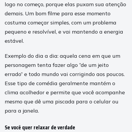
logo no começo, porque elas puxam sua atenção
demais. Um bom filme para esse momento
costuma começar simples, com um problema
pequeno e resolvível, e vai mantendo a energia
estável.
Exemplo do dia a dia: aquela cena em que um
personagem tenta fazer algo “de um jeito
errado” e todo mundo vai corrigindo aos poucos.
Esse tipo de comédia geralmente mantém o
clima acolhedor e permite que você acompanhe
mesmo que dê uma piscada para o celular ou
para a janela.
Se você quer relaxar de verdade