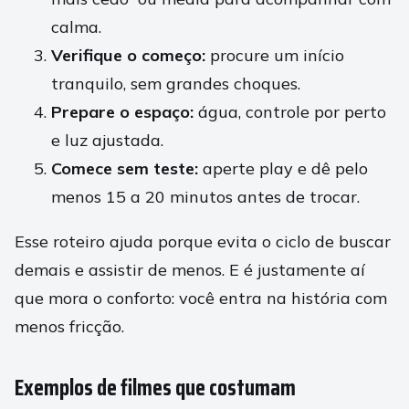
calma.
Verifique o começo:
procure um início
tranquilo, sem grandes choques.
Prepare o espaço:
água, controle por perto
e luz ajustada.
Comece sem teste:
aperte play e dê pelo
menos 15 a 20 minutos antes de trocar.
Esse roteiro ajuda porque evita o ciclo de buscar
demais e assistir de menos. E é justamente aí
que mora o conforto: você entra na história com
menos fricção.
Exemplos de filmes que costumam