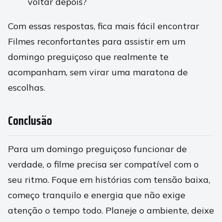
voltar depois?
Com essas respostas, fica mais fácil encontrar
Filmes reconfortantes para assistir em um
domingo preguiçoso que realmente te
acompanham, sem virar uma maratona de
escolhas.
Conclusão
Para um domingo preguiçoso funcionar de
verdade, o filme precisa ser compatível com o
seu ritmo. Foque em histórias com tensão baixa,
começo tranquilo e energia que não exige
atenção o tempo todo. Planeje o ambiente, deixe