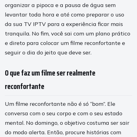
organizar a pipoca e a pausa de água sem
levantar toda hora e até como preparar o uso
da sua TV IPTV para a experiência ficar mais
tranquila. No fim, você sai com um plano prático
e direto para colocar um filme reconfortante e
seguir o dia do jeito que deve ser.
O que faz um filme ser realmente
reconfortante
Um filme reconfortante não é só “bom”. Ele
conversa com o seu corpo e com o seu estado
mental. No domingo, o objetivo costuma ser sair
do modo alerta. Então, procure histórias com