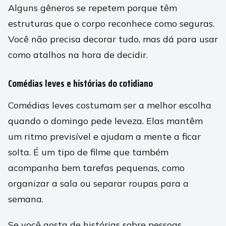
Alguns gêneros se repetem porque têm
estruturas que o corpo reconhece como seguras.
Você não precisa decorar tudo, mas dá para usar
como atalhos na hora de decidir.
Comédias leves e histórias do cotidiano
Comédias leves costumam ser a melhor escolha
quando o domingo pede leveza. Elas mantêm
um ritmo previsível e ajudam a mente a ficar
solta. É um tipo de filme que também
acompanha bem tarefas pequenas, como
organizar a sala ou separar roupas para a
semana.
Se você gosta de histórias sobre pessoas