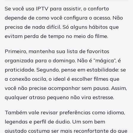
Se você usa IPTV para assistir, o conforto
depende de como você configura o acesso. Não
precisa de nada difícil. Só alguns hábitos que
evitam perda de tempo no meio do filme.
Primeiro, mantenha sua lista de favoritos
organizada para o domingo. Não é “mágica”, é
praticidade. Segundo, pense em estabilidade: se
a conexão oscila, o ideal é escolher filmes que
você não precise acompanhar sem pausa. Assim,
qualquer atraso pequeno não vira estresse.
Também vale revisar preferências como idioma,
legendas e perfil de áudio. Um som bem
ajustado costuma ser mais reconfortante do que