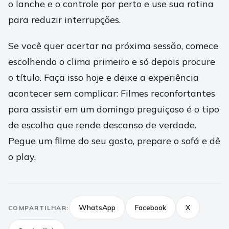
o lanche e o controle por perto e use sua rotina
para reduzir interrupções.
Se você quer acertar na próxima sessão, comece
escolhendo o clima primeiro e só depois procure
o título. Faça isso hoje e deixe a experiência
acontecer sem complicar: Filmes reconfortantes
para assistir em um domingo preguiçoso é o tipo
de escolha que rende descanso de verdade.
Pegue um filme do seu gosto, prepare o sofá e dê
o play.
WhatsApp
Facebook
X
COMPARTILHAR: