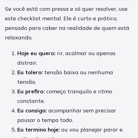
Se você está com pressa e só quer resolver, use
este checklist mental. Ele é curto e prático,
pensado para caber na realidade de quem está
relaxando.
Hoje eu quero:
rir, acalmar ou apenas
distrair.
Eu tolero:
tensão baixa ou nenhuma
tensão.
Eu prefiro:
começo tranquilo e ritmo
constante.
Eu consigo:
acompanhar sem precisar
pausar o tempo todo.
Eu termino hoje:
ou vou planejar parar e