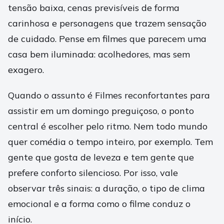
tensão baixa, cenas previsíveis de forma
carinhosa e personagens que trazem sensação
de cuidado. Pense em filmes que parecem uma
casa bem iluminada: acolhedores, mas sem
exagero.
Quando o assunto é Filmes reconfortantes para
assistir em um domingo preguiçoso, o ponto
central é escolher pelo ritmo. Nem todo mundo
quer comédia o tempo inteiro, por exemplo. Tem
gente que gosta de leveza e tem gente que
prefere conforto silencioso. Por isso, vale
observar três sinais: a duração, o tipo de clima
emocional e a forma como o filme conduz o
início.