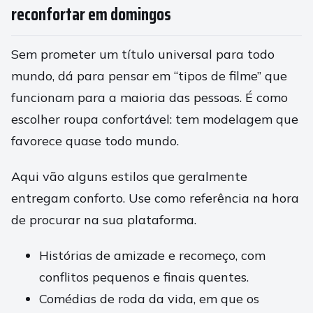
reconfortar em domingos
Sem prometer um título universal para todo
mundo, dá para pensar em “tipos de filme” que
funcionam para a maioria das pessoas. É como
escolher roupa confortável: tem modelagem que
favorece quase todo mundo.
Aqui vão alguns estilos que geralmente
entregam conforto. Use como referência na hora
de procurar na sua plataforma.
Histórias de amizade e recomeço, com
conflitos pequenos e finais quentes.
Comédias de roda da vida, em que os