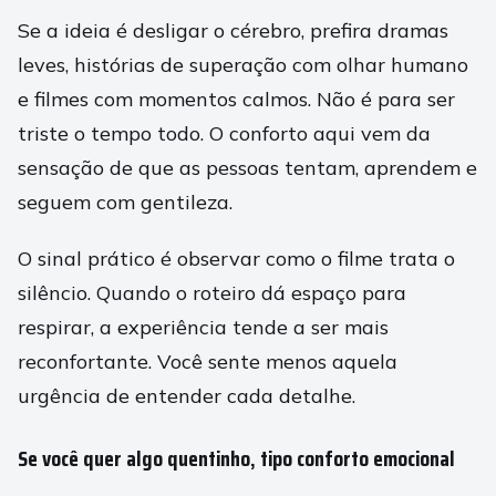
Se a ideia é desligar o cérebro, prefira dramas
leves, histórias de superação com olhar humano
e filmes com momentos calmos. Não é para ser
triste o tempo todo. O conforto aqui vem da
sensação de que as pessoas tentam, aprendem e
seguem com gentileza.
O sinal prático é observar como o filme trata o
silêncio. Quando o roteiro dá espaço para
respirar, a experiência tende a ser mais
reconfortante. Você sente menos aquela
urgência de entender cada detalhe.
Se você quer algo quentinho, tipo conforto emocional