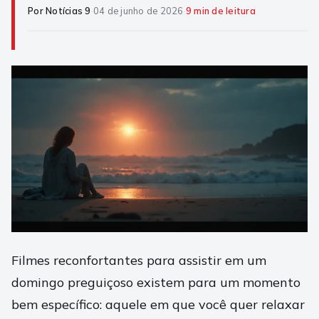
Por Notícias 9
·
04 de junho de 2026
·
9 min de leitura
Filmes reconfortantes para assistir em um
domingo preguiçoso existem para um momento
bem específico: aquele em que você quer relaxar