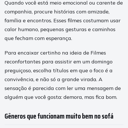
Quando você está meio emocional ou carente de
companhia, procure histórias com amizade,
família e encontros. Esses filmes costumam usar
calor humano, pequenas gesturas e caminhos
que fecham com esperança.
Para encaixar certinho na ideia de Filmes
reconfortantes para assistir em um domingo
preguiçoso, escolha títulos em que o foco é a
convivência, e não só a grande virada. A
sensação é parecida com ler uma mensagem de
alguém que você gosta: demora, mas fica bom.
Gêneros que funcionam muito bem no sofá