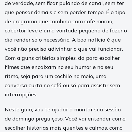
de verdade, sem ficar pulando de canal, sem ter
que pensar demais e sem perder tempo. É o tipo
de programa que combina com café morno,
cobertor leve e uma vontade pequena de fazer o
dia render só o necessário. A boa notícia é que
você não precisa adivinhar o que vai funcionar.
Com alguns critérios simples, dá para escolher
filmes que encaixam no seu humor e no seu
ritmo, seja para um cochilo no meio, uma
conversa curta no sofá ou só para assistir sem
interrupções.
Neste guia, vou te ajudar a montar sua sessão
de domingo preguiçoso. Você vai entender como
escolher histórias mais quentes e calmas, como