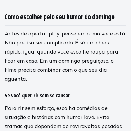
Como escolher pelo seu humor do domingo
Antes de apertar play, pense em como você está.
Não precisa ser complicado. É só um check
rápido, igual quando você escolhe roupa para
ficar em casa. Em um domingo preguiçoso, o
filme precisa combinar com o que seu dia
aguenta.
Se você quer rir sem se cansar
Para rir sem esforço, escolha comédias de
situação e histórias com humor leve. Evite
tramas que dependem de reviravoltas pesadas