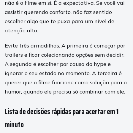
não é o filme em si. É a expectativa. Se você vai
assistir querendo conforto, não faz sentido
escolher algo que te puxa para um nível de
atenção alto.
Evite três armadilhas. A primeira é começar por
trailers e ficar colecionando opções sem decidir.
A segunda é escolher por causa do hype e
ignorar o seu estado no momento. A terceira é
querer que o filme funcione como solução para o
humor, quando ele precisa só combinar com ele.
Lista de decisões rápidas para acertar em 1
minuto