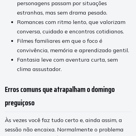
personagens passam por situações
estranhas, mas sem drama pesado.
Romances com ritmo lento, que valorizam
conversa, cuidado e encontros cotidianos.
Filmes familiares em que o foco é
convivência, memória e aprendizado gentil.
Fantasia leve com aventura curta, sem
clima assustador.
Erros comuns que atrapalham o domingo
preguiçoso
Às vezes você faz tudo certo e, ainda assim, a
sessão não encaixa. Normalmente o problema