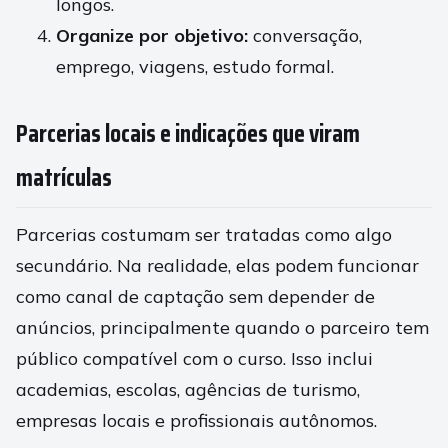
longos.
Organize por objetivo:
conversação,
emprego, viagens, estudo formal.
Parcerias locais e indicações que viram
matrículas
Parcerias costumam ser tratadas como algo
secundário. Na realidade, elas podem funcionar
como canal de captação sem depender de
anúncios, principalmente quando o parceiro tem
público compatível com o curso. Isso inclui
academias, escolas, agências de turismo,
empresas locais e profissionais autônomos.