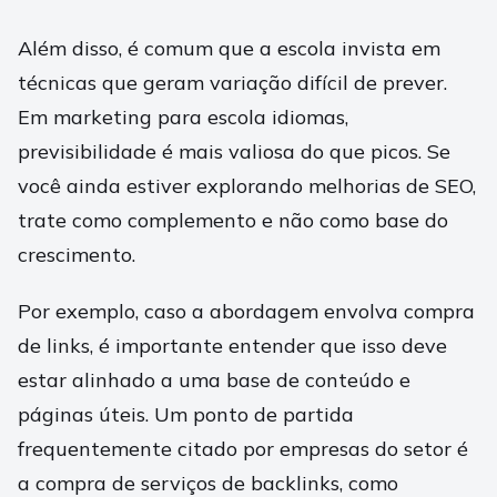
Além disso, é comum que a escola invista em
técnicas que geram variação difícil de prever.
Em marketing para escola idiomas,
previsibilidade é mais valiosa do que picos. Se
você ainda estiver explorando melhorias de SEO,
trate como complemento e não como base do
crescimento.
Por exemplo, caso a abordagem envolva compra
de links, é importante entender que isso deve
estar alinhado a uma base de conteúdo e
páginas úteis. Um ponto de partida
frequentemente citado por empresas do setor é
a compra de serviços de backlinks, como