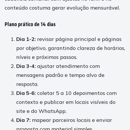
conteúdo costuma gerar evolução mensurável.
Plano prático de 14 dias
Dia 1-2:
revisar página principal e páginas
por objetivo, garantindo clareza de horários,
níveis e próximos passos.
Dia 3-4:
ajustar atendimento com
mensagens padrão e tempo alvo de
resposta.
Dia 5-6:
coletar 5 a 10 depoimentos com
contexto e publicar em locais visíveis do
site e do WhatsApp.
Dia 7:
mapear parceiros locais e enviar
proposta com material simples.