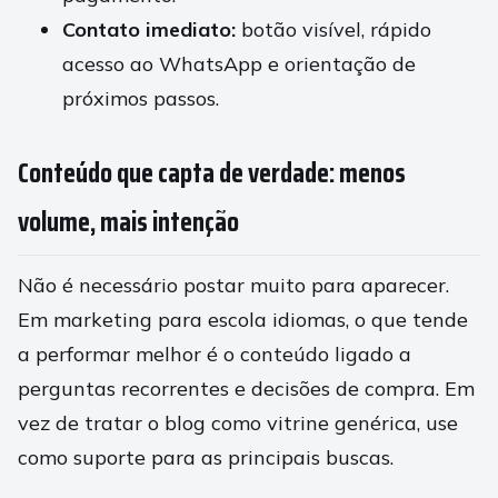
Contato imediato:
botão visível, rápido
acesso ao WhatsApp e orientação de
próximos passos.
Conteúdo que capta de verdade: menos
volume, mais intenção
Não é necessário postar muito para aparecer.
Em marketing para escola idiomas, o que tende
a performar melhor é o conteúdo ligado a
perguntas recorrentes e decisões de compra. Em
vez de tratar o blog como vitrine genérica, use
como suporte para as principais buscas.