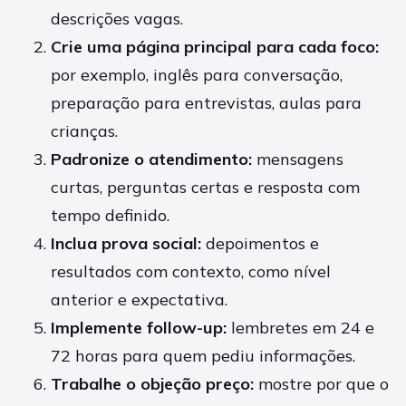
descrições vagas.
Crie uma página principal para cada foco:
por exemplo, inglês para conversação,
preparação para entrevistas, aulas para
crianças.
Padronize o atendimento:
mensagens
curtas, perguntas certas e resposta com
tempo definido.
Inclua prova social:
depoimentos e
resultados com contexto, como nível
anterior e expectativa.
Implemente follow-up:
lembretes em 24 e
72 horas para quem pediu informações.
Trabalhe o objeção preço:
mostre por que o