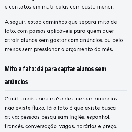
e contatos em matrículas com custo menor.
A seguir, estão caminhos que separa mito de
fato, com passos aplicáveis para quem quer
atrair alunos sem gastar com anúncios, ou pelo
menos sem pressionar o orçamento do mês.
Mito e fato: dá para captar alunos sem
anúncios
O mito mais comum é o de que sem anúncios
não existe fluxo. Já o fato é que existe busca
ativa: pessoas pesquisam inglês, espanhol,
francês, conversação, vagas, horários e preço,