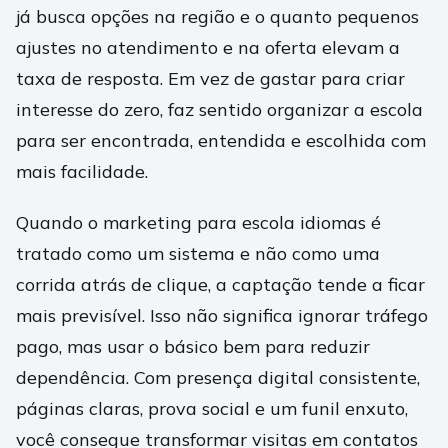
já busca opções na região e o quanto pequenos
ajustes no atendimento e na oferta elevam a
taxa de resposta. Em vez de gastar para criar
interesse do zero, faz sentido organizar a escola
para ser encontrada, entendida e escolhida com
mais facilidade.
Quando o marketing para escola idiomas é
tratado como um sistema e não como uma
corrida atrás de clique, a captação tende a ficar
mais previsível. Isso não significa ignorar tráfego
pago, mas usar o básico bem para reduzir
dependência. Com presença digital consistente,
páginas claras, prova social e um funil enxuto,
você consegue transformar visitas em contatos