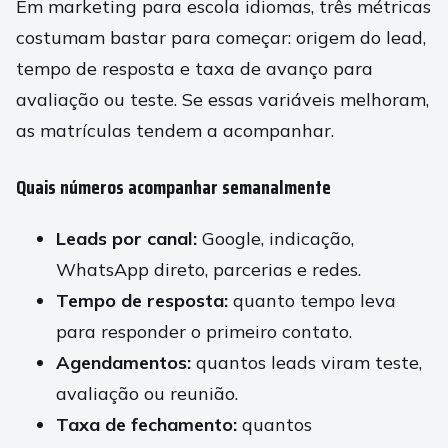
Em marketing para escola idiomas, três métricas
costumam bastar para começar: origem do lead,
tempo de resposta e taxa de avanço para
avaliação ou teste. Se essas variáveis melhoram,
as matrículas tendem a acompanhar.
Quais números acompanhar semanalmente
Leads por canal:
Google, indicação,
WhatsApp direto, parcerias e redes.
Tempo de resposta:
quanto tempo leva
para responder o primeiro contato.
Agendamentos:
quantos leads viram teste,
avaliação ou reunião.
Taxa de fechamento:
quantos