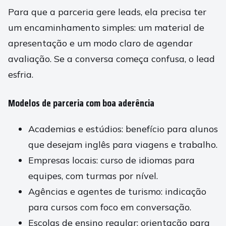
Para que a parceria gere leads, ela precisa ter
um encaminhamento simples: um material de
apresentação e um modo claro de agendar
avaliação. Se a conversa começa confusa, o lead
esfria.
Modelos de parceria com boa aderência
Academias e estúdios: benefício para alunos
que desejam inglês para viagens e trabalho.
Empresas locais: curso de idiomas para
equipes, com turmas por nível.
Agências e agentes de turismo: indicação
para cursos com foco em conversação.
Escolas de ensino regular: orientação para