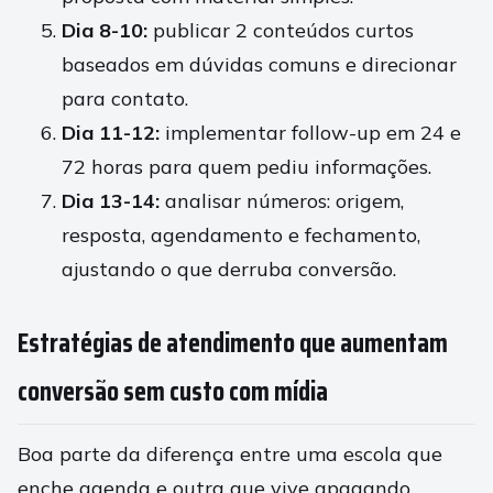
Dia 8-10:
publicar 2 conteúdos curtos
baseados em dúvidas comuns e direcionar
para contato.
Dia 11-12:
implementar follow-up em 24 e
72 horas para quem pediu informações.
Dia 13-14:
analisar números: origem,
resposta, agendamento e fechamento,
ajustando o que derruba conversão.
Estratégias de atendimento que aumentam
conversão sem custo com mídia
Boa parte da diferença entre uma escola que
enche agenda e outra que vive apagando