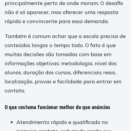
principalmente perto de onde moram. O desafio
não é só aparecer, mas oferecer uma resposta
rápida e convincente para essa demanda.
Também é comum achar que a escola precisa de
conteúdos longos o tempo todo. O fato é que
muitas decisões são tomadas com base em
informações objetivas: metodologia, nível dos
alunos, duração dos cursos, diferenciais reais,
localização, provas e facilidade para entrar em
contato.
O que costuma funcionar melhor do que anúncios
Atendimento rápido e qualificado no