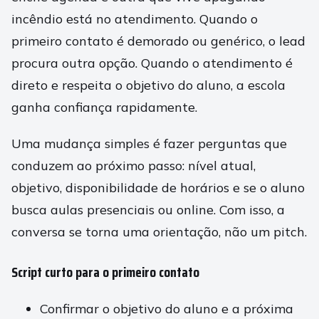
incêndio está no atendimento. Quando o
primeiro contato é demorado ou genérico, o lead
procura outra opção. Quando o atendimento é
direto e respeita o objetivo do aluno, a escola
ganha confiança rapidamente.
Uma mudança simples é fazer perguntas que
conduzem ao próximo passo: nível atual,
objetivo, disponibilidade de horários e se o aluno
busca aulas presenciais ou online. Com isso, a
conversa se torna uma orientação, não um pitch.
Script curto para o primeiro contato
Confirmar o objetivo do aluno e a próxima