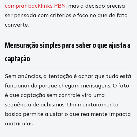
comprar backlinks PBN
, mas a decisão precisa
ser pensada com critérios e foco no que de fato
converte.
Mensuração simples para saber o que ajusta a
captação
Sem anúncios, a tentação é achar que tudo está
funcionando porque chegam mensagens. O fato
é que captação sem controle vira uma
sequência de achismos. Um monitoramento
básico permite ajustar o que realmente impacta
matrículas.