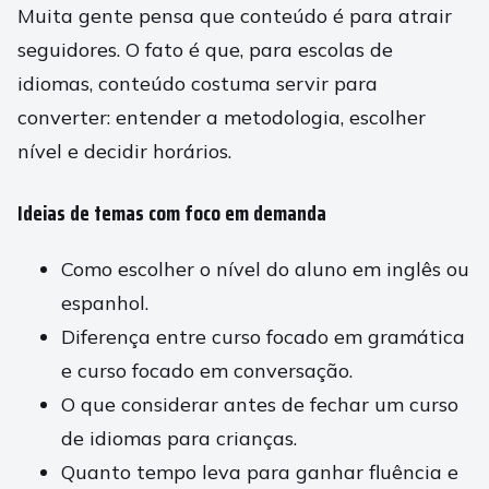
Muita gente pensa que conteúdo é para atrair
seguidores. O fato é que, para escolas de
idiomas, conteúdo costuma servir para
converter: entender a metodologia, escolher
nível e decidir horários.
Ideias de temas com foco em demanda
Como escolher o nível do aluno em inglês ou
espanhol.
Diferença entre curso focado em gramática
e curso focado em conversação.
O que considerar antes de fechar um curso
de idiomas para crianças.
Quanto tempo leva para ganhar fluência e