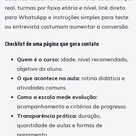
real, turmas por faixa etária e nível, link direto
para WhatsApp e instruções simples para teste
ou entrevista costumam aumentar a conversão.
Checklist de uma página que gera contato
Quem é o curso:
idade, nível recomendado,
objetivo do aluno.
O que acontece na aula:
rotina didática e
atividades comuns.
Como a escola mede evolução:
acompanhamento e critérios de progresso.
Transparência prática:
duração,
quantidade de aulas e formas de
pagamento.