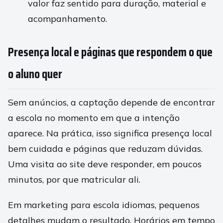
valor faz sentido para duração, material e
acompanhamento.
Presença local e páginas que respondem o que
o aluno quer
Sem anúncios, a captação depende de encontrar
a escola no momento em que a intenção
aparece. Na prática, isso significa presença local
bem cuidada e páginas que reduzam dúvidas.
Uma visita ao site deve responder, em poucos
minutos, por que matricular ali.
Em marketing para escola idiomas, pequenos
detalhes mudam o resultado. Horários em tempo