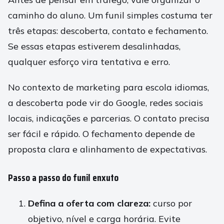
caminho do aluno. Um funil simples costuma ter
três etapas: descoberta, contato e fechamento.
Se essas etapas estiverem desalinhadas,
qualquer esforço vira tentativa e erro.
No contexto de marketing para escola idiomas,
a descoberta pode vir do Google, redes sociais
locais, indicações e parcerias. O contato precisa
ser fácil e rápido. O fechamento depende de
proposta clara e alinhamento de expectativas.
Passo a passo do funil enxuto
Defina a oferta com clareza:
curso por
objetivo, nível e carga horária. Evite