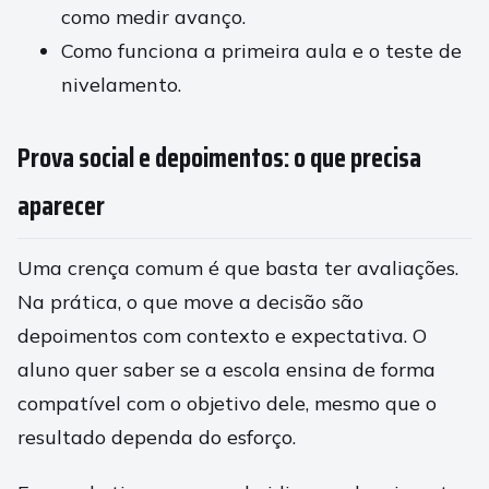
como medir avanço.
Como funciona a primeira aula e o teste de
nivelamento.
Prova social e depoimentos: o que precisa
aparecer
Uma crença comum é que basta ter avaliações.
Na prática, o que move a decisão são
depoimentos com contexto e expectativa. O
aluno quer saber se a escola ensina de forma
compatível com o objetivo dele, mesmo que o
resultado dependa do esforço.