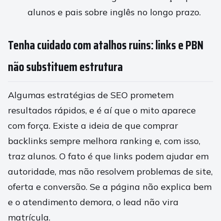
alunos e pais sobre inglês no longo prazo.
Tenha cuidado com atalhos ruins: links e PBN
não substituem estrutura
Algumas estratégias de SEO prometem
resultados rápidos, e é aí que o mito aparece
com força. Existe a ideia de que comprar
backlinks sempre melhora ranking e, com isso,
traz alunos. O fato é que links podem ajudar em
autoridade, mas não resolvem problemas de site,
oferta e conversão. Se a página não explica bem
e o atendimento demora, o lead não vira
matrícula.