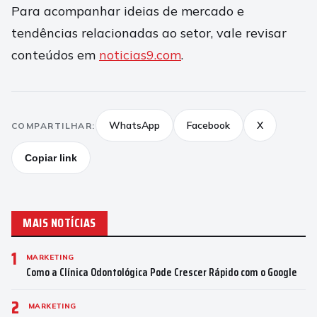
Para acompanhar ideias de mercado e
tendências relacionadas ao setor, vale revisar
conteúdos em
noticias9.com
.
WhatsApp
Facebook
X
COMPARTILHAR:
Copiar link
MAIS NOTÍCIAS
1
MARKETING
Como a Clínica Odontológica Pode Crescer Rápido com o Google
2
MARKETING