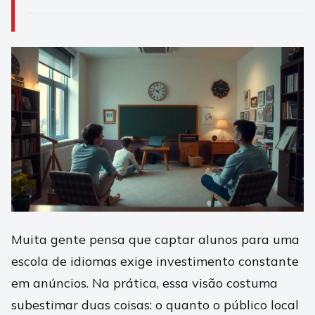
Muita gente pensa que captar alunos para uma
escola de idiomas exige investimento constante
em anúncios. Na prática, essa visão costuma
subestimar duas coisas: o quanto o público local