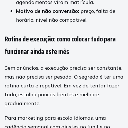
agendamentos viram matrícula.
Motivo de não conversão:
preço, falta de
horário, nível não compatível.
Rotina de execução: como colocar tudo para
funcionar ainda este mês
Sem anúncios, a execução precisa ser constante,
mas não precisa ser pesada. O segredo é ter uma
rotina curta e repetível. Em vez de tentar fazer
tudo, escolha poucas frentes e melhore
gradualmente.
Para marketing para escola idiomas, uma
cadência semanal com ajustes no funil e no