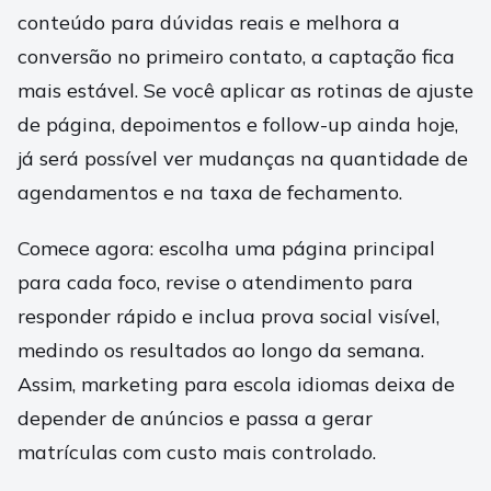
conteúdo para dúvidas reais e melhora a
conversão no primeiro contato, a captação fica
mais estável. Se você aplicar as rotinas de ajuste
de página, depoimentos e follow-up ainda hoje,
já será possível ver mudanças na quantidade de
agendamentos e na taxa de fechamento.
Comece agora: escolha uma página principal
para cada foco, revise o atendimento para
responder rápido e inclua prova social visível,
medindo os resultados ao longo da semana.
Assim, marketing para escola idiomas deixa de
depender de anúncios e passa a gerar
matrículas com custo mais controlado.