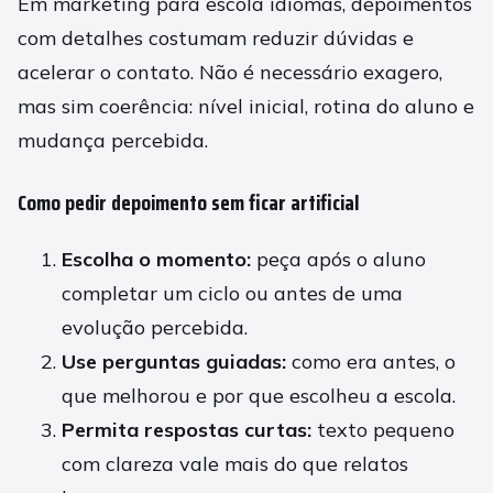
Em marketing para escola idiomas, depoimentos
com detalhes costumam reduzir dúvidas e
acelerar o contato. Não é necessário exagero,
mas sim coerência: nível inicial, rotina do aluno e
mudança percebida.
Como pedir depoimento sem ficar artificial
Escolha o momento:
peça após o aluno
completar um ciclo ou antes de uma
evolução percebida.
Use perguntas guiadas:
como era antes, o
que melhorou e por que escolheu a escola.
Permita respostas curtas:
texto pequeno
com clareza vale mais do que relatos