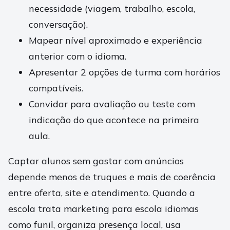
necessidade (viagem, trabalho, escola,
conversação).
Mapear nível aproximado e experiência
anterior com o idioma.
Apresentar 2 opções de turma com horários
compatíveis.
Convidar para avaliação ou teste com
indicação do que acontece na primeira
aula.
Captar alunos sem gastar com anúncios
depende menos de truques e mais de coerência
entre oferta, site e atendimento. Quando a
escola trata marketing para escola idiomas
como funil, organiza presença local, usa