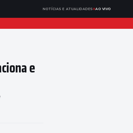
NOTÍCIAS E ATUALIDADES
AO VIVO
ciona e
e