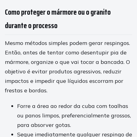
Como proteger o mármore ou o granito
durante o processo
Mesmo métodos simples podem gerar respingos.
Então, antes de tentar como desentupir pia de
mármore, organize o que vai tocar a bancada. O
objetivo é evitar produtos agressivos, reduzir
impactos e impedir que líquidos escorram por
frestas e bordas.
Forre a área ao redor da cuba com toalhas
ou panos limpos, preferencialmente grossos,
para absorver gotas.
Seque imediatamente qualquer respingo de