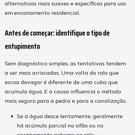
alternativas mais suaves e específicas para uso
em encanamento residencial.
Antes de começar: identifique o tipo de
entupimento
Sem diagnóstico simples, as tentativas tendem
a ser mais arriscadas. Uma volta do ralo que
escoa devagar é diferente de uma cuba que
acumula água. E a causa influencia o método
mais seguro para a pedra e para a canalização.
Se a água desce lentamente, geralmente
há acúmulo parcial no sifão ou no
encanamento próximo ao ralo.