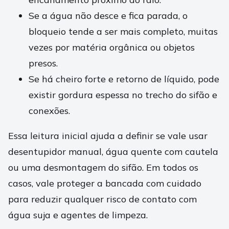
Se a água não desce e fica parada, o
bloqueio tende a ser mais completo, muitas
vezes por matéria orgânica ou objetos
presos.
Se há cheiro forte e retorno de líquido, pode
existir gordura espessa no trecho do sifão e
conexões.
Essa leitura inicial ajuda a definir se vale usar
desentupidor manual, água quente com cautela
ou uma desmontagem do sifão. Em todos os
casos, vale proteger a bancada com cuidado
para reduzir qualquer risco de contato com
água suja e agentes de limpeza.