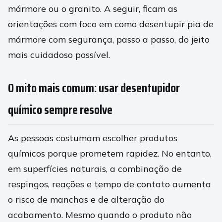
mármore ou o granito. A seguir, ficam as
orientações com foco em como desentupir pia de
mármore com segurança, passo a passo, do jeito
mais cuidadoso possível.
O mito mais comum: usar desentupidor
químico sempre resolve
As pessoas costumam escolher produtos
químicos porque prometem rapidez. No entanto,
em superfícies naturais, a combinação de
respingos, reações e tempo de contato aumenta
o risco de manchas e de alteração do
acabamento. Mesmo quando o produto não