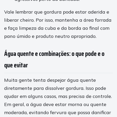
Vale lembrar que gordura pode estar aderida e
liberar cheiro. Por isso, mantenha a área forrada
e faça limpeza da cuba e da borda ao final com
pano úmido e produto neutro apropriado.
Água quente e combinações: o que pode e o
que evitar
Muita gente tenta despejar água quente
diretamente para dissolver gordura. Isso pode
ajudar em alguns casos, mas precisa de controle.
Em geral, a água deve estar morna ou quente
moderada, evitando fervura que possa danificar