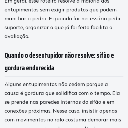
Em geral, esse roteiro resolve a maioria dos
entupimentos sem exigir produtos que podem
manchar a pedra. E quando for necessário pedir
suporte, organizar o que já foi feito facilita a
avaliação.
Quando o desentupidor não resolve: sifão e
gordura endurecida
Alguns entupimentos não cedem porque a
causa é gordura que solidifica com o tempo. Ela
se prende nas paredes internas do sifão e em
conexões próximas. Nesse caso, insistir apenas
com movimentos no ralo costuma demorar mais