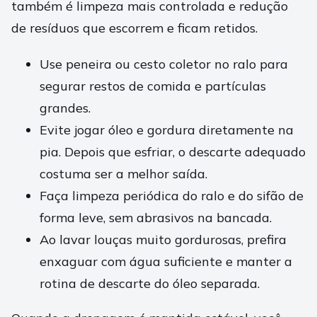
também é limpeza mais controlada e redução
de resíduos que escorrem e ficam retidos.
Use peneira ou cesto coletor no ralo para
segurar restos de comida e partículas
grandes.
Evite jogar óleo e gordura diretamente na
pia. Depois que esfriar, o descarte adequado
costuma ser a melhor saída.
Faça limpeza periódica do ralo e do sifão de
forma leve, sem abrasivos na bancada.
Ao lavar louças muito gordurosas, prefira
enxaguar com água suficiente e manter a
rotina de descarte do óleo separada.