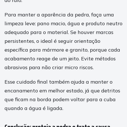
ao ralo.
Para manter a aparência da pedra, faça uma
limpeza leve: pano macio, água e produto neutro
adequado para o material. Se houver marcas
persistentes, o ideal é seguir orientação
específica para mármore e granito, porque cada
acabamento reage de um jeito. Evite métodos
abrasivos para não criar micro riscos.
Esse cuidado final também ajuda a manter o
encanamento em melhor estado, já que detritos
que ficam na borda podem voltar para a cuba
quando a água é ligada.