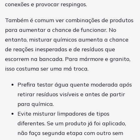
conexões e provocar respingos.
Também é comum ver combinações de produtos
para aumentar a chance de funcionar. No
entanto, misturar químicos aumenta a chance
de reações inesperadas e de resíduos que
escorrem na bancada. Para mármore e granito,
isso costuma ser uma má troca.
Prefira testar água quente moderada após
retirar resíduos visíveis e antes de partir
para química.
Evite misturar limpadores de tipos
diferentes. Se um produto já foi aplicado,
não faça segunda etapa com outro sem