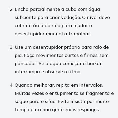
Encha parcialmente a cuba com água
suficiente para criar vedação. O nível deve
cobrir a área do ralo para ajudar o
desentupidor manual a trabalhar.
Use um desentupidor próprio para ralo de
pia. Faça movimentos curtos e firmes, sem
pancadas. Se a água começar a baixar,
interrompa e observe o ritmo.
Quando melhorar, repita em intervalos.
Muitas vezes o entupimento se fragmenta e
segue para o sifão. Evite insistir por muito
tempo para não gerar mais respingos.