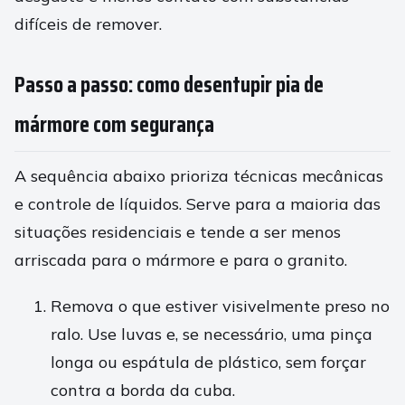
difíceis de remover.
Passo a passo: como desentupir pia de
mármore com segurança
A sequência abaixo prioriza técnicas mecânicas
e controle de líquidos. Serve para a maioria das
situações residenciais e tende a ser menos
arriscada para o mármore e para o granito.
Remova o que estiver visivelmente preso no
ralo. Use luvas e, se necessário, uma pinça
longa ou espátula de plástico, sem forçar
contra a borda da cuba.