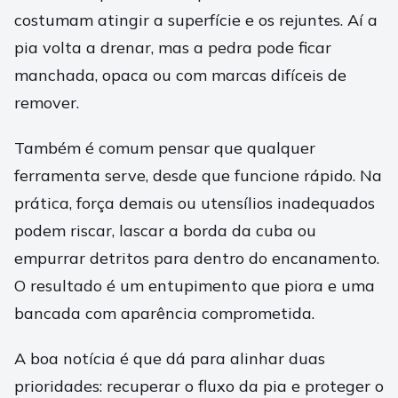
costumam atingir a superfície e os rejuntes. Aí a
pia volta a drenar, mas a pedra pode ficar
manchada, opaca ou com marcas difíceis de
remover.
Também é comum pensar que qualquer
ferramenta serve, desde que funcione rápido. Na
prática, força demais ou utensílios inadequados
podem riscar, lascar a borda da cuba ou
empurrar detritos para dentro do encanamento.
O resultado é um entupimento que piora e uma
bancada com aparência comprometida.
A boa notícia é que dá para alinhar duas
prioridades: recuperar o fluxo da pia e proteger o