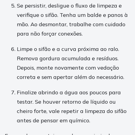
Se persistir, desligue o fluxo de limpeza e
verifique o sifão. Tenha um balde e panos à
mão. Ao desmontar, trabalhe com cuidado
para não forçar conexões.
Limpe o sifão e a curva próxima ao ralo.
Remova gordura acumulada e resíduos.
Depois, monte novamente com vedação
correta e sem apertar além do necessário.
Finalize abrindo a água aos poucos para
testar. Se houver retorno de líquido ou
cheiro forte, vale repetir a limpeza do sifão
antes de pensar em químico.