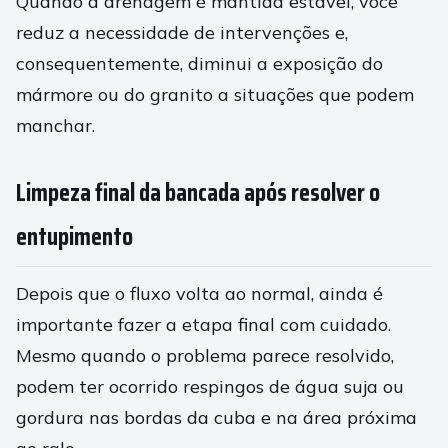
Quando a drenagem é mantida estável, você
reduz a necessidade de intervenções e,
consequentemente, diminui a exposição do
mármore ou do granito a situações que podem
manchar.
Limpeza final da bancada após resolver o
entupimento
Depois que o fluxo volta ao normal, ainda é
importante fazer a etapa final com cuidado.
Mesmo quando o problema parece resolvido,
podem ter ocorrido respingos de água suja ou
gordura nas bordas da cuba e na área próxima