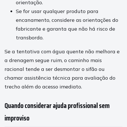
orientação.
Se for usar qualquer produto para
encanamento, considere as orientações do
fabricante e garanta que não há risco de
transbordo.
Se a tentativa com água quente não melhora e
a drenagem segue ruim, o caminho mais
racional tende a ser desmontar o sifão ou
chamar assistência técnica para avaliação do
trecho além do acesso imediato.
Quando considerar ajuda profissional sem
improviso