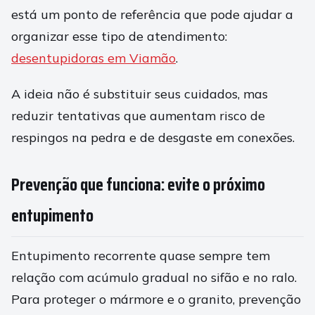
está um ponto de referência que pode ajudar a
organizar esse tipo de atendimento:
desentupidoras em Viamão
.
A ideia não é substituir seus cuidados, mas
reduzir tentativas que aumentam risco de
respingos na pedra e de desgaste em conexões.
Prevenção que funciona: evite o próximo
entupimento
Entupimento recorrente quase sempre tem
relação com acúmulo gradual no sifão e no ralo.
Para proteger o mármore e o granito, prevenção