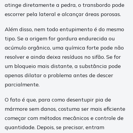
atinge diretamente a pedra, o transbordo pode
escorrer pela lateral e alcançar áreas porosas.
Além disso, nem todo entupimento é do mesmo
tipo. Se a origem for gordura endurecida ou
acúmulo orgânico, uma química forte pode não
resolver e ainda deixa resíduos no sifão. Se for
um bloqueio mais distante, a substância pode
apenas dilatar o problema antes de descer
parcialmente.
O fato é que, para como desentupir pia de
mármore sem danos, costuma ser mais eficiente
começar com métodos mecânicos e controle de
quantidade. Depois, se precisar, entram