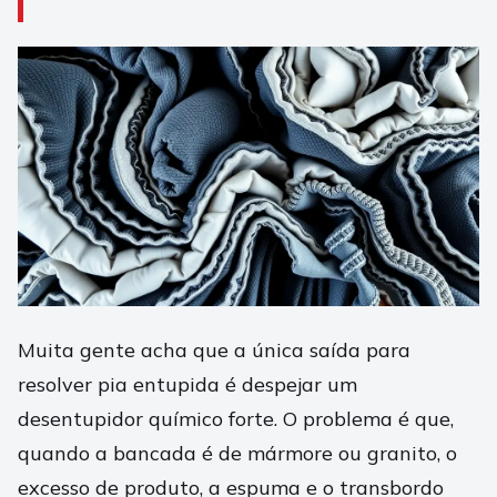
Muita gente acha que a única saída para
resolver pia entupida é despejar um
desentupidor químico forte. O problema é que,
quando a bancada é de mármore ou granito, o
excesso de produto, a espuma e o transbordo