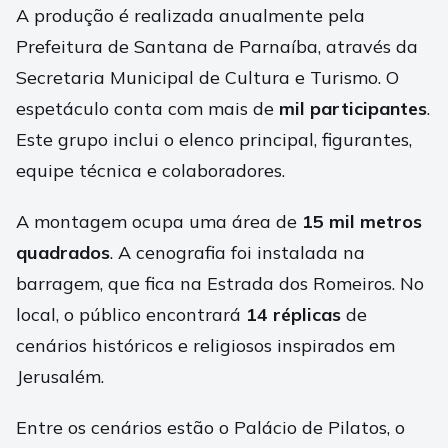
A produção é realizada anualmente pela
Prefeitura de Santana de Parnaíba, através da
Secretaria Municipal de Cultura e Turismo. O
espetáculo conta com mais de
mil participantes
.
Este grupo inclui o elenco principal, figurantes,
equipe técnica e colaboradores.
A montagem ocupa uma área de
15 mil metros
quadrados
. A cenografia foi instalada na
barragem, que fica na Estrada dos Romeiros. No
local, o público encontrará
14 réplicas
de
cenários históricos e religiosos inspirados em
Jerusalém.
Entre os cenários estão o Palácio de Pilatos, o