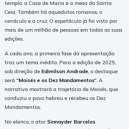
templo, a Casa de Maria e a mesa da Santa
Ceia. Também há aquedutos romanos, o
cenáculo e a cruz. O espetáculo já foi visto por
mais de um milhão de pessoas em todas as suas
edições.
A cada ano, a primeira fase da apresentação
traz um tema inédito. Para a edição de 2025,
sob direção de
Edimilson Andrade
, o destaque
será
“Moisés e os Dez Mandamentos”
. A
narrativa mostrará a trajetória de Moisés, que
conduziu o povo hebreu e recebeu os Dez
Mandamentos.
No elenco, o ator
Sinnayder Barcelos