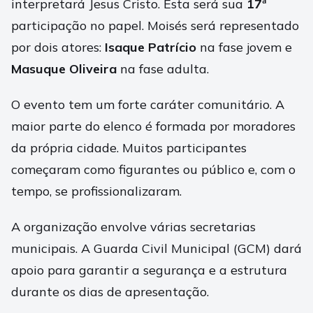
interpretará Jesus Cristo. Esta será sua
17ª
participação no papel. Moisés será representado
por dois atores:
Isaque Patrício
na fase jovem e
Masuque Oliveira
na fase adulta.
O evento tem um forte caráter comunitário. A
maior parte do elenco é formada por moradores
da própria cidade. Muitos participantes
começaram como figurantes ou público e, com o
tempo, se profissionalizaram.
A organização envolve várias secretarias
municipais. A Guarda Civil Municipal (GCM) dará
apoio para garantir a segurança e a estrutura
durante os dias de apresentação.