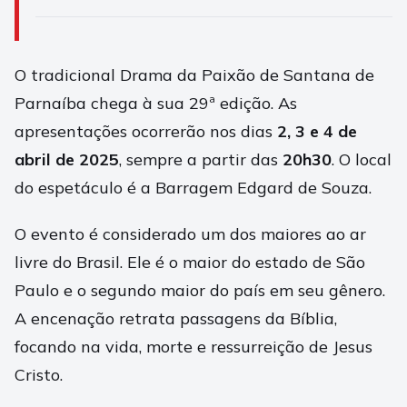
O tradicional Drama da Paixão de Santana de
Parnaíba chega à sua 29ª edição. As
apresentações ocorrerão nos dias
2, 3 e 4 de
abril de 2025
, sempre a partir das
20h30
. O local
do espetáculo é a Barragem Edgard de Souza.
O evento é considerado um dos maiores ao ar
livre do Brasil. Ele é o maior do estado de São
Paulo e o segundo maior do país em seu gênero.
A encenação retrata passagens da Bíblia,
focando na vida, morte e ressurreição de Jesus
Cristo.