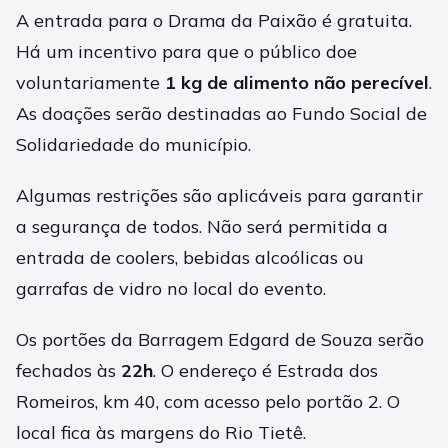
A entrada para o Drama da Paixão é gratuita.
Há um incentivo para que o público doe
voluntariamente
1 kg de alimento não perecível
.
As doações serão destinadas ao Fundo Social de
Solidariedade do município.
Algumas restrições são aplicáveis para garantir
a segurança de todos. Não será permitida a
entrada de coolers, bebidas alcoólicas ou
garrafas de vidro no local do evento.
Os portões da Barragem Edgard de Souza serão
fechados às
22h
. O endereço é Estrada dos
Romeiros, km 40, com acesso pelo portão 2. O
local fica às margens do Rio Tietê.