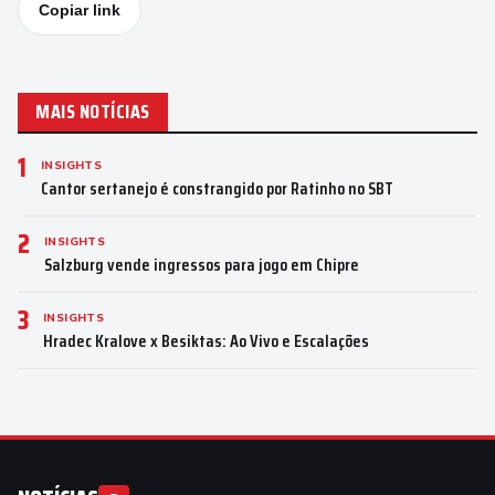
Copiar link
MAIS NOTÍCIAS
1
INSIGHTS
Cantor sertanejo é constrangido por Ratinho no SBT
2
INSIGHTS
Salzburg vende ingressos para jogo em Chipre
3
INSIGHTS
Hradec Kralove x Besiktas: Ao Vivo e Escalações