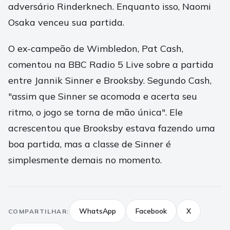
adversário Rinderknech. Enquanto isso, Naomi
Osaka venceu sua partida.
O ex-campeão de Wimbledon, Pat Cash,
comentou na BBC Radio 5 Live sobre a partida
entre Jannik Sinner e Brooksby. Segundo Cash,
"assim que Sinner se acomoda e acerta seu
ritmo, o jogo se torna de mão única". Ele
acrescentou que Brooksby estava fazendo uma
boa partida, mas a classe de Sinner é
simplesmente demais no momento.
WhatsApp
Facebook
X
COMPARTILHAR: