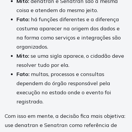
Mito:
denatran e Senatran são a mesma
coisa e atendem do mesmo jeito.
Fato:
há funções diferentes e a diferença
costuma aparecer na origem dos dados e
na forma como serviços e integrações são
organizados.
Mito:
se uma sigla aparece, o cidadão deve
resolver tudo por ela.
Fato:
multas, processos e consultas
dependem do órgão responsável pela
execução no estado onde o evento foi
registrado.
Com isso em mente, a decisão fica mais objetiva:
use denatran e Senatran como referência de