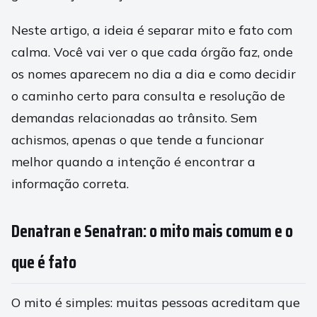
Neste artigo, a ideia é separar mito e fato com
calma. Você vai ver o que cada órgão faz, onde
os nomes aparecem no dia a dia e como decidir
o caminho certo para consulta e resolução de
demandas relacionadas ao trânsito. Sem
achismos, apenas o que tende a funcionar
melhor quando a intenção é encontrar a
informação correta.
Denatran e Senatran: o mito mais comum e o
que é fato
O mito é simples: muitas pessoas acreditam que