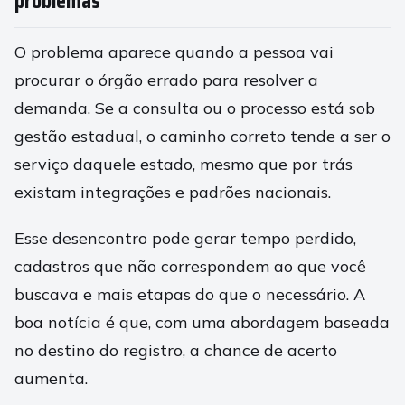
problemas
O problema aparece quando a pessoa vai
procurar o órgão errado para resolver a
demanda. Se a consulta ou o processo está sob
gestão estadual, o caminho correto tende a ser o
serviço daquele estado, mesmo que por trás
existam integrações e padrões nacionais.
Esse desencontro pode gerar tempo perdido,
cadastros que não correspondem ao que você
buscava e mais etapas do que o necessário. A
boa notícia é que, com uma abordagem baseada
no destino do registro, a chance de acerto
aumenta.