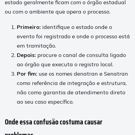
estado geralmente ficam com o órgão estadual
ou com o ambiente que opera o processo.
Primeiro:
identifique o estado onde o
evento foi registrado e onde o processo está
em tramitação.
Depois:
procure o canal de consulta ligado
ao órgão que executa o registro local.
Por fim:
use os nomes denatran e Senatran
como referência de integração e estrutura,
não como garantia de atendimento direto
ao seu caso específico.
Onde essa confusão costuma causar