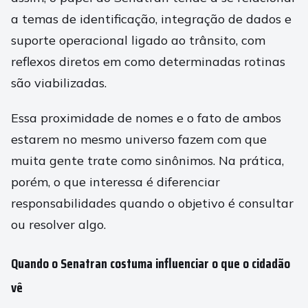
a temas de identificação, integração de dados e
suporte operacional ligado ao trânsito, com
reflexos diretos em como determinadas rotinas
são viabilizadas.
Essa proximidade de nomes e o fato de ambos
estarem no mesmo universo fazem com que
muita gente trate como sinônimos. Na prática,
porém, o que interessa é diferenciar
responsabilidades quando o objetivo é consultar
ou resolver algo.
Quando o Senatran costuma influenciar o que o cidadão
vê