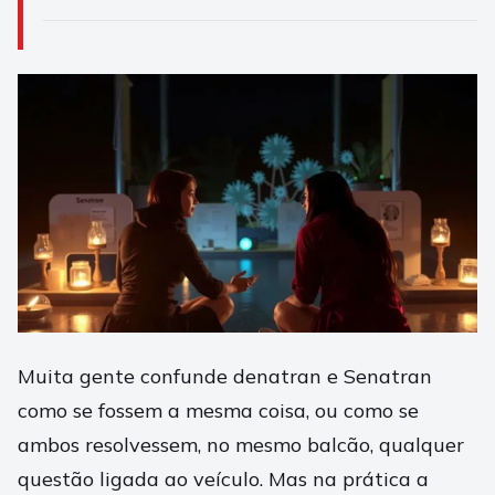
Muita gente confunde denatran e Senatran
como se fossem a mesma coisa, ou como se
ambos resolvessem, no mesmo balcão, qualquer
questão ligada ao veículo. Mas na prática a