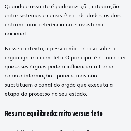
Quando o assunto é padronização, integração
entre sistemas e consistência de dados, os dois
entram como referência no ecossistema
nacional.
Nesse contexto, a pessoa não precisa saber o
organograma completo. O principal é reconhecer
que esses órgãos podem influenciar a forma
como a informação aparece, mas não
substituem o canal do órgão que executa a
etapa do processo no seu estado.
Resumo equilibrado: mito versus fato