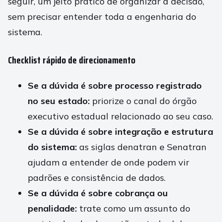
seguir, um jeito prático de organizar a decisão,
sem precisar entender toda a engenharia do
sistema.
Checklist rápido de direcionamento
Se a dúvida é sobre processo registrado
no seu estado:
priorize o canal do órgão
executivo estadual relacionado ao seu caso.
Se a dúvida é sobre integração e estrutura
do sistema:
as siglas denatran e Senatran
ajudam a entender de onde podem vir
padrões e consistência de dados.
Se a dúvida é sobre cobrança ou
penalidade:
trate como um assunto do