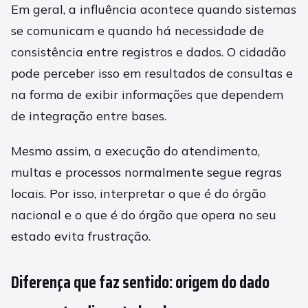
Em geral, a influência acontece quando sistemas
se comunicam e quando há necessidade de
consistência entre registros e dados. O cidadão
pode perceber isso em resultados de consultas e
na forma de exibir informações que dependem
de integração entre bases.
Mesmo assim, a execução do atendimento,
multas e processos normalmente segue regras
locais. Por isso, interpretar o que é do órgão
nacional e o que é do órgão que opera no seu
estado evita frustração.
Diferença que faz sentido: origem do dado