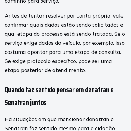
caminho para serviço.
Antes de tentar resolver por conta própria, vale
confirmar quais dados estão sendo solicitados e
qual etapa do processo está sendo tratada. Se o
serviço exige dados do veículo, por exemplo, isso
costuma apontar para uma etapa de consulta.
Se exige protocolo específico, pode ser uma
etapa posterior de atendimento.
Quando faz sentido pensar em denatran e
Senatran juntos
Há situações em que mencionar denatran e
Senatran faz sentido mesmo para o cidadão.