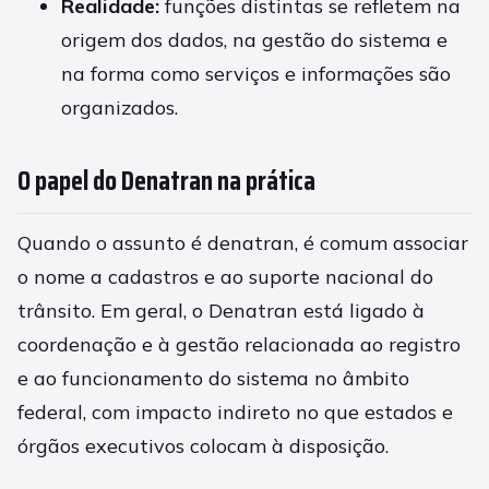
Realidade:
funções distintas se refletem na
origem dos dados, na gestão do sistema e
na forma como serviços e informações são
organizados.
O papel do Denatran na prática
Quando o assunto é denatran, é comum associar
o nome a cadastros e ao suporte nacional do
trânsito. Em geral, o Denatran está ligado à
coordenação e à gestão relacionada ao registro
e ao funcionamento do sistema no âmbito
federal, com impacto indireto no que estados e
órgãos executivos colocam à disposição.