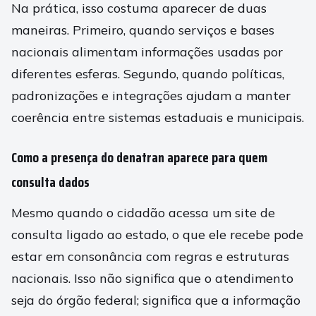
Na prática, isso costuma aparecer de duas
maneiras. Primeiro, quando serviços e bases
nacionais alimentam informações usadas por
diferentes esferas. Segundo, quando políticas,
padronizações e integrações ajudam a manter
coerência entre sistemas estaduais e municipais.
Como a presença do denatran aparece para quem
consulta dados
Mesmo quando o cidadão acessa um site de
consulta ligado ao estado, o que ele recebe pode
estar em consonância com regras e estruturas
nacionais. Isso não significa que o atendimento
seja do órgão federal; significa que a informação