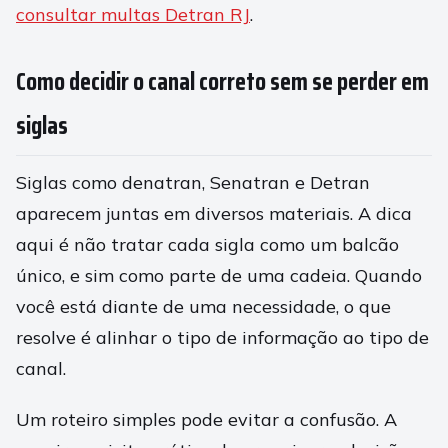
consultar multas Detran RJ
.
Como decidir o canal correto sem se perder em
siglas
Siglas como denatran, Senatran e Detran
aparecem juntas em diversos materiais. A dica
aqui é não tratar cada sigla como um balcão
único, e sim como parte de uma cadeia. Quando
você está diante de uma necessidade, o que
resolve é alinhar o tipo de informação ao tipo de
canal.
Um roteiro simples pode evitar a confusão. A