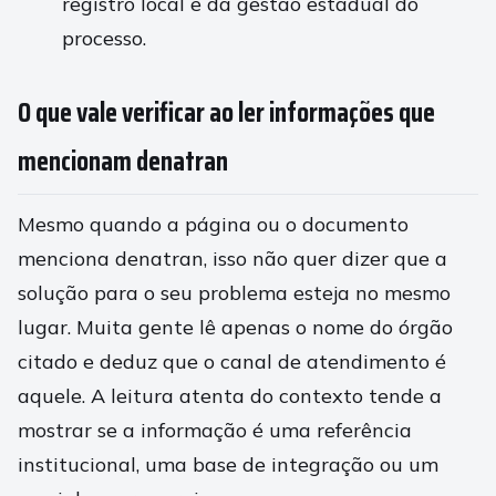
registro local e da gestão estadual do
processo.
O que vale verificar ao ler informações que
mencionam denatran
Mesmo quando a página ou o documento
menciona denatran, isso não quer dizer que a
solução para o seu problema esteja no mesmo
lugar. Muita gente lê apenas o nome do órgão
citado e deduz que o canal de atendimento é
aquele. A leitura atenta do contexto tende a
mostrar se a informação é uma referência
institucional, uma base de integração ou um