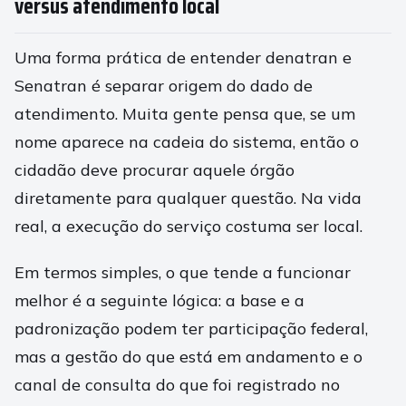
versus atendimento local
Uma forma prática de entender denatran e
Senatran é separar origem do dado de
atendimento. Muita gente pensa que, se um
nome aparece na cadeia do sistema, então o
cidadão deve procurar aquele órgão
diretamente para qualquer questão. Na vida
real, a execução do serviço costuma ser local.
Em termos simples, o que tende a funcionar
melhor é a seguinte lógica: a base e a
padronização podem ter participação federal,
mas a gestão do que está em andamento e o
canal de consulta do que foi registrado no