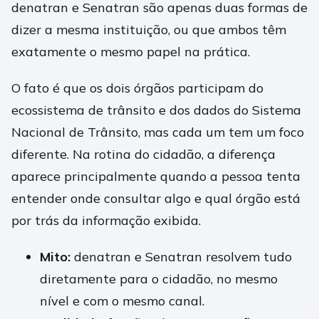
denatran e Senatran são apenas duas formas de
dizer a mesma instituição, ou que ambos têm
exatamente o mesmo papel na prática.
O fato é que os dois órgãos participam do
ecossistema de trânsito e dos dados do Sistema
Nacional de Trânsito, mas cada um tem um foco
diferente. Na rotina do cidadão, a diferença
aparece principalmente quando a pessoa tenta
entender onde consultar algo e qual órgão está
por trás da informação exibida.
Mito:
denatran e Senatran resolvem tudo
diretamente para o cidadão, no mesmo
nível e com o mesmo canal.