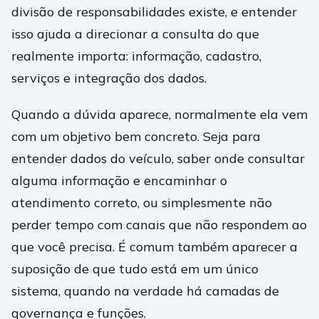
divisão de responsabilidades existe, e entender
isso ajuda a direcionar a consulta do que
realmente importa: informação, cadastro,
serviços e integração dos dados.
Quando a dúvida aparece, normalmente ela vem
com um objetivo bem concreto. Seja para
entender dados do veículo, saber onde consultar
alguma informação e encaminhar o
atendimento correto, ou simplesmente não
perder tempo com canais que não respondem ao
que você precisa. É comum também aparecer a
suposição de que tudo está em um único
sistema, quando na verdade há camadas de
governança e funções.