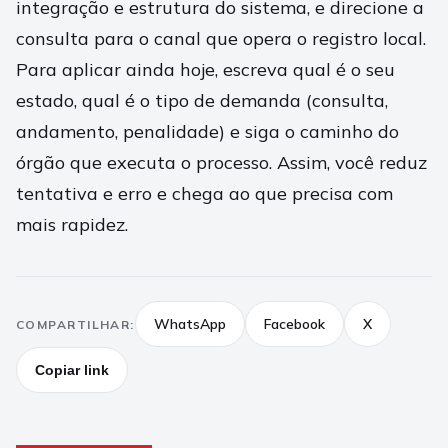
integração e estrutura do sistema, e direcione a
consulta para o canal que opera o registro local.
Para aplicar ainda hoje, escreva qual é o seu
estado, qual é o tipo de demanda (consulta,
andamento, penalidade) e siga o caminho do
órgão que executa o processo. Assim, você reduz
tentativa e erro e chega ao que precisa com
mais rapidez.
WhatsApp
Facebook
X
COMPARTILHAR:
Copiar link