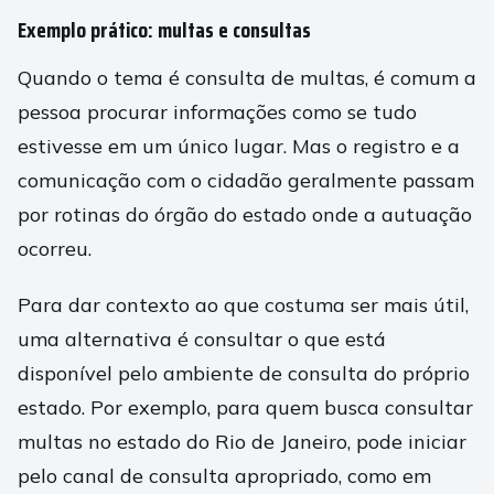
Exemplo prático: multas e consultas
Quando o tema é consulta de multas, é comum a
pessoa procurar informações como se tudo
estivesse em um único lugar. Mas o registro e a
comunicação com o cidadão geralmente passam
por rotinas do órgão do estado onde a autuação
ocorreu.
Para dar contexto ao que costuma ser mais útil,
uma alternativa é consultar o que está
disponível pelo ambiente de consulta do próprio
estado. Por exemplo, para quem busca consultar
multas no estado do Rio de Janeiro, pode iniciar
pelo canal de consulta apropriado, como em