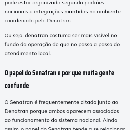
pode estar organizada segundo padrões
nacionais e integrações mantidas no ambiente
coordenado pelo Denatran.
Ou seja, denatran costuma ser mais visível no
fundo da operação do que no passo a passo do
atendimento local.
O papel do Senatran e por que muita gente
confunde
O Senatran é frequentemente citado junto ao
Denatran porque ambos aparecem associados
ao funcionamento do sistema nacional. Ainda
assim, o papel do Senatran tende a se relacionar